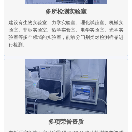
多所检测实验室
建设有生物实验室、力学实验室、理化试验室、机械实
验室、非标实验室、热学实验室、电学实验室、光学实
验室等多个领域的实验室，能够分门别类对检测样品进
行检测。
多项荣誉资质