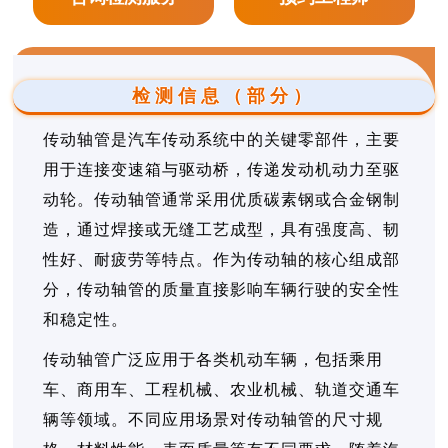
检测信息（部分）
传动轴管是汽车传动系统中的关键零部件，主要
用于连接变速箱与驱动桥，传递发动机动力至驱
动轮。传动轴管通常采用优质碳素钢或合金钢制
造，通过焊接或无缝工艺成型，具有强度高、韧
性好、耐疲劳等特点。作为传动轴的核心组成部
分，传动轴管的质量直接影响车辆行驶的安全性
和稳定性。
传动轴管广泛应用于各类机动车辆，包括乘用
车、商用车、工程机械、农业机械、轨道交通车
辆等领域。不同应用场景对传动轴管的尺寸规