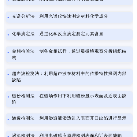
光谱分析法：利用光谱仪快速测定材料化学成分
化学滴定法：通过化学反应滴定测定元素含量
金相检验法：制备金相试样，通过显微镜观察分析组织结
构
超声波检测法：利用超声波在材料中的传播特性探测内部
缺陷
磁粉检测法：在磁场作用下利用磁粉显示表面及近表面缺
陷
渗透检测法：利用渗透液渗透进入表面开口缺陷进行显示
涡流检测法：利用电磁感应原理检测表面和近表面缺陷