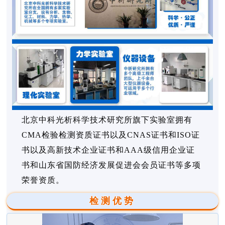
北京中科光析科学技术研究所旗下实验室拥有
CMA检验检测资质证书以及CNAS证书和ISO证
书以及高新技术企业证书和AAA级信用企业证
书和山东省国防经济发展促进会会员证书等多项
荣誉资质。
检测优势