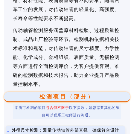
格、材料性能、表面质量等有不同要求。随着汽
车工业的发展，对传动轴管的轻量化、高强度、
长寿命等性能要求不断提高。
传动轴管检测服务涵盖原材料检验、过程质量控
制、成品出厂检验等环节。检测机构依据相关技
术标准和规范，对传动轴管的尺寸精度、力学性
能、化学成分、金相组织、表面质量、无损检测
等方面进行全面检测评价，为客户提供客观、准
确的检测数据和技术报告，助力企业提升产品质
量控制水平。
检测项目（部分）
本所可检测的项目
包含但不限于
以下参数，如您需要其他的项
目可以联系工程师进行沟通。
外径尺寸检测：测量传动轴管外部直径，确保符合设计