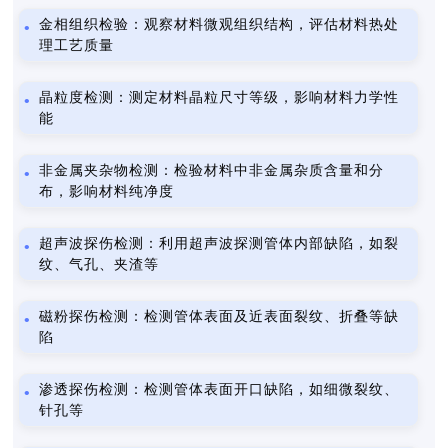
金相组织检验：观察材料微观组织结构，评估材料热处
理工艺质量
晶粒度检测：测定材料晶粒尺寸等级，影响材料力学性
能
非金属夹杂物检测：检验材料中非金属杂质含量和分
布，影响材料纯净度
超声波探伤检测：利用超声波探测管体内部缺陷，如裂
纹、气孔、夹渣等
磁粉探伤检测：检测管体表面及近表面裂纹、折叠等缺
陷
渗透探伤检测：检测管体表面开口缺陷，如细微裂纹、
针孔等