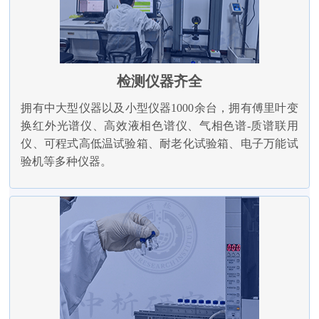
检测仪器齐全
拥有中大型仪器以及小型仪器1000余台，拥有傅里叶变
换红外光谱仪、高效液相色谱仪、气相色谱-质谱联用
仪、可程式高低温试验箱、耐老化试验箱、电子万能试
验机等多种仪器。