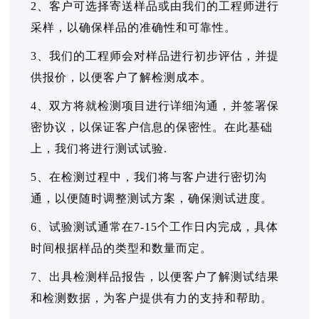
2、客户可选择寄送样品或由我们的工程师进行
采样，以确保样品的准确性和可靠性。
3、我们的工程师会对样品进行初步评估，并提
供报价，以便客户了解检测成本。
4、双方将就检测项目进行详细沟通，并签署保
密协议，以保证客户信息的保密性。在此基础
上，我们将进行测试试验.
5、在检测过程中，我们将与客户进行密切沟
通，以便随时调整测试方案，确保测试进度。
6、试验测试通常在7-15个工作日内完成，具体
时间根据样品的类型和数量而定。
7、出具检测样品报告，以便客户了解测试结果
和检测数据，为客户提供有力的支持和帮助。