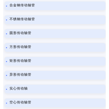
合金钢传动轴管
不锈钢传动轴管
圆形传动轴管
方形传动轴管
矩形传动轴管
异形传动轴管
实心传动轴
空心传动轴管