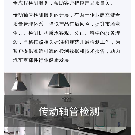
全流程检测服务，帮助客户把控产品质量关。
传动轴管检测服务的开展，有助于企业建立健全
质量管理体系，降低产品售后风险，提升市场竞
争力。检测机构秉承客观、公正、科学的服务理
念，严格按照相关标准和规范开展检测工作，为
客户提供准确可靠的检测数据和技术报告，助力
汽车零部件行业健康发展。