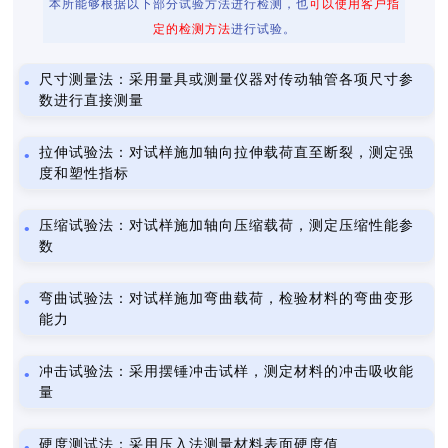
本所能够根据以下部分试验方法进行检测，也
可以使用客户指
定的检测方法
进行试验。
尺寸测量法：采用量具或测量仪器对传动轴管各项尺寸参
数进行直接测量
拉伸试验法：对试样施加轴向拉伸载荷直至断裂，测定强
度和塑性指标
压缩试验法：对试样施加轴向压缩载荷，测定压缩性能参
数
弯曲试验法：对试样施加弯曲载荷，检验材料的弯曲变形
能力
冲击试验法：采用摆锤冲击试样，测定材料的冲击吸收能
量
硬度测试法：采用压入法测量材料表面硬度值