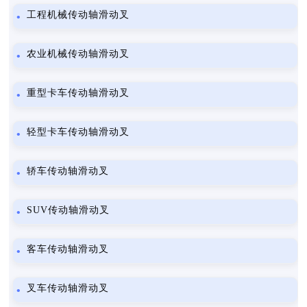
工程机械传动轴滑动叉
农业机械传动轴滑动叉
重型卡车传动轴滑动叉
轻型卡车传动轴滑动叉
轿车传动轴滑动叉
SUV传动轴滑动叉
客车传动轴滑动叉
叉车传动轴滑动叉