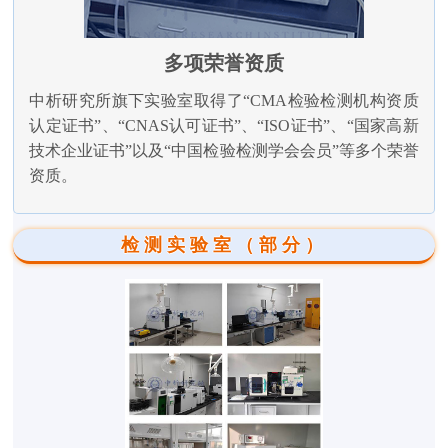
多项荣誉资质
中析研究所旗下实验室取得了“CMA检验检测机构资质
认定证书”、“CNAS认可证书”、“ISO证书”、“国家高新
技术企业证书”以及“中国检验检测学会会员”等多个荣誉
资质。
检测实验室（部分）