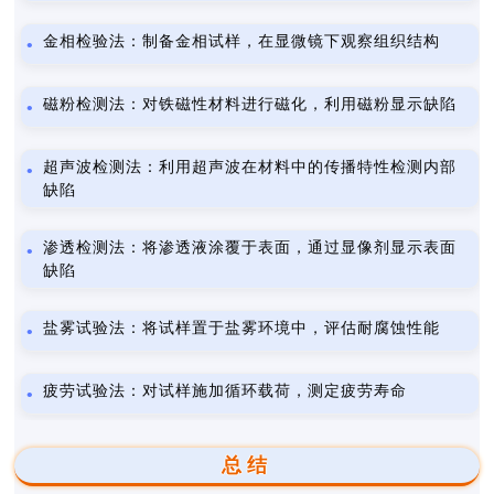
金相检验法：制备金相试样，在显微镜下观察组织结构
磁粉检测法：对铁磁性材料进行磁化，利用磁粉显示缺陷
超声波检测法：利用超声波在材料中的传播特性检测内部
缺陷
渗透检测法：将渗透液涂覆于表面，通过显像剂显示表面
缺陷
盐雾试验法：将试样置于盐雾环境中，评估耐腐蚀性能
疲劳试验法：对试样施加循环载荷，测定疲劳寿命
总结