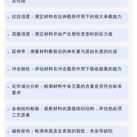
度性能
抗拉强度：测定材料在拉伸载荷作用下的很大承载能力
屈服强度：测定材料开始产生塑性变形时的应力值
延伸率：测量材料断裂后的伸长量与原始长度的比值
冲击韧性：评估材料在冲击载荷作用下吸收能量的能力
化学成分分析：检测材料中各元素的含量是否符合标准
要求
金相组织检验：观察材料的显微组织结构，评估热处理
工艺质量
磁粉探伤：检测表面及近表面的裂纹、夹杂等缺陷