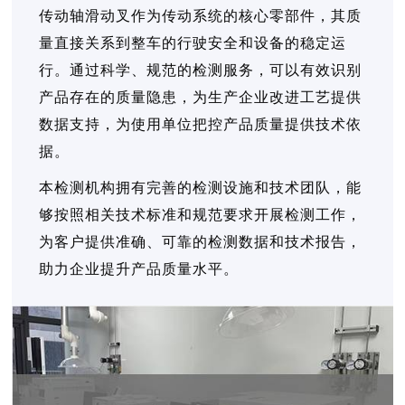
传动轴滑动叉作为传动系统的核心零部件，其质
量直接关系到整车的行驶安全和设备的稳定运
行。通过科学、规范的检测服务，可以有效识别
产品存在的质量隐患，为生产企业改进工艺提供
数据支持，为使用单位把控产品质量提供技术依
据。
本检测机构拥有完善的检测设施和技术团队，能
够按照相关技术标准和规范要求开展检测工作，
为客户提供准确、可靠的检测数据和技术报告，
助力企业提升产品质量水平。