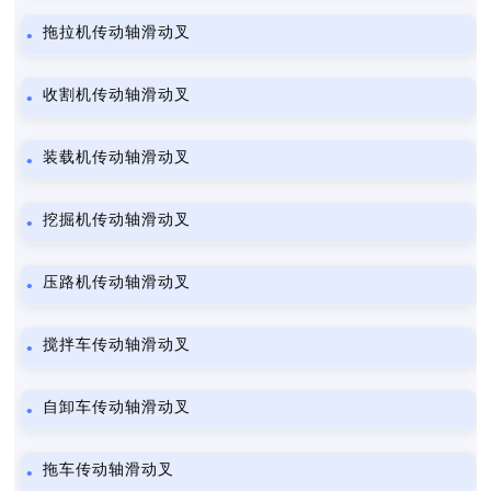
拖拉机传动轴滑动叉
收割机传动轴滑动叉
装载机传动轴滑动叉
挖掘机传动轴滑动叉
压路机传动轴滑动叉
搅拌车传动轴滑动叉
自卸车传动轴滑动叉
拖车传动轴滑动叉