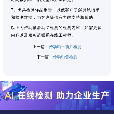
7、出具检测样品报告，以便客户了解测试结果
和检测数据，为客户提供有力的支持和帮助。
以上为传动轴滑动叉检测的检测内容，如需更多
内容以及服务请联系在线工程师。
上一篇：
传动轴平衡片检测
下一篇：
传动轴管检测