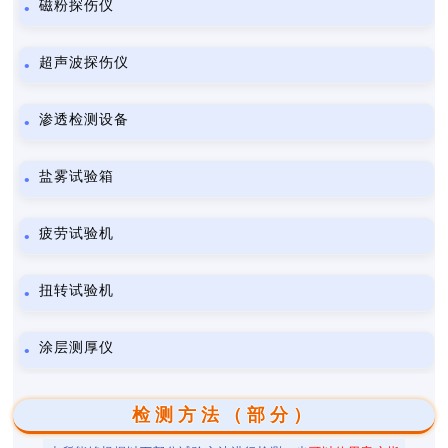
磁粉探伤仪
超声波探伤仪
渗透检测设备
盐雾试验箱
疲劳试验机
扭转试验机
涂层测厚仪
检测方法（部分）