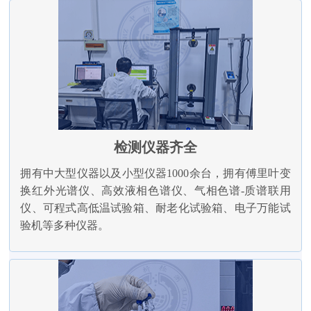
检测仪器齐全
拥有中大型仪器以及小型仪器1000余台，拥有傅里叶变
换红外光谱仪、高效液相色谱仪、气相色谱-质谱联用
仪、可程式高低温试验箱、耐老化试验箱、电子万能试
验机等多种仪器。