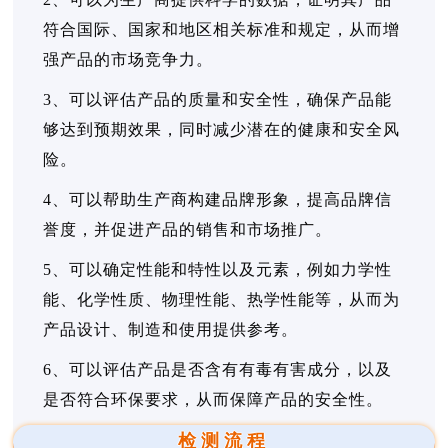
符合国际、国家和地区相关标准和规定，从而增
强产品的市场竞争力。
3、可以评估产品的质量和安全性，确保产品能
够达到预期效果，同时减少潜在的健康和安全风
险。
4、可以帮助生产商构建品牌形象，提高品牌信
誉度，并促进产品的销售和市场推广。
5、可以确定性能和特性以及元素，例如力学性
能、化学性质、物理性能、热学性能等，从而为
产品设计、制造和使用提供参考。
6、可以评估产品是否含有有毒有害成分，以及
是否符合环保要求，从而保障产品的安全性。
检测流程