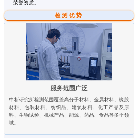
荣誉资质。
检测优势
服务范围广泛
中析研究所检测范围覆盖高分子材料、金属材料、橡胶
材料、包装材料、纺织品、建筑材料、化工产品及原
料、生物试验、机械产品、能源、药品、食品等多个领
域。