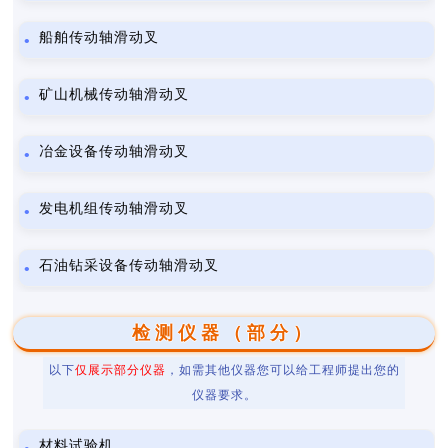
船舶传动轴滑动叉
矿山机械传动轴滑动叉
冶金设备传动轴滑动叉
发电机组传动轴滑动叉
石油钻采设备传动轴滑动叉
检测仪器（部分）
以下
仅展示部分仪器
，如需其他仪器您可以给工程师提出您的
仪器要求。
材料试验机