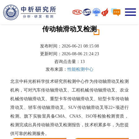
传动轴滑动叉检测
发布时间：2026-06-21 08:15:08
更新时间：2026-08-06 21:24:23
咨询点击量：
13
发布来源：
性能检测中心
北京中科光析科学技术研究所检测中心作为传动轴滑动叉检测
机构，可对汽车传动轴滑动叉、工程机械传动轴滑动叉、农业
机械传动轴滑动叉、重型卡车传动轴滑动叉、轻型卡车传动轴
滑动叉、轿车传动轴滑动叉、SUV传动轴滑动叉等22+项进行
检测。旗下实验室具备CMA、CNAS、ISO等检验检测资质，
检测完成出具传动轴滑动叉检测报告，技术积累多年，为您提
供可靠的检测服务。