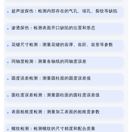
超声波探伤：检测内部存在的气孔、缩孔、裂纹等缺陷
渗透探伤：检测表面开口缺陷的位置和形态
花键尺寸检测：测量花键的齿厚、齿距、齿形等参数
同轴度检测：测量各轴线的同轴度误差
圆度误差检测：测量圆柱面的圆度误差值
圆柱度误差检测：测量圆柱面的圆柱度误差值
表面粗糙度检测：测量加工表面的粗糙度参数
螺纹检测：检测螺纹的尺寸精度和配合质量