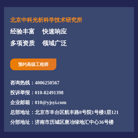
北京中科光析科学技术研究所
经验丰富
快速响应
多项资质
领域广泛
预约高级工程师
咨询热线：4006250567
投诉举报：010-82491398
企业邮箱：010@yjsyi.com
总部地址：北京市丰台区航丰路8号院1号楼1层121
分部地址：济南市历城区唐冶绿地汇中心36号楼