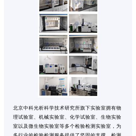
北京中科光析科学技术研究所旗下实验室拥有物
理试验室、机械实验室、化学试验室、生物实验
室以及微生物实验室等多个检验检测实验室，为
多行业的检验检测服务提供了坚固的支撑，检测