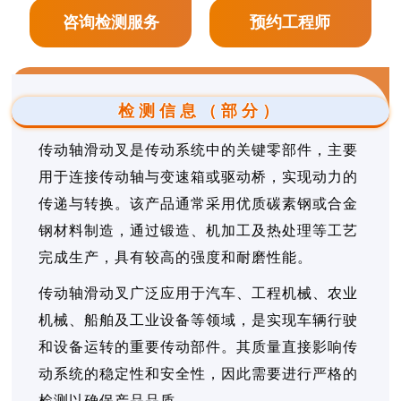
咨询检测服务
预约工程师
检测信息（部分）
传动轴滑动叉是传动系统中的关键零部件，主要
用于连接传动轴与变速箱或驱动桥，实现动力的
传递与转换。该产品通常采用优质碳素钢或合金
钢材料制造，通过锻造、机加工及热处理等工艺
完成生产，具有较高的强度和耐磨性能。
传动轴滑动叉广泛应用于汽车、工程机械、农业
机械、船舶及工业设备等领域，是实现车辆行驶
和设备运转的重要传动部件。其质量直接影响传
动系统的稳定性和安全性，因此需要进行严格的
检测以确保产品品质。