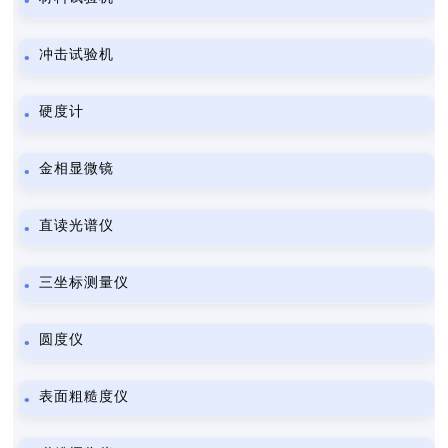
冲击试验机
硬度计
金相显微镜
直读光谱仪
三坐标测量仪
圆度仪
表面粗糙度仪