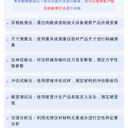
本所能够根据以下部分试验方法进行检测，也
可以使用客户指
定的检测方法
进行试验。
目视检测法：通过肉眼或借助放大设备观察产品外观质量
尺寸测量法：使用量具或测量仪器对产品尺寸进行精确测
量
拉伸试验法：对试样施加轴向拉力直至断裂，测定力学性
能参数
冲击试验法：使用摆锤冲击试样，测定材料的冲击吸收功
硬度测试法：使用硬度计在产品表面压入压头，测定硬度
值
光谱分析法：利用光谱仪对材料元素成分进行定性和定量
分析