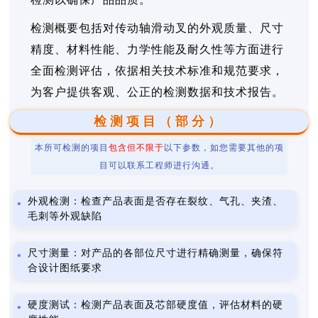
检测概要包括对传动轴滑动叉的外观质量、尺寸
精度、材料性能、力学性能及耐久性等方面进行
全面检测评估，依据相关技术标准和规范要求，
为客户提供客观、公正的检测数据和技术报告。
检测项目（部分）
本所可检测的项目
包含但不限于
以下参数，如您需要其他的项
目可以联系工程师进行沟通。
外观检测：检查产品表面是否存在裂纹、气孔、夹渣、
毛刺等外观缺陷
尺寸测量：对产品的各部位尺寸进行精确测量，确保符
合设计图纸要求
硬度测试：检测产品表面及芯部硬度值，评估材料的硬