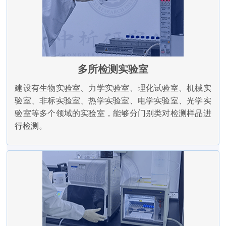
多所检测实验室
建设有生物实验室、力学实验室、理化试验室、机械实
验室、非标实验室、热学实验室、电学实验室、光学实
验室等多个领域的实验室，能够分门别类对检测样品进
行检测。