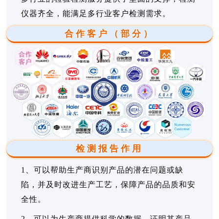
仪器齐全，能满足多行业客户检测需求。
合作客户（部分）
检测报告作用
1、可以帮助生产商识别产品的潜在问题或缺
陷，并及时改进生产工艺，保障产品的品质和安
全性。
2、可以为生产商提供科学的数据，证明其产品