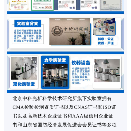
北京中科光析科学技术研究所旗下实验室拥有
CMA检验检测资质证书以及CNAS证书和ISO证
书以及高新技术企业证书和AAA级信用企业证
书和山东省国防经济发展促进会会员证书等多项