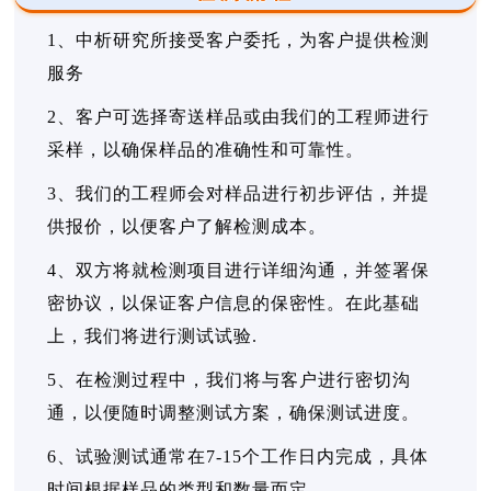
1、中析研究所接受客户委托，为客户提供检测
服务
2、客户可选择寄送样品或由我们的工程师进行
采样，以确保样品的准确性和可靠性。
3、我们的工程师会对样品进行初步评估，并提
供报价，以便客户了解检测成本。
4、双方将就检测项目进行详细沟通，并签署保
密协议，以保证客户信息的保密性。在此基础
上，我们将进行测试试验.
5、在检测过程中，我们将与客户进行密切沟
通，以便随时调整测试方案，确保测试进度。
6、试验测试通常在7-15个工作日内完成，具体
时间根据样品的类型和数量而定。