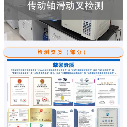
检测资质（部分）