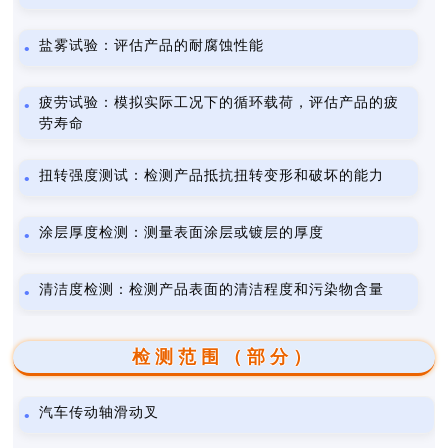
盐雾试验：评估产品的耐腐蚀性能
疲劳试验：模拟实际工况下的循环载荷，评估产品的疲
劳寿命
扭转强度测试：检测产品抵抗扭转变形和破坏的能力
涂层厚度检测：测量表面涂层或镀层的厚度
清洁度检测：检测产品表面的清洁程度和污染物含量
检测范围（部分）
汽车传动轴滑动叉