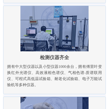
检测仪器齐全
拥有中大型仪器以及小型仪器1000余台，拥有傅里叶变
换红外光谱仪、高效液相色谱仪、气相色谱-质谱联用
仪、可程式高低温试验箱、耐老化试验箱、电子万能试
验机等多种仪器。