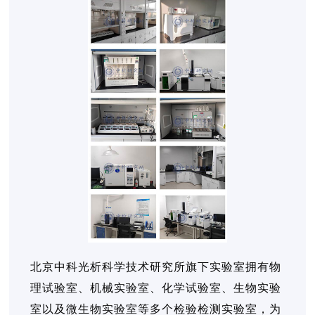
北京中科光析科学技术研究所旗下实验室拥有物
理试验室、机械实验室、化学试验室、生物实验
室以及微生物实验室等多个检验检测实验室，为