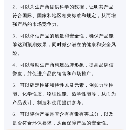
2、可以为生产商提供科学的数据，证明其产品
符合国际、国家和地区相关标准和规定，从而增
强产品的市场竞争力。
3、可以评估产品的质量和安全性，确保产品能
够达到预期效果，同时减少潜在的健康和安全风
险。
4、可以帮助生产商构建品牌形象，提高品牌信
誉度，并促进产品的销售和市场推广。
5、可以确定性能和特性以及元素，例如力学性
能、化学性质、物理性能、热学性能等，从而为
产品设计、制造和使用提供参考。
6、可以评估产品是否含有有毒有害成分，以及
是否符合环保要求，从而保障产品的安全性。