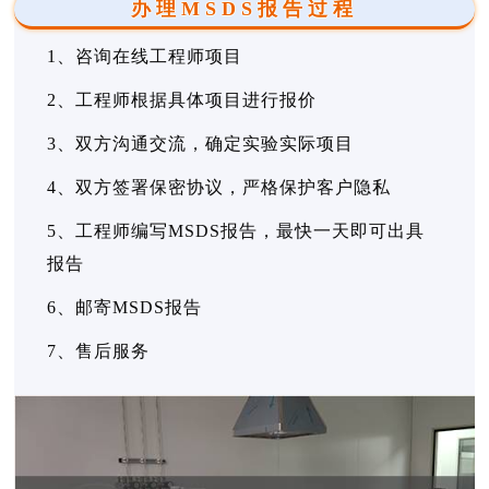
办理MSDS报告过程
1、咨询在线工程师项目
2、工程师根据具体项目进行报价
3、双方沟通交流，确定实验实际项目
4、双方签署保密协议，严格保护客户隐私
5、工程师编写MSDS报告，最快一天即可出具
报告
6、邮寄MSDS报告
7、售后服务