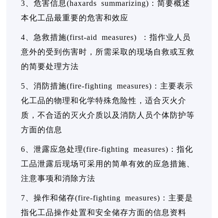
3、危害信息(haxards summarizing)：简要概述
本化工品最重要的危害和效应
4、急救措施(first-aid measures) ：指作业人员
意外的受到伤害时，所需采取的现场自救或互救
的简要处理方法
5、消防措施(fire-fighting measures)：主要表示
化工品的物理和化学特殊危险性，适合灭火介
质，不合适的灭火介质以及消防人员个体防护等
方面的信息
6、泄露应急处理(fire-fighting measures)：指化
工品泄露后现场可采用的简单有效的应急措施、
注意事项和消除方法
7、操作和储存(fire-fighting measures)：主要是
指化工品操作处置和安全储存方面的信息资料