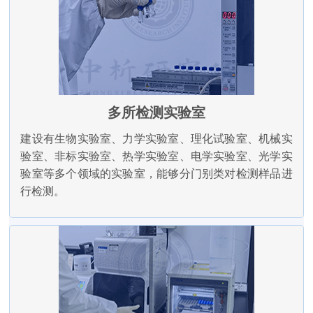
多所检测实验室
建设有生物实验室、力学实验室、理化试验室、机械实
验室、非标实验室、热学实验室、电学实验室、光学实
验室等多个领域的实验室，能够分门别类对检测样品进
行检测。