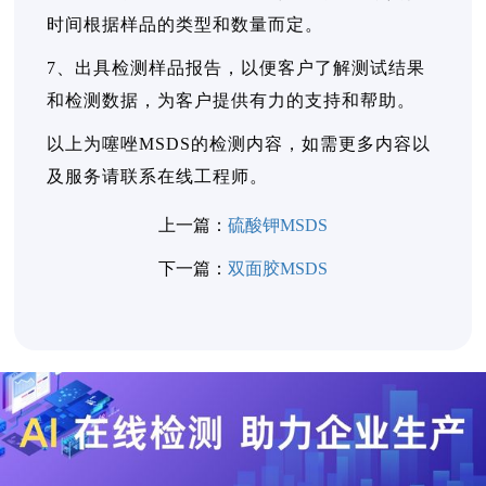
时间根据样品的类型和数量而定。
7、出具检测样品报告，以便客户了解测试结果
和检测数据，为客户提供有力的支持和帮助。
以上为噻唑MSDS的检测内容，如需更多内容以
及服务请联系在线工程师。
上一篇：
硫酸钾MSDS
下一篇：
双面胶MSDS