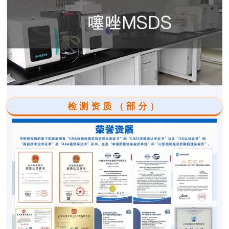
检测资质（部分）