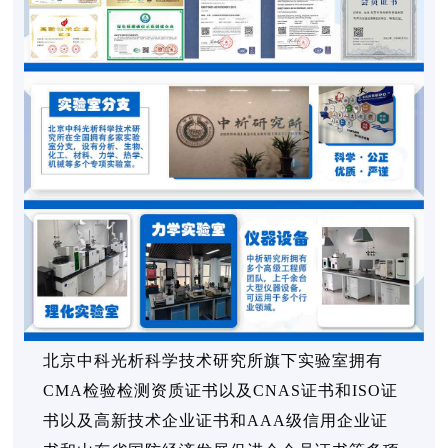
北京中科光析科学技术研究所旗下实验室拥有
CMA检验检测资质证书以及CNAS证书和ISO证
书以及高新技术企业证书和AAA级信用企业证