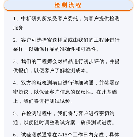
检测流程
1、中析研究所接受客户委托，为客户提供检测
服务
2、客户可选择寄送样品或由我们的工程师进行
采样，以确保样品的准确性和可靠性。
3、我们的工程师会对样品进行初步评估，并提
供报价，以便客户了解检测成本。
4、双方将就检测项目进行详细沟通，并签署保
密协议，以保证客户信息的保密性。在此基础
上，我们将进行测试试验.
5、在检测过程中，我们将与客户进行密切沟
通，以便随时调整测试方案，确保测试进度。
6、试验测试通常在7-15个工作日内完成，具体