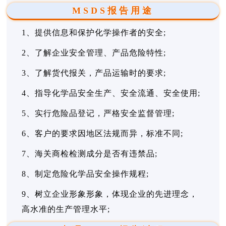
MSDS报告用途
1、提供信息和保护化学操作者的安全;
2、了解企业安全管理、产品危险特性;
3、了解货代报关，产品运输时的要求;
4、指导化学品安全生产、安全流通、安全使用;
5、实行危险品登记，严格安全监督管理;
6、客户的要求因地区法规而异，标准不同;
7、海关商检检测成分是否有违禁品;
8、制定危险化学品安全操作规程;
9、树立企业形象形象，体现企业的先进理念，
高水准的生产管理水平;