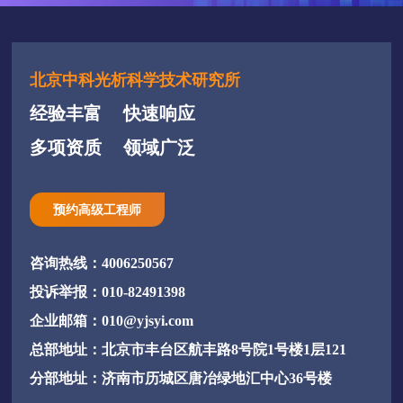
北京中科光析科学技术研究所
经验丰富
快速响应
多项资质
领域广泛
预约高级工程师
咨询热线：4006250567
投诉举报：010-82491398
企业邮箱：010@yjsyi.com
总部地址：北京市丰台区航丰路8号院1号楼1层121
分部地址：济南市历城区唐冶绿地汇中心36号楼