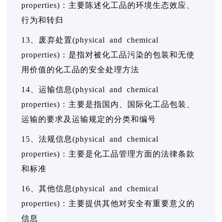
properties)：主要陈述化工品的环境生态效应、
行为和转归
13、废弃处置(physical and chemical
properties)：是指对被化工品污染的包装和无使
用价值的化工品的安全处理方法
14、运输信息(physical and chemical
properties)：主要是指国内、国际化工品包装、
运输的要求及运输规定的分类和编号
15、法规信息(physical and chemical
properties)：主要是化工品管理方面的法律条款
和标准
16、其他信息(physical and chemical
properties)：主要提供其他对安全有重要意义的
信息