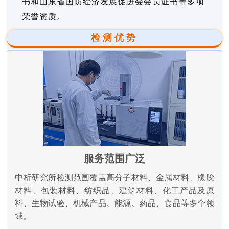
书和山东省国防经济发展促进会会员证书等多项
荣誉资质。
检测优势
服务范围广泛
中析研究所检测范围覆盖高分子材料、金属材料、橡胶
材料、包装材料、纺织品、建筑材料、化工产品及原
料、生物试验、机械产品、能源、药品、食品等多个领
域。