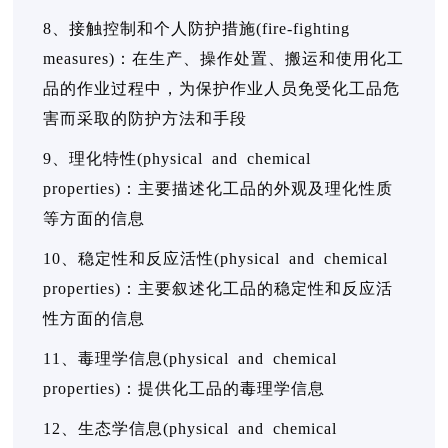
8、接触控制和个人防护措施(fire-fighting
measures)：在生产、操作处置、搬运和使用化工
品的作业过程中，为保护作业人员免受化工品危
害而采取的防护方法和手段
9、理化特性(physical and chemical
properties)：主要描述化工品的外观及理化性质
等方面的信息
10、稳定性和反应活性(physical and chemical
properties)：主要叙述化工品的稳定性和反应活
性方面的信息
11、毒理学信息(physical and chemical
properties)：提供化工品的毒理学信息
12、生态学信息(physical and chemical