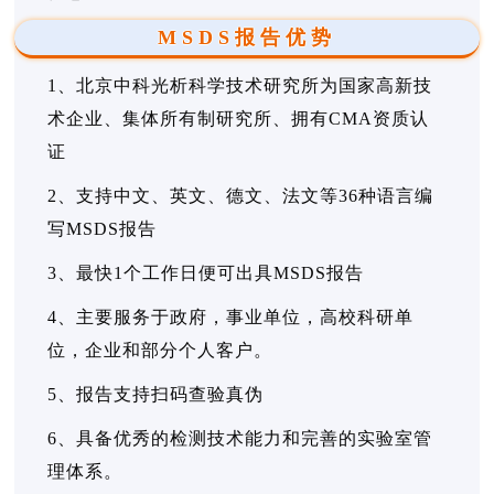
MSDS报告优势
1、北京中科光析科学技术研究所为国家高新技
术企业、集体所有制研究所、拥有CMA资质认
证
2、支持中文、英文、德文、法文等36种语言编
写MSDS报告
3、最快1个工作日便可出具MSDS报告
4、主要服务于政府，事业单位，高校科研单
位，企业和部分个人客户。
5、报告支持扫码查验真伪
6、具备优秀的检测技术能力和完善的实验室管
理体系。