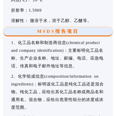
折射率：1.5969
溶解性： 微溶于水，溶于乙醇、乙醚等。
MSDS报告项目
1、化工品名称和制造商信息(chemical product
and company identification)：主要标明化工品名
称、生产企业名称、地址、邮编、电话、应急电
话、传真和电子邮件地址等信息。
2、化学组成信息(composition/information on
ingredients)：标明该化工品是纯化工品还是混合
物。纯化工品，应给出其化工品名称或商品名和
通用名。混合物，应给出危害性组分的浓度或浓
度范围。