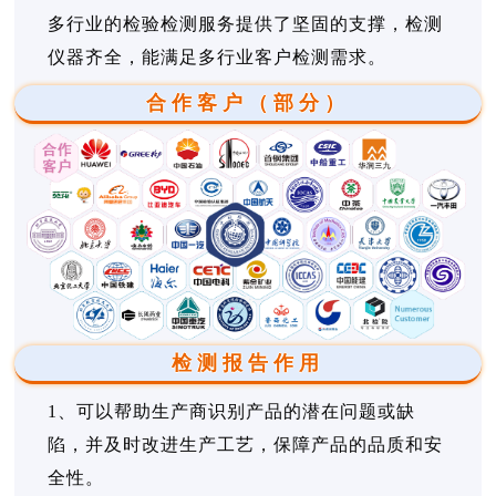
多行业的检验检测服务提供了坚固的支撑，检测
仪器齐全，能满足多行业客户检测需求。
合作客户（部分）
检测报告作用
1、可以帮助生产商识别产品的潜在问题或缺
陷，并及时改进生产工艺，保障产品的品质和安
全性。