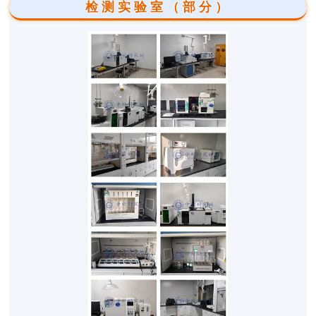
检测实验室（部分）