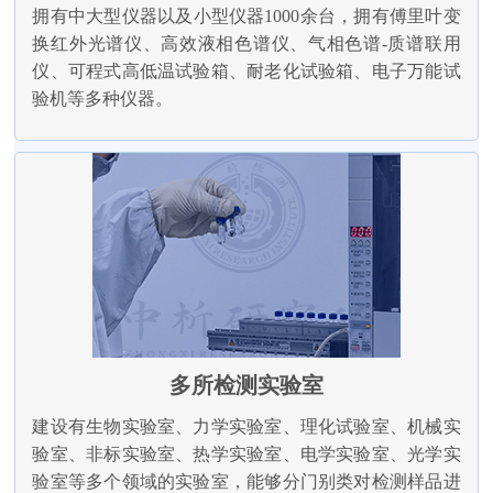
拥有中大型仪器以及小型仪器1000余台，拥有傅里叶变
换红外光谱仪、高效液相色谱仪、气相色谱-质谱联用
仪、可程式高低温试验箱、耐老化试验箱、电子万能试
验机等多种仪器。
多所检测实验室
建设有生物实验室、力学实验室、理化试验室、机械实
验室、非标实验室、热学实验室、电学实验室、光学实
验室等多个领域的实验室，能够分门别类对检测样品进