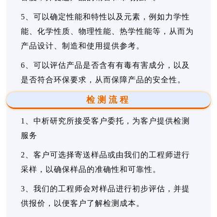
5、可以确定性能和特性以及元素，例如力学性
能、化学性质、物理性能、热学性能等，从而为
产品设计、制造和使用提供参考。
6、可以评估产品是否含有有毒有害成分，以及
是否符合环保要求，从而保障产品的安全性。
检测流程
1、中析研究所接受客户委托，为客户提供检测
服务
2、客户可选择寄送样品或由我们的工程师进行
采样，以确保样品的准确性和可靠性。
3、我们的工程师会对样品进行初步评估，并提
供报价，以便客户了解检测成本。