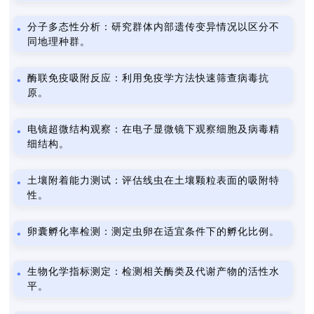
分子多态性分析：研究群体内部遗传变异情况以区分不
同地理种群。
酶联免疫吸附反应：利用免疫学方法快速筛查病毒抗
原。
电镜超微结构观察：在电子显微镜下观察细胞及病毒精
细结构。
土壤附着能力测试：评估线虫在土壤颗粒表面的吸附特
性。
卵囊孵化率检测：测定虫卵在适宜条件下的孵化比例。
生物化学指标测定：检测相关酶类及代谢产物的活性水
平。