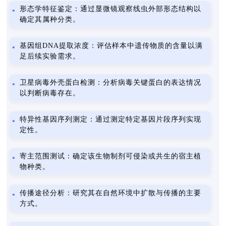
形态学特征鉴定：通过显微镜观察线虫外部形态结构以
确定其属种分类。
基因组DNA提取浓度：评估样本中遗传物质的含量以满
足后续实验需求。
卫星病毒外壳蛋白检测：分析病毒关键蛋白的表达情况
以判断病毒存在。
特异性基因序列测定：通过测定特定基因片段序列实现
定性。
寄主范围测试：确定该生物制剂可侵染或共生的宿主植
物种类。
传播途径分析：研究其在自然环境中扩散与传播的主要
方式。