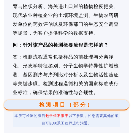
育与性状分析、海关进出口岸的植物检疫把关、
现代农业种植企业的土壤环境监测、生物农药研
发单位的药效评估以及环保部门的生态安全调查
等场景，为客户提供科学的数据支持。
问：针对该产品的检测概要流程是怎样的？
答：检测流程通常包括样品的前处理与分离净
化、形态学特征鉴别、分子生物学特异性扩增检
测、基因测序与序列比对分析以及生物活性验证
等关键步骤。检测过程遵循相关的国家标准或行
业标准，确保结果的准确性与合规性。
检测项目（部分）
本所可检测的项目
包含但不限于
以下参数，如您需要其他的项
目可以联系工程师进行沟通。