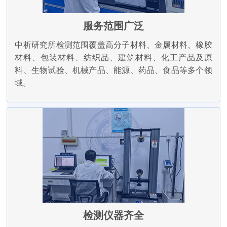
服务范围广泛
中析研究所检测范围覆盖高分子材料、金属材料、橡胶
材料、包装材料、纺织品、建筑材料、化工产品及原
料、生物试验、机械产品、能源、药品、食品等多个领
域。
检测仪器齐全