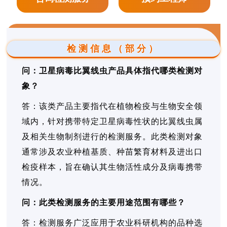
检测信息（部分）
问：卫星病毒比翼线虫产品具体指代哪类检测对
象？
答：该类产品主要指代在植物检疫与生物安全领
域内，针对携带特定卫星病毒性状的比翼线虫属
及相关生物制剂进行的检测服务。此类检测对象
通常涉及农业种植基质、种苗繁育材料及进出口
检疫样本，旨在确认其生物活性成分及病毒携带
情况。
问：此类检测服务的主要用途范围有哪些？
答：检测服务广泛应用于农业科研机构的品种选