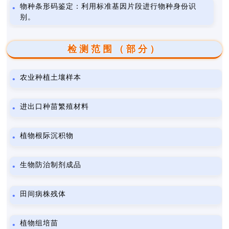
物种条形码鉴定：利用标准基因片段进行物种身份识
别。
检测范围（部分）
农业种植土壤样本
进出口种苗繁殖材料
植物根际沉积物
生物防治制剂成品
田间病株残体
植物组培苗