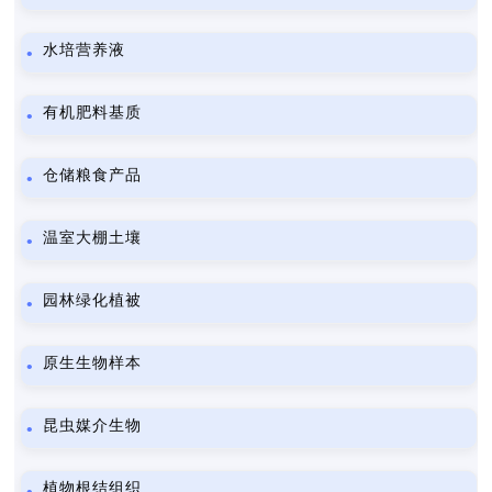
水培营养液
有机肥料基质
仓储粮食产品
温室大棚土壤
园林绿化植被
原生生物样本
昆虫媒介生物
植物根结组织