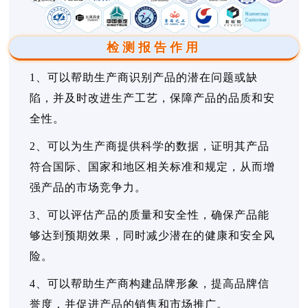
检测报告作用
1、可以帮助生产商识别产品的潜在问题或缺
陷，并及时改进生产工艺，保障产品的品质和安
全性。
2、可以为生产商提供科学的数据，证明其产品
符合国际、国家和地区相关标准和规定，从而增
强产品的市场竞争力。
3、可以评估产品的质量和安全性，确保产品能
够达到预期效果，同时减少潜在的健康和安全风
险。
4、可以帮助生产商构建品牌形象，提高品牌信
誉度，并促进产品的销售和市场推广。