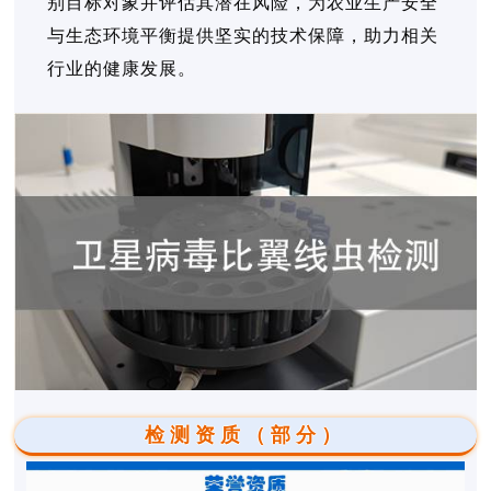
别目标对象并评估其潜在风险，为农业生产安全
与生态环境平衡提供坚实的技术保障，助力相关
行业的健康发展。
检测资质（部分）