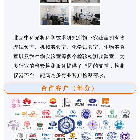
北京中科光析科学技术研究所旗下实验室拥有物
理试验室、机械实验室、化学试验室、生物实验
室以及微生物实验室等多个检验检测实验室，为
多行业的检验检测服务提供了坚固的支撑，检测
仪器齐全，能满足多行业客户检测需求。
合作客户（部分）