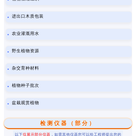
进出口木质包装
农业灌溉用水
野生植物资源
杂交育种材料
植物种子批次
盆栽观赏植物
检测仪器（部分）
以下
仅展示部分仪器
，如需其他仪器您可以给工程师提出您的