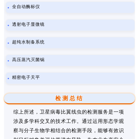
全自动酶标仪
透射电子显微镜
超纯水制备系统
高压蒸汽灭菌锅
精密电子天平
检测总结
综上所述，卫星病毒比翼线虫的检测服务是一项
涉及多学科交叉的技术工作。通过运用形态学观
察与分子生物学相结合的检测手段，能够有效识