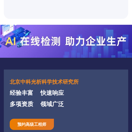
北京中科光析科学技术研究所
经验丰富
快速响应
多项资质
领域广泛
预约高级工程师