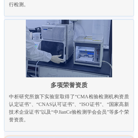
行检测。
多项荣誉资质
中析研究所旗下实验室取得了“CMA检验检测机构资质
认定证书”、“CNAS认可证书”、“ISO证书”、“国家高新
技术企业证书”以及“中JianCe验检测学会会员”等多个荣
誉资质。