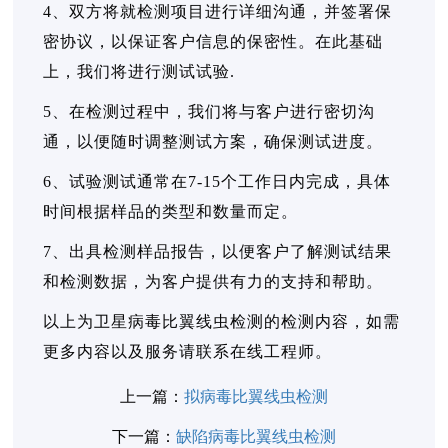
4、双方将就检测项目进行详细沟通，并签署保
密协议，以保证客户信息的保密性。在此基础
上，我们将进行测试试验.
5、在检测过程中，我们将与客户进行密切沟
通，以便随时调整测试方案，确保测试进度。
6、试验测试通常在7-15个工作日内完成，具体
时间根据样品的类型和数量而定。
7、出具检测样品报告，以便客户了解测试结果
和检测数据，为客户提供有力的支持和帮助。
以上为卫星病毒比翼线虫检测的检测内容，如需
更多内容以及服务请联系在线工程师。
上一篇：
拟病毒比翼线虫检测
下一篇：
缺陷病毒比翼线虫检测