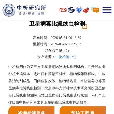
卫星病毒比翼线虫检测
发布时间：2026-05-31 00:13:39
更新时间：2026-08-07 21:28:33
咨询点击量：
19
发布来源：
生物检测中心
中析检测作为第三方卫星病毒比翼线虫检测机构，可开展农业
种植土壤样本、进出口种苗繁殖材料、植物根际沉积物、生物
防治制剂成品、田间病株残体、植物组培苗、水培营养液等卫
星病毒比翼线虫检测，北京中科光析科学技术研究所按卫星病
毒比翼线虫检测标准对卫星病毒比翼线虫进行检测，7-15个工
作日由中析研究所出具卫星病毒比翼线虫检测报告。
咨询检测服务
预约工程师