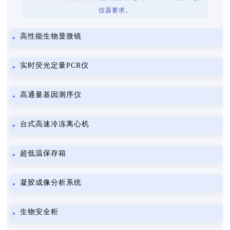
仪器要求。
高性能生物显微镜
实时荧光定量PCR仪
高通量基因测序仪
台式高速冷冻离心机
超低温保存箱
凝胶成像分析系统
生物安全柜