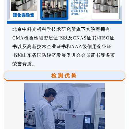
北京中科光析科学技术研究所旗下实验室拥有
CMA检验检测资质证书以及CNAS证书和ISO证
书以及高新技术企业证书和AAA级信用企业证
书和山东省国防经济发展促进会会员证书等多项
荣誉资质。
检测优势