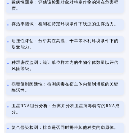
致病性测定：评估该检测对象对特定作物的潜在危害程
度。
存活率测试：检测在特定环境条件下线虫的生存活力。
耐逆性评估：分析其在高温、干旱等不利环境条件下的
耐受能力。
种群密度监测：统计单位样本内的生物个体数量以评估
风险等级。
病毒复制酶活性：检测病毒在宿主体内复制增殖的关键
酶活性。
卫星RNA组分分析：分离并分析卫星病毒特有的RNA成
分。
复合侵染检测：排查是否同时携带其他种类的病原体。