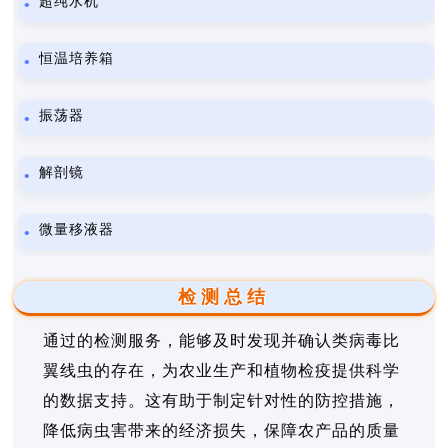
超纯水机
恒温培养箱
振荡器
解剖镜
微量移液器
检测总结
通过的检测服务，能够及时发现并确认类病毒比
翼线虫的存在，为农业生产和植物检疫提供科学
的数据支持。这有助于制定针对性的防控措施，
降低病虫害带来的经济损失，保障农产品的质量