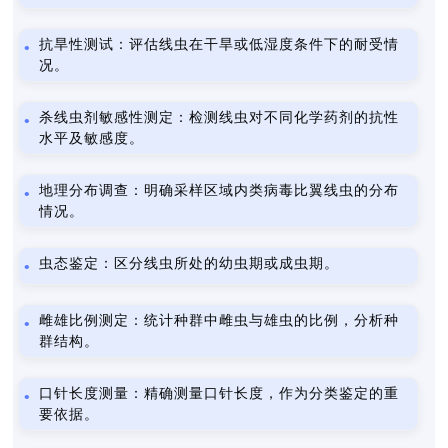
抗旱性测试：评估线虫在干旱或低湿度条件下的耐受情
况。
杀线虫剂敏感性测定：检测线虫对不同化学药剂的抗性
水平及敏感度。
地理分布调查：明确采样区域内类病毒比翼线虫的分布
情况。
虫态鉴定：区分线虫所处的幼虫期或成虫期。
雌雄比例测定：统计种群中雌虫与雄虫的比例，分析种
群结构。
口针长度测量：精确测量口针长度，作为分类鉴定的重
要依据。