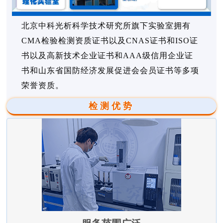
北京中科光析科学技术研究所旗下实验室拥有
CMA检验检测资质证书以及CNAS证书和ISO证
书以及高新技术企业证书和AAA级信用企业证
书和山东省国防经济发展促进会会员证书等多项
荣誉资质。
检测优势