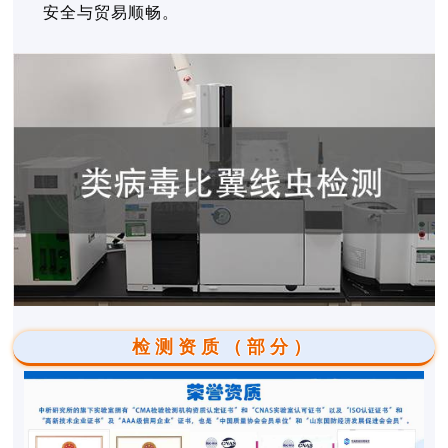
安全与贸易顺畅。
检测资质（部分）