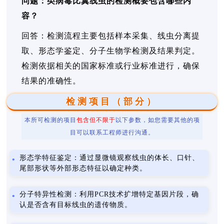
问题：类病毒比翼线虫的检测概要包含哪些内
容？
回答：检测流程主要包括样本采集、线虫分离提
取、形态学鉴定、分子生物学检测及结果判定。
检测依据相关的国家标准或行业标准进行，确保
结果的准确性。
检测项目（部分）
本所可检测的项目
包含但不限于
以下参数，如您需要其他的项
目可以联系工程师进行沟通。
形态学特征鉴定：通过显微镜观察线虫的体长、口针、
尾部形状等外部形态特征以确定种类。
分子特异性检测：利用PCR技术扩增特定基因片段，确
认是否含有目标线虫的遗传物质。