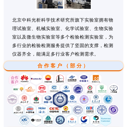
北京中科光析科学技术研究所旗下实验室拥有物
理试验室、机械实验室、化学试验室、生物实验
室以及微生物实验室等多个检验检测实验室，为
多行业的检验检测服务提供了坚固的支撑，检测
仪器齐全，能满足多行业客户检测需求。
合作客户（部分）