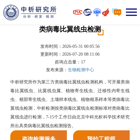
类病毒比翼线虫检测
发布时间：2026-05-31 00:05:56
更新时间：2026-07-20 08:11:06
咨询点击量：
17
发布来源：
生物检测中心
中析研究所作为第三方类病毒比翼线虫检测机构，可开展类病
毒比翼线虫、比翼线虫属、植物寄生线虫、迁移性内寄生线
虫、根部寄生线虫、土壤样本线虫、植物根系样本等类病毒比
翼线虫检测，中析检测按类病毒比翼线虫检测标准对类病毒比
翼线虫进行检测，7-15个工作日由北京中科光析科学技术研究
所出具类病毒比翼线虫检测报告。
咨询检测服务
预约工程师