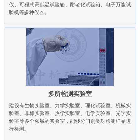
仪、可程式高低温试验箱、耐老化试验箱、电子万能试
验机等多种仪器。
多所检测实验室
建设有生物实验室、力学实验室、理化试验室、机械实
验室、非标实验室、热学实验室、电学实验室、光学实
验室等多个领域的实验室，能够分门别类对检测样品进
行检测。