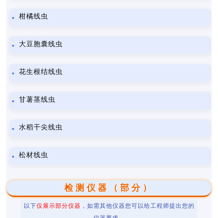
柑橘线虫
大豆胞囊线虫
花生根结线虫
甘薯茎线虫
水稻干尖线虫
松材线虫
检测仪器（部分）
以下
仅展示部分仪器
，如需其他仪器您可以给工程师提出您的