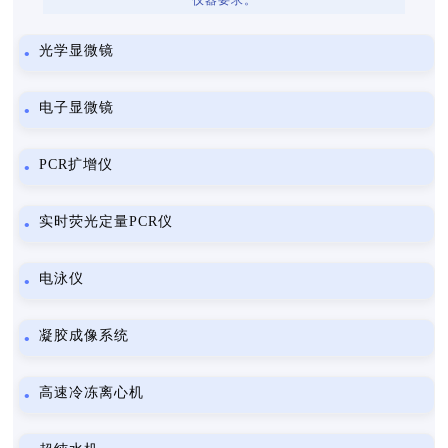
仪器要求。
光学显微镜
电子显微镜
PCR扩增仪
实时荧光定量PCR仪
电泳仪
凝胶成像系统
高速冷冻离心机