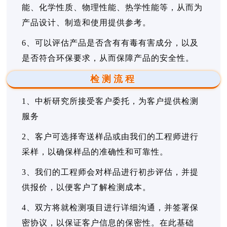
能、化学性质、物理性能、热学性能等，从而为
产品设计、制造和使用提供参考。
6、可以评估产品是否含有有毒有害成分，以及
是否符合环保要求，从而保障产品的安全性。
检测流程
1、中析研究所接受客户委托，为客户提供检测
服务
2、客户可选择寄送样品或由我们的工程师进行
采样，以确保样品的准确性和可靠性。
3、我们的工程师会对样品进行初步评估，并提
供报价，以便客户了解检测成本。
4、双方将就检测项目进行详细沟通，并签署保
密协议，以保证客户信息的保密性。在此基础