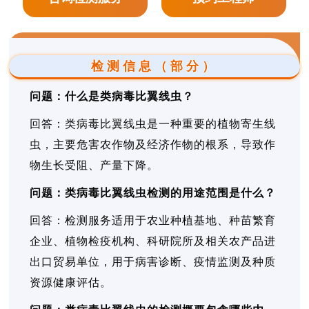
检测信息（部分）
问题：什么是类病毒比翼线虫？
回答：类病毒比翼线虫是一种重要的植物寄生线
虫，主要危害农作物及经济作物的根系，导致作
物生长受阻、产量下降。
问题：类病毒比翼线虫检测的用途范围是什么？
回答：检测服务适用于农业种植基地、种苗繁育
企业、植物检疫机构、科研院所及相关农产品进
出口贸易单位，用于病害诊断、疫情监测及种质
资源健康评估。