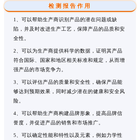
检测报告作用
1、可以帮助生产商识别产品的潜在问题或缺
陷，并及时改进生产工艺，保障产品的品质和安
全性。
2、可以为生产商提供科学的数据，证明其产品
符合国际、国家和地区相关标准和规定，从而增
强产品的市场竞争力。
3、可以评估产品的质量和安全性，确保产品能
够达到预期效果，同时减少潜在的健康和安全风
险。
4、可以帮助生产商构建品牌形象，提高品牌信
誉度，并促进产品的销售和市场推广。
5、可以确定性能和特性以及元素，例如力学性