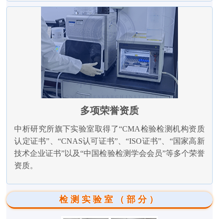
多项荣誉资质
中析研究所旗下实验室取得了“CMA检验检测机构资质
认定证书”、“CNAS认可证书”、“ISO证书”、“国家高新
技术企业证书”以及“中国检验检测学会会员”等多个荣誉
资质。
检测实验室（部分）