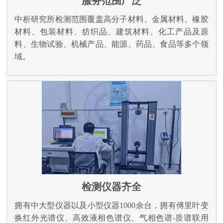
服务范围广泛
中析研究所检测范围覆盖高分子材料、金属材料、橡胶
材料、包装材料、纺织品、建筑材料、化工产品及原
料、生物试验、机械产品、能源、药品、食品等多个领
域。
检测仪器齐全
拥有中大型仪器以及小型仪器1000余台，拥有傅里叶变
换红外光谱仪、高效液相色谱仪、气相色谱-质谱联用