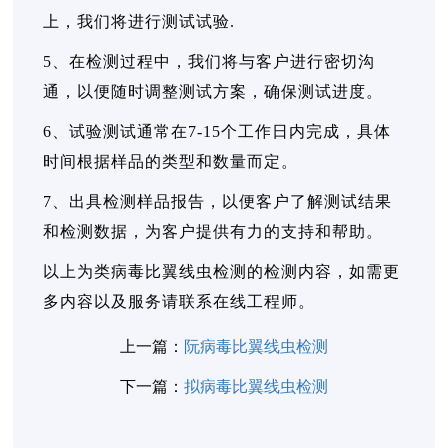
上，我们将进行测试试验.
5、在检测过程中，我们将与客户进行密切沟
通，以便随时调整测试方案，确保测试进度。
6、试验测试通常在7-15个工作日内完成，具体
时间根据样品的类型和数量而定。
7、出具检测样品报告，以便客户了解测试结果
和检测数据，为客户提供有力的支持和帮助。
以上为类病毒比翼线虫检测的检测内容，如需更
多内容以及服务请联系在线工程师。
上一篇：
阮病毒比翼线虫检测
下一篇：
拟病毒比翼线虫检测