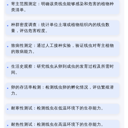
寄主范围测定：明确该类线虫能够感染和危害的植物种
类清单。
种群密度调查：统计单位土壤或植物组织内的线虫数
量，评估危害程度。
致病性测定：通过人工接种实验，验证线虫对寄主植物
的致病能力。
生活史观察：研究线虫从卵到成虫的发育过程及所需时
间。
卵的存活率检测：检测线虫卵的孵化情况，评估繁殖潜
力。
耐寒性测试：检测线虫在低温环境下的生存能力。
耐热性测试：检测线虫在高温环境下的生存能力。