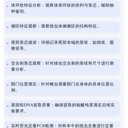
体环纹特征分析：观察体表环纹的排列与形态，辅助物
种鉴别。
侧区特征观察：观察线虫体侧侧区的结构特征。
尾部形态描述：详细记录尾部末端的形状，如指状、圆
锥状等。
交合刺形态观察：针对雄虫交合刺的形状和尺寸进行测
量分析。
阴门位置测定：针对雌虫测量阴门在身体的具体位置比
例。
基因组DNA提取质量：确保提取的核酸纯度满足后续实
验要求。
实时荧光定量PCR检测：对样本中的线虫含量进行定量