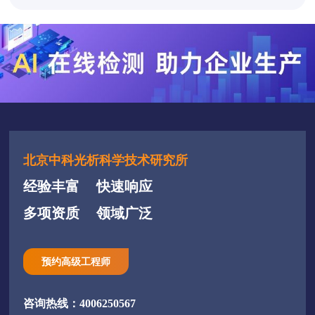
北京中科光析科学技术研究所
经验丰富
快速响应
多项资质
领域广泛
预约高级工程师
咨询热线：4006250567