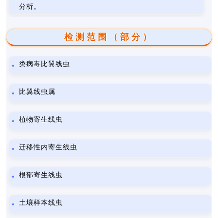
分析。
检测范围（部分）
类病毒比翼线虫
比翼线虫属
植物寄生线虫
迁移性内寄生线虫
根部寄生线虫
土壤样本线虫