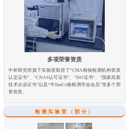
多项荣誉资质
中析研究所旗下实验室取得了“CMA检验检测机构资质
认定证书”、“CNAS认可证书”、“ISO证书”、“国家高新
技术企业证书”以及“中JianCe验检测学会会员”等多个荣
誉资质。
检测实验室（部分）