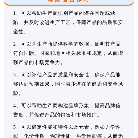
1、可以帮助生产商识别产品的潜在问题或缺
陷，并及时改进生产工艺，保障产品的品质和安
全性。
2、可以为生产商提供科学的数据，证明其产品
符合国际、国家和地区相关标准和规定，从而增
强产品的市场竞争力。
3、可以评估产品的质量和安全性，确保产品能
够达到预期效果，同时减少潜在的健康和安全风
险。
4、可以帮助生产商构建品牌形象，提高品牌信
誉度，并促进产品的销售和市场推广。
5、可以确定性能和特性以及元素，例如力学性
能、化学性质、物理性能、热学性能等，从而为