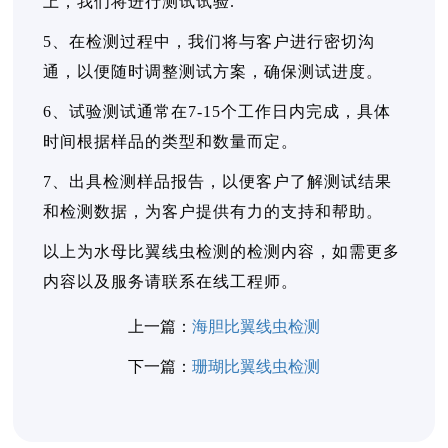
上，我们将进行测试试验.
5、在检测过程中，我们将与客户进行密切沟
通，以便随时调整测试方案，确保测试进度。
6、试验测试通常在7-15个工作日内完成，具体
时间根据样品的类型和数量而定。
7、出具检测样品报告，以便客户了解测试结果
和检测数据，为客户提供有力的支持和帮助。
以上为水母比翼线虫检测的检测内容，如需更多
内容以及服务请联系在线工程师。
上一篇：
海胆比翼线虫检测
下一篇：
珊瑚比翼线虫检测