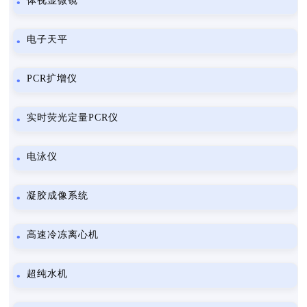
体视显微镜
电子天平
PCR扩增仪
实时荧光定量PCR仪
电泳仪
凝胶成像系统
高速冷冻离心机
超纯水机