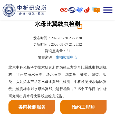
水母比翼线虫检测
发布时间：2026-05-30 23:27:30
更新时间：2026-08-07 21:28:32
咨询点击量：
21
发布来源：
生物检测中心
北京中科光析科学技术研究所作为第三方水母比翼线虫检测机
构，可开展海水鱼类、淡水鱼类、观赏鱼、虾类、蟹类、贝
类、头足类水产品等水母比翼线虫检测，中析检测按水母比翼
线虫检测标准对水母比翼线虫进行检测，7-15个工作日由中析
研究所出具水母比翼线虫检测报告。
咨询检测服务
预约工程师