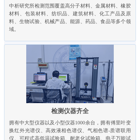
中析研究所检测范围覆盖高分子材料、金属材料、橡胶
材料、包装材料、纺织品、建筑材料、化工产品及原
料、生物试验、机械产品、能源、药品、食品等多个领
域。
检测仪器齐全
拥有中大型仪器以及小型仪器1000余台，拥有傅里叶变
换红外光谱仪、高效液相色谱仪、气相色谱-质谱联用
仪、可程式高低温试验箱、耐老化试验箱、电子万能试