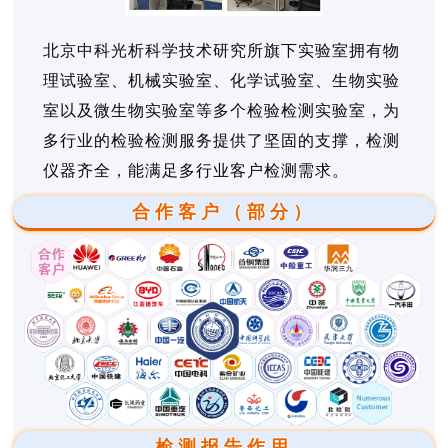
北京中科光析科学技术研究所旗下实验室拥有物
理试验室、机械实验室、化学试验室、生物实验
室以及微生物实验室等多个检验检测实验室，为
多行业的检验检测服务提供了坚固的支撑，检测
仪器齐全，能满足多行业客户检测需求。
合作客户（部分）
检测报告作用