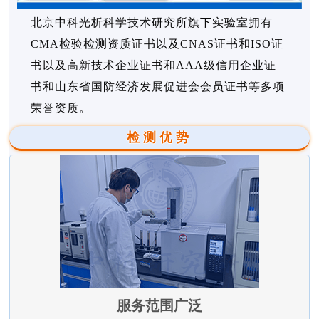
北京中科光析科学技术研究所旗下实验室拥有
CMA检验检测资质证书以及CNAS证书和ISO证
书以及高新技术企业证书和AAA级信用企业证
书和山东省国防经济发展促进会会员证书等多项
荣誉资质。
检测优势
服务范围广泛