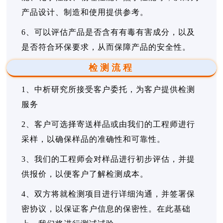
产品设计、制造和使用提供参考。
6、可以评估产品是否含有有毒有害成分，以及
是否符合环保要求，从而保障产品的安全性。
检测流程
1、中析研究所接受客户委托，为客户提供检测
服务
2、客户可选择寄送样品或由我们的工程师进行
采样，以确保样品的准确性和可靠性。
3、我们的工程师会对样品进行初步评估，并提
供报价，以便客户了解检测成本。
4、双方将就检测项目进行详细沟通，并签署保
密协议，以保证客户信息的保密性。在此基础