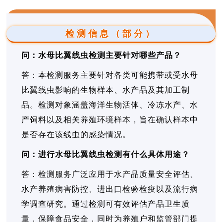
检测信息（部分）
问：水母比翼线虫检测主要针对哪些产品？
答：本检测服务主要针对各类可能携带或受水母
比翼线虫影响的生物样本、水产品及其加工制
品。检测对象涵盖海洋生物活体、冷冻水产、水
产饲料以及相关养殖环境样本，旨在确认样本中
是否存在该线虫的感染情况。
问：进行水母比翼线虫检测有什么具体用途？
答：检测服务广泛应用于水产品质量安全评估、
水产养殖病害防控、进出口检验检疫以及流行病
学调查研究。通过检测可有效评估产品卫生质
量，保障食品安全，同时为养殖户和监管部门提