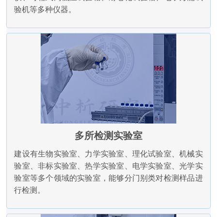
验机等多种仪器。
多所检测实验室
建设有生物实验室、力学实验室、理化试验室、机械实
验室、非标实验室、热学实验室、电学实验室、光学实
验室等多个领域的实验室，能够分门别类对检测样品进
行检测。