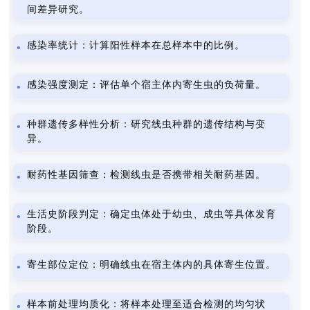
间差异研究。
感染率统计：计算阳性样本在总样本中的比例。
感染强度测定：评估单个宿主体内寄生虫的负荷量。
种群遗传多样性分析：研究线虫种群的遗传结构与变
异。
耐药性基因筛查：检测线虫是否携带相关耐药基因。
生活史阶段判定：确定虫体处于幼虫、成虫等具体发育
阶段。
寄生部位定位：明确线虫在宿主体内的具体寄生位置。
样本前处理均质化：将样本处理至适合检测的均匀状