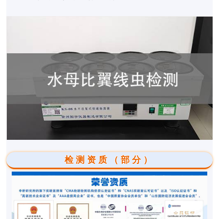
检测资质（部分）