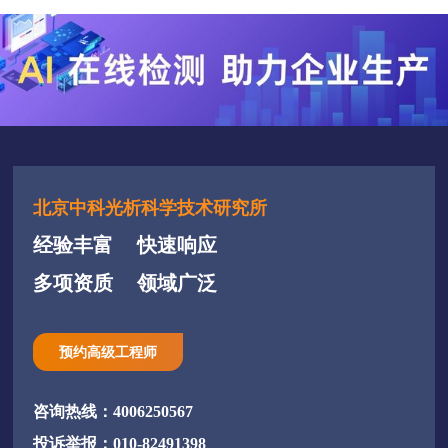
北京中科光析科学技术研究所
经验丰富
快速响应
多项资质
领域广泛
预约高级工程师
咨询热线：4006250567
投诉举报：010-82491398