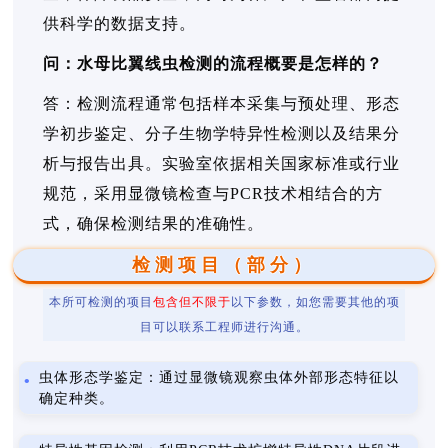
供科学的数据支持。
问：水母比翼线虫检测的流程概要是怎样的？
答：检测流程通常包括样本采集与预处理、形态
学初步鉴定、分子生物学特异性检测以及结果分
析与报告出具。实验室依据相关国家标准或行业
规范，采用显微镜检查与PCR技术相结合的方
式，确保检测结果的准确性。
检测项目（部分）
本所可检测的项目
包含但不限于
以下参数，如您需要其他的项
目可以联系工程师进行沟通。
虫体形态学鉴定：通过显微镜观察虫体外部形态特征以
确定种类。