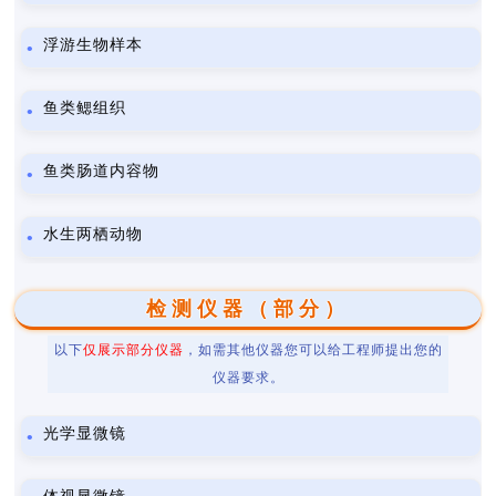
浮游生物样本
鱼类鳃组织
鱼类肠道内容物
水生两栖动物
检测仪器（部分）
以下
仅展示部分仪器
，如需其他仪器您可以给工程师提出您的
仪器要求。
光学显微镜