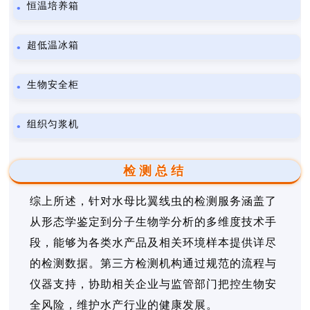
恒温培养箱
超低温冰箱
生物安全柜
组织匀浆机
检测总结
综上所述，针对水母比翼线虫的检测服务涵盖了
从形态学鉴定到分子生物学分析的多维度技术手
段，能够为各类水产品及相关环境样本提供详尽
的检测数据。第三方检测机构通过规范的流程与
仪器支持，协助相关企业与监管部门把控生物安
全风险，维护水产行业的健康发展。