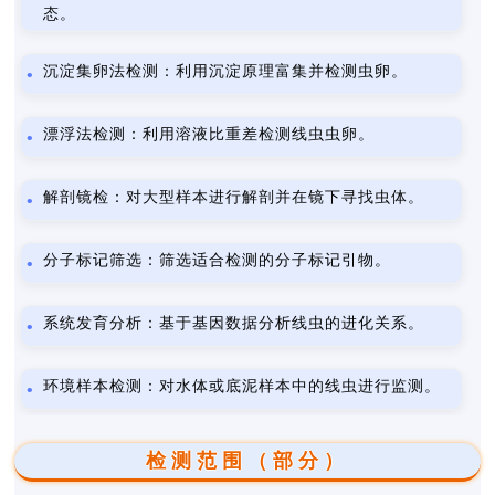
态。
沉淀集卵法检测：利用沉淀原理富集并检测虫卵。
漂浮法检测：利用溶液比重差检测线虫虫卵。
解剖镜检：对大型样本进行解剖并在镜下寻找虫体。
分子标记筛选：筛选适合检测的分子标记引物。
系统发育分析：基于基因数据分析线虫的进化关系。
环境样本检测：对水体或底泥样本中的线虫进行监测。
检测范围（部分）