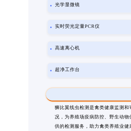
光学显微镜
实时荧光定量PCR仪
高速离心机
超净工作台
狮比翼线虫检测是禽类健康监测和
况，为养殖场疫病防控、野生动物
供的检测服务，助力禽类养殖业健