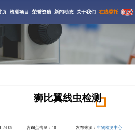
首页
检测项目
荣誉资质
新闻动态
关于我们
在线委托
CMA检验检测机构
检测仪器
实验室环境
工检测
CNAS证书
检测案例
研究所简介
ISO证书
新闻资讯
检测优势
絮凝剂检测
相变储热材料检测
丙烯酸酯胶粘剂检测
中国检验检测学会会员
检测流程
DBP检测
防老剂D检测
促进剂M检测
国家高新技术企业
狮比翼线虫检测
成氨检测
填充油检测
光引发剂检测
氢气检测
刹车片材料检测
复合肥料检测
:24:09
咨询点击量：
18
发布来源：
生物检测中心
丁酯检测
醋酸乙酯检测
液碱检测