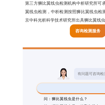
生物检测
第三方狮比翼线虫检测机构中析研究所可
预
翼线虫检测，中析检测按照狮比翼线虫检测
检测报告
京中科光析科学技术研究所出具狮比翼线
检测标准
咨询检测服务
其他检测
有问题可咨询检
问：狮比翼线虫是什么？