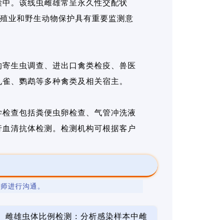
囊中。该线虫雌雄常呈永久性交配状
养殖业和野生动物保护具有重要监测意
构寄生虫调查、进出口禽类检疫、兽医
孔雀、鹦鹉等多种禽类及相关宿主。
学检查包括粪便虫卵检查、气管冲洗液
行血清抗体检测。检测机构可根据客户
程师进行沟通。
雌雄虫体比例检测：分析感染样本中雌