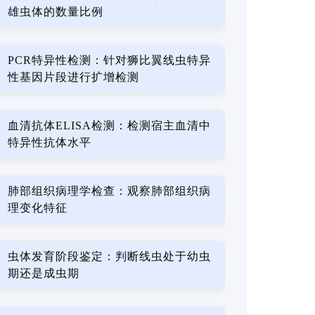
雄虫体的数量比例
PCR特异性检测：针对狮比翼线虫特异
性基因片段进行扩增检测
血清抗体ELISA检测：检测宿主血清中
特异性抗体水平
肺部组织病理学检查：观察肺部组织病
理变化特征
虫体发育阶段鉴定：判断线虫处于幼虫
期还是成虫期