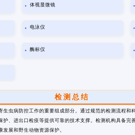
体视显微镜
电泳仪
酶标仪
检测总结
寄生虫病防控工作的重要组成部分。通过规范的检测流程和
保护、进出口检疫等提供可靠的技术支撑。检测机构具备完
康发展和野生动物资源保护。