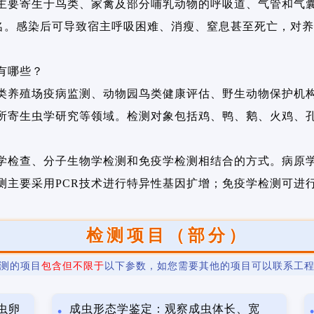
主要寄生于鸟类、家禽及部分哺乳动物的呼吸道、气管和气
得名。感染后可导致宿主呼吸困难、消瘦、窒息甚至死亡，对
有哪些？
类养殖场疫病监测、动物园鸟类健康评估、野生动物保护机
所寄生虫学研究等领域。检测对象包括鸡、鸭、鹅、火鸡、
学检查、分子生物学检测和免疫学检测相结合的方式。病原
测主要采用PCR技术进行特异性基因扩增；免疫学检测可进
检测项目（部分）
测的项目
包含但不限于
以下参数，如您需要其他的项目可以联系工
虫卵
成虫形态学鉴定：观察成虫体长、宽