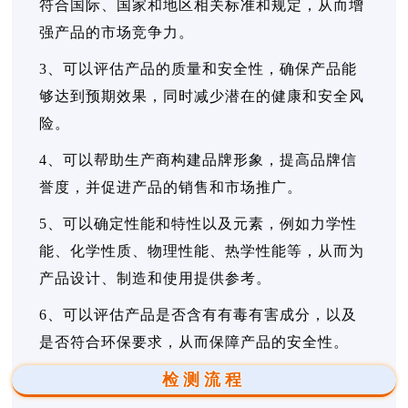
符合国际、国家和地区相关标准和规定，从而增
强产品的市场竞争力。
3、可以评估产品的质量和安全性，确保产品能
够达到预期效果，同时减少潜在的健康和安全风
险。
4、可以帮助生产商构建品牌形象，提高品牌信
誉度，并促进产品的销售和市场推广。
5、可以确定性能和特性以及元素，例如力学性
能、化学性质、物理性能、热学性能等，从而为
产品设计、制造和使用提供参考。
6、可以评估产品是否含有有毒有害成分，以及
是否符合环保要求，从而保障产品的安全性。
检测流程