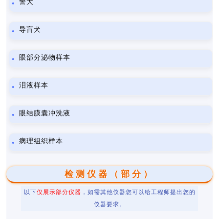
警犬
导盲犬
眼部分泌物样本
泪液样本
眼结膜囊冲洗液
病理组织样本
检测仪器（部分）
以下
仅展示部分仪器
，如需其他仪器您可以给工程师提出您的
仪器要求。