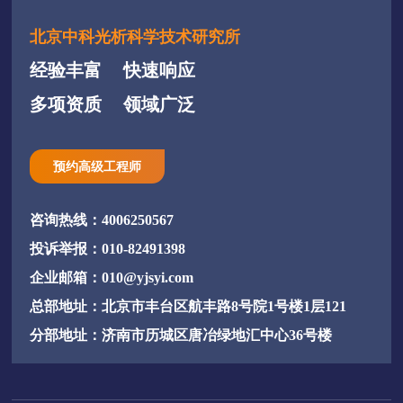
北京中科光析科学技术研究所
经验丰富
快速响应
多项资质
领域广泛
预约高级工程师
咨询热线：4006250567
投诉举报：010-82491398
企业邮箱：010@yjsyi.com
总部地址：北京市丰台区航丰路8号院1号楼1层121
分部地址：济南市历城区唐冶绿地汇中心36号楼