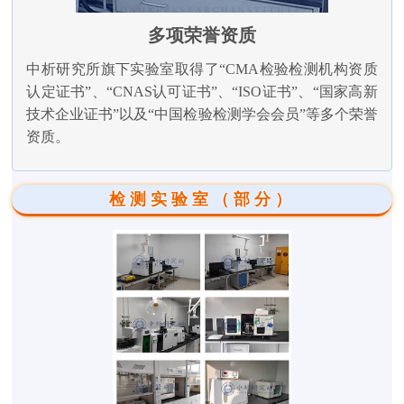
多项荣誉资质
中析研究所旗下实验室取得了“CMA检验检测机构资质
认定证书”、“CNAS认可证书”、“ISO证书”、“国家高新
技术企业证书”以及“中国检验检测学会会员”等多个荣誉
资质。
检测实验室（部分）