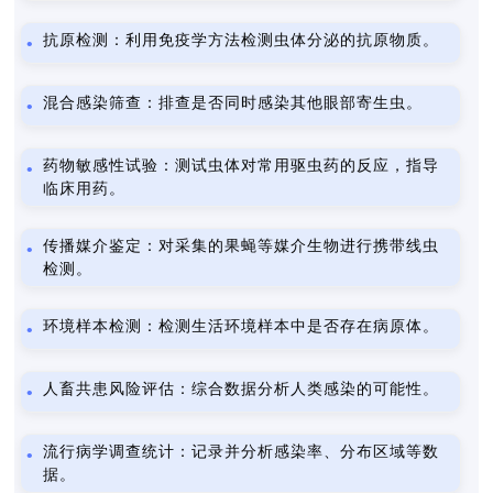
抗原检测：利用免疫学方法检测虫体分泌的抗原物质。
混合感染筛查：排查是否同时感染其他眼部寄生虫。
药物敏感性试验：测试虫体对常用驱虫药的反应，指导
临床用药。
传播媒介鉴定：对采集的果蝇等媒介生物进行携带线虫
检测。
环境样本检测：检测生活环境样本中是否存在病原体。
人畜共患风险评估：综合数据分析人类感染的可能性。
流行病学调查统计：记录并分析感染率、分布区域等数
据。