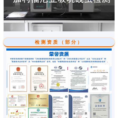
检测资质（部分）