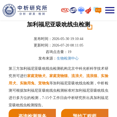
加利福尼亚吸吮线虫检测
发布时间：2026-05-30 19:10:44
更新时间：2026-07-20 08:11:05
咨询点击量：
19
发布来源：
生物检测中心
第三方加利福尼亚吸吮线虫检测机构北京中科光析科学技术研
究所可进行
家庭宠物犬、家庭宠物猫、流浪犬、流浪猫、实验
用犬、实验用兔、宠物兔
等加利福尼亚吸吮线虫检测，中析检
测可根据加利福尼亚吸吮线虫检测标准对加利福尼亚吸吮线虫
进行多方位的检测，7-15个工作日由中析研究所出具加利福尼
亚吸吮线虫检测报告。
咨询检测服务
预约工程师