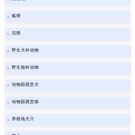
狐狸
浣熊
野生犬科动物
野生猫科动物
动物园观赏犬
动物园观赏猫
养殖场犬只