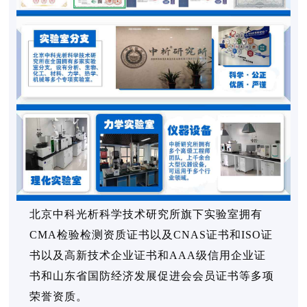
北京中科光析科学技术研究所旗下实验室拥有
CMA检验检测资质证书以及CNAS证书和ISO证
书以及高新技术企业证书和AAA级信用企业证
书和山东省国防经济发展促进会会员证书等多项
荣誉资质。