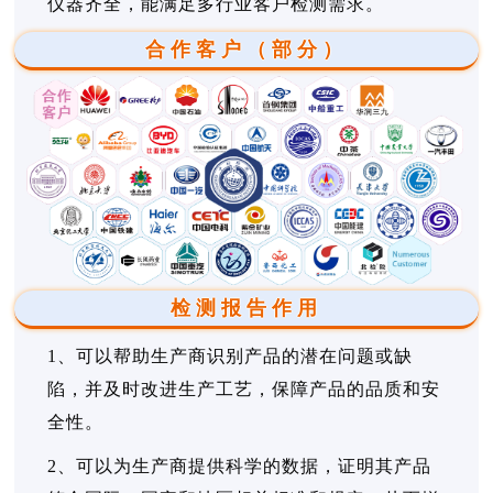
仪器齐全，能满足多行业客户检测需求。
合作客户（部分）
检测报告作用
1、可以帮助生产商识别产品的潜在问题或缺
陷，并及时改进生产工艺，保障产品的品质和安
全性。
2、可以为生产商提供科学的数据，证明其产品