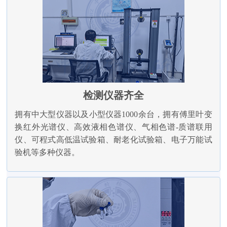
检测仪器齐全
拥有中大型仪器以及小型仪器1000余台，拥有傅里叶变
换红外光谱仪、高效液相色谱仪、气相色谱-质谱联用
仪、可程式高低温试验箱、耐老化试验箱、电子万能试
验机等多种仪器。