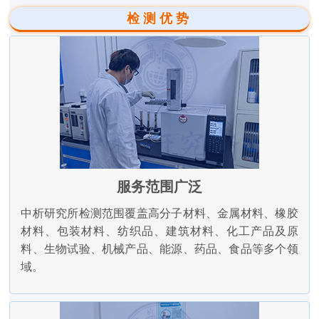
检测优势
服务范围广泛
中析研究所检测范围覆盖高分子材料、金属材料、橡胶
材料、包装材料、纺织品、建筑材料、化工产品及原
料、生物试验、机械产品、能源、药品、食品等多个领
域。