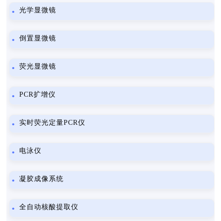
光学显微镜
倒置显微镜
荧光显微镜
PCR扩增仪
实时荧光定量PCR仪
电泳仪
凝胶成像系统
全自动核酸提取仪