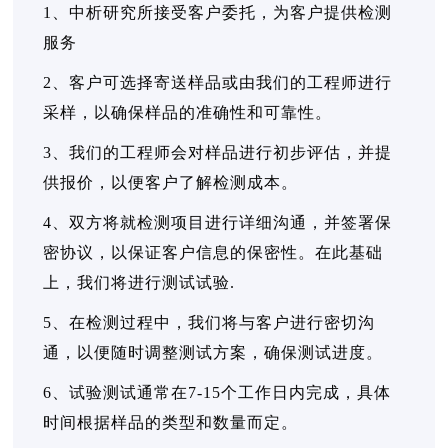
1、中析研究所接受客户委托，为客户提供检测
服务
2、客户可选择寄送样品或由我们的工程师进行
采样，以确保样品的准确性和可靠性。
3、我们的工程师会对样品进行初步评估，并提
供报价，以便客户了解检测成本。
4、双方将就检测项目进行详细沟通，并签署保
密协议，以保证客户信息的保密性。在此基础
上，我们将进行测试试验.
5、在检测过程中，我们将与客户进行密切沟
通，以便随时调整测试方案，确保测试进度。
6、试验测试通常在7-15个工作日内完成，具体
时间根据样品的类型和数量而定。