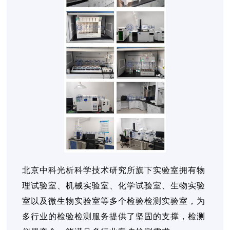
北京中科光析科学技术研究所旗下实验室拥有物
理试验室、机械实验室、化学试验室、生物实验
室以及微生物实验室等多个检验检测实验室，为
多行业的检验检测服务提供了坚固的支撑，检测