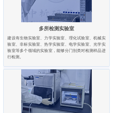
多所检测实验室
建设有生物实验室、力学实验室、理化试验室、机械实
验室、非标实验室、热学实验室、电学实验室、光学实
验室等多个领域的实验室，能够分门别类对检测样品进
行检测。