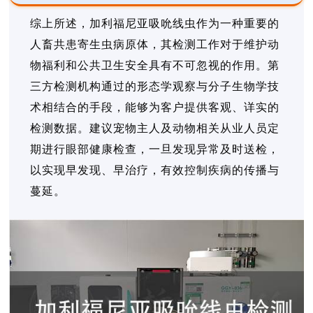
综上所述，加利福尼亚吸吮线虫作为一种重要的
人畜共患寄生虫病原体，其检测工作对于维护动
物福利和公共卫生安全具有不可忽视的作用。第
三方检测机构通过的形态学观察与分子生物学技
术相结合的手段，能够为客户提供客观、详实的
检测数据。建议宠物主人及动物相关从业人员定
期进行眼部健康检查，一旦发现异常及时送检，
以实现早发现、早治疗，有效控制疾病的传播与
蔓延。