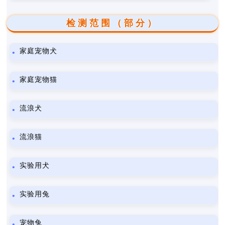
检测范围（部分）
家庭宠物犬
家庭宠物猫
流浪犬
流浪猫
实验用犬
实验用兔
宠物兔