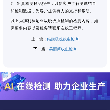
7、出具检测样品报告，以便客户了解测试结果
和检测数据，为客户提供有力的支持和帮助。
以上为加利福尼亚吸吮线虫检测的检测内容，如
需更多内容以及服务请联系在线工程师。
上一篇：
结膜吸吮线虫检测
下一篇：
美丽筒线虫检测