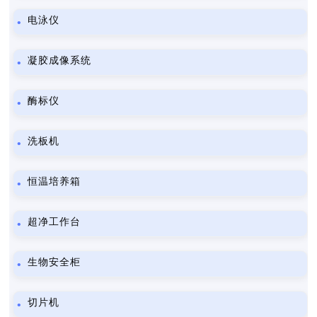
电泳仪
凝胶成像系统
酶标仪
洗板机
恒温培养箱
超净工作台
生物安全柜
切片机