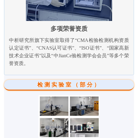
多项荣誉资质
中析研究所旗下实验室取得了“CMA检验检测机构资质
认定证书”、“CNAS认可证书”、“ISO证书”、“国家高新
技术企业证书”以及“中JianCe验检测学会会员”等多个荣
誉资质。
检测实验室（部分）