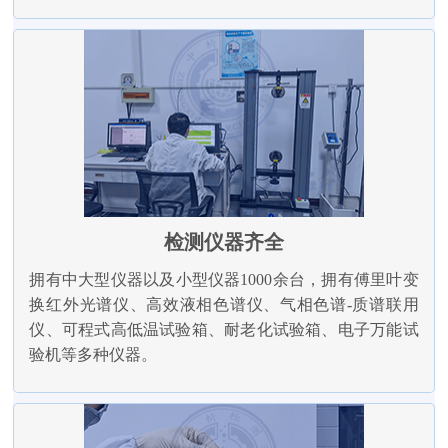
检测仪器齐全
拥有中大型仪器以及小型仪器1000余台，拥有傅里叶变
换红外光谱仪、高效液相色谱仪、气相色谱-质谱联用
仪、可程式高低温试验箱、耐老化试验箱、电子万能试
验机等多种仪器。