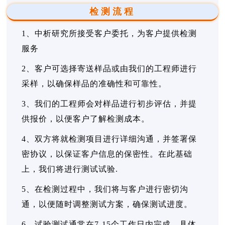
检测流程
1、中析研究所接受客户委托，为客户提供检测
服务
2、客户可选择寄送样品或由我们的工程师进行
采样，以确保样品的准确性和可靠性。
3、我们的工程师会对样品进行初步评估，并提
供报价，以便客户了解检测成本。
4、双方将就检测项目进行详细沟通，并签署保
密协议，以保证客户信息的保密性。在此基础
上，我们将进行测试试验.
5、在检测过程中，我们将与客户进行密切沟
通，以便随时调整测试方案，确保测试进度。
6、试验测试通常在7-15个工作日内完成，具体