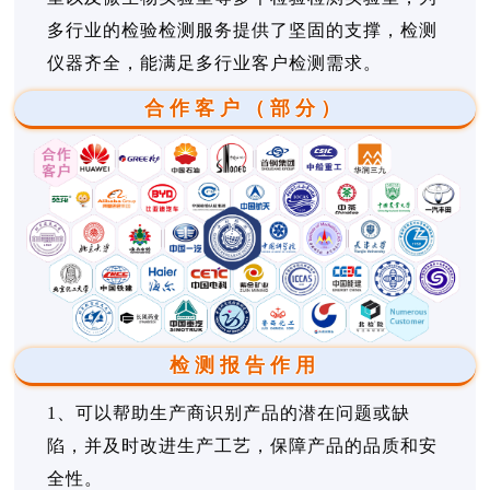
多行业的检验检测服务提供了坚固的支撑，检测
仪器齐全，能满足多行业客户检测需求。
合作客户（部分）
检测报告作用
1、可以帮助生产商识别产品的潜在问题或缺
陷，并及时改进生产工艺，保障产品的品质和安
全性。