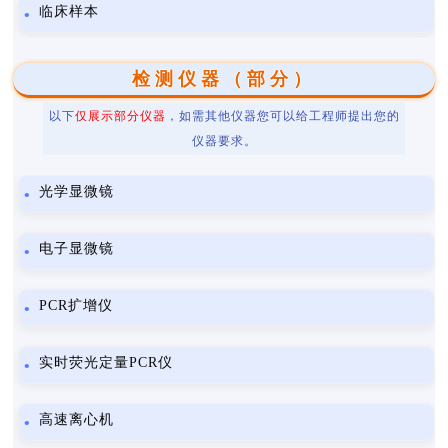
临床样本
检测仪器（部分）
以下
仅展示部分仪器
，如需其他仪器您可以给工程师提出您的
仪器要求。
光学显微镜
电子显微镜
PCR扩增仪
实时荧光定量PCR仪
高速离心机