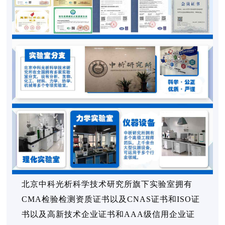
北京中科光析科学技术研究所旗下实验室拥有
CMA检验检测资质证书以及CNAS证书和ISO证
书以及高新技术企业证书和AAA级信用企业证