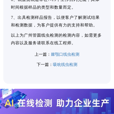
时间根据样品的类型和数量而定。
7、出具检测样品报告，以便客户了解测试结果
和检测数据，为客户提供有力的支持和帮助。
以上为广州管圆线虫检测的检测内容，如需更多
内容以及服务请联系在线工程师。
上一篇：
棘颚口线虫检测
下一篇：
吸吮线虫检测