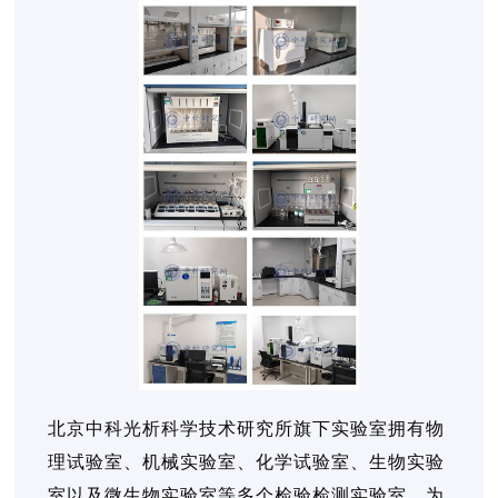
北京中科光析科学技术研究所旗下实验室拥有物
理试验室、机械实验室、化学试验室、生物实验
室以及微生物实验室等多个检验检测实验室，为