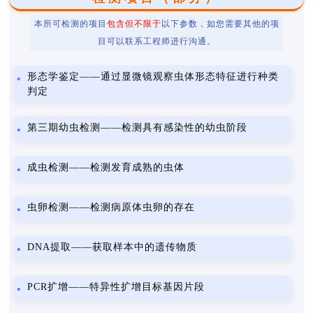
本所可检测的项目
包含但不限于
以下参数，如您需要其他的项
目可以联系工程师进行沟通。
形态学鉴定——通过显微镜观察虫体形态特征进行种类
判定
第三期幼虫检测——检测具有感染性的幼虫阶段
成虫检测——检测发育成熟的虫体
虫卵检测——检测病原体虫卵的存在
DNA提取——获取样本中的遗传物质
PCR扩增——特异性扩增目标基因片段