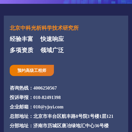
北京中科光析科学技术研究所
经验丰富
快速响应
多项资质
领域广泛
预约高级工程师
咨询热线：4006250567
投诉举报：010-82491398
企业邮箱：010@yjsyi.com
总部地址：北京市丰台区航丰路8号院1号楼1层121
分部地址：济南市历城区唐冶绿地汇中心36号楼