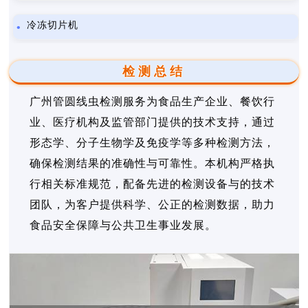
冷冻切片机
检测总结
广州管圆线虫检测服务为食品生产企业、餐饮行
业、医疗机构及监管部门提供的技术支持，通过
形态学、分子生物学及免疫学等多种检测方法，
确保检测结果的准确性与可靠性。本机构严格执
行相关标准规范，配备先进的检测设备与的技术
团队，为客户提供科学、公正的检测数据，助力
食品安全保障与公共卫生事业发展。