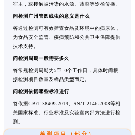
宿主，或接触被污染的水源、蔬菜等途径传播。
问检测广州管圆线虫的意义是什么
答通过检测可有效筛查食品及环境中的病原体，
为食品安全监管、疾病预防和公共卫生保障提供
技术支持。
问检测周期一般需要多久
答常规检测周期为5至10个工作日，具体时间根
据检测项目数量及样品类型而定。
问检测依据哪些标准进行
答依据GB/T 38409-2019、SN/T 2146-2008等相
关国家标准、行业标准及实验室内部方法进行检
测。
检测项目（部分）