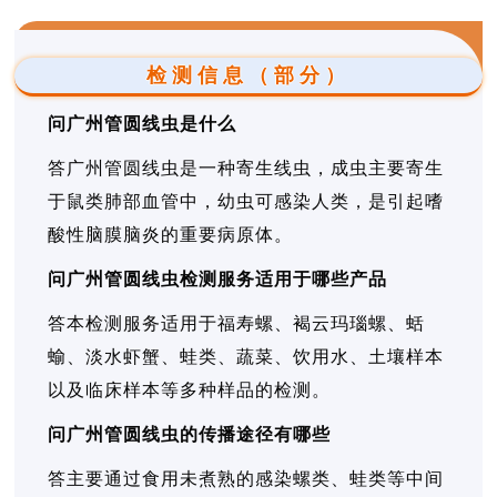
检测信息（部分）
问广州管圆线虫是什么
答广州管圆线虫是一种寄生线虫，成虫主要寄生
于鼠类肺部血管中，幼虫可感染人类，是引起嗜
酸性脑膜脑炎的重要病原体。
问广州管圆线虫检测服务适用于哪些产品
答本检测服务适用于福寿螺、褐云玛瑙螺、蛞
蝓、淡水虾蟹、蛙类、蔬菜、饮用水、土壤样本
以及临床样本等多种样品的检测。
问广州管圆线虫的传播途径有哪些
答主要通过食用未煮熟的感染螺类、蛙类等中间