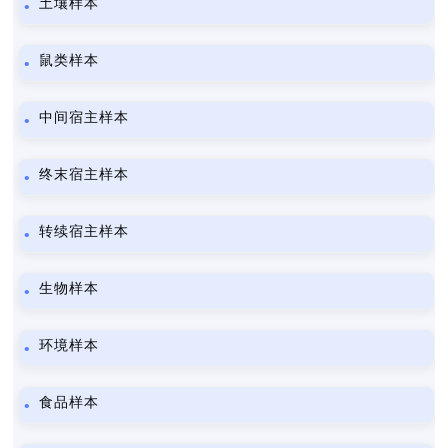
土壤样本
鼠类样本
中间宿主样本
终末宿主样本
转续宿主样本
生物样本
环境样本
食品样本