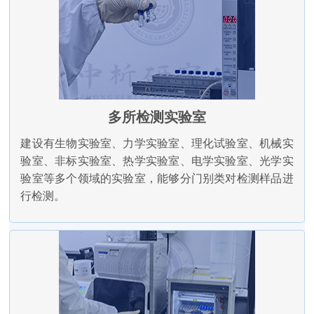
多所检测实验室
建设有生物实验室、力学实验室、理化试验室、机械实
验室、非标实验室、热学实验室、电学实验室、光学实
验室等多个领域的实验室，能够分门别类对检测样品进
行检测。