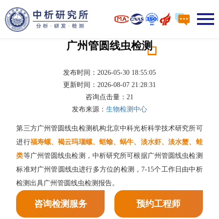
广州管圆线虫检测
发布时间：2026-05-30 18:55:05
更新时间：2026-08-07 21:28:31
咨询点击量：
21
发布来源：
生物检测中心
第三方广州管圆线虫检测机构北京中科光析科学技术研究所可
进行
福寿螺、褐云玛瑙螺、蛞蝓、蜗牛、淡水虾、淡水蟹、蛙
类
等广州管圆线虫检测，中析研究所可根据广州管圆线虫检测
标准对广州管圆线虫进行多方位的检测，7-15个工作日由中析
检测出具广州管圆线虫检测报告。
咨询检测服务
预约工程师