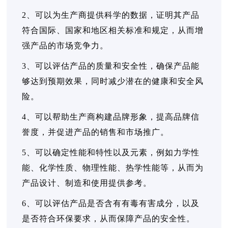
2、可以为生产商提供科学的数据，证明其产品
符合国际、国家和地区相关标准和规定，从而增
强产品的市场竞争力。
3、可以评估产品的质量和安全性，确保产品能
够达到预期效果，同时减少潜在的健康和安全风
险。
4、可以帮助生产商构建品牌形象，提高品牌信
誉度，并促进产品的销售和市场推广。
5、可以确定性能和特性以及元素，例如力学性
能、化学性质、物理性能、热学性能等，从而为
产品设计、制造和使用提供参考。
6、可以评估产品是否含有有毒有害成分，以及
是否符合环保要求，从而保障产品的安全性。