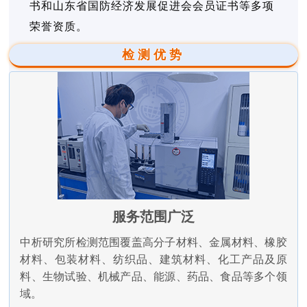
书和山东省国防经济发展促进会会员证书等多项
荣誉资质。
检测优势
服务范围广泛
中析研究所检测范围覆盖高分子材料、金属材料、橡胶
材料、包装材料、纺织品、建筑材料、化工产品及原
料、生物试验、机械产品、能源、药品、食品等多个领
域。