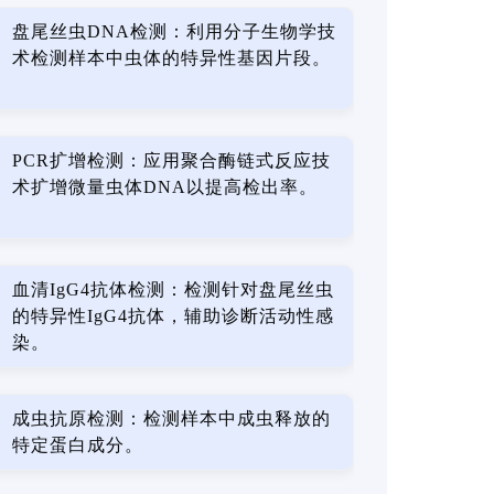
盘尾丝虫DNA检测：利用分子生物学技
术检测样本中虫体的特异性基因片段。
PCR扩增检测：应用聚合酶链式反应技
术扩增微量虫体DNA以提高检出率。
血清IgG4抗体检测：检测针对盘尾丝虫
的特异性IgG4抗体，辅助诊断活动性感
染。
成虫抗原检测：检测样本中成虫释放的
特定蛋白成分。