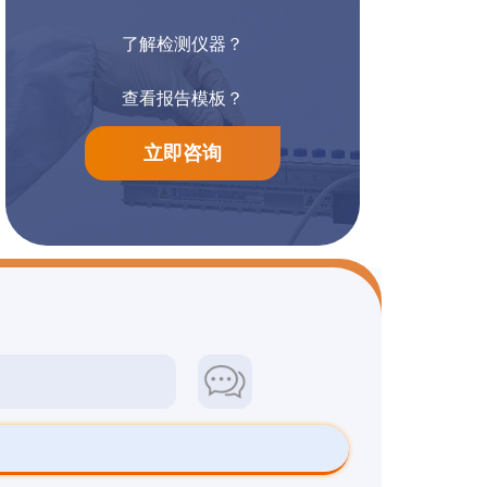
了解检测仪器？
阳离子染料检测
防腐漆检测
查看报告模板？
立即咨询