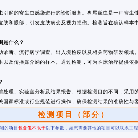
虫引起的寄生虫感染进行的诊断服务。盘尾丝虫是一种寄生
皮肤和眼部，引发皮肤病变及视力损伤。检测旨在确认样本
围是什么？
助诊断、流行病学调查、出入境检疫以及相关药物研发领域
本以及传播媒介蚋的样本。通过检测，可为临床治疗提供依
？
前处理、实验室分析及结果报告。根据检测目的不同，采用
关国家标准或行业规范进行操作，确保检测结果的准确性与
检测项目（部分）
测的项目
包含但不限于
以下参数，如您需要其他的项目可以联系工