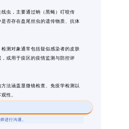
性线虫，主要通过蚋（黑蝇）叮咬传
中是否存在盘尾丝虫的遗传物质、抗体
。检测对象通常包括疑似感染者的皮肤
据，或用于疫区的疫情监测与防控评
的方法涵盖显微镜检查、免疫学检测以
客观性。
程师进行沟通。