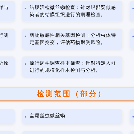
样与
结膜活检微丝蚴检查：针对眼部疑似感
染者的结膜组织进行的病理检查。
行测
药物敏感性相关基因检测：分析虫体特
定基因突变，评估药物耐受风险。
析原
流行病学调查样本筛查：针对特定人群
进行的规模化样本检测与分析。
检测范围（部分）
盘尾丝虫微丝蚴