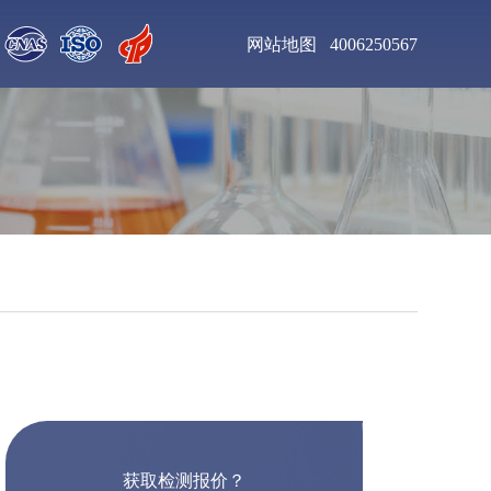
网站地图
4006250567
聚氨酯清漆检测
增塑剂DOP检测
钛合金粉末检测
不锈钢板材检测
聚氨酯泡沫塑料检测
乙二胺四乙酸二钠检
测
工业杀菌剂检测
醇酸树脂漆检测
获取检测报价？
皮革化学品检测
食用色素检测