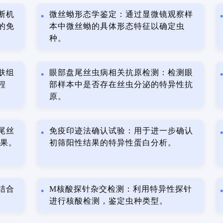
断机
微丝蚴形态学鉴定：通过显微镜观察样
的免
本中微丝蚴的具体形态特征以确定虫
种。
肤组
眼部盘尾丝虫病相关抗原检测：检测眼
程
部样本中是否存在丝虫分泌的特异性抗
原。
尾丝
免疫印迹法确认试验：用于进一步确认
效果。
初筛阳性结果的特异性蛋白分析。
结合
M核酸探针杂交检测：利用特异性探针
进行核酸检测，鉴定虫种类型。