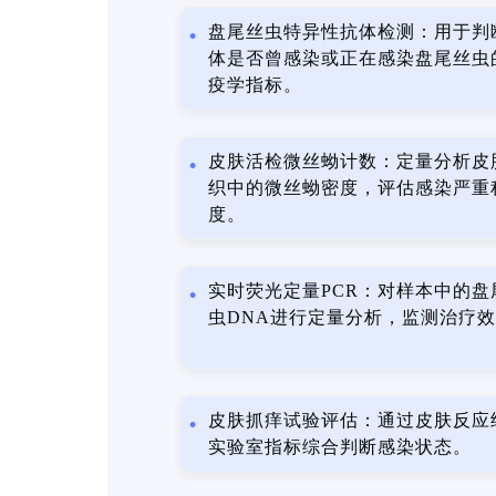
盘尾丝虫特异性抗体检测：用于判
体是否曾感染或正在感染盘尾丝虫
疫学指标。
皮肤活检微丝蚴计数：定量分析皮
织中的微丝蚴密度，评估感染严重
度。
实时荧光定量PCR：对样本中的盘
虫DNA进行定量分析，监测治疗
皮肤抓痒试验评估：通过皮肤反应
实验室指标综合判断感染状态。