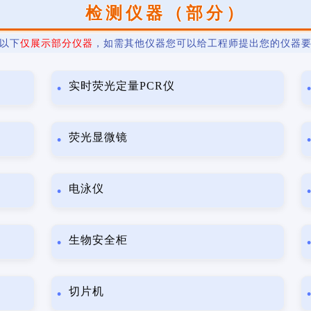
检测仪器（部分）
以下
仅展示部分仪器
，如需其他仪器您可以给工程师提出您的仪器
实时荧光定量PCR仪
荧光显微镜
电泳仪
生物安全柜
切片机