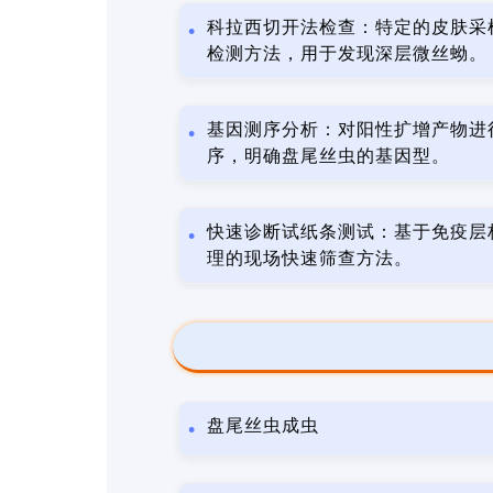
科拉西切开法检查：特定的皮肤采
检测方法，用于发现深层微丝蚴。
基因测序分析：对阳性扩增产物进
序，明确盘尾丝虫的基因型。
快速诊断试纸条测试：基于免疫层
理的现场快速筛查方法。
盘尾丝虫成虫