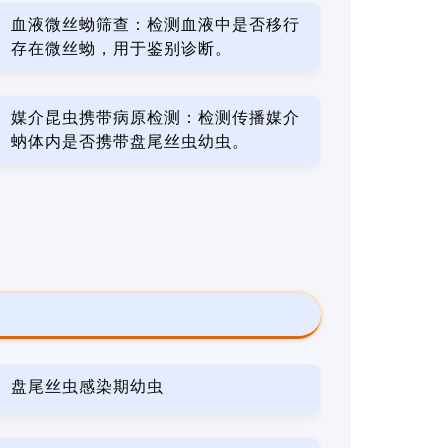
血液微丝蚴筛查：检测血液中是否移行
存在微丝蚴，用于鉴别诊断。
媒介昆虫携带病原检测：检测传播媒介
蚋体内是否携带盘尾丝虫幼虫。
盘尾丝虫感染期幼虫