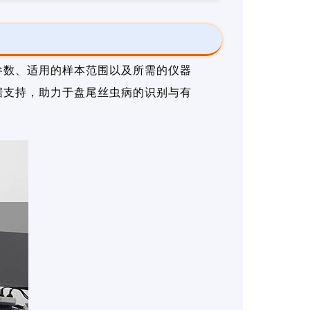
参数、适用的样本范围以及所需的仪器
据支持，助力于盘尾丝虫病的识别与有