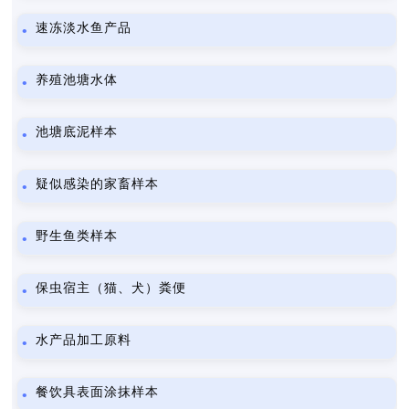
速冻淡水鱼产品
养殖池塘水体
池塘底泥样本
疑似感染的家畜样本
野生鱼类样本
保虫宿主（猫、犬）粪便
水产品加工原料
餐饮具表面涂抹样本