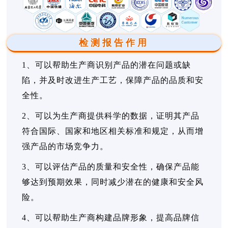
检测报告作用
1、可以帮助生产商识别产品的潜在问题或缺
陷，并及时改进生产工艺，保障产品的品质和安
全性。
2、可以为生产商提供科学的数据，证明其产品
符合国际、国家和地区相关标准和规定，从而增
强产品的市场竞争力。
3、可以评估产品的质量和安全性，确保产品能
够达到预期效果，同时减少潜在的健康和安全风
险。
4、可以帮助生产商构建品牌形象，提高品牌信