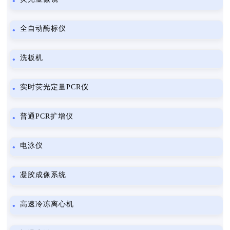
全自动酶标仪
洗板机
实时荧光定量PCR仪
普通PCR扩增仪
电泳仪
凝胶成像系统
高速冷冻离心机