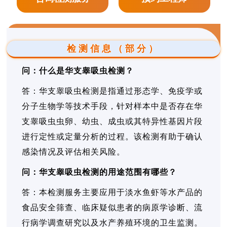
检测信息（部分）
问：什么是华支睾吸虫检测？
答：华支睾吸虫检测是指通过形态学、免疫学或
分子生物学等技术手段，针对样本中是否存在华
支睾吸虫虫卵、幼虫、成虫或其特异性基因片段
进行定性或定量分析的过程。该检测有助于确认
感染情况及评估相关风险。
问：华支睾吸虫检测的用途范围有哪些？
答：本检测服务主要应用于淡水鱼虾等水产品的
食品安全筛查、临床疑似患者的病原学诊断、流
行病学调查研究以及水产养殖环境的卫生监测。