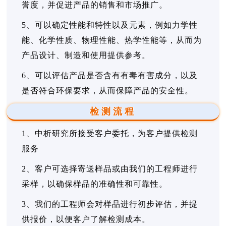
誉度，并促进产品的销售和市场推广。
5、可以确定性能和特性以及元素，例如力学性
能、化学性质、物理性能、热学性能等，从而为
产品设计、制造和使用提供参考。
6、可以评估产品是否含有有毒有害成分，以及
是否符合环保要求，从而保障产品的安全性。
检测流程
1、中析研究所接受客户委托，为客户提供检测
服务
2、客户可选择寄送样品或由我们的工程师进行
采样，以确保样品的准确性和可靠性。
3、我们的工程师会对样品进行初步评估，并提
供报价，以便客户了解检测成本。