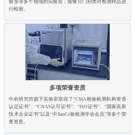
验室等多个领域的实验室，能够分门别类对检测样品进
行检测。
多项荣誉资质
中析研究所旗下实验室取得了“CMA检验检测机构资质
认定证书”、“CNAS认可证书”、“ISO证书”、“国家高新
技术企业证书”以及“中JianCe验检测学会会员”等多个荣
誉资质。