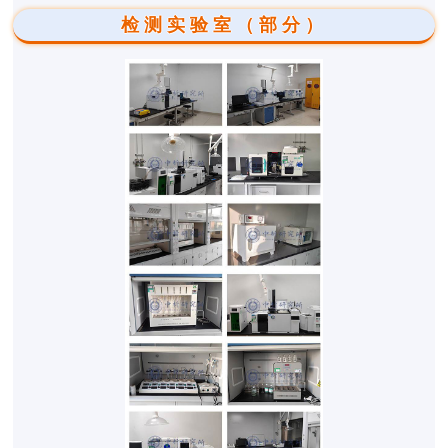
检测实验室（部分）