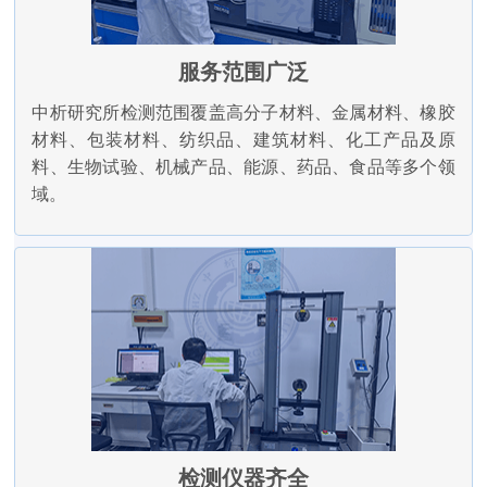
服务范围广泛
中析研究所检测范围覆盖高分子材料、金属材料、橡胶
材料、包装材料、纺织品、建筑材料、化工产品及原
料、生物试验、机械产品、能源、药品、食品等多个领
域。
检测仪器齐全