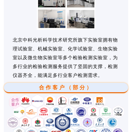
北京中科光析科学技术研究所旗下实验室拥有物
理试验室、机械实验室、化学试验室、生物实验
室以及微生物实验室等多个检验检测实验室，为
多行业的检验检测服务提供了坚固的支撑，检测
仪器齐全，能满足多行业客户检测需求。
合作客户（部分）