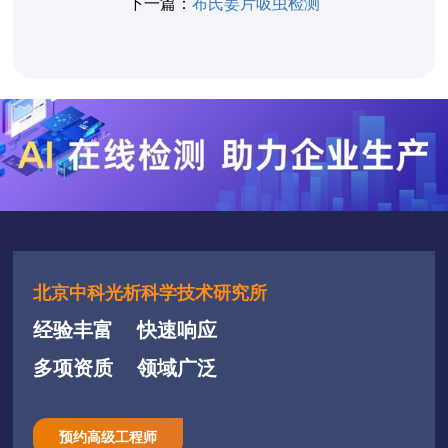
下一篇：
布氏姜片吸虫检测
北京中科光析科学技术研究所
经验丰富
快速响应
多项资质
领域广泛
预约高级工程师