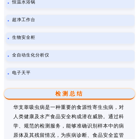
恒温水浴锅
超净工作台
生物安全柜
全自动生化分析仪
电子天平
检测总结
华支睾吸虫病是一种重要的食源性寄生虫病，对
人类健康及水产食品安全构成潜在威胁。通过科
学、规范的检测服务，能够准确识别样本中的病
原体及其残留情况，为疾病诊断、食品安全监管