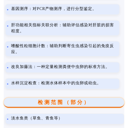
基因测序：对PCR产物测序，进行分型鉴定。
肝功能相关指标关联分析：辅助评估感染对肝脏的损害
程度。
嗜酸性粒细胞计数：辅助判断寄生虫感染引起的免疫反
应。
改良加藤法：一种定量检测粪便中虫卵的标准方法。
水样沉淀检查：检测水体样本中的虫卵或幼虫。
检测范围（部分）
淡水鱼类（草鱼、青鱼等）