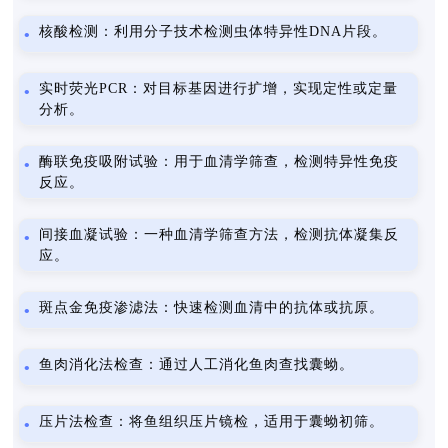
核酸检测：利用分子技术检测虫体特异性DNA片段。
实时荧光PCR：对目标基因进行扩增，实现定性或定量
分析。
酶联免疫吸附试验：用于血清学筛查，检测特异性免疫
反应。
间接血凝试验：一种血清学筛查方法，检测抗体凝集反
应。
斑点金免疫渗滤法：快速检测血清中的抗体或抗原。
鱼肉消化法检查：通过人工消化鱼肉查找囊蚴。
压片法检查：将鱼组织压片镜检，适用于囊蚴初筛。