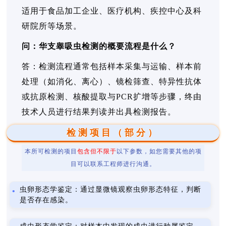
适用于食品加工企业、医疗机构、疾控中心及科
研院所等场景。
问：华支睾吸虫检测的概要流程是什么？
答：检测流程通常包括样本采集与运输、样本前
处理（如消化、离心）、镜检筛查、特异性抗体
或抗原检测、核酸提取与PCR扩增等步骤，终由
技术人员进行结果判读并出具检测报告。
检测项目（部分）
本所可检测的项目
包含但不限于
以下参数，如您需要其他的项
目可以联系工程师进行沟通。
虫卵形态学鉴定：通过显微镜观察虫卵形态特征，判断
是否存在感染。