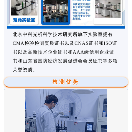
北京中科光析科学技术研究所旗下实验室拥有
CMA检验检测资质证书以及CNAS证书和ISO证
书以及高新技术企业证书和AAA级信用企业证
书和山东省国防经济发展促进会会员证书等多项
荣誉资质。
检测优势