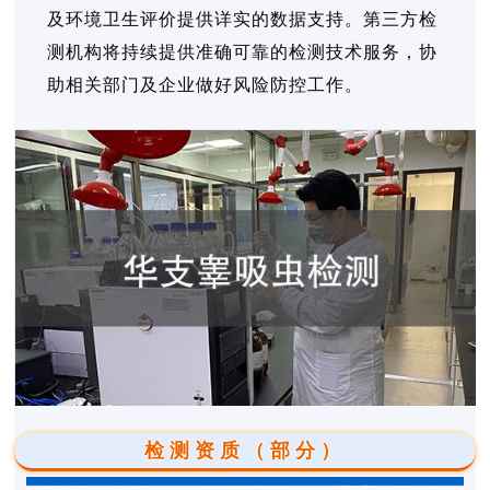
及环境卫生评价提供详实的数据支持。第三方检
测机构将持续提供准确可靠的检测技术服务，协
助相关部门及企业做好风险防控工作。
检测资质（部分）