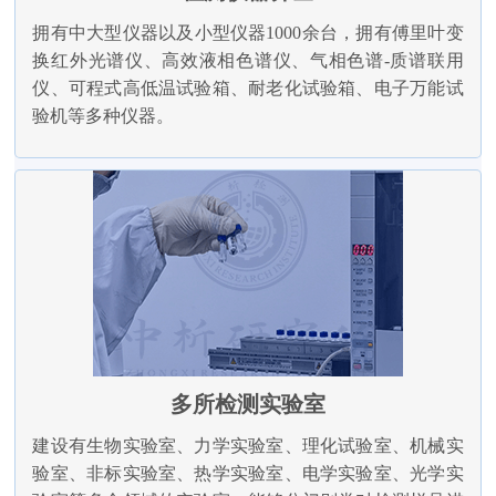
拥有中大型仪器以及小型仪器1000余台，拥有傅里叶变
换红外光谱仪、高效液相色谱仪、气相色谱-质谱联用
仪、可程式高低温试验箱、耐老化试验箱、电子万能试
验机等多种仪器。
多所检测实验室
建设有生物实验室、力学实验室、理化试验室、机械实
验室、非标实验室、热学实验室、电学实验室、光学实