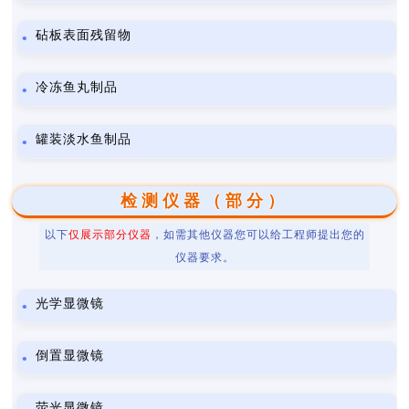
砧板表面残留物
冷冻鱼丸制品
罐装淡水鱼制品
检测仪器（部分）
以下
仅展示部分仪器
，如需其他仪器您可以给工程师提出您的
仪器要求。
光学显微镜
倒置显微镜
荧光显微镜