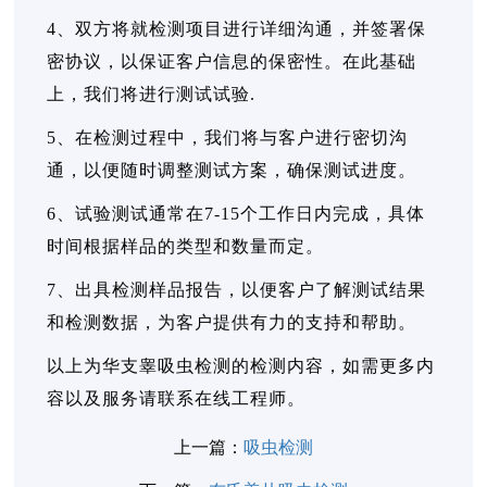
4、双方将就检测项目进行详细沟通，并签署保
密协议，以保证客户信息的保密性。在此基础
上，我们将进行测试试验.
5、在检测过程中，我们将与客户进行密切沟
通，以便随时调整测试方案，确保测试进度。
6、试验测试通常在7-15个工作日内完成，具体
时间根据样品的类型和数量而定。
7、出具检测样品报告，以便客户了解测试结果
和检测数据，为客户提供有力的支持和帮助。
以上为华支睾吸虫检测的检测内容，如需更多内
容以及服务请联系在线工程师。
上一篇：
吸虫检测