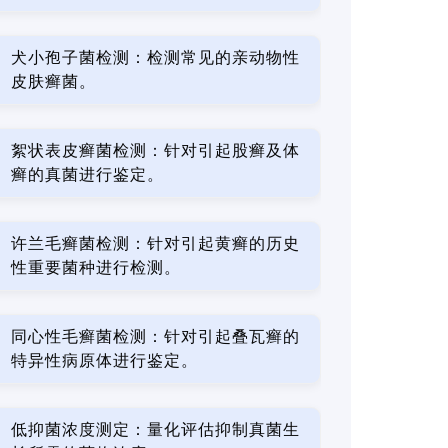
犬小孢子菌检测：检测常见的亲动物性
皮肤癣菌。
絮状表皮癣菌检测：针对引起股癣及体
癣的真菌进行鉴定。
许兰毛癣菌检测：针对引起黄癣的历史
性重要菌种进行检测。
同心性毛癣菌检测：针对引起叠瓦癣的
特异性病原体进行鉴定。
低抑菌浓度测定：量化评估抑制真菌生