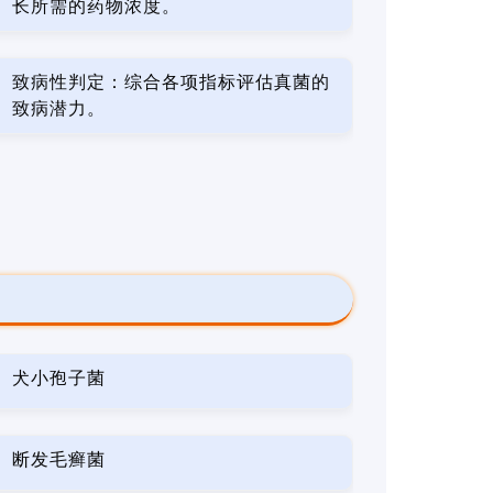
长所需的药物浓度。
致病性判定：综合各项指标评估真菌的
致病潜力。
犬小孢子菌
断发毛癣菌