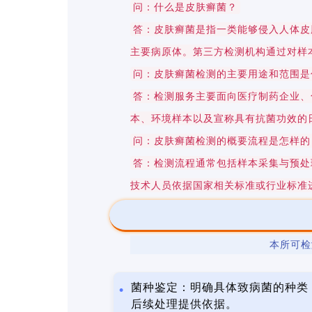
问：什么是皮肤癣菌？
答：皮肤癣菌是指一类能够侵入人体皮
主要病原体。第三方检测机构通过对样
问：皮肤癣菌检测的主要用途和范围是
答：检测服务主要面向医疗制药企业、
本、环境样本以及宣称具有抗菌功效的
问：皮肤癣菌检测的概要流程是怎样的
答：检测流程通常包括样本采集与预处
技术人员依据国家相关标准或行业标准
本所可检
菌种鉴定：明确具体致病菌的种类
后续处理提供依据。