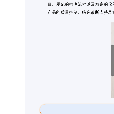
目、规范的检测流程以及精密的仪
产品的质量控制、临床诊断支持及