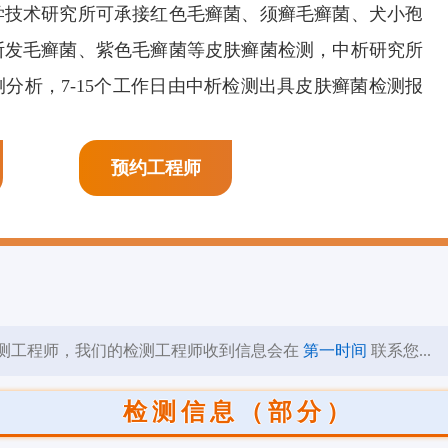
学技术研究所可承接红色毛癣菌、须癣毛癣菌、犬小孢
膜剂检测
页岩抑制剂检测
阳离子表面活性剂检
断发毛癣菌、紫色毛癣菌等皮肤癣菌检测，中析研究所
测
分析，7-15个工作日由中析检测出具皮肤癣菌检测报
预约工程师
测工程师，我们的检测工程师收到信息会在
第一时间
联系您...
检测信息（部分）