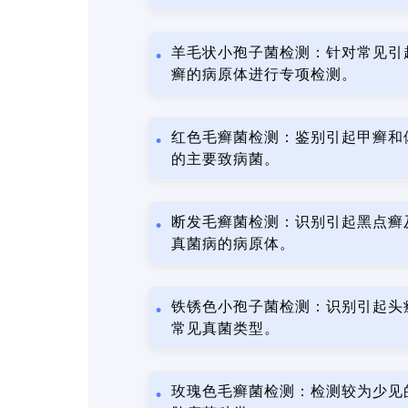
羊毛状小孢子菌检测：针对常见引
癣的病原体进行专项检测。
红色毛癣菌检测：鉴别引起甲癣和
的主要致病菌。
断发毛癣菌检测：识别引起黑点癣
真菌病的病原体。
铁锈色小孢子菌检测：识别引起头
常见真菌类型。
玫瑰色毛癣菌检测：检测较为少见