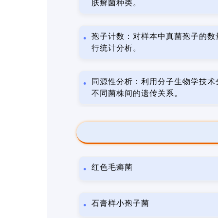
肤癣菌种类。
孢子计数：对样本中真菌孢子的数
行统计分析。
同源性分析：利用分子生物学技术
不同菌株间的遗传关系。
红色毛癣菌
石膏样小孢子菌