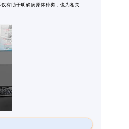
不仅有助于明确病原体种类，也为相关