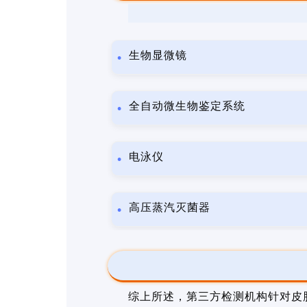
生物显微镜
全自动微生物鉴定系统
电泳仪
高压蒸汽灭菌器
综上所述，第三方检测机构针对皮