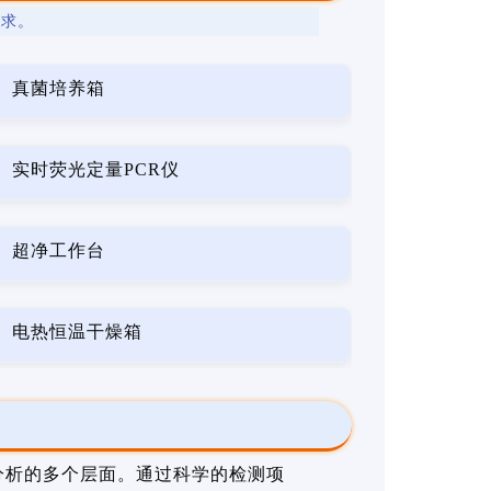
要求。
真菌培养箱
实时荧光定量PCR仪
超净工作台
电热恒温干燥箱
分析的多个层面。通过科学的检测项