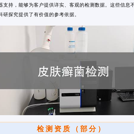
器支持，能够为客户提供详实、客观的检测数据。这些信息
科研探究提供了有价值的参考依据。
检测资质（部分）