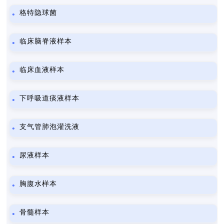
格特隐球菌
临床脑脊液样本
临床血液样本
下呼吸道痰液样本
支气管肺泡灌洗液
尿液样本
胸腹水样本
骨髓样本