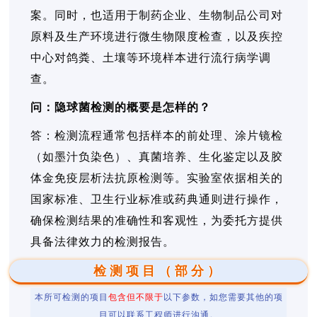
案。同时，也适用于制药企业、生物制品公司对
原料及生产环境进行微生物限度检查，以及疾控
中心对鸽粪、土壤等环境样本进行流行病学调
查。
问：隐球菌检测的概要是怎样的？
答：检测流程通常包括样本的前处理、涂片镜检
（如墨汁负染色）、真菌培养、生化鉴定以及胶
体金免疫层析法抗原检测等。实验室依据相关的
国家标准、卫生行业标准或药典通则进行操作，
确保检测结果的准确性和客观性，为委托方提供
具备法律效力的检测报告。
检测项目（部分）
本所可检测的项目
包含但不限于
以下参数，如您需要其他的项
目可以联系工程师进行沟通。