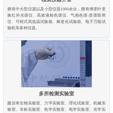
拥有中大型仪器以及小型仪器1000余台，拥有傅里叶变
换红外光谱仪、高效液相色谱仪、气相色谱-质谱联用
仪、可程式高低温试验箱、耐老化试验箱、电子万能试
验机等多种仪器。
多所检测实验室
建设有生物实验室、力学实验室、理化试验室、机械实
验室、非标实验室、热学实验室、电学实验室、光学实