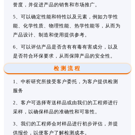
誉度，并促进产品的销售和市场推广。
5、可以确定性能和特性以及元素，例如力学性
能、化学性质、物理性能、热学性能等，从而为
产品设计、制造和使用提供参考。
6、可以评估产品是否含有有毒有害成分，以及
是否符合环保要求，从而保障产品的安全性。
检测流程
1、中析研究所接受客户委托，为客户提供检测
服务
2、客户可选择寄送样品或由我们的工程师进行
采样，以确保样品的准确性和可靠性。
3、我们的工程师会对样品进行初步评估，并提
供报价，以便客户了解检测成本。