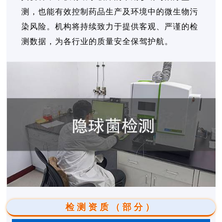
测，也能有效控制药品生产及环境中的微生物污
染风险。机构将持续致力于提供客观、严谨的检
测数据，为各行业的质量安全保驾护航。
检测资质（部分）