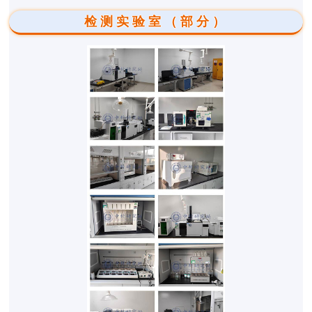
检测实验室（部分）