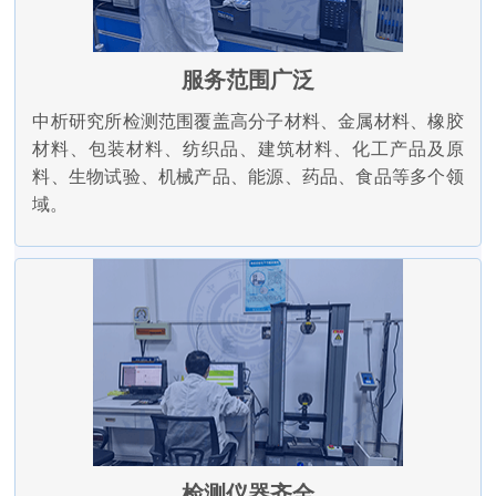
服务范围广泛
中析研究所检测范围覆盖高分子材料、金属材料、橡胶
材料、包装材料、纺织品、建筑材料、化工产品及原
料、生物试验、机械产品、能源、药品、食品等多个领
域。
检测仪器齐全