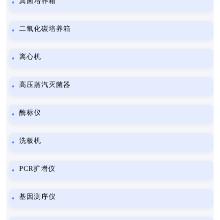
真菌培养箱
二氧化碳培养箱
离心机
高压蒸汽灭菌器
酶标仪
洗板机
PCR扩增仪
基因测序仪