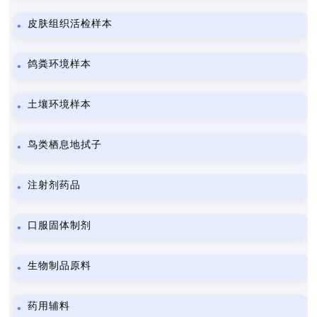
皮肤组织活检样本
鸽粪环境样本
土壤环境样本
鸟类栖息地拭子
注射剂药品
口服固体制剂
生物制品原料
药用辅料