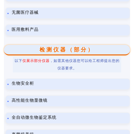
无菌医疗器械
医用敷料产品
检测仪器（部分）
以下
仅展示部分仪器
，如需其他仪器您可以给工程师提出您的
仪器要求。
生物安全柜
高性能生物显微镜
全自动微生物鉴定系统