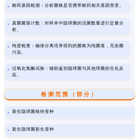
耐药基因检测：分析菌株是否携带耐药相关基因突变。
真菌菌落计数：对样本中隐球菌的活菌数量进行定量分
析。
纯度检查：确保分离培养得到的菌株为纯菌落，无杂菌
污染。
过氧化氢酶试验：辅助鉴别隐球菌与其他球菌的生化反
应。
检测范围（部分）
新生隐球菌格特变种
新生隐球菌新生变种