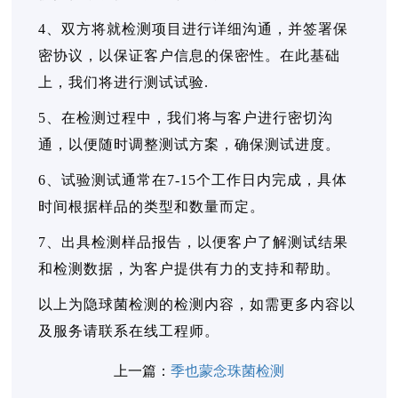
4、双方将就检测项目进行详细沟通，并签署保
密协议，以保证客户信息的保密性。在此基础
上，我们将进行测试试验.
5、在检测过程中，我们将与客户进行密切沟
通，以便随时调整测试方案，确保测试进度。
6、试验测试通常在7-15个工作日内完成，具体
时间根据样品的类型和数量而定。
7、出具检测样品报告，以便客户了解测试结果
和检测数据，为客户提供有力的支持和帮助。
以上为隐球菌检测的检测内容，如需更多内容以
及服务请联系在线工程师。
上一篇：
季也蒙念珠菌检测