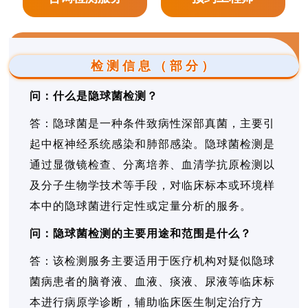
检测信息（部分）
问：什么是隐球菌检测？
答：隐球菌是一种条件致病性深部真菌，主要引
起中枢神经系统感染和肺部感染。隐球菌检测是
通过显微镜检查、分离培养、血清学抗原检测以
及分子生物学技术等手段，对临床标本或环境样
本中的隐球菌进行定性或定量分析的服务。
问：隐球菌检测的主要用途和范围是什么？
答：该检测服务主要适用于医疗机构对疑似隐球
菌病患者的脑脊液、血液、痰液、尿液等临床标
本进行病原学诊断，辅助临床医生制定治疗方