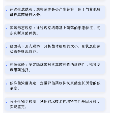
芽管生成试验：观察菌体是否产生芽管，用于与其他酵
母样真菌进行区分。
菌落形态观察：通过观察培养基上菌落的形态特征，初
步判断真菌种类。
显微镜下形态观察：分析菌体细胞的大小、形状及出芽
状态等微观特征。
药敏试验：测定隐球菌对抗真菌药物的敏感性，指导临
床用药选择。
低抑菌浓度测定：定量评估药物抑制真菌生长所需的低
浓度。
分子生物学检测：利用PCR技术扩增特异性基因片段，
实现鉴定。