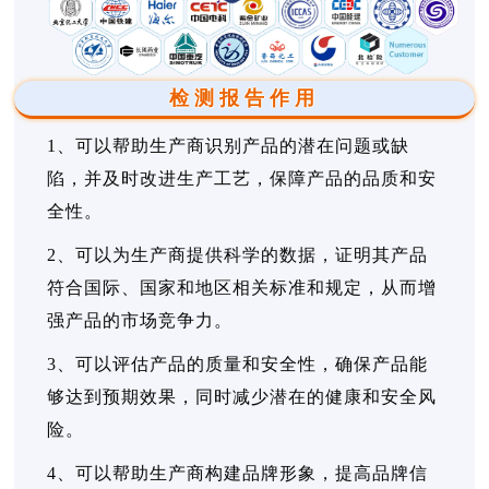
检测报告作用
1、可以帮助生产商识别产品的潜在问题或缺
陷，并及时改进生产工艺，保障产品的品质和安
全性。
2、可以为生产商提供科学的数据，证明其产品
符合国际、国家和地区相关标准和规定，从而增
强产品的市场竞争力。
3、可以评估产品的质量和安全性，确保产品能
够达到预期效果，同时减少潜在的健康和安全风
险。
4、可以帮助生产商构建品牌形象，提高品牌信