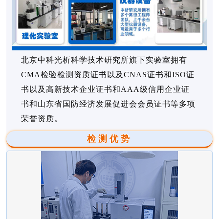
北京中科光析科学技术研究所旗下实验室拥有
CMA检验检测资质证书以及CNAS证书和ISO证
书以及高新技术企业证书和AAA级信用企业证
书和山东省国防经济发展促进会会员证书等多项
荣誉资质。
检测优势