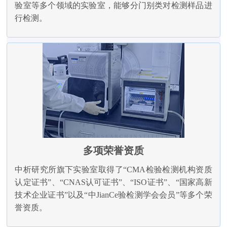
验室等多个领域的实验室，能够分门别类对检测样品进
行检测。
多项荣誉资质
中析研究所旗下实验室取得了“CMA检验检测机构资质
认定证书”、“CNAS认可证书”、“ISO证书”、“国家高新
技术企业证书”以及“中JianCe验检测学会会员”等多个荣
誉资质。