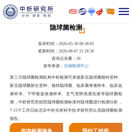
隐球菌检测
发布时间：2026-05-30 08:38:05
更新时间：2026-08-07 21:28:30
咨询点击量：
20
发布来源：
生物检测中心
第三方隐球菌检测机构中析检测可承接新生隐球菌格特变种、
新生隐球菌新生变种、格特隐球菌、临床脑脊液样本、临床血
液样本、下呼吸道痰液样本、支气管肺泡灌洗液等隐球菌检
测，中析研究所按照隐球菌检测标准对隐球菌进行检测分析，
7-15个工作日由北京中科光析科学技术研究所出具隐球菌检测
报告。
咨询检测服务
预约工程师