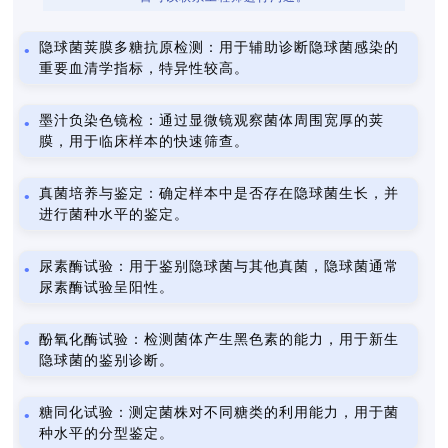
隐球菌荚膜多糖抗原检测：用于辅助诊断隐球菌感染的
重要血清学指标，特异性较高。
墨汁负染色镜检：通过显微镜观察菌体周围宽厚的荚
膜，用于临床样本的快速筛查。
真菌培养与鉴定：确定样本中是否存在隐球菌生长，并
进行菌种水平的鉴定。
尿素酶试验：用于鉴别隐球菌与其他真菌，隐球菌通常
尿素酶试验呈阳性。
酚氧化酶试验：检测菌体产生黑色素的能力，用于新生
隐球菌的鉴别诊断。
糖同化试验：测定菌株对不同糖类的利用能力，用于菌
种水平的分型鉴定。