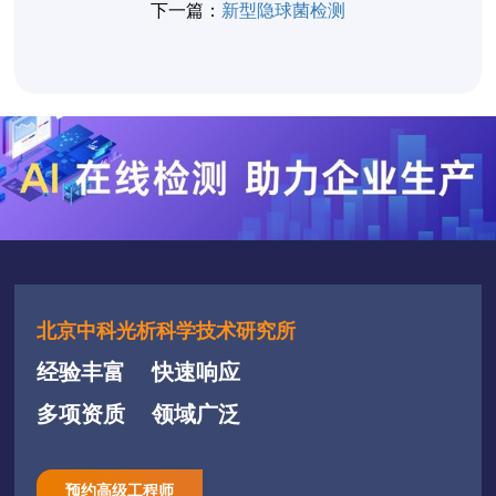
下一篇：
新型隐球菌检测
北京中科光析科学技术研究所
经验丰富
快速响应
多项资质
领域广泛
预约高级工程师