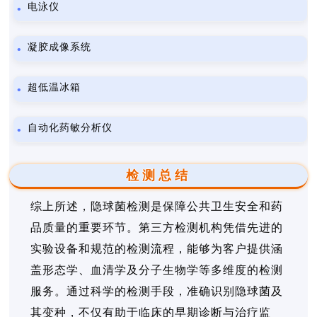
电泳仪
凝胶成像系统
超低温冰箱
自动化药敏分析仪
检测总结
综上所述，隐球菌检测是保障公共卫生安全和药
品质量的重要环节。第三方检测机构凭借先进的
实验设备和规范的检测流程，能够为客户提供涵
盖形态学、血清学及分子生物学等多维度的检测
服务。通过科学的检测手段，准确识别隐球菌及
其变种，不仅有助于临床的早期诊断与治疗监