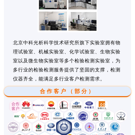
北京中科光析科学技术研究所旗下实验室拥有物
理试验室、机械实验室、化学试验室、生物实验
室以及微生物实验室等多个检验检测实验室，为
多行业的检验检测服务提供了坚固的支撑，检测
仪器齐全，能满足多行业客户检测需求。
合作客户（部分）