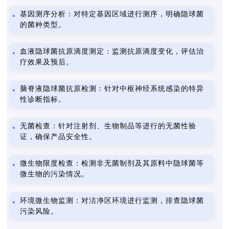
基因测序分析：对特定基因区域进行测序，明确隐球菌
的菌种类型。
血液隐球菌抗原滴度测定：监测抗原滴度变化，评估治
疗效果及预后。
脑脊液隐球菌抗原检测：针对中枢神经系统感染的特异
性诊断指标。
无菌检查：针对注射剂、生物制品等进行的无菌性验
证，确保产品安全性。
微生物限度检查：检测非无菌制剂及其原料中隐球菌等
微生物的污染情况。
环境微生物监测：对洁净区环境进行监测，排查隐球菌
污染风险。