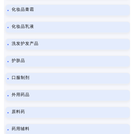
化妆品膏霜
化妆品乳液
洗发护发产品
护肤品
口服制剂
外用药品
原料药
药用辅料