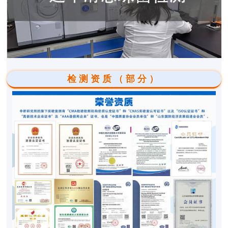
检测资质（部分）