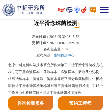
近平滑念珠菌检测
发布时间：2026-05-30 08:15:52
更新时间：2026-08-07 21:28:30
咨询点击量：
18
发布来源：
生物检测中心
北京中科光析科学技术研究所作为第三方近平滑念珠菌检测机
构，可开展血液样本、尿液样本、痰液样本、脓液及分泌物、
组织活检样本、脑脊液、胸腹水等近平滑念珠菌检测，中析检
测按近平滑念珠菌检测标准对近平滑念珠菌进行检测，7-15个
工作日由中析研究所出具近平滑念珠菌检测报告。
咨询检测服务
预约工程师