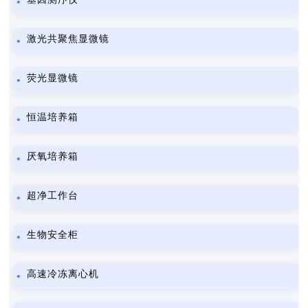
激光共聚焦显微镜
荧光显微镜
恒温培养箱
厌氧培养箱
超净工作台
生物安全柜
高速冷冻离心机