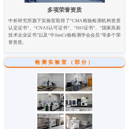
多项荣誉资质
中析研究所旗下实验室取得了“CMA检验检测机构资质
认定证书”、“CNAS认可证书”、“ISO证书”、“国家高新
技术企业证书”以及“中JianCe验检测学会会员”等多个荣
誉资质。
检测实验室（部分）