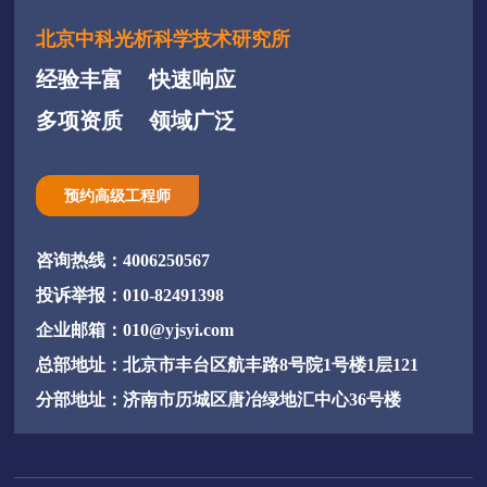
北京中科光析科学技术研究所
经验丰富
快速响应
多项资质
领域广泛
预约高级工程师
咨询热线：4006250567
投诉举报：010-82491398
企业邮箱：010@yjsyi.com
总部地址：北京市丰台区航丰路8号院1号楼1层121
分部地址：济南市历城区唐冶绿地汇中心36号楼