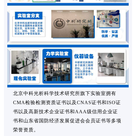
北京中科光析科学技术研究所旗下实验室拥有
CMA检验检测资质证书以及CNAS证书和ISO证
书以及高新技术企业证书和AAA级信用企业证
书和山东省国防经济发展促进会会员证书等多项
荣誉资质。