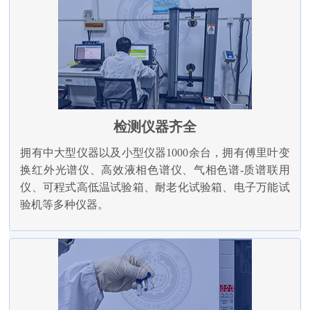
检测仪器齐全
拥有中大型仪器以及小型仪器1000余台，拥有傅里叶变
换红外光谱仪、高效液相色谱仪、气相色谱-质谱联用
仪、可程式高低温试验箱、耐老化试验箱、电子万能试
验机等多种仪器。