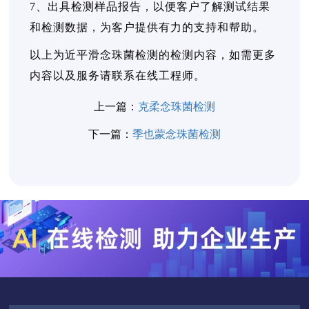
7、出具检测样品报告，以便客户了解测试结果
和检测数据，为客户提供有力的支持和帮助。
以上为近平滑念珠菌检测的检测内容，如需更多
内容以及服务请联系在线工程师。
上一篇：
克柔念珠菌检测
下一篇：
季也蒙念珠菌检测