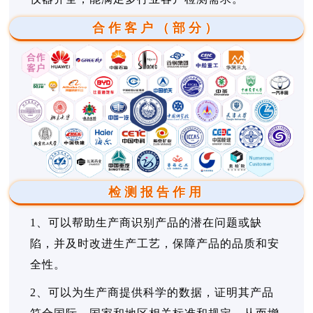
合作客户（部分）
检测报告作用
1、可以帮助生产商识别产品的潜在问题或缺
陷，并及时改进生产工艺，保障产品的品质和安
全性。
2、可以为生产商提供科学的数据，证明其产品