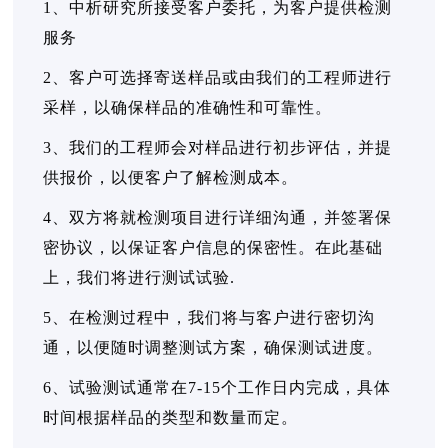
1、中析研究所接受客户委托，为客户提供检测
服务
2、客户可选择寄送样品或由我们的工程师进行
采样，以确保样品的准确性和可靠性。
3、我们的工程师会对样品进行初步评估，并提
供报价，以便客户了解检测成本。
4、双方将就检测项目进行详细沟通，并签署保
密协议，以保证客户信息的保密性。在此基础
上，我们将进行测试试验.
5、在检测过程中，我们将与客户进行密切沟
通，以便随时调整测试方案，确保测试进度。
6、试验测试通常在7-15个工作日内完成，具体
时间根据样品的类型和数量而定。