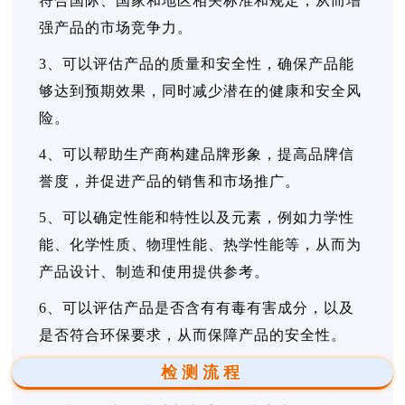
符合国际、国家和地区相关标准和规定，从而增
强产品的市场竞争力。
3、可以评估产品的质量和安全性，确保产品能
够达到预期效果，同时减少潜在的健康和安全风
险。
4、可以帮助生产商构建品牌形象，提高品牌信
誉度，并促进产品的销售和市场推广。
5、可以确定性能和特性以及元素，例如力学性
能、化学性质、物理性能、热学性能等，从而为
产品设计、制造和使用提供参考。
6、可以评估产品是否含有有毒有害成分，以及
是否符合环保要求，从而保障产品的安全性。
检测流程