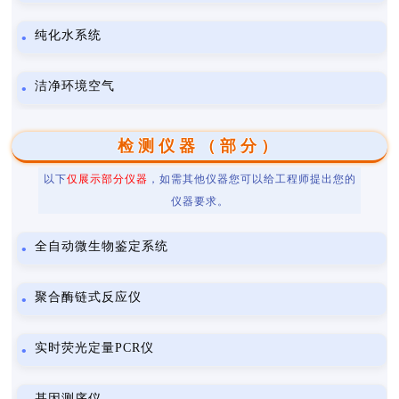
纯化水系统
洁净环境空气
检测仪器（部分）
以下
仅展示部分仪器
，如需其他仪器您可以给工程师提出您的
仪器要求。
全自动微生物鉴定系统
聚合酶链式反应仪
实时荧光定量PCR仪
基因测序仪