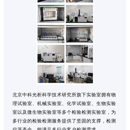
北京中科光析科学技术研究所旗下实验室拥有物
理试验室、机械实验室、化学试验室、生物实验
室以及微生物实验室等多个检验检测实验室，为
多行业的检验检测服务提供了坚固的支撑，检测
仪器齐全，能满足多行业客户检测需求。