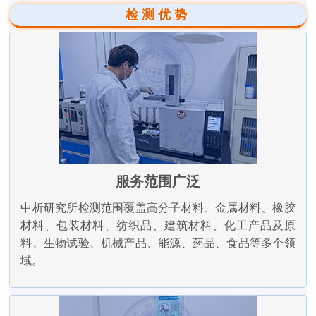
检测优势
服务范围广泛
中析研究所检测范围覆盖高分子材料、金属材料、橡胶
材料、包装材料、纺织品、建筑材料、化工产品及原
料、生物试验、机械产品、能源、药品、食品等多个领
域。