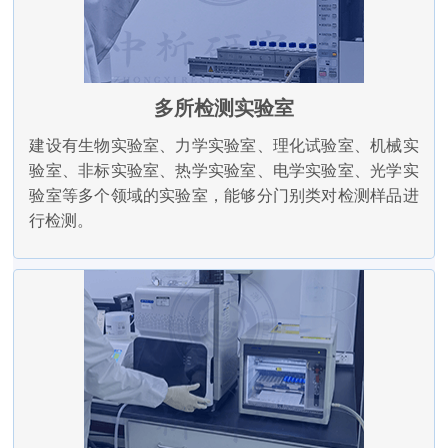
多所检测实验室
建设有生物实验室、力学实验室、理化试验室、机械实
验室、非标实验室、热学实验室、电学实验室、光学实
验室等多个领域的实验室，能够分门别类对检测样品进
行检测。