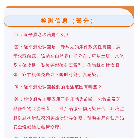
检测信息（部分）
问：近平滑念珠菌是什么？
答：近平滑念珠菌是一种常见的条件致病性真菌，属
于念珠菌属。该菌在自然界广泛分布，可从土壤、水体
及人体皮肤、黏膜等部位分离得到。作为机会性病原
体，它在机体免疫力下降时可能引发感染。
问：近平滑念珠菌检测的用途范围有哪些？
答：检测服务主要应用于临床感染诊断、化妆品及药
品微生物限度检查、工业产品微生物污染评估、环境监
测以及科研院校的实验研究等领域，帮助客户评估产品
安全性或辅助临床诊疗。