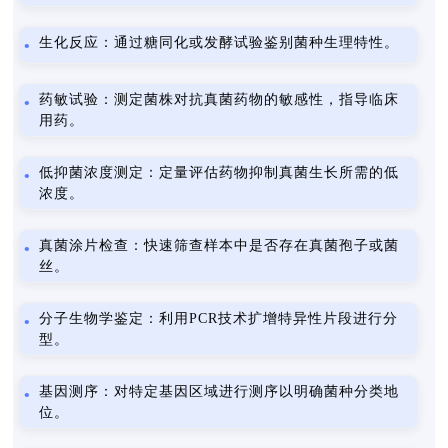
生化反应：通过糖同化或发酵试验鉴别菌种生理特性。
药敏试验：测定菌株对抗真菌药物的敏感性，指导临床
用药。
低抑菌浓度测定：定量评估药物抑制真菌生长所需的低
浓度。
真菌涂片检查：快速筛查样本中是否存在真菌孢子或菌
丝。
分子生物学鉴定：利用PCR技术扩增特异性片段进行分
型。
基因测序：对特定基因区域进行测序以明确菌种分类地
位。