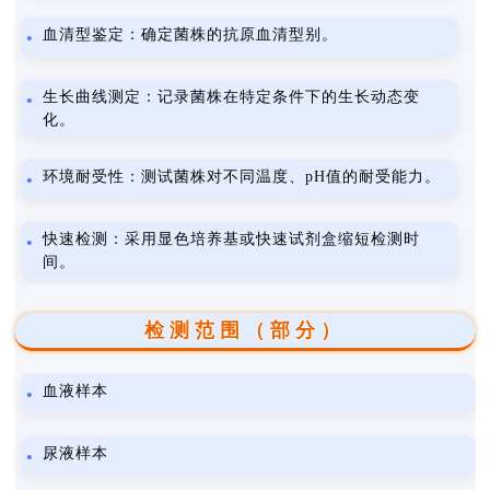
血清型鉴定：确定菌株的抗原血清型别。
生长曲线测定：记录菌株在特定条件下的生长动态变
化。
环境耐受性：测试菌株对不同温度、pH值的耐受能力。
快速检测：采用显色培养基或快速试剂盒缩短检测时
间。
检测范围（部分）
血液样本
尿液样本