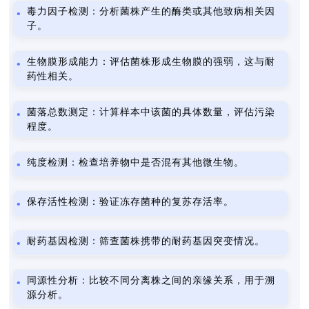
毒力因子检测：分析菌株产生的酶类或其他致病相关因
子。
生物膜形成能力：评估菌株形成生物膜的强弱，这与耐
药性相关。
菌落总数测定：计算样本中该菌的具体数量，评估污染
程度。
纯度检测：检查培养物中是否混有其他微生物。
保存活性检测：验证冻存菌种的复苏存活率。
耐药基因检测：筛查菌株携带的耐药基因突变情况。
同源性分析：比较不同分离株之间的亲缘关系，用于溯
源分析。