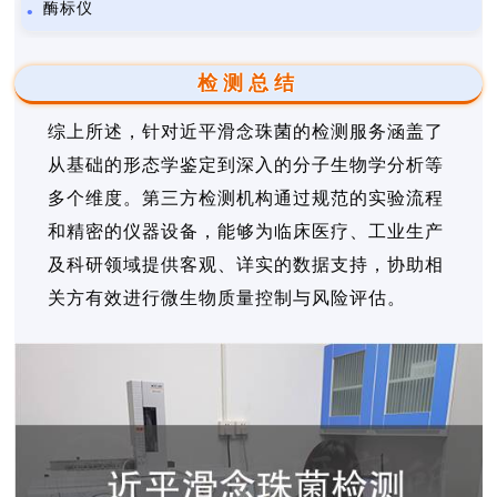
酶标仪
检测总结
综上所述，针对近平滑念珠菌的检测服务涵盖了
从基础的形态学鉴定到深入的分子生物学分析等
多个维度。第三方检测机构通过规范的实验流程
和精密的仪器设备，能够为临床医疗、工业生产
及科研领域提供客观、详实的数据支持，协助相
关方有效进行微生物质量控制与风险评估。