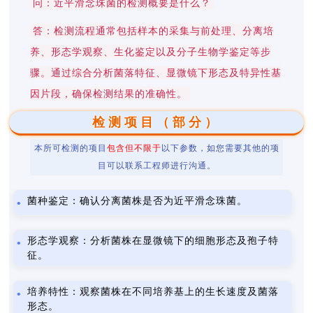
问：近平滑念珠菌的检测概要是什么？
答：检测流程通常包括样本的采集与前处理、分离培
养、形态学观察、生化鉴定以及分子生物学鉴定等步
骤。通过综合分析菌落特征、显微镜下形态及特异性基
因片段，确保检测结果的准确性。
检测项目（部分）
本所可检测的项目
包含但不限于
以下参数，如您需要其他的项
目可以联系工程师进行沟通。
菌种鉴定：确认分离菌株是否为近平滑念珠菌。
形态学观察：分析菌株在显微镜下的细胞形态及孢子特
征。
培养特性：观察菌株在不同培养基上的生长速度及菌落
形态。