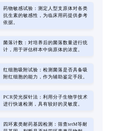
药物敏感试验：测定人型支原体对各类
抗生素的敏感性，为临床用药提供参考
依据。
菌落计数：对培养后的菌落数量进行统
计，用于评估样本中病原体的浓度。
红细胞吸附试验：检测菌落是否具备吸
附红细胞的能力，作为辅助鉴定手段。
PCR荧光探针法：利用分子生物学技术
进行快速检测，具有较好的灵敏度。
四环素类耐药基因检测：筛查tetM等耐