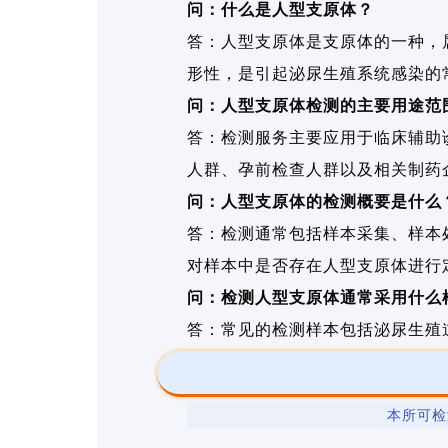
问：什么是人型支原体？
答：人型支原体是支原体的一种，
形性，是引起泌尿生殖系统感染的
问：人型支原体检测的主要用途范
答：检测服务主要应用于临床辅助
人群、孕前检查人群以及相关制药
问：人型支原体的检测概要是什么
答：检测通常包括样本采集、样本
对样本中是否存在人型支原体进行
问：检测人型支原体通常采用什么
答：常见的检测样本包括泌尿生殖
本所可检