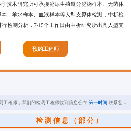
科学技术研究所可承接泌尿生殖道分泌物样本、无菌体
膜剂检测
页岩抑制剂检测
阳离子表面活性剂检
样本、羊水样本、血液样本等人型支原体检测，中析检
测
行检测分析，7-15个工作日由中析研究所出具人型支
预约工程师
测工程师，我们的检测工程师收到信息会在
第一时间
联系您...
检测信息（部分）