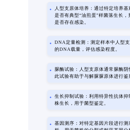
人型支原体培养：通过特定培养基
是否有典型“油煎蛋”样菌落生长，
是否存在感染。
DNA定量检测：测定样本中人型
的DNA载量，评估感染程度。
脲酶试验：人型支原体通常脲酶阴
此试验有助于与解脲脲原体进行鉴
生长抑制试验：利用特异性抗体抑
株生长，用于菌型鉴定。
基因测序：对特定基因片段进行测