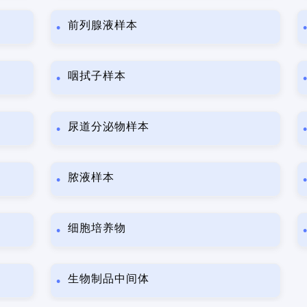
前列腺液样本
咽拭子样本
尿道分泌物样本
脓液样本
细胞培养物
生物制品中间体