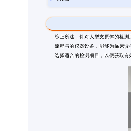
综上所述，针对人型支原体的检测
流程与的仪器设备，能够为临床诊
选择适合的检测项目，以便获取有