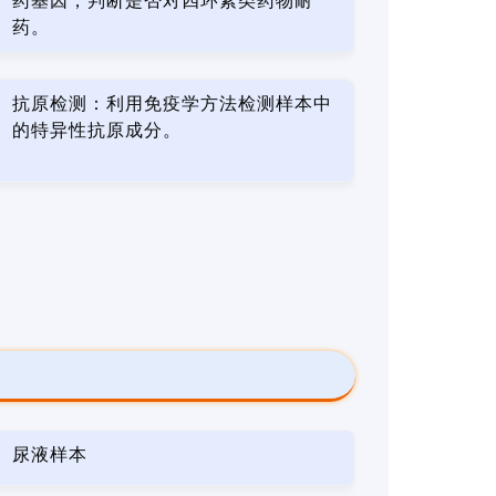
药基因，判断是否对四环素类药物耐
药。
抗原检测：利用免疫学方法检测样本中
的特异性抗原成分。
尿液样本