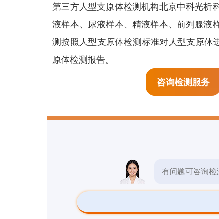
生物检测
第三方人型支原体检测机构北京中科光析
预
液样本、尿液样本、精液样本、前列腺液
检测报告
测按照人型支原体检测标准对人型支原体进
原体检测报告。
检测标准
咨询检测服务
其他检测
有问题可咨询检