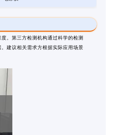
维度。第三方检测机构通过科学的检测
据。建议相关需求方根据实际应用场景