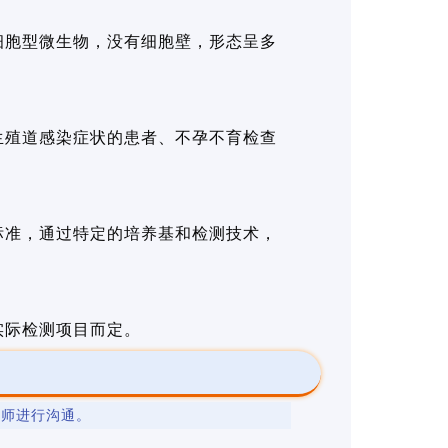
细胞型微生物，没有细胞壁，形态呈多
生殖道感染症状的患者、不孕不育检查
标准，通过特定的培养基和检测技术，
实际检测项目而定。
程师进行沟通。