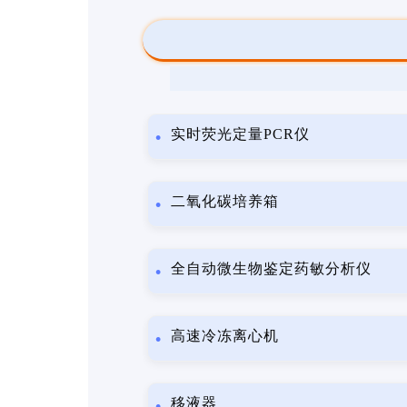
实时荧光定量PCR仪
二氧化碳培养箱
全自动微生物鉴定药敏分析仪
高速冷冻离心机
移液器