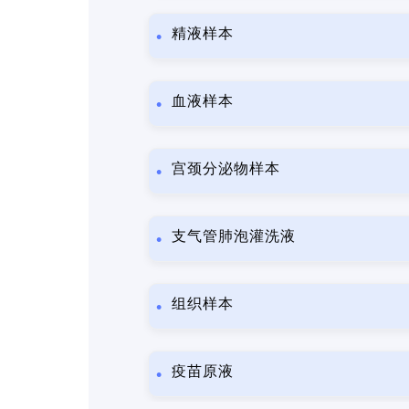
精液样本
血液样本
宫颈分泌物样本
支气管肺泡灌洗液
组织样本
疫苗原液