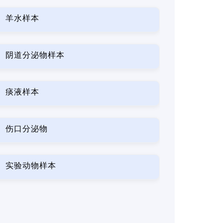
羊水样本
阴道分泌物样本
痰液样本
伤口分泌物
实验动物样本