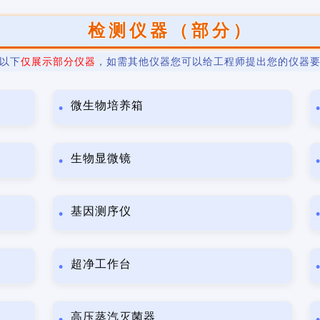
检测仪器（部分）
以下
仅展示部分仪器
，如需其他仪器您可以给工程师提出您的仪器
微生物培养箱
生物显微镜
基因测序仪
超净工作台
高压蒸汽灭菌器