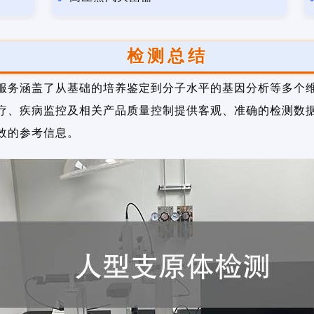
检测总结
服务涵盖了从基础的培养鉴定到分子水平的基因分析等多个
疗、疾病监控及相关产品质量控制提供客观、准确的检测数
效的参考信息。