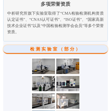
多项荣誉资质
中析研究所旗下实验室取得了“CMA检验检测机构资质
认定证书”、“CNAS认可证书”、“ISO证书”、“国家高新
技术企业证书”以及“中国检验检测学会会员”等多个荣誉
资质。
检测实验室（部分）