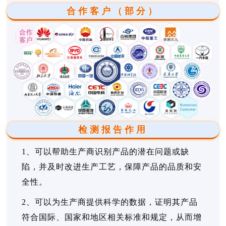
合作客户（部分）
检测报告作用
1、可以帮助生产商识别产品的潜在问题或缺
陷，并及时改进生产工艺，保障产品的品质和安
全性。
2、可以为生产商提供科学的数据，证明其产品
符合国际、国家和地区相关标准和规定，从而增