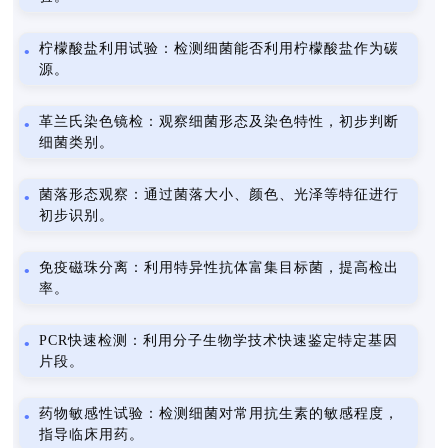
柠檬酸盐利用试验：检测细菌能否利用柠檬酸盐作为碳
源。
革兰氏染色镜检：观察细菌形态及染色特性，初步判断
细菌类别。
菌落形态观察：通过菌落大小、颜色、光泽等特征进行
初步识别。
免疫磁珠分离：利用特异性抗体富集目标菌，提高检出
率。
PCR快速检测：利用分子生物学技术快速鉴定特定基因
片段。
药物敏感性试验：检测细菌对常用抗生素的敏感程度，
指导临床用药。