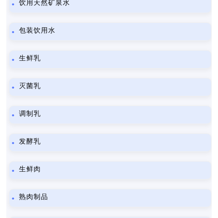
饮用天然矿泉水
包装饮用水
生鲜乳
灭菌乳
调制乳
发酵乳
生鲜肉
熟肉制品