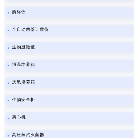
酶标仪
全自动菌落计数仪
生物显微镜
恒温培养箱
厌氧培养箱
生物安全柜
离心机
高压蒸汽灭菌器