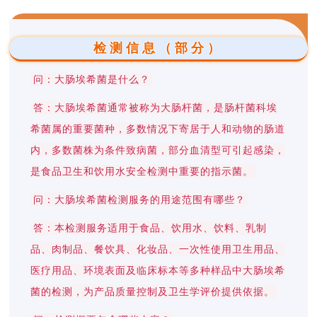
检测信息（部分）
问：大肠埃希菌是什么？
答：大肠埃希菌通常被称为大肠杆菌，是肠杆菌科埃
希菌属的重要菌种，多数情况下寄居于人和动物的肠道
内，多数菌株为条件致病菌，部分血清型可引起感染，
是食品卫生和饮用水安全检测中重要的指示菌。
问：大肠埃希菌检测服务的用途范围有哪些？
答：本检测服务适用于食品、饮用水、饮料、乳制
品、肉制品、餐饮具、化妆品、一次性使用卫生用品、
医疗用品、环境表面及临床标本等多种样品中大肠埃希
菌的检测，为产品质量控制及卫生学评价提供依据。