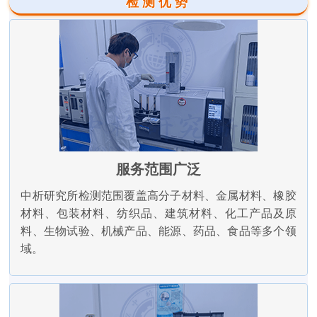
检测优势
服务范围广泛
中析研究所检测范围覆盖高分子材料、金属材料、橡胶
材料、包装材料、纺织品、建筑材料、化工产品及原
料、生物试验、机械产品、能源、药品、食品等多个领
域。