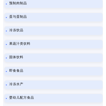
预制肉制品
蛋与蛋制品
冷冻饮品
果蔬汁类饮料
固体饮料
即食食品
冷冻水产
婴幼儿配方食品