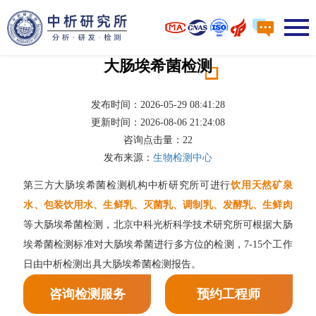
大肠埃希菌检测
发布时间：2026-05-29 08:41:28
更新时间：2026-08-06 21:24:08
咨询点击量：
22
发布来源：
生物检测中心
第三方大肠埃希菌检测机构中析研究所可进行
饮用天然矿泉
水、包装饮用水、生鲜乳、灭菌乳、调制乳、发酵乳、生鲜肉
等大肠埃希菌检测，北京中科光析科学技术研究所可根据大肠
埃希菌检测标准对大肠埃希菌进行多方位的检测，7-15个工作
日由中析检测出具大肠埃希菌检测报告。
咨询检测服务
预约工程师