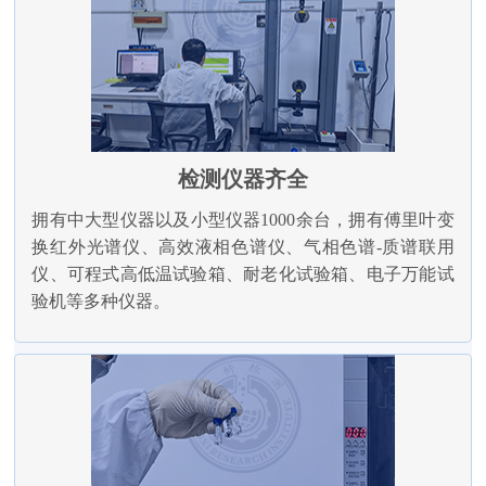
检测仪器齐全
拥有中大型仪器以及小型仪器1000余台，拥有傅里叶变
换红外光谱仪、高效液相色谱仪、气相色谱-质谱联用
仪、可程式高低温试验箱、耐老化试验箱、电子万能试
验机等多种仪器。