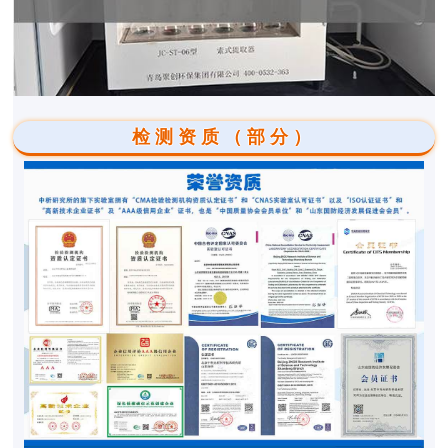
检测资质（部分）