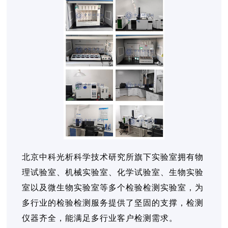
北京中科光析科学技术研究所旗下实验室拥有物
理试验室、机械实验室、化学试验室、生物实验
室以及微生物实验室等多个检验检测实验室，为
多行业的检验检测服务提供了坚固的支撑，检测
仪器齐全，能满足多行业客户检测需求。