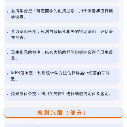
血清学分型：确定菌株的血清型别，用于溯源和流行病
学调查。
毒力基因检测：检测与致病性相关的特定基因，评估潜
在危害。
卫生指示菌检测：结合大肠菌群等指标综合评价卫生质
量。
MPN值测定：利用统计学方法估算样品中细菌的可能
数。
荧光原位杂交：利用荧光探针进行细胞内定位及鉴定。
检测范围（部分）