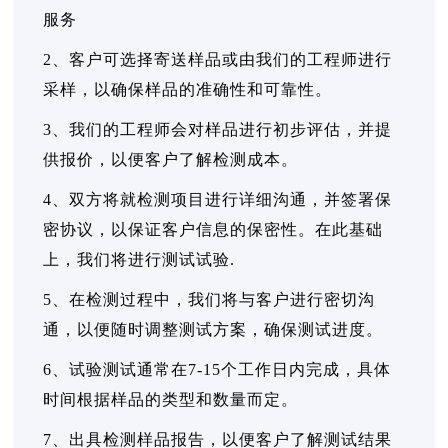
服务
2、客户可选择寄送样品或由我们的工程师进行
采样，以确保样品的准确性和可靠性。
3、我们的工程师会对样品进行初步评估，并提
供报价，以便客户了解检测成本。
4、双方将就检测项目进行详细沟通，并签署保
密协议，以保证客户信息的保密性。在此基础
上，我们将进行测试试验.
5、在检测过程中，我们将与客户进行密切沟
通，以便随时调整测试方案，确保测试进度。
6、试验测试通常在7-15个工作日内完成，具体
时间根据样品的类型和数量而定。
7、出具检测样品报告，以便客户了解测试结果