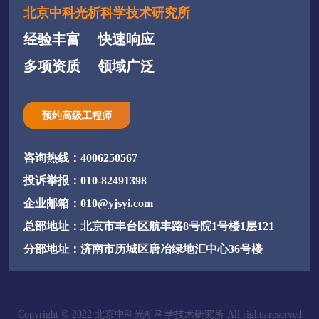
北京中科光析科学技术研究所
经验丰富
快速响应
多项资质
领域广泛
预约高级工程师
咨询热线：4006250567
投诉举报：010-82491398
企业邮箱：010@yjsyi.com
总部地址：北京市丰台区航丰路8号院1号楼1层121
分部地址：济南市历城区唐冶绿地汇中心36号楼
Copyright © 2022 北京中科光析科学技术研究所 All rights reserved