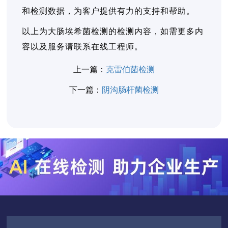
和检测数据，为客户提供有力的支持和帮助。
以上为大肠埃希菌检测的检测内容，如需更多内
容以及服务请联系在线工程师。
上一篇：
克雷伯菌检测
下一篇：
阴沟肠杆菌检测