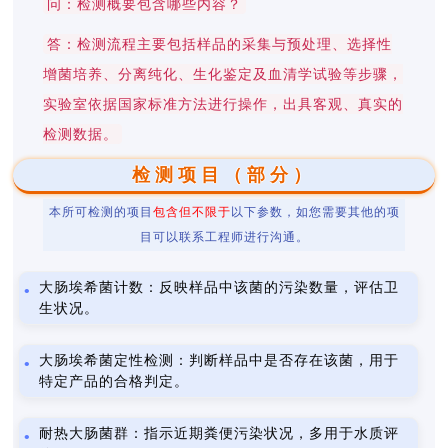
问：检测概要包含哪些内容？
答：检测流程主要包括样品的采集与预处理、选择性
增菌培养、分离纯化、生化鉴定及血清学试验等步骤，
实验室依据国家标准方法进行操作，出具客观、真实的
检测数据。
检测项目（部分）
本所可检测的项目
包含但不限于
以下参数，如您需要其他的项
目可以联系工程师进行沟通。
大肠埃希菌计数：反映样品中该菌的污染数量，评估卫
生状况。
大肠埃希菌定性检测：判断样品中是否存在该菌，用于
特定产品的合格判定。
耐热大肠菌群：指示近期粪便污染状况，多用于水质评