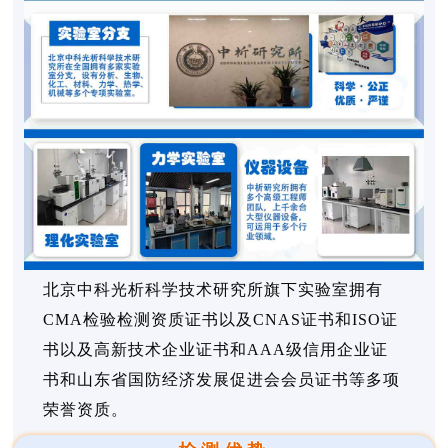
北京中科光析科学技术研究所旗下实验室拥有
CMA检验检测资质证书以及CNAS证书和ISO证
书以及高新技术企业证书和AAA级信用企业证
书和山东省国防经济发展促进会会员证书等多项
荣誉资质。