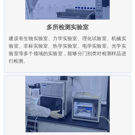
多所检测实验室
建设有生物实验室、力学实验室、理化试验室、机械实
验室、非标实验室、热学实验室、电学实验室、光学实
验室等多个领域的实验室，能够分门别类对检测样品进
行检测。