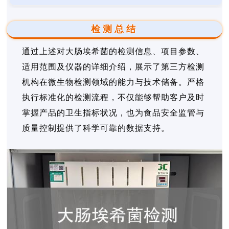
检测总结
通过上述对大肠埃希菌的检测信息、项目参数、
适用范围及仪器的详细介绍，展示了第三方检测
机构在微生物检测领域的能力与技术储备。严格
执行标准化的检测流程，不仅能够帮助客户及时
掌握产品的卫生指标状况，也为食品安全监管与
质量控制提供了科学可靠的数据支持。