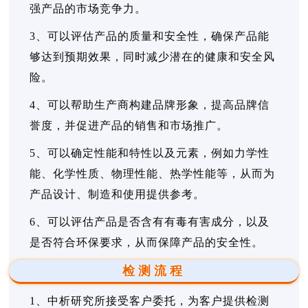
强产品的市场竞争力。
3、可以评估产品的质量和安全性，确保产品能
够达到预期效果，同时减少潜在的健康和安全风
险。
4、可以帮助生产商构建品牌形象，提高品牌信
誉度，并促进产品的销售和市场推广。
5、可以确定性能和特性以及元素，例如力学性
能、化学性质、物理性能、热学性能等，从而为
产品设计、制造和使用提供参考。
6、可以评估产品是否含有有毒有害成分，以及
是否符合环保要求，从而保障产品的安全性。
检测流程
1、中析研究所接受客户委托，为客户提供检测