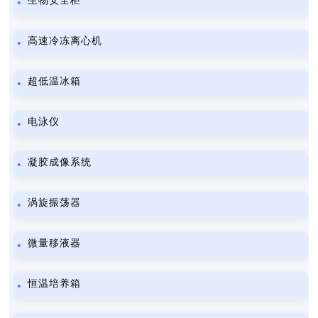
生物安全柜
高速冷冻离心机
超低温冰箱
电泳仪
凝胶成像系统
涡旋振荡器
微量移液器
恒温培养箱