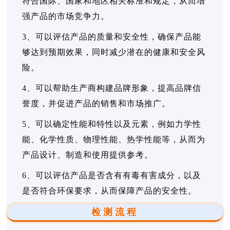
符合国际、国家和地区相关标准和规定，从而增
强产品的市场竞争力。
3、可以评估产品的质量和安全性，确保产品能
够达到预期效果，同时减少潜在的健康和安全风
险。
4、可以帮助生产商构建品牌形象，提高品牌信
誉度，并促进产品的销售和市场推广。
5、可以确定性能和特性以及元素，例如力学性
能、化学性质、物理性能、热学性能等，从而为
产品设计、制造和使用提供参考。
6、可以评估产品是否含有有毒有害成分，以及
是否符合环保要求，从而保障产品的安全性。
检测流程