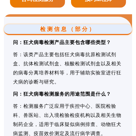
检测信息（部分）
问：狂犬病毒检测产品主要包含哪些类型？
答：该类产品主要包括狂犬病毒抗原检测试剂
盒、抗体检测试剂盒、核酸检测试剂盒以及相关
的病毒分离培养材料等，用于辅助实验室进行狂
犬病的诊断与研究。
问：狂犬病毒检测服务的用途范围是什么？
答：检测服务广泛应用于疾控中心、医院检验
科、兽医站、出入境检验检疫机构以及相关生物
制药企业，适用于临床疑似病例排查、动物狂犬
病监测、疫苗效价测定及流行病学调查。