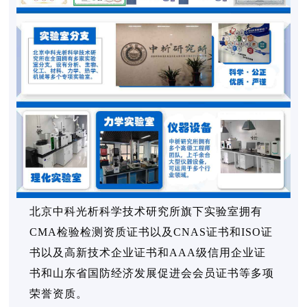
北京中科光析科学技术研究所旗下实验室拥有
CMA检验检测资质证书以及CNAS证书和ISO证
书以及高新技术企业证书和AAA级信用企业证
书和山东省国防经济发展促进会会员证书等多项
荣誉资质。