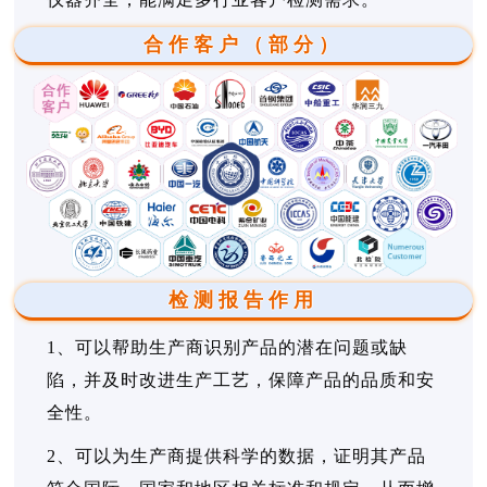
合作客户（部分）
检测报告作用
1、可以帮助生产商识别产品的潜在问题或缺
陷，并及时改进生产工艺，保障产品的品质和安
全性。
2、可以为生产商提供科学的数据，证明其产品