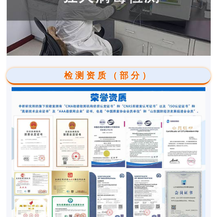
检测资质（部分）