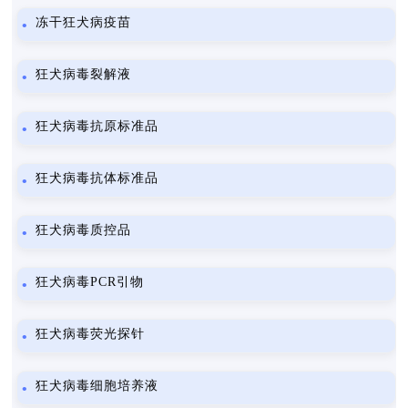
冻干狂犬病疫苗
狂犬病毒裂解液
狂犬病毒抗原标准品
狂犬病毒抗体标准品
狂犬病毒质控品
狂犬病毒PCR引物
狂犬病毒荧光探针
狂犬病毒细胞培养液