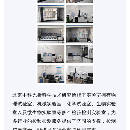
北京中科光析科学技术研究所旗下实验室拥有物
理试验室、机械实验室、化学试验室、生物实验
室以及微生物实验室等多个检验检测实验室，为
多行业的检验检测服务提供了坚固的支撑，检测
仪器齐全，能满足多行业客户检测需求。