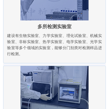
多所检测实验室
建设有生物实验室、力学实验室、理化试验室、机械实
验室、非标实验室、热学实验室、电学实验室、光学实
验室等多个领域的实验室，能够分门别类对检测样品进
行检测。