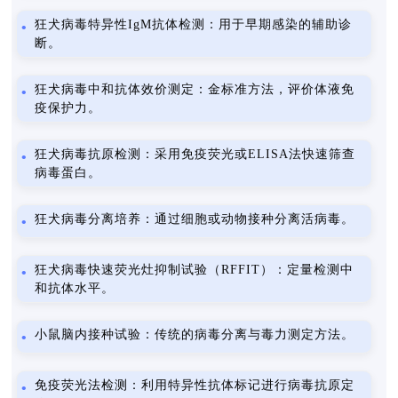
狂犬病毒特异性IgM抗体检测：用于早期感染的辅助诊
断。
狂犬病毒中和抗体效价测定：金标准方法，评价体液免
疫保护力。
狂犬病毒抗原检测：采用免疫荧光或ELISA法快速筛查
病毒蛋白。
狂犬病毒分离培养：通过细胞或动物接种分离活病毒。
狂犬病毒快速荧光灶抑制试验（RFFIT）：定量检测中
和抗体水平。
小鼠脑内接种试验：传统的病毒分离与毒力测定方法。
免疫荧光法检测：利用特异性抗体标记进行病毒抗原定