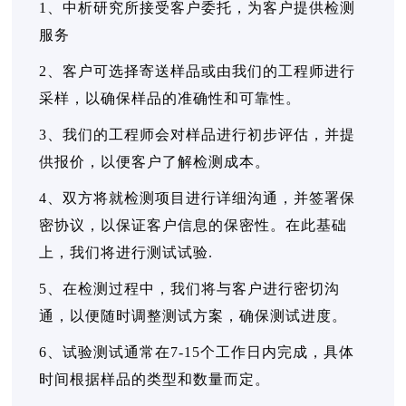
1、中析研究所接受客户委托，为客户提供检测
服务
2、客户可选择寄送样品或由我们的工程师进行
采样，以确保样品的准确性和可靠性。
3、我们的工程师会对样品进行初步评估，并提
供报价，以便客户了解检测成本。
4、双方将就检测项目进行详细沟通，并签署保
密协议，以保证客户信息的保密性。在此基础
上，我们将进行测试试验.
5、在检测过程中，我们将与客户进行密切沟
通，以便随时调整测试方案，确保测试进度。
6、试验测试通常在7-15个工作日内完成，具体
时间根据样品的类型和数量而定。