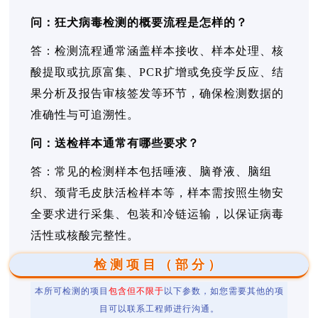
问：狂犬病毒检测的概要流程是怎样的？
答：检测流程通常涵盖样本接收、样本处理、核
酸提取或抗原富集、PCR扩增或免疫学反应、结
果分析及报告审核签发等环节，确保检测数据的
准确性与可追溯性。
问：送检样本通常有哪些要求？
答：常见的检测样本包括唾液、脑脊液、脑组
织、颈背毛皮肤活检样本等，样本需按照生物安
全要求进行采集、包装和冷链运输，以保证病毒
活性或核酸完整性。
检测项目（部分）
本所可检测的项目
包含但不限于
以下参数，如您需要其他的项
目可以联系工程师进行沟通。