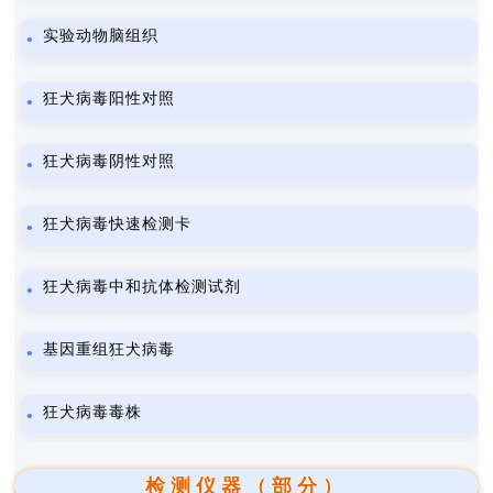
实验动物脑组织
狂犬病毒阳性对照
狂犬病毒阴性对照
狂犬病毒快速检测卡
狂犬病毒中和抗体检测试剂
基因重组狂犬病毒
狂犬病毒毒株
检测仪器（部分）