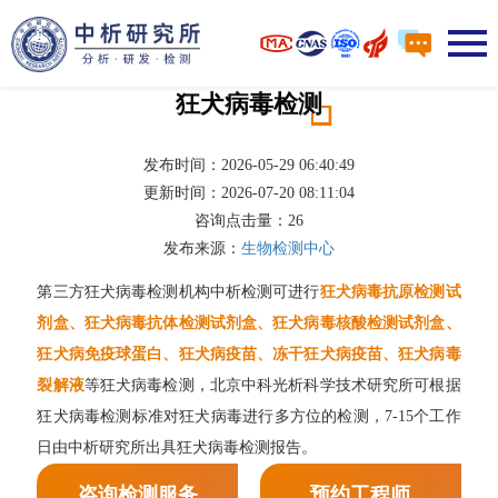
狂犬病毒检测
发布时间：2026-05-29 06:40:49
更新时间：2026-07-20 08:11:04
咨询点击量：
26
发布来源：
生物检测中心
第三方狂犬病毒检测机构中析检测可进行
狂犬病毒抗原检测试
剂盒、狂犬病毒抗体检测试剂盒、狂犬病毒核酸检测试剂盒、
狂犬病免疫球蛋白、狂犬病疫苗、冻干狂犬病疫苗、狂犬病毒
裂解液
等狂犬病毒检测，北京中科光析科学技术研究所可根据
狂犬病毒检测标准对狂犬病毒进行多方位的检测，7-15个工作
日由中析研究所出具狂犬病毒检测报告。
咨询检测服务
预约工程师