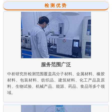
检测优势
服务范围广泛
中析研究所检测范围覆盖高分子材料、金属材料、橡胶
材料、包装材料、纺织品、建筑材料、化工产品及原
料、生物试验、机械产品、能源、药品、食品等多个领
域。