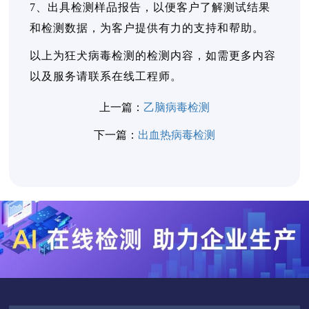
7、出具检测样品报告，以便客户了解测试结果
和检测数据，为客户提供有力的支持和帮助。
以上为狂犬病毒检测的检测内容，如需更多内容
以及服务请联系在线工程师。
上一篇：
乙脑病毒检测
下一篇：
出血热病毒检测