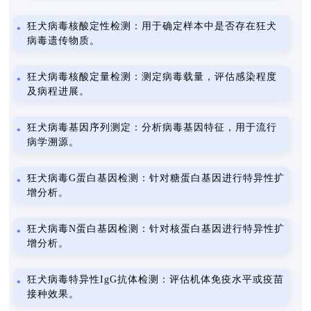
狂犬病毒核酸定性检测：用于确定样本中是否存在狂犬
病毒遗传物质。
狂犬病毒核酸定量检测：测定病毒载量，评估感染程度
及病程进展。
狂犬病毒基因序列测定：分析病毒基因特征，用于流行
病学溯源。
狂犬病毒G蛋白基因检测：针对糖蛋白基因进行特异性扩
增分析。
狂犬病毒N蛋白基因检测：针对核蛋白基因进行特异性扩
增分析。
狂犬病毒特异性IgG抗体检测：评估机体免疫水平或疫苗
接种效果。