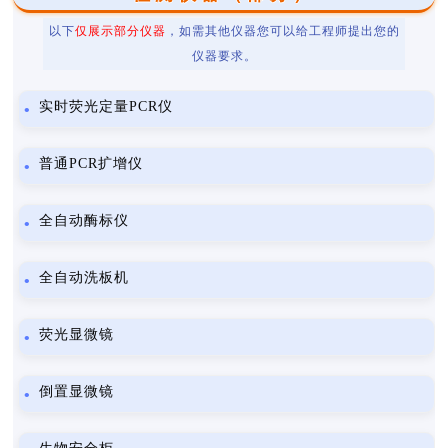
以下
仅展示部分仪器
，如需其他仪器您可以给工程师提出您的
仪器要求。
实时荧光定量PCR仪
普通PCR扩增仪
全自动酶标仪
全自动洗板机
荧光显微镜
倒置显微镜