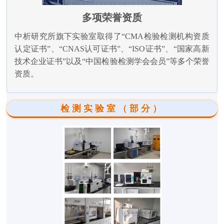
多项荣誉资质
中析研究所旗下实验室取得了“CMA检验检测机构资质
认定证书”、“CNAS认可证书”、“ISO证书”、“国家高新
技术企业证书”以及“中国检验检测学会会员”等多个荣誉
资质。
检测实验室（部分）