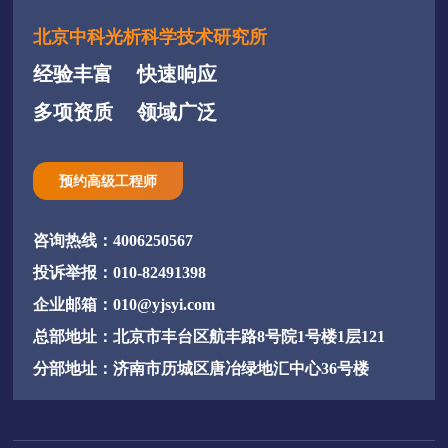
北京中科光析科学技术研究所
经验丰富
快速响应
多项资质
领域广泛
预约高级工程师
咨询热线：4006250567
投诉举报：010-82491398
企业邮箱：010@yjsyi.com
总部地址：北京市丰台区航丰路8号院1号楼1层121
分部地址：济南市历城区唐冶绿地汇中心36号楼