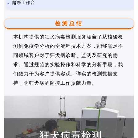
超净工作台
检测总结
本机构提供的狂犬病毒检测服务涵盖了从核酸检
测到免疫学分析的全流程技术方案，能够满足不
同领域客户对于狂犬病诊断、监测及研究的需
求。通过规范的实验操作和科学的分析手段，我
们致力于为客户提供客观、详实的检测数据支
持，为狂犬病的防控工作贡献力量。