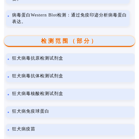
病毒蛋白Western Blot检测：通过免疫印迹分析病毒蛋白
表达。
检测范围（部分）
狂犬病毒抗原检测试剂盒
狂犬病毒抗体检测试剂盒
狂犬病毒核酸检测试剂盒
狂犬病免疫球蛋白
狂犬病疫苗