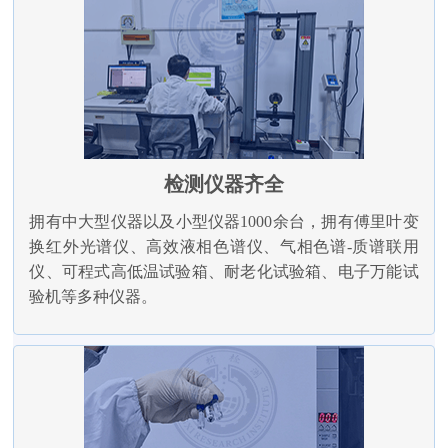
检测仪器齐全
拥有中大型仪器以及小型仪器1000余台，拥有傅里叶变
换红外光谱仪、高效液相色谱仪、气相色谱-质谱联用
仪、可程式高低温试验箱、耐老化试验箱、电子万能试
验机等多种仪器。