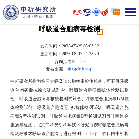
呼吸道合胞病毒检测
发布时间：2026-05-29 05:03:22
更新时间：2026-08-07 21:28:29
咨询点击量：
20
发布来源：
生物检测中心
中析研究所作为第三方呼吸道合胞病毒检测机构，可开展呼吸
道合胞病毒抗原检测试剂盒、呼吸道合胞病毒抗体检测试剂
盒、呼吸道合胞病毒核酸检测试剂盒、呼吸道合胞病毒IgM抗
体检测试剂、呼吸道合胞病毒IgG抗体检测试剂、呼吸道合胞
病毒A型检测试剂、呼吸道合胞病毒B型检测试剂等呼吸道合
胞病毒检测，北京中科光析科学技术研究所按呼吸道合胞病毒
检测标准对呼吸道合胞病毒进行检测，7-15个工作日由中析检