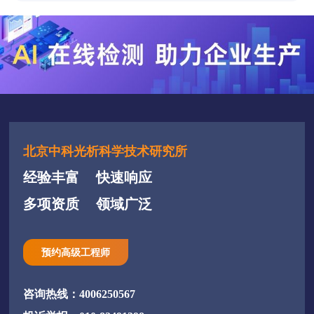
北京中科光析科学技术研究所
经验丰富
快速响应
多项资质
领域广泛
预约高级工程师
咨询热线：4006250567