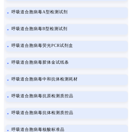
呼吸道合胞病毒A型检测试剂
呼吸道合胞病毒B型检测试剂
呼吸道合胞病毒荧光PCR试剂盒
呼吸道合胞病毒胶体金试纸条
呼吸道合胞病毒中和抗体检测耗材
呼吸道合胞病毒抗原检测质控品
呼吸道合胞病毒抗体检测质控品
呼吸道合胞病毒核酸标准品