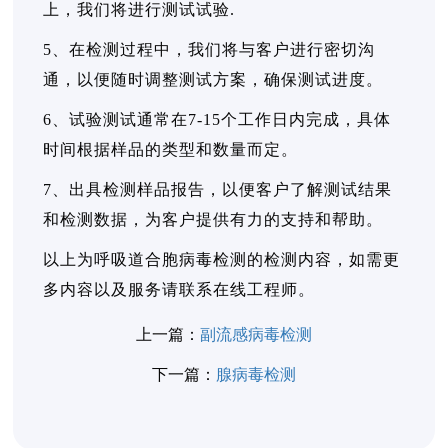
上，我们将进行测试试验.
5、在检测过程中，我们将与客户进行密切沟
通，以便随时调整测试方案，确保测试进度。
6、试验测试通常在7-15个工作日内完成，具体
时间根据样品的类型和数量而定。
7、出具检测样品报告，以便客户了解测试结果
和检测数据，为客户提供有力的支持和帮助。
以上为呼吸道合胞病毒检测的检测内容，如需更
多内容以及服务请联系在线工程师。
上一篇：
副流感病毒检测
下一篇：
腺病毒检测