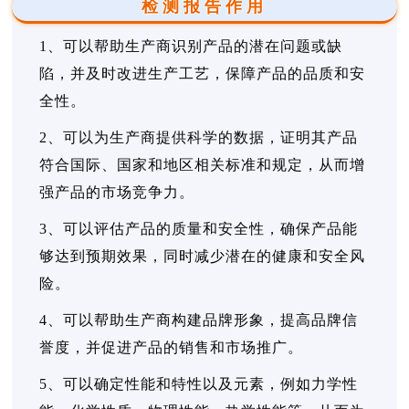
检测报告作用
1、可以帮助生产商识别产品的潜在问题或缺
陷，并及时改进生产工艺，保障产品的品质和安
全性。
2、可以为生产商提供科学的数据，证明其产品
符合国际、国家和地区相关标准和规定，从而增
强产品的市场竞争力。
3、可以评估产品的质量和安全性，确保产品能
够达到预期效果，同时减少潜在的健康和安全风
险。
4、可以帮助生产商构建品牌形象，提高品牌信
誉度，并促进产品的销售和市场推广。
5、可以确定性能和特性以及元素，例如力学性