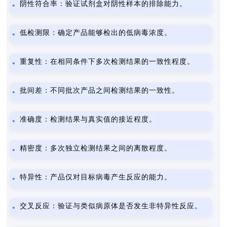
阴性符合率：验证试剂盒对阴性样本的排除能力。
低检测限：确定产品能够检出的低病毒浓度。
重复性：在相同条件下多次检测结果的一致性程度。
批间差：不同批次产品之间检测结果的一致性。
准确度：检测结果与真实值的接近程度。
精密度：多次独立检测结果之间的离散程度。
特异性：产品仅对目标病毒产生反应的能力。
交叉反应：验证与类似病原体是否发生非特异性反应。