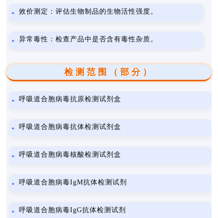
效价测定：评估生物制品的生物活性强度。
异常毒性：检查产品中是否含有毒性杂质。
检测范围（部分）
呼吸道合胞病毒抗原检测试剂盒
呼吸道合胞病毒抗体检测试剂盒
呼吸道合胞病毒核酸检测试剂盒
呼吸道合胞病毒IgM抗体检测试剂
呼吸道合胞病毒IgG抗体检测试剂