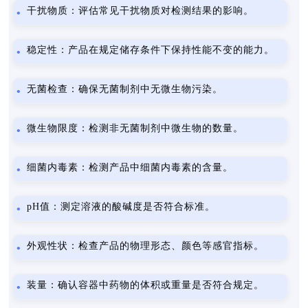
干扰物质：评估常见干扰物质对检测结果的影响。
稳定性：产品在规定储存条件下保持性能不变的能力。
无菌检查：确保无菌制剂中无微生物污染。
微生物限度：检测非无菌制剂中微生物的数量。
细菌内毒素：检测产品中细菌内毒素的含量。
pH值：测定溶液的酸碱度是否符合标准。
外观性状：检查产品的物理形态、颜色等感官指标。
装量：确认容器中药物的体积或重量是否符合规定。