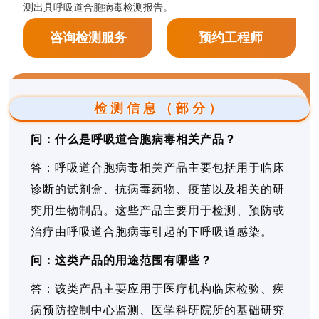
测出具呼吸道合胞病毒检测报告。
咨询检测服务
预约工程师
检测信息（部分）
问：什么是呼吸道合胞病毒相关产品？
答：呼吸道合胞病毒相关产品主要包括用于临床
诊断的试剂盒、抗病毒药物、疫苗以及相关的研
究用生物制品。这些产品主要用于检测、预防或
治疗由呼吸道合胞病毒引起的下呼吸道感染。
问：这类产品的用途范围有哪些？
答：该类产品主要应用于医疗机构临床检验、疾
病预防控制中心监测、医学科研院所的基础研究