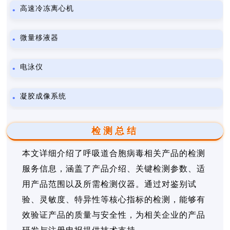
高速冷冻离心机
微量移液器
电泳仪
凝胶成像系统
检测总结
本文详细介绍了呼吸道合胞病毒相关产品的检测
服务信息，涵盖了产品介绍、关键检测参数、适
用产品范围以及所需检测仪器。通过对鉴别试
验、灵敏度、特异性等核心指标的检测，能够有
效验证产品的质量与安全性，为相关企业的产品