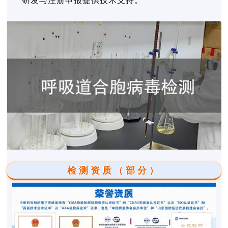
研发与注册申报提供技术支持。
检测资质（部分）