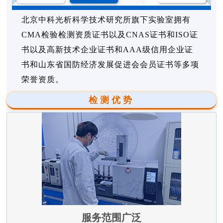
北京中科光析科学技术研究所旗下实验室拥有
CMA检验检测资质证书以及CNAS证书和ISO证
书以及高新技术企业证书和AAA级信用企业证
书和山东省国防经济发展促进会会员证书等多项
荣誉资质。
检测优势
服务范围广泛