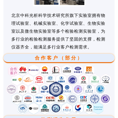
北京中科光析科学技术研究所旗下实验室拥有物
理试验室、机械实验室、化学试验室、生物实验
室以及微生物实验室等多个检验检测实验室，为
多行业的检验检测服务提供了坚固的支撑，检测
仪器齐全，能满足多行业客户检测需求。
合作客户（部分）