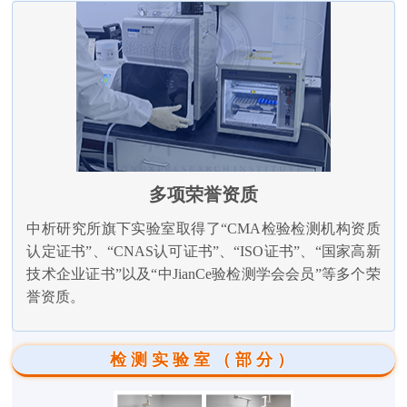
多项荣誉资质
中析研究所旗下实验室取得了“CMA检验检测机构资质
认定证书”、“CNAS认可证书”、“ISO证书”、“国家高新
技术企业证书”以及“中JianCe验检测学会会员”等多个荣
誉资质。
检测实验室（部分）