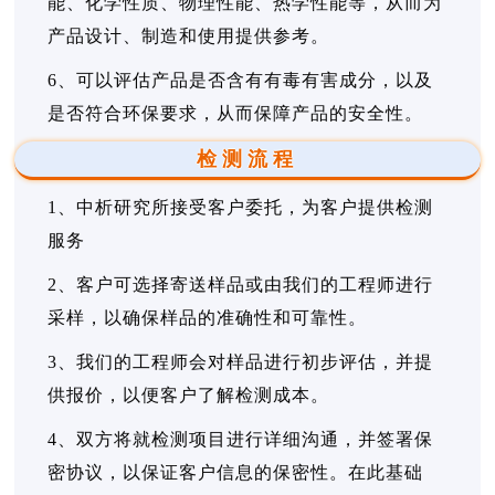
能、化学性质、物理性能、热学性能等，从而为
产品设计、制造和使用提供参考。
6、可以评估产品是否含有有毒有害成分，以及
是否符合环保要求，从而保障产品的安全性。
检测流程
1、中析研究所接受客户委托，为客户提供检测
服务
2、客户可选择寄送样品或由我们的工程师进行
采样，以确保样品的准确性和可靠性。
3、我们的工程师会对样品进行初步评估，并提
供报价，以便客户了解检测成本。
4、双方将就检测项目进行详细沟通，并签署保
密协议，以保证客户信息的保密性。在此基础