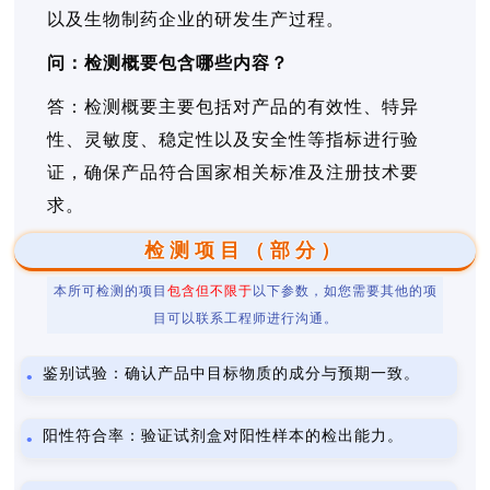
以及生物制药企业的研发生产过程。
问：检测概要包含哪些内容？
答：检测概要主要包括对产品的有效性、特异
性、灵敏度、稳定性以及安全性等指标进行验
证，确保产品符合国家相关标准及注册技术要
求。
检测项目（部分）
本所可检测的项目
包含但不限于
以下参数，如您需要其他的项
目可以联系工程师进行沟通。
鉴别试验：确认产品中目标物质的成分与预期一致。
阳性符合率：验证试剂盒对阳性样本的检出能力。