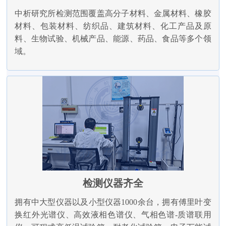
中析研究所检测范围覆盖高分子材料、金属材料、橡胶
材料、包装材料、纺织品、建筑材料、化工产品及原
料、生物试验、机械产品、能源、药品、食品等多个领
域。
检测仪器齐全
拥有中大型仪器以及小型仪器1000余台，拥有傅里叶变
换红外光谱仪、高效液相色谱仪、气相色谱-质谱联用