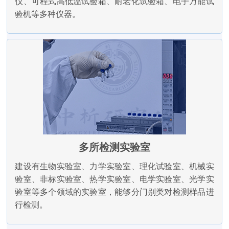
仪、可程式高低温试验箱、耐老化试验箱、电子万能试
验机等多种仪器。
多所检测实验室
建设有生物实验室、力学实验室、理化试验室、机械实
验室、非标实验室、热学实验室、电学实验室、光学实
验室等多个领域的实验室，能够分门别类对检测样品进
行检测。