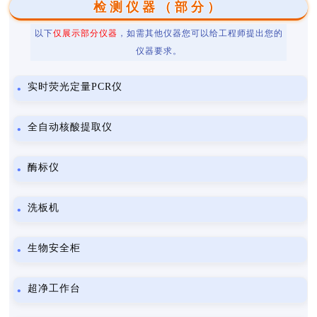
检测仪器（部分）
以下
仅展示部分仪器
，如需其他仪器您可以给工程师提出您的
仪器要求。
实时荧光定量PCR仪
全自动核酸提取仪
酶标仪
洗板机
生物安全柜
超净工作台