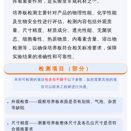
挥着重要作用，是实验室常规耗材之一。
培养板检测主要针对产品的物理性能、化学性能
及生物安全性进行评估。检测内容包括外观质
量、尺寸精度、材质成分、透光性能、无菌状
态、细胞毒性、热原物质、内毒素含量、溶出物
检测等，以确保培养板符合相关标准要求，保障
实验结果的准确性和可靠性。
检测项目（部分）
本所可检测的项目
包含但不限于
以下参数，如您需要其他的项
目可以联系工程师进行沟通。
外观检查——观察培养板表面是否有划痕、气泡、杂质
等缺陷
尺寸精度——测量培养板整体尺寸及各孔位尺寸是否符
合规格要求