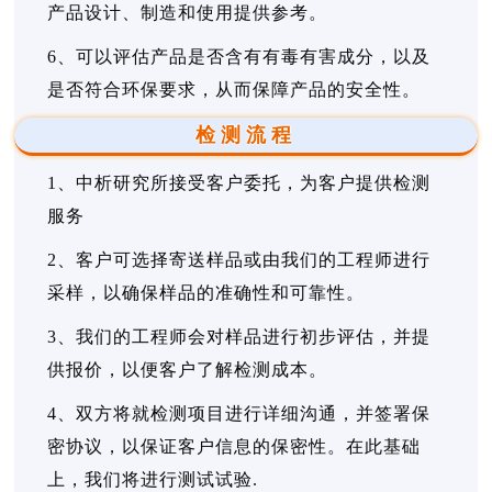
产品设计、制造和使用提供参考。
6、可以评估产品是否含有有毒有害成分，以及
是否符合环保要求，从而保障产品的安全性。
检测流程
1、中析研究所接受客户委托，为客户提供检测
服务
2、客户可选择寄送样品或由我们的工程师进行
采样，以确保样品的准确性和可靠性。
3、我们的工程师会对样品进行初步评估，并提
供报价，以便客户了解检测成本。
4、双方将就检测项目进行详细沟通，并签署保
密协议，以保证客户信息的保密性。在此基础
上，我们将进行测试试验.