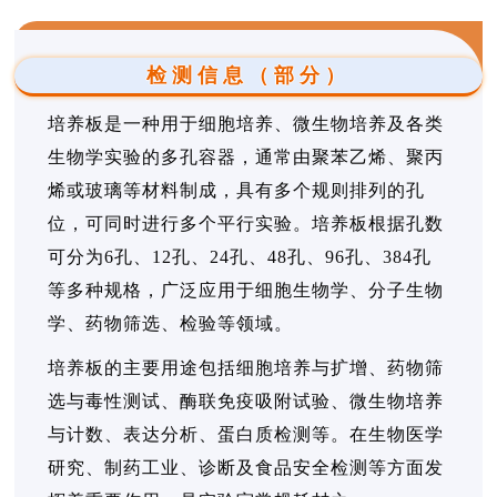
检测信息（部分）
培养板是一种用于细胞培养、微生物培养及各类
生物学实验的多孔容器，通常由聚苯乙烯、聚丙
烯或玻璃等材料制成，具有多个规则排列的孔
位，可同时进行多个平行实验。培养板根据孔数
可分为6孔、12孔、24孔、48孔、96孔、384孔
等多种规格，广泛应用于细胞生物学、分子生物
学、药物筛选、检验等领域。
培养板的主要用途包括细胞培养与扩增、药物筛
选与毒性测试、酶联免疫吸附试验、微生物培养
与计数、表达分析、蛋白质检测等。在生物医学
研究、制药工业、诊断及食品安全检测等方面发