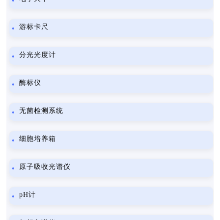
游标卡尺
分光光度计
酶标仪
无菌检测系统
细胞培养箱
原子吸收光谱仪
pH计