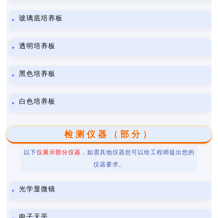
玻璃底培养板
透明培养板
黑色培养板
白色培养板
检测仪器（部分）
以下
仅展示部分仪器
，如需其他仪器您可以给工程师提出您的
仪器要求。
光学显微镜
电子天平