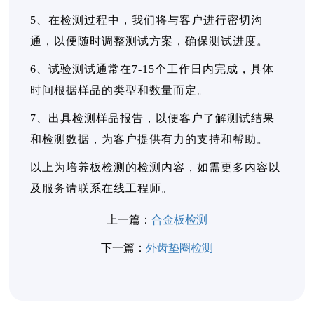
5、在检测过程中，我们将与客户进行密切沟
通，以便随时调整测试方案，确保测试进度。
6、试验测试通常在7-15个工作日内完成，具体
时间根据样品的类型和数量而定。
7、出具检测样品报告，以便客户了解测试结果
和检测数据，为客户提供有力的支持和帮助。
以上为培养板检测的检测内容，如需更多内容以
及服务请联系在线工程师。
上一篇：
合金板检测
下一篇：
外齿垫圈检测