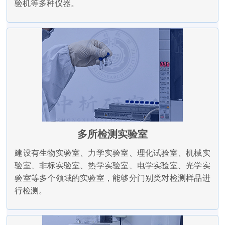
验机等多种仪器。
多所检测实验室
建设有生物实验室、力学实验室、理化试验室、机械实
验室、非标实验室、热学实验室、电学实验室、光学实
验室等多个领域的实验室，能够分门别类对检测样品进
行检测。