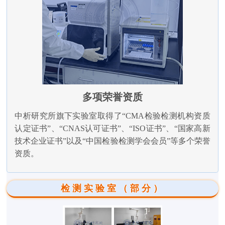
多项荣誉资质
中析研究所旗下实验室取得了“CMA检验检测机构资质
认定证书”、“CNAS认可证书”、“ISO证书”、“国家高新
技术企业证书”以及“中国检验检测学会会员”等多个荣誉
资质。
检测实验室（部分）