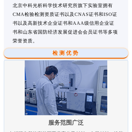
北京中科光析科学技术研究所旗下实验室拥有
CMA检验检测资质证书以及CNAS证书和ISO证
书以及高新技术企业证书和AAA级信用企业证
书和山东省国防经济发展促进会会员证书等多项
荣誉资质。
检测优势
服务范围广泛