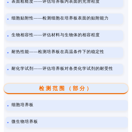
表面粗糙度——评估培养板内表面的光滑程度
细胞贴附性——检测细胞在培养板表面的贴附能力
生物相容性——评估材料与生物体的相容程度
耐热性能——检测培养板在高温条件下的稳定性
耐化学试剂——评估培养板对各类化学试剂的耐受性
检测范围（部分）
细胞培养板
微生物培养板