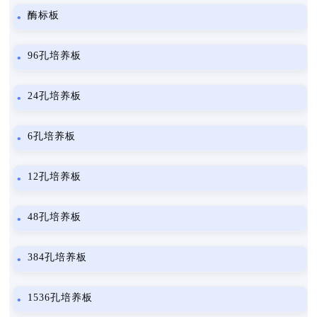
酶标板
96孔培养板
24孔培养板
6孔培养板
12孔培养板
48孔培养板
384孔培养板
1536孔培养板