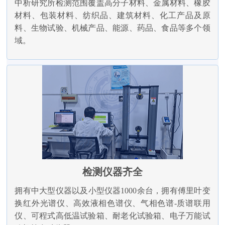
中析研究所检测范围覆盖高分子材料、金属材料、橡胶
材料、包装材料、纺织品、建筑材料、化工产品及原
料、生物试验、机械产品、能源、药品、食品等多个领
域。
检测仪器齐全
拥有中大型仪器以及小型仪器1000余台，拥有傅里叶变
换红外光谱仪、高效液相色谱仪、气相色谱-质谱联用
仪、可程式高低温试验箱、耐老化试验箱、电子万能试