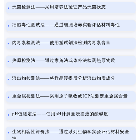
无菌检测法——采用培养法验证产品无菌状态
细胞毒性测试法——通过细胞培养实验评估材料毒性
内毒素检测法——使用鲎试剂法检测内毒素含量
热原检测法——通过家兔法或体外法检测热原物质
溶出物检测法——将样品浸提后分析溶出物质成分
重金属检测法——采用原子吸收或ICP法测定重金属含量
pH值测定法——使用pH计测量浸提液的酸碱度
生物相容性评价法——通过系列生物学实验评估材料安全
性