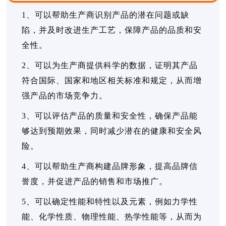
1、可以帮助生产商识别产品的潜在问题或缺
陷，并及时改进生产工艺，保障产品的品质和安
全性。
2、可以为生产商提供科学的数据，证明其产品
符合国际、国家和地区相关标准和规定，从而增
强产品的市场竞争力。
3、可以评估产品的质量和安全性，确保产品能
够达到预期效果，同时减少潜在的健康和安全风
险。
4、可以帮助生产商构建品牌形象，提高品牌信
誉度，并促进产品的销售和市场推广。
5、可以确定性能和特性以及元素，例如力学性
能、化学性质、物理性能、热学性能等，从而为