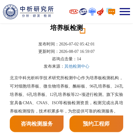
培养板检测
发布时间：2026-07-02 05:42:01
更新时间：2026-08-07 16:59:07
咨询点击量：
14
发布来源：
其他检测中心
北京中科光析科学技术研究所检测中心作为培养板检测机构，
可对细胞培养板、微生物培养板、酶标板、96孔培养板、24孔
培养板、6孔培养板、12孔培养板等22+项进行检测。旗下实验
室具备CMA、CNAS、ISO等检验检测资质，检测完成出具培
养板检测报告，技术积累多年，为您提供可靠的检测服务。
咨询检测服务
预约工程师