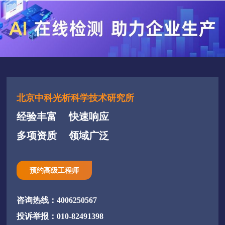
北京中科光析科学技术研究所
经验丰富
快速响应
多项资质
领域广泛
预约高级工程师
咨询热线：4006250567
投诉举报：010-82491398