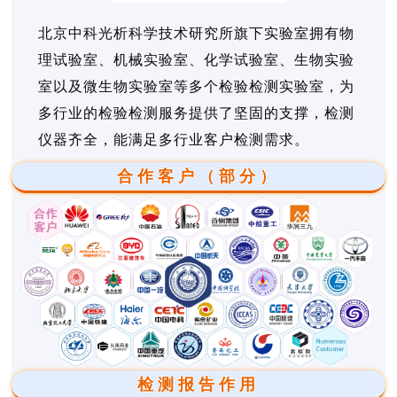
北京中科光析科学技术研究所旗下实验室拥有物
理试验室、机械实验室、化学试验室、生物实验
室以及微生物实验室等多个检验检测实验室，为
多行业的检验检测服务提供了坚固的支撑，检测
仪器齐全，能满足多行业客户检测需求。
合作客户（部分）
检测报告作用