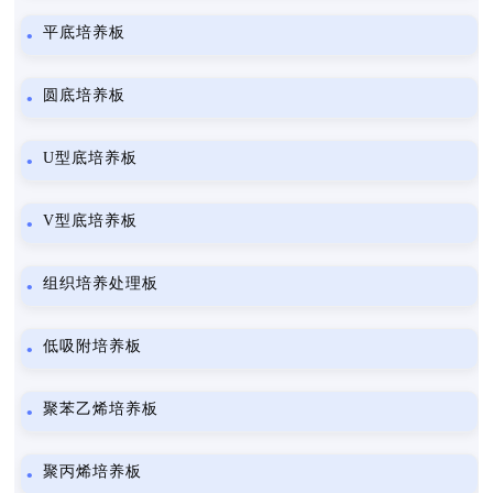
平底培养板
圆底培养板
U型底培养板
V型底培养板
组织培养处理板
低吸附培养板
聚苯乙烯培养板
聚丙烯培养板