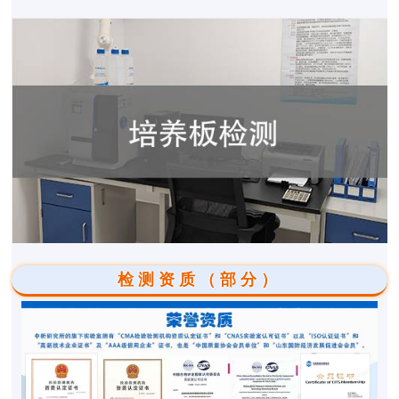
检测资质（部分）