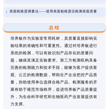
表面粗糙度测量法——使用表面粗糙度仪检测表面质量
总结
培养板作为实验室常用耗材，其质量直接影响实
验结果的准确性和可重复性。通过对培养板进行
系统的检测，可以有效识别产品存在的质量问
题，确保其满足实验要求。第三方检测机构具备
完善的检测能力和技术手段，能够为客户提供客
观、公正的检测数据，帮助生产企业把控产品质
量，协助使用单位选择合格产品。检测服务的开
展有助于规范市场秩序，促进培养板产品质量提
升，为生命科学研究和生物医药产业发展提供有
力支撑。