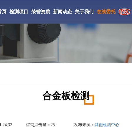
首页
检测项目
荣誉资质
新闻动态
关于我们
在线委托
CMA检验检测机构
检测仪器
实验室环境
工检测
CNAS证书
检测案例
研究所简介
ISO证书
新闻资讯
检测优势
絮凝剂检测
相变储热材料检测
丙烯酸酯胶粘剂检测
中国检验检测学会会员
检测流程
DBP检测
防老剂D检测
促进剂M检测
国家高新技术企业
合金板检测
成氨检测
填充油检测
光引发剂检测
氢气检测
刹车片材料检测
复合肥料检测
:24:32
咨询点击量：
25
发布来源：
其他检测中心
丁酯检测
醋酸乙酯检测
液碱检测