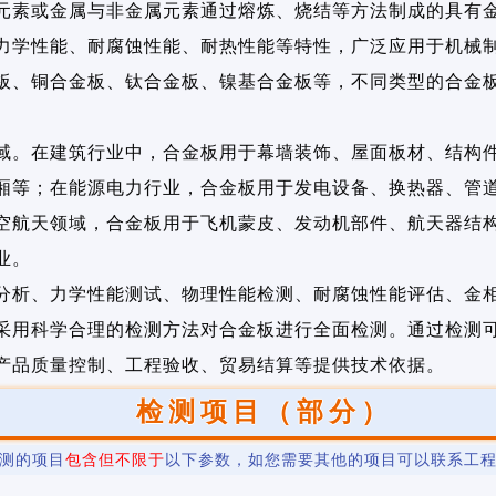
元素或金属与非金属元素通过熔炼、烧结等方法制成的具有
力学性能、耐腐蚀性能、耐热性能等特性，广泛应用于机械
板、铜合金板、钛合金板、镍基合金板等，不同类型的合金
域。在建筑行业中，合金板用于幕墙装饰、屋面板材、结构
厢等；在能源电力行业，合金板用于发电设备、换热器、管
空航天领域，合金板用于飞机蒙皮、发动机部件、航天器结
业。
分析、力学性能测试、物理性能检测、耐腐蚀性能评估、金
采用科学合理的检测方法对合金板进行全面检测。通过检测
产品质量控制、工程验收、贸易结算等提供技术依据。
检测项目（部分）
测的项目
包含但不限于
以下参数，如您需要其他的项目可以联系工