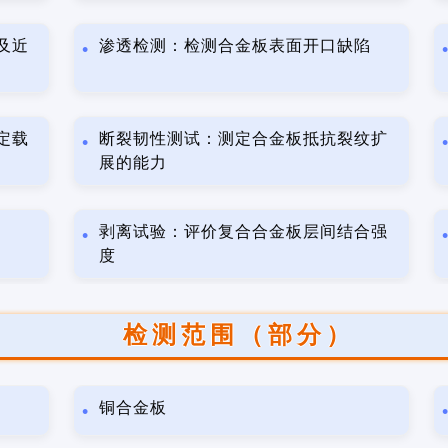
及近
渗透检测：检测合金板表面开口缺陷
定载
断裂韧性测试：测定合金板抵抗裂纹扩
展的能力
剥离试验：评价复合合金板层间结合强
度
检测范围（部分）
铜合金板