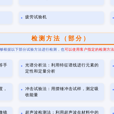
疲劳试验机
检测方法（部分）
够根据以下部分试验方法进行检测，也
可以使用客户指定的检测方
等手
光谱分析法：利用特征谱线进行元素的
定性和定量分析
度，
冲击试验法：用摆锤冲击试样，测定吸
收能量
微镜
超声波检测法：利用超声波在材料中的