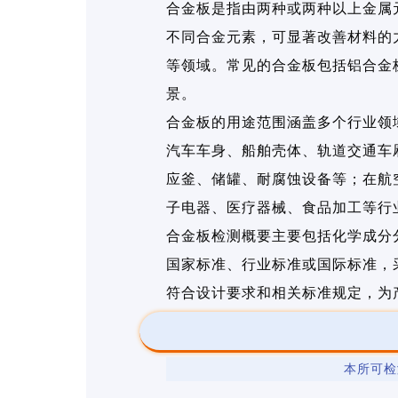
合金板是指由两种或两种以上金属
不同合金元素，可显著改善材料的
等领域。常见的合金板包括铝合金
景。
合金板的用途范围涵盖多个行业领
汽车车身、船舶壳体、轨道交通车
应釜、储罐、耐腐蚀设备等；在航
子电器、医疗器械、食品加工等行
合金板检测概要主要包括化学成分
国家标准、行业标准或国际标准，
符合设计要求和相关标准规定，为
本所可检