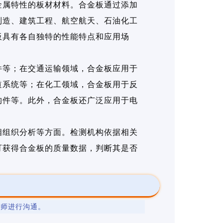
金属特性的板材材料。合金板通过添加
制造、建筑工程、航空航天、石油化工
板具有各自独特的性能特点和应用场
件等；在交通运输领域，合金板应用于
道系统等；在化工领域，合金板用于反
构件等。此外，合金板还广泛应用于电
相组织分析等方面。检测机构依据相关
可获得合金板的质量数据，判断其是否
程师进行沟通。