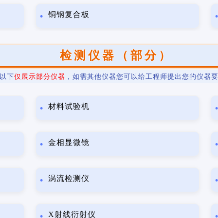
铜钢复合板
检测仪器（部分）
以下
仅展示部分仪器
，如需其他仪器您可以给工程师提出您的仪器
材料试验机
金相显微镜
涡流检测仪
X射线衍射仪