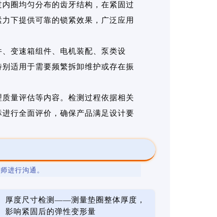
过内圈均匀分布的齿牙结构，在紧固过
紧力下提供可靠的锁紧效果，广泛应用
件、变速箱组件、电机装配、泵类设
特别适用于需要频繁拆卸维护或存在振
理质量评估等内容。检测过程依据相关
标进行全面评价，确保产品满足设计要
程师进行沟通。
厚度尺寸检测——测量垫圈整体厚度，
影响紧固后的弹性变形量