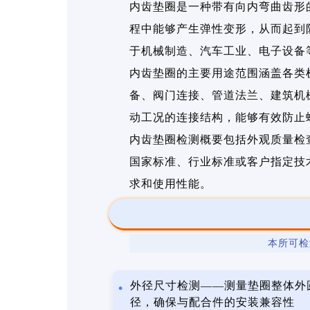
内齿垫圈是一种带有向内弯曲齿形
程中能够产生弹性变形，从而起到
于机械制造、汽车工业、电子设备
内齿垫圈的主要用途范围涵盖各类
备、阀门连接、管道法兰、建筑机
动工况的连接结构，能够有效防止
内齿垫圈检测概要包括外观质量检
国家标准、行业标准或客户指定技
求和使用性能。
本所可检
外径尺寸检测——测量垫圈整体外
径，确保与配合件的安装兼容性