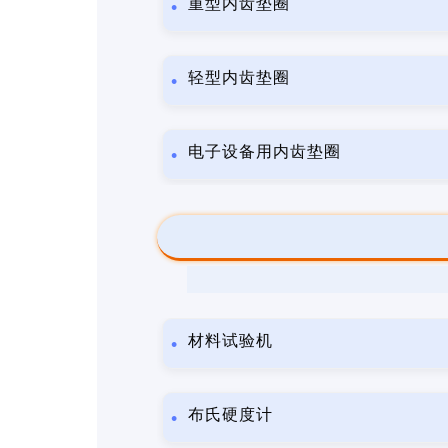
重型内齿垫圈
轻型内齿垫圈
电子设备用内齿垫圈
材料试验机
布氏硬度计