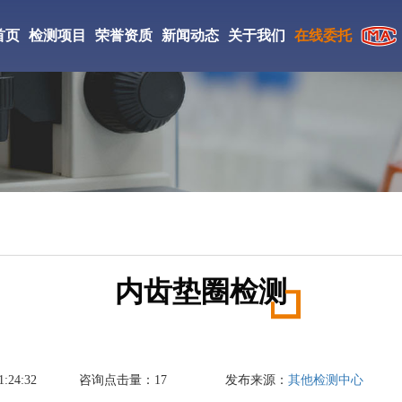
首页
检测项目
荣誉资质
新闻动态
关于我们
在线委托
CMA检验检测机构
检测仪器
实验室环境
工检测
CNAS证书
检测案例
研究所简介
ISO证书
新闻资讯
检测优势
絮凝剂检测
相变储热材料检测
丙烯酸酯胶粘剂检测
中国检验检测学会会员
检测流程
DBP检测
防老剂D检测
促进剂M检测
国家高新技术企业
内齿垫圈检测
成氨检测
填充油检测
光引发剂检测
氢气检测
刹车片材料检测
复合肥料检测
:24:32
咨询点击量：
17
发布来源：
其他检测中心
丁酯检测
醋酸乙酯检测
液碱检测