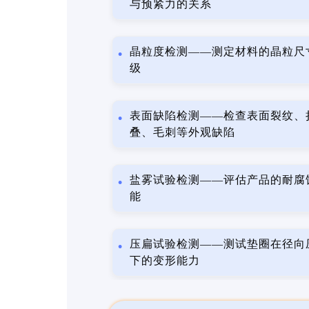
与预紧力的关系
晶粒度检测——测定材料的晶粒尺
级
表面缺陷检测——检查表面裂纹、
叠、毛刺等外观缺陷
盐雾试验检测——评估产品的耐腐
能
压扁试验检测——测试垫圈在径向
下的变形能力