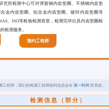
研究所检测中心可对弹簧钢内齿垫圈、不锈钢内齿垫
膜剂检测
页岩抑制剂检测
阳离子表面活性剂检
铜合金内齿垫圈、铝合金内齿垫圈、镀锌内齿垫圈等
测
CNAS、ISO等检验检测资质，检测完毕出具内齿垫圈检
心的检测服务。
预约工程师
测工程师，我们的检测工程师收到信息会在
第一时间
联系您...
检测信息（部分）