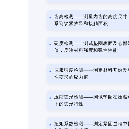
齿高检测——测量内齿的高度尺寸
系到锁紧效果和接触面积
硬度检测——测试垫圈表面及芯部
值，反映材料强度和弹性性能
屈服强度检测——测定材料开始发
性变形的应力值
压缩变形检测——测试垫圈在压缩
下的变形特性
扭矩系数检测——测定紧固过程中