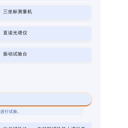
三坐标测量机
直读光谱仪
振动试验台
法
进行试验。