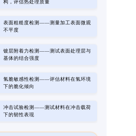
构，评估热处理质量
表面粗糙度检测——测量加工表面微观
不平度
镀层附着力检测——测试表面处理层与
基体的结合强度
氢脆敏感性检测——评估材料在氢环境
下的脆化倾向
冲击试验检测——测试材料在冲击载荷
下的韧性表现