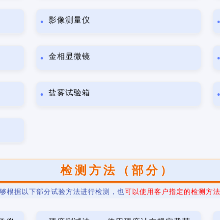
影像测量仪
金相显微镜
盐雾试验箱
检测方法（部分）
够根据以下部分试验方法进行检测，也
可以使用客户指定的检测方