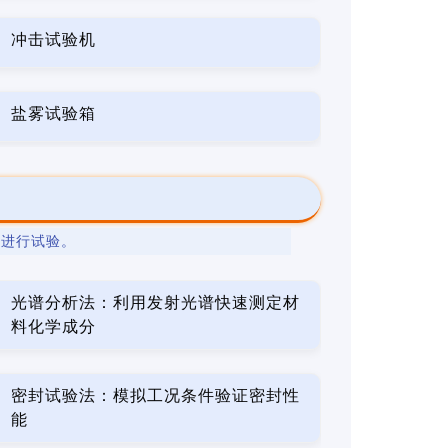
冲击试验机
盐雾试验箱
法
进行试验。
光谱分析法：利用发射光谱快速测定材
料化学成分
密封试验法：模拟工况条件验证密封性
能