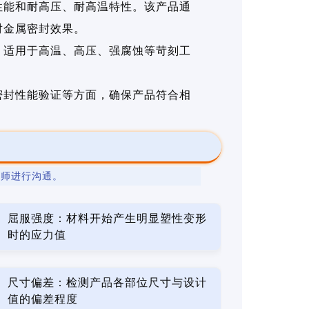
性能和耐高压、耐高温特性。该产品通
对金属密封效果。
，适用于高温、高压、强腐蚀等苛刻工
密封性能验证等方面，确保产品符合相
程师进行沟通。
屈服强度：材料开始产生明显塑性变形
时的应力值
尺寸偏差：检测产品各部位尺寸与设计
值的偏差程度