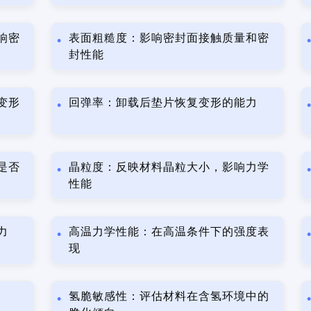
响密
表面粗糙度：影响密封面接触质量和密
封性能
变形
回弹率：卸载后垫片恢复变形的能力
是否
晶粒度：反映材料晶粒大小，影响力学
性能
力
高温力学性能：在高温条件下的强度表
现
氢脆敏感性：评估材料在含氢环境中的