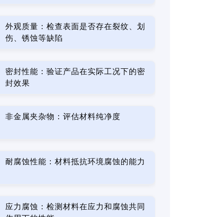
外观质量：检查表面是否存在裂纹、划
伤、锈蚀等缺陷
密封性能：验证产品在实际工况下的密
封效果
非金属夹杂物：评估材料纯净度
耐腐蚀性能：材料抵抗环境腐蚀的能力
应力腐蚀：检测材料在应力和腐蚀共同