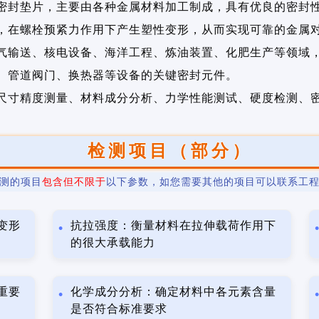
密封垫片，主要由各种金属材料加工制成，具有优良的密封
，在螺栓预紧力作用下产生塑性变形，从而实现可靠的金属
气输送、核电设备、海洋工程、炼油装置、化肥生产等领域
、管道阀门、换热器等设备的关键密封元件。
尺寸精度测量、材料成分分析、力学性能测试、硬度检测、
检测项目（部分）
测的项目
包含但不限于
以下参数，如您需要其他的项目可以联系工
变形
抗拉强度：衡量材料在拉伸载荷作用下
的很大承载能力
重要
化学成分分析：确定材料中各元素含量
是否符合标准要求