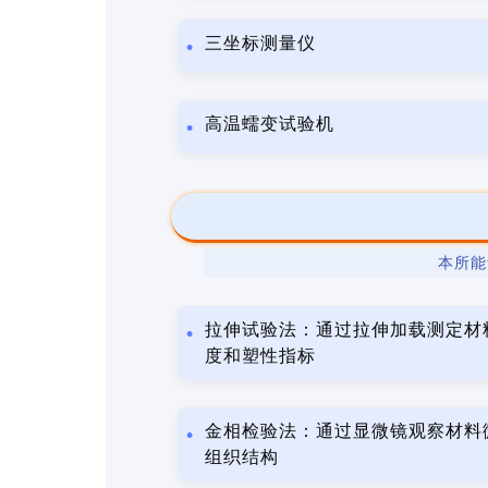
三坐标测量仪
高温蠕变试验机
本所能
拉伸试验法：通过拉伸加载测定材
度和塑性指标
金相检验法：通过显微镜观察材料
组织结构