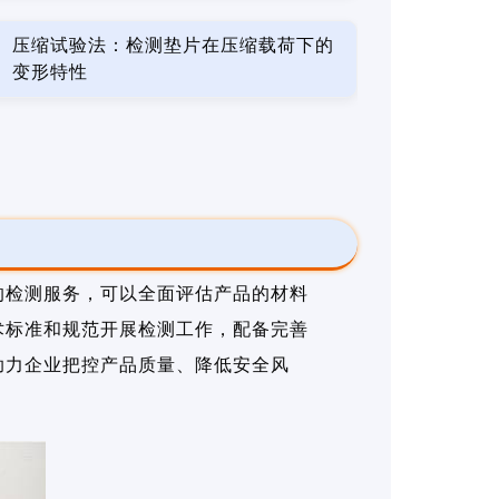
压缩试验法：检测垫片在压缩载荷下的
变形特性
的检测服务，可以全面评估产品的材料
术标准和规范开展检测工作，配备完善
助力企业把控产品质量、降低安全风