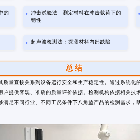
中的
冲击试验法：测定材料在冲击载荷下的
韧性
超声波检测法：探测材料内部缺陷
总结
其质量直接关系到设备运行安全和生产稳定性。通过系统化
用户提供客观、准确的质量评价依据。检测机构依据相关技
够满足不同行业、不同工况条件下八角垫产品的检测需求，