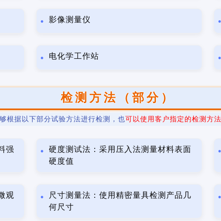
影像测量仪
电化学工作站
检测方法（部分）
够根据以下部分试验方法进行检测，也
可以使用客户指定的检测方
料强
硬度测试法：采用压入法测量材料表面
硬度值
微观
尺寸测量法：使用精密量具检测产品几
何尺寸