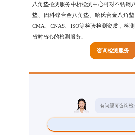
生物检测
八角垫检测服务中析检测中心可对不锈钢
预
垫、因科镍合金八角垫、哈氏合金八角垫
检测报告
CMA、CNAS、ISO等检验检测资质，
省时省心的检测服务。
检测标准
咨询检测服务
其他检测
有问题可咨询检