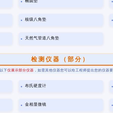
椭圆垫
核级八角垫
天然气管道八角垫
检测仪器（部分）
以下
仅展示部分仪器
，如需其他仪器您可以给工程师提出您的仪器
布氏硬度计
金相显微镜