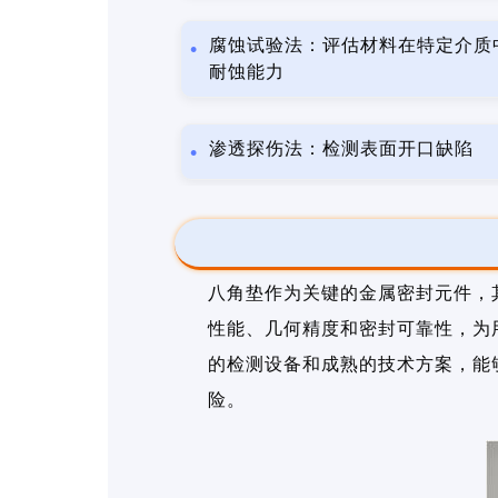
腐蚀试验法：评估材料在特定介质
耐蚀能力
渗透探伤法：检测表面开口缺陷
八角垫作为关键的金属密封元件，
性能、几何精度和密封可靠性，为
的检测设备和成熟的技术方案，能
险。