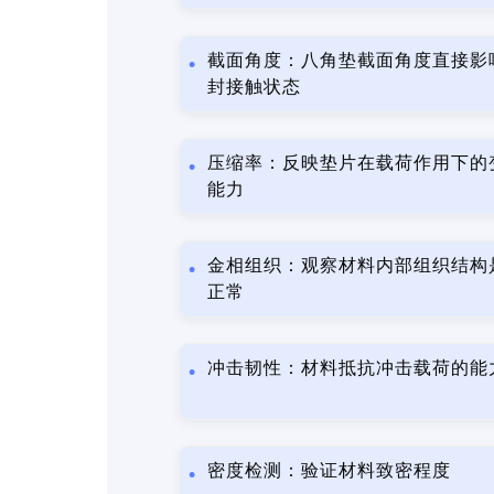
截面角度：八角垫截面角度直接影
封接触状态
压缩率：反映垫片在载荷作用下的
能力
金相组织：观察材料内部组织结构
正常
冲击韧性：材料抵抗冲击载荷的能
密度检测：验证材料致密程度