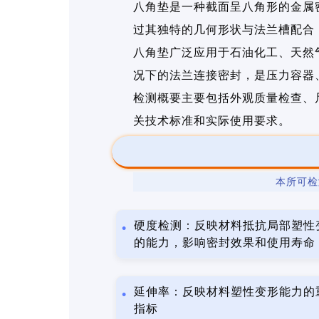
八角垫是一种截面呈八角形的金属
过其独特的几何形状与法兰槽配合
八角垫广泛应用于石油化工、天然
况下的法兰连接密封，是压力容器
检测概要主要包括外观质量检查、
关技术标准和实际使用要求。
本所可检
硬度检测：反映材料抵抗局部塑性
的能力，影响密封效果和使用寿命
延伸率：反映材料塑性变形能力的
指标