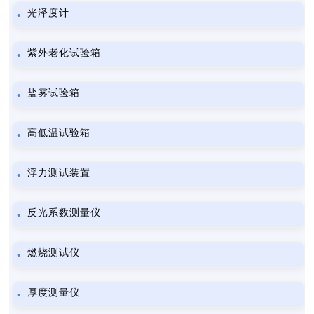
光泽度计
紫外老化试验箱
盐雾试验箱
高低温试验箱
浮力测试装置
反光系数测量仪
燃烧测试仪
厚度测量仪