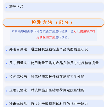
游标卡尺
检测方法（部分）
本所能够根据以下部分试验方法进行检测，也
可以使用客户指
定的检测方法
进行试验。
外观目测法：通过目视观察检查产品表面质量状况
尺寸测量法：使用测量工具对产品几何尺寸进行精确测量
拉伸试验法：对试样施加拉伸载荷测定力学性能
压缩试验法：对试样施加压缩载荷测定抗压性能
冲击试验法：通过冲击载荷测试材料的抗冲击能力