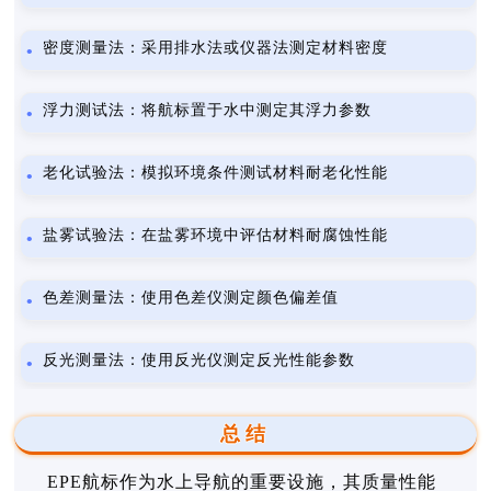
密度测量法：采用排水法或仪器法测定材料密度
浮力测试法：将航标置于水中测定其浮力参数
老化试验法：模拟环境条件测试材料耐老化性能
盐雾试验法：在盐雾环境中评估材料耐腐蚀性能
色差测量法：使用色差仪测定颜色偏差值
反光测量法：使用反光仪测定反光性能参数
总结
EPE航标作为水上导航的重要设施，其质量性能