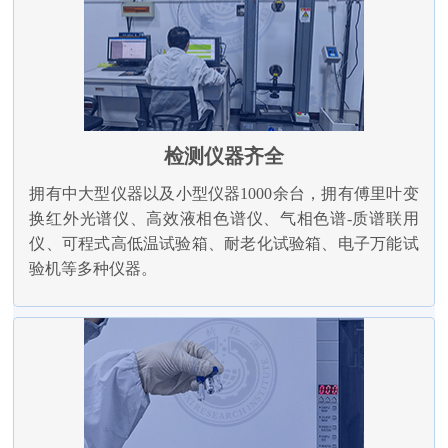
检测仪器齐全
拥有中大型仪器以及小型仪器1000余台，拥有傅里叶变
换红外光谱仪、高效液相色谱仪、气相色谱-质谱联用
仪、可程式高低温试验箱、耐老化试验箱、电子万能试
验机等多种仪器。