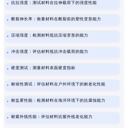
抗拉强度：测试材料在拉伸载荷下的强度性能
断裂伸长率：衡量材料在断裂前的塑性变形能力
压缩强度：检测材料抵抗压缩变形的能力
冲击强度：评估材料抵抗冲击载荷的能力
硬度测试：测量材料表面硬度指标
耐候性测试：评估材料在户外环境下的耐老化性能
耐盐雾性能：检测材料在海洋环境下的抗腐蚀能力
耐紫外线性能：评估材料抗紫外线老化能力