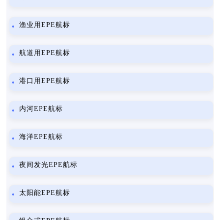
渔业用EPE航标
航道用EPE航标
港口用EPE航标
内河EPE航标
海洋EPE航标
夜间发光EPE航标
太阳能EPE航标