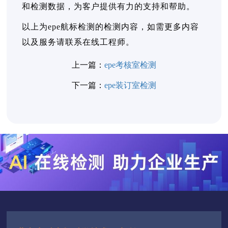
和检测数据，为客户提供有力的支持和帮助。
以上为epe航标检测的检测内容，如需更多内容
以及服务请联系在线工程师。
上一篇：
epe考核室检测
下一篇：
epe装订室检测