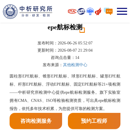
epe航标检测
发布时间：2026-06-26 05:52:07
更新时间：2026-08-07 21:29:04
咨询点击量：
14
发布来源：
其他检测中心
圆柱形EPE航标、锥形EPE航标、球形EPE航标、罐形EPE航
标、杆形EPE航标、浮动EPE航标、固定EPE航标等21+项检测
——中析研究所检测中心提供epe航标检测服务。旗下实验室
拥有CMA、CNAS、ISO等检验检测资质，可出具epe航标检测
报告，依托多年技术积累，为您提供可靠的检测方案。
咨询检测服务
预约工程师