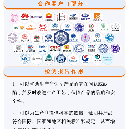
合作客户（部分）
检测报告作用
1、可以帮助生产商识别产品的潜在问题或缺
陷，并及时改进生产工艺，保障产品的品质和安
全性。
2、可以为生产商提供科学的数据，证明其产品
符合国际、国家和地区相关标准和规定，从而增