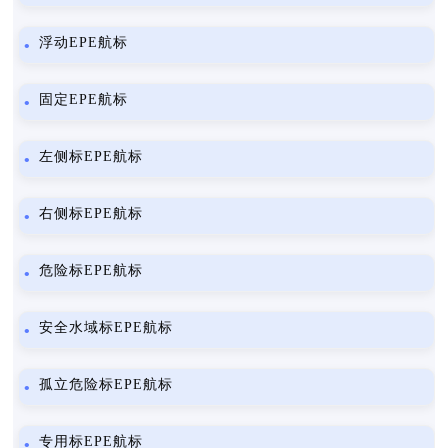
浮动EPE航标
固定EPE航标
左侧标EPE航标
右侧标EPE航标
危险标EPE航标
安全水域标EPE航标
孤立危险标EPE航标
专用标EPE航标