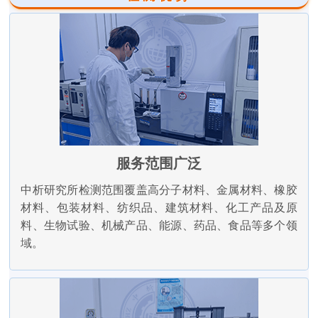
服务范围广泛
中析研究所检测范围覆盖高分子材料、金属材料、橡胶
材料、包装材料、纺织品、建筑材料、化工产品及原
料、生物试验、机械产品、能源、药品、食品等多个领
域。