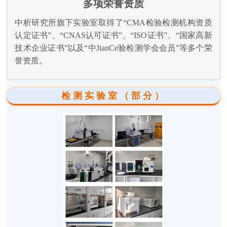
多项荣誉资质
中析研究所旗下实验室取得了“CMA检验检测机构资质
认定证书”、“CNAS认可证书”、“ISO证书”、“国家高新
技术企业证书”以及“中JianCe验检测学会会员”等多个荣
誉资质。
检测实验室（部分）