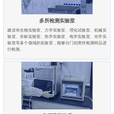
多所检测实验室
建设有生物实验室、力学实验室、理化试验室、机械实
验室、非标实验室、热学实验室、电学实验室、光学实
验室等多个领域的实验室，能够分门别类对检测样品进
行检测。