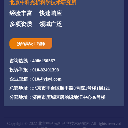
北京中科光析科学技术研究所
经验丰富
快速响应
多项资质
领域广泛
预约高级工程师
咨询热线：4006250567
投诉举报：010-82491398
企业邮箱：010@yjsyi.com
总部地址：北京市丰台区航丰路8号院1号楼1层121
分部地址：济南市历城区唐冶绿地汇中心36号楼
Copyright © 2022 北京中科光析科学技术研究所 All rights reserved