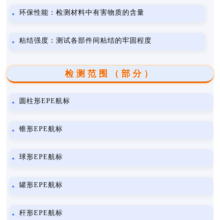
环保性能：检测材料中有害物质的含量
粘结强度：测试各部件间粘结的牢固程度
检测范围（部分）
圆柱形EPE航标
锥形EPE航标
球形EPE航标
罐形EPE航标
杆形EPE航标