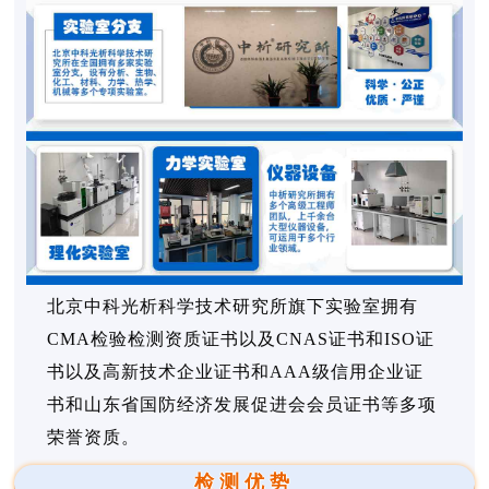
北京中科光析科学技术研究所旗下实验室拥有
CMA检验检测资质证书以及CNAS证书和ISO证
书以及高新技术企业证书和AAA级信用企业证
书和山东省国防经济发展促进会会员证书等多项
荣誉资质。
检测优势