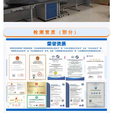
检测资质（部分）