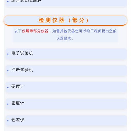
组合式EPE航标
检测仪器（部分）
以下
仅展示部分仪器
，如需其他仪器您可以给工程师提出您的
仪器要求。
电子试验机
冲击试验机
硬度计
密度计
色差仪