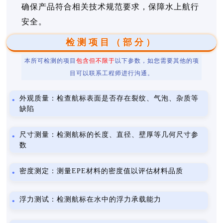
确保产品符合相关技术规范要求，保障水上航行
安全。
检测项目（部分）
本所可检测的项目
包含但不限于
以下参数，如您需要其他的项
目可以联系工程师进行沟通。
外观质量：检查航标表面是否存在裂纹、气泡、杂质等
缺陷
尺寸测量：检测航标的长度、直径、壁厚等几何尺寸参
数
密度测定：测量EPE材料的密度值以评估材料品质
浮力测试：检测航标在水中的浮力承载能力