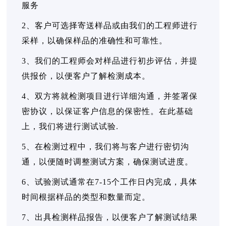
服务
2、客户可选择寄送样品或由我们的工程师进行
采样，以确保样品的准确性和可靠性。
3、我们的工程师会对样品进行初步评估，并提
供报价，以便客户了解检测成本。
4、双方将就检测项目进行详细沟通，并签署保
密协议，以保证客户信息的保密性。在此基础
上，我们将进行测试试验.
5、在检测过程中，我们将与客户进行密切沟
通，以便随时调整测试方案，确保测试进度。
6、试验测试通常在7-15个工作日内完成，具体
时间根据样品的类型和数量而定。
7、出具检测样品报告，以便客户了解测试结果