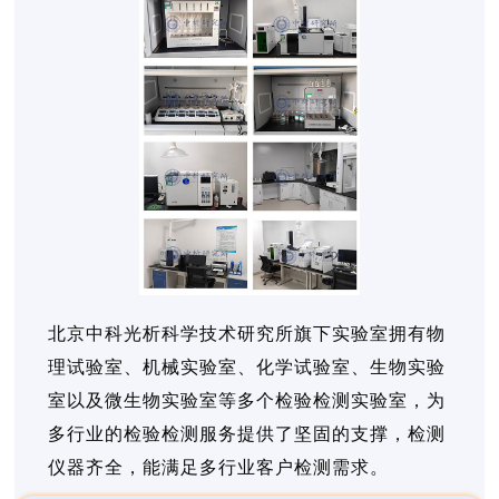
北京中科光析科学技术研究所旗下实验室拥有物
理试验室、机械实验室、化学试验室、生物实验
室以及微生物实验室等多个检验检测实验室，为
多行业的检验检测服务提供了坚固的支撑，检测
仪器齐全，能满足多行业客户检测需求。