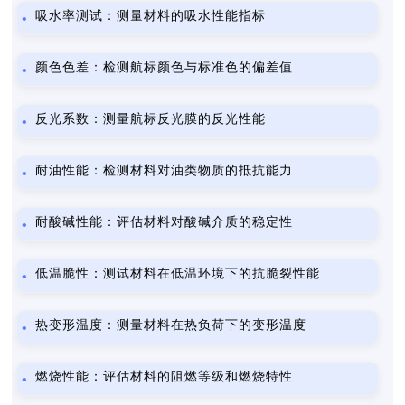
吸水率测试：测量材料的吸水性能指标
颜色色差：检测航标颜色与标准色的偏差值
反光系数：测量航标反光膜的反光性能
耐油性能：检测材料对油类物质的抵抗能力
耐酸碱性能：评估材料对酸碱介质的稳定性
低温脆性：测试材料在低温环境下的抗脆裂性能
热变形温度：测量材料在热负荷下的变形温度
燃烧性能：评估材料的阻燃等级和燃烧特性