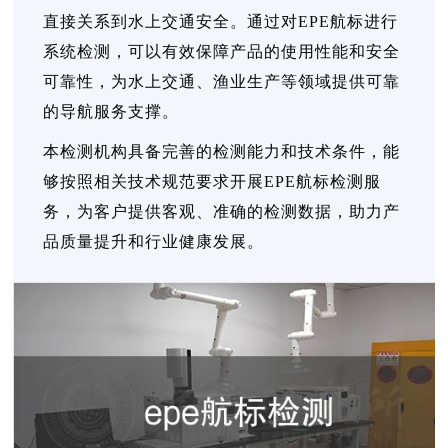
直接关系到水上交通安全。通过对EPE航标进行
系统检测，可以有效保障产品的使用性能和安全
可靠性，为水上交通、渔业生产等领域提供可靠
的导航服务支撑。
本检测机构具备完善的检测能力和技术条件，能
够按照相关技术规范要求开展EPE航标检测服
务，为客户提供客观、准确的检测数据，助力产
品质量提升和行业健康发展。