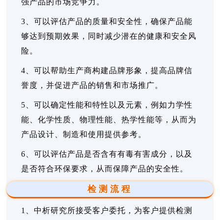
强产品的市场竞争力。
3、可以评估产品的质量和安全性，确保产品能
够达到预期效果，同时减少潜在的健康和安全风
险。
4、可以帮助生产商构建品牌形象，提高品牌信
誉度，并促进产品的销售和市场推广。
5、可以确定性能和特性以及元素，例如力学性
能、化学性质、物理性能、热学性能等，从而为
产品设计、制造和使用提供参考。
6、可以评估产品是否含有有毒有害成分，以及
是否符合环保要求，从而保障产品的安全性。
检测流程
1、中析研究所接受客户委托，为客户提供检测