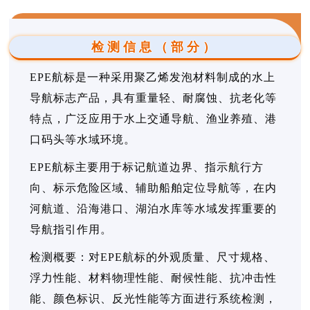
检测信息（部分）
EPE航标是一种采用聚乙烯发泡材料制成的水上
导航标志产品，具有重量轻、耐腐蚀、抗老化等
特点，广泛应用于水上交通导航、渔业养殖、港
口码头等水域环境。
EPE航标主要用于标记航道边界、指示航行方
向、标示危险区域、辅助船舶定位导航等，在内
河航道、沿海港口、湖泊水库等水域发挥重要的
导航指引作用。
检测概要：对EPE航标的外观质量、尺寸规格、
浮力性能、材料物理性能、耐候性能、抗冲击性
能、颜色标识、反光性能等方面进行系统检测，