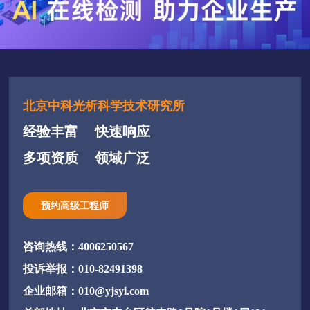
北京中科光析科学技术研究所
经验丰富
快速响应
多项资质
领域广泛
预约高级工程师
咨询热线：4006250567
投诉举报：010-82491398
企业邮箱：010@yjsyi.com