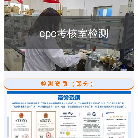
检测资质（部分）