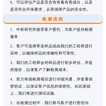
6、可以评估产品是否含有有毒有害成分，以及
是否符合环保要求，从而保障产品的安全性。
检测流程
1、中析研究所接受客户委托，为客户提供检测
服务
2、客户可选择寄送样品或由我们的工程师进行
采样，以确保样品的准确性和可靠性。
3、我们的工程师会对样品进行初步评估，并提
供报价，以便客户了解检测成本。
4、双方将就检测项目进行详细沟通，并签署保
密协议，以保证客户信息的保密性。在此基础
上，我们将进行测试试验.
5、在检测过程中，我们将与客户进行密切沟