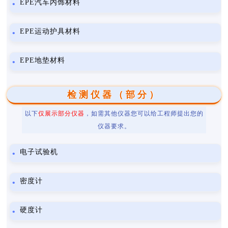
EPE汽车内饰材料
EPE运动护具材料
EPE地垫材料
检测仪器（部分）
以下
仅展示部分仪器
，如需其他仪器您可以给工程师提出您的
仪器要求。
电子试验机
密度计
硬度计