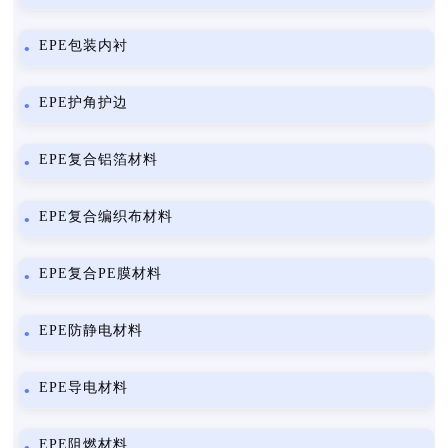
EPE包装内衬
EPE护角护边
EPE复合铝箔材料
EPE复合编织布材料
EPE复合PE膜材料
EPE防静电材料
EPE导电材料
EPE阻燃材料