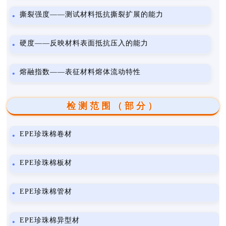
撕裂强度——测试材料抵抗撕裂扩展的能力
硬度——反映材料表面抵抗压入的能力
熔融指数——表征材料熔体流动特性
检测范围（部分）
EPE珍珠棉卷材
EPE珍珠棉板材
EPE珍珠棉管材
EPE珍珠棉异型材