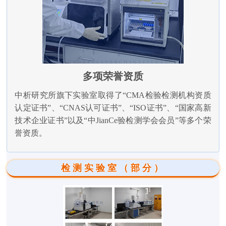
多项荣誉资质
中析研究所旗下实验室取得了“CMA检验检测机构资质
认定证书”、“CNAS认可证书”、“ISO证书”、“国家高新
技术企业证书”以及“中JianCe验检测学会会员”等多个荣
誉资质。
检测实验室（部分）