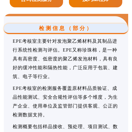
检测信息（部分）
EPE考核室主要针对发泡聚乙烯材料及其制品进
行系统性检测与评估。EPE又称珍珠棉，是一种
具有高密度、低密度的聚乙烯发泡材料，具有良
好的缓冲性能和隔热性能，广泛应用于包装、建
筑、电子等行业。
EPE考核室的检测服务覆盖原材料品质验证、成
品性能测试、安全合规性评估等多个维度，为生
产企业、使用单位及监管部门提供客观、公正的
检测数据支持。
检测概要包括样品接收、预处理、项目测试、数