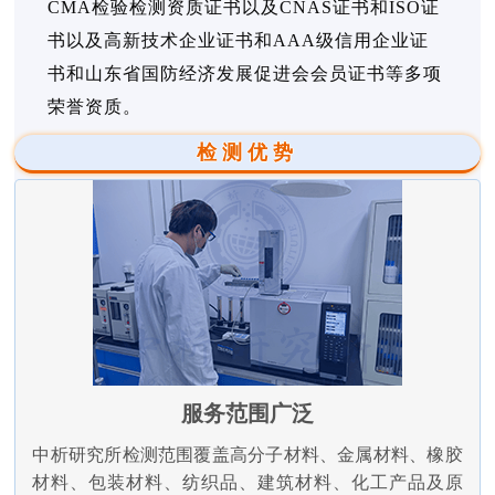
CMA检验检测资质证书以及CNAS证书和ISO证
书以及高新技术企业证书和AAA级信用企业证
书和山东省国防经济发展促进会会员证书等多项
荣誉资质。
检测优势
服务范围广泛
中析研究所检测范围覆盖高分子材料、金属材料、橡胶
材料、包装材料、纺织品、建筑材料、化工产品及原