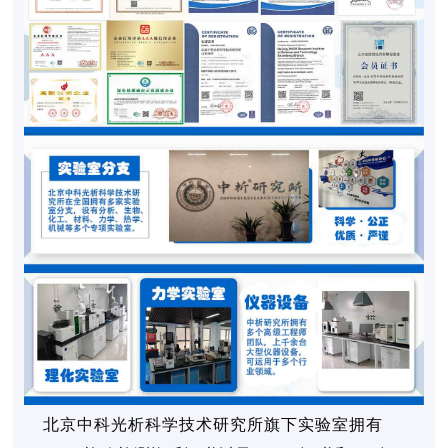
北京中科光析科学技术研究所旗下实验室拥有