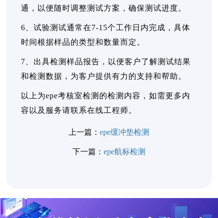
通，以便随时调整测试方案，确保测试进度。
6、试验测试通常在7-15个工作日内完成，具体
时间根据样品的类型和数量而定。
7、出具检测样品报告，以便客户了解测试结果
和检测数据，为客户提供有力的支持和帮助。
以上为epe考核室检测的检测内容，如需更多内
容以及服务请联系在线工程师。
上一篇：
epe缓冲垫检测
下一篇：
epe航标检测