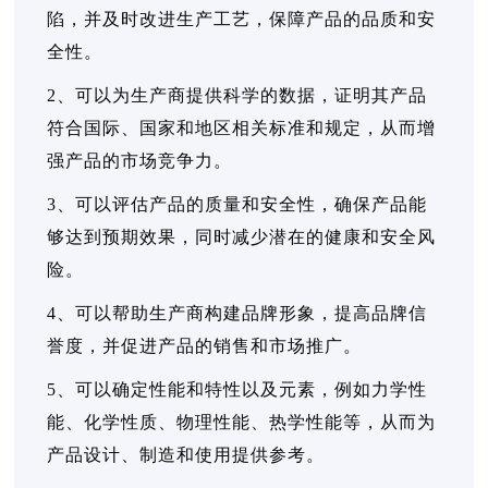
陷，并及时改进生产工艺，保障产品的品质和安
全性。
2、可以为生产商提供科学的数据，证明其产品
符合国际、国家和地区相关标准和规定，从而增
强产品的市场竞争力。
3、可以评估产品的质量和安全性，确保产品能
够达到预期效果，同时减少潜在的健康和安全风
险。
4、可以帮助生产商构建品牌形象，提高品牌信
誉度，并促进产品的销售和市场推广。
5、可以确定性能和特性以及元素，例如力学性
能、化学性质、物理性能、热学性能等，从而为
产品设计、制造和使用提供参考。