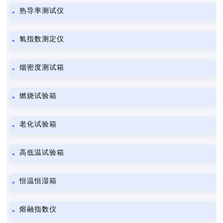
热导率测试仪
氧指数测定仪
烟密度测试箱
燃烧试验箱
老化试验箱
高低温试验箱
恒温恒湿箱
熔融指数仪