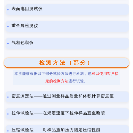
表面电阻测试仪
重金属检测仪
气相色谱仪
检测方法（部分）
本所能够根据以下部分试验方法进行检测，也
可以使用客户指
定的检测方法
进行试验。
密度测定法——通过测量样品质量和体积计算密度值
拉伸试验法——在规定速度下拉伸样品直至断裂
压缩试验法——对样品施加压力测定压缩性能