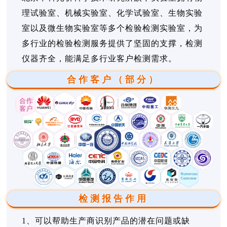
理试验室、机械实验室、化学试验室、生物实验
室以及微生物实验室等多个检验检测实验室，为
多行业的检验检测服务提供了坚固的支撑，检测
仪器齐全，能满足多行业客户检测需求。
合作客户（部分）
检测报告作用
1、可以帮助生产商识别产品的潜在问题或缺