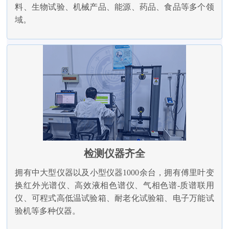
料、生物试验、机械产品、能源、药品、食品等多个领
域。
检测仪器齐全
拥有中大型仪器以及小型仪器1000余台，拥有傅里叶变
换红外光谱仪、高效液相色谱仪、气相色谱-质谱联用
仪、可程式高低温试验箱、耐老化试验箱、电子万能试
验机等多种仪器。