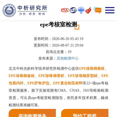
epe考核室检测
发布时间：2026-06-26 05:43:19
更新时间：2026-08-07 21:29:04
咨询点击量：
19
发布来源：
其他检测中心
北京中科光析科学技术研究所检测中心提供
EPE珍珠棉卷材、
EPE珍珠棉板材、EPE珍珠棉管材、EPE珍珠棉异型材、EPE
包装内衬、EPE护角护边、EPE复合铝箔材料
等22+项epe考核
室检测服务。旗下实验室拥有CMA、CNAS、ISO等检验检测
资质，可出具epe考核室检测报告，依托多年技术积累，确保
检测结果准确可靠。
咨询检测服务
预约工程师