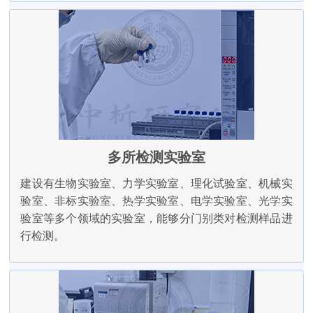
多所检测实验室
建设有生物实验室、力学实验室、理化试验室、机械实
验室、非标实验室、热学实验室、电学实验室、光学实
验室等多个领域的实验室，能够分门别类对检测样品进
行检测。