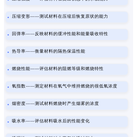
压缩变形——测试材料在压缩后恢复原状的能力
回弹率——反映材料的缓冲性能和能量吸收特性
热导率——衡量材料的隔热保温性能
燃烧性能——评估材料的阻燃等级和燃烧特性
氧指数——测定材料在氧气中维持燃烧的很低氧浓度
烟密度——测试材料燃烧时产生烟雾的浓度
吸水率——评估材料吸水后的性能变化