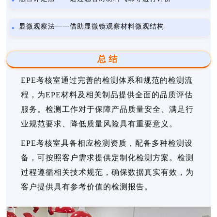
显微观察法——借助显微镜观察材料微观结构
总结
EPE考核室通过完善的检测体系和规范的检测流
程，为EPE材料及相关制品提供全面的品质评估
服务。检测工作对于保障产品质量安全、满足行
业规范要求、降低质量风险具有重要意义。
EPE考核室具备相应检测资质，配备多种检测设
备，可按照客户需求提供定制化检测方案。检测
过程遵循相关技术规范，确保数据真实有效，为
客户提供具有参考价值的检测报告。