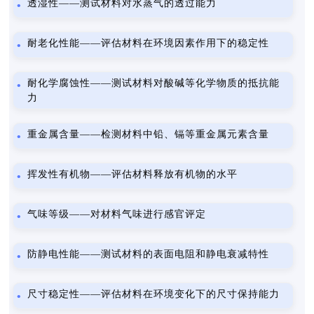
透湿性——测试材料对水蒸气的透过能力
耐老化性能——评估材料在环境因素作用下的稳定性
耐化学腐蚀性——测试材料对酸碱等化学物质的抵抗能
力
重金属含量——检测材料中铅、镉等重金属元素含量
挥发性有机物——评估材料释放有机物的水平
气味等级——对材料气味进行感官评定
防静电性能——测试材料的表面电阻和静电衰减特性
尺寸稳定性——评估材料在环境变化下的尺寸保持能力