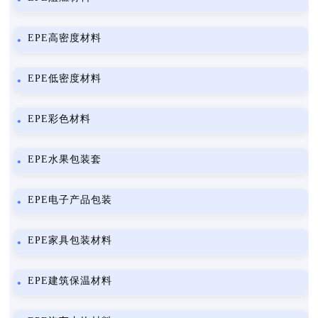
EPE高密度材料
EPE低密度材料
EPE彩色材料
EPE水果包装套
EPE电子产品包装
EPE家具包装材料
EPE建筑保温材料