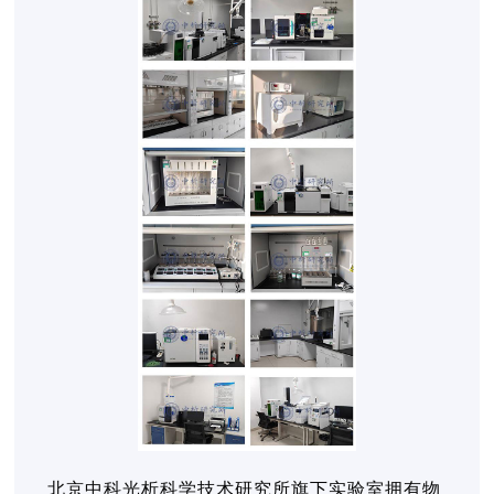
北京中科光析科学技术研究所旗下实验室拥有物