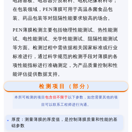
电路基板、电容器介质材料、电机绝缘材料等；
在包装领域，PEN薄膜可用于高温杀菌食品包
装、药品包装等对阻隔性能要求较高的场合。
PEN薄膜检测主要包括物理性能测试、热性能测
试、电性能测试、光学性能测试、阻隔性能测试
等方面。检测过程中需依据相关国家标准或行业
标准进行，通过科学规范的检测手段对薄膜的各
项性能指标进行准确测定，为产品质量控制和性
能评估提供数据支持。
检测项目（部分）
本所可检测的项目
包含但不限于
以下参数，如您需要其他的项
目可以联系工程师进行沟通。
厚度：测量薄膜的厚度值，是控制薄膜质量和性能的基
础参数