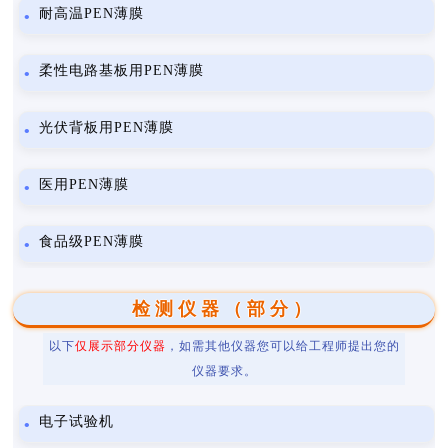
耐高温PEN薄膜
柔性电路基板用PEN薄膜
光伏背板用PEN薄膜
医用PEN薄膜
食品级PEN薄膜
检测仪器（部分）
以下
仅展示部分仪器
，如需其他仪器您可以给工程师提出您的
仪器要求。
电子试验机