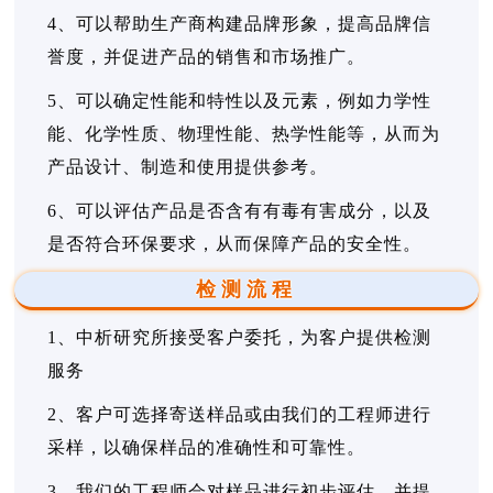
4、可以帮助生产商构建品牌形象，提高品牌信
誉度，并促进产品的销售和市场推广。
5、可以确定性能和特性以及元素，例如力学性
能、化学性质、物理性能、热学性能等，从而为
产品设计、制造和使用提供参考。
6、可以评估产品是否含有有毒有害成分，以及
是否符合环保要求，从而保障产品的安全性。
检测流程
1、中析研究所接受客户委托，为客户提供检测
服务
2、客户可选择寄送样品或由我们的工程师进行
采样，以确保样品的准确性和可靠性。
3、我们的工程师会对样品进行初步评估，并提