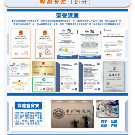
检测资质（部分）