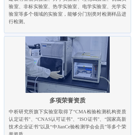
验室、非标实验室、热学实验室、电学实验室、光学实
验室等多个领域的实验室，能够分门别类对检测样品进
行检测。
多项荣誉资质
中析研究所旗下实验室取得了“CMA检验检测机构资质
认定证书”、“CNAS认可证书”、“ISO证书”、“国家高新
技术企业证书”以及“中JianCe验检测学会会员”等多个荣
誉资质。