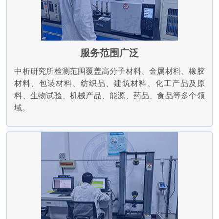
服务范围广泛
中析研究所检测范围覆盖高分子材料、金属材料、橡胶
材料、包装材料、纺织品、建筑材料、化工产品及原
料、生物试验、机械产品、能源、药品、食品等多个领
域。