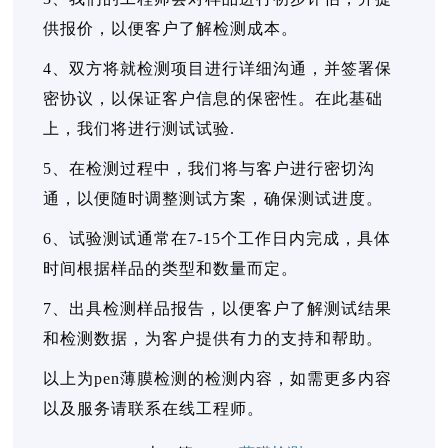
供报价，以便客户了解检测成本。
4、双方将就检测项目进行详细沟通，并签署保
密协议，以保证客户信息的保密性。在此基础
上，我们将进行测试试验.
5、在检测过程中，我们将与客户进行密切沟
通，以便随时调整测试方案，确保测试进度。
6、试验测试通常在7-15个工作日内完成，具体
时间根据样品的类型和数量而定。
7、出具检测样品报告，以便客户了解测试结果
和检测数据，为客户提供有力的支持和帮助。
以上为pen薄膜检测的检测内容，如需更多内容
以及服务请联系在线工程师。