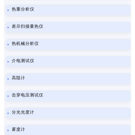
热重分析仪
差示扫描量热仪
热机械分析仪
介电测试仪
高阻计
击穿电压测试仪
分光光度计
雾度计