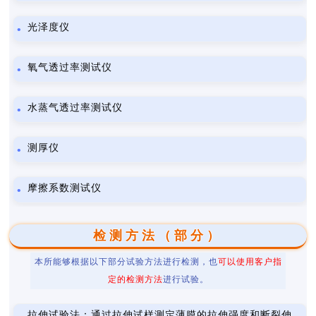
光泽度仪
氧气透过率测试仪
水蒸气透过率测试仪
测厚仪
摩擦系数测试仪
检测方法（部分）
本所能够根据以下部分试验方法进行检测，也
可以使用客户指
定的检测方法
进行试验。
拉伸试验法：通过拉伸试样测定薄膜的拉伸强度和断裂伸