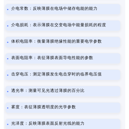
介电常数：反映薄膜在电场中储存电能的能力
介电损耗：表示薄膜在交变电场中能量损耗的程度
体积电阻率：衡量薄膜绝缘性能的重要电学参数
表面电阻率：表征薄膜表面导电性能的参数
击穿电压：测定薄膜发生电击穿时的临界电压值
透光率：测量可见光透过薄膜的百分比
雾度：表征薄膜透明度的光学参数
光泽度：反映薄膜表面反射光线的能力