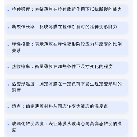
拉伸强度：表征薄膜在拉伸载荷作用下抵抗断裂的能力
断裂伸长率：反映薄膜在拉伸断裂时的延伸变形能力
弹性模量：表示薄膜在弹性变形阶段应力与应变的比例
关系
热收缩率：衡量薄膜在加热条件下尺寸变化的程度
热变形温度：测定薄膜在一定负荷下发生规定变形时的
温度
熔点：确定薄膜材料从固态转变为液态的温度点
玻璃化转变温度：表征薄膜从玻璃态向高弹态转变的温
度