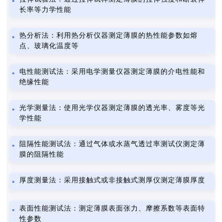
长率等力学性能
热分析法：利用热分析仪器测定薄膜的热性能参数如熔
点、玻璃化温度等
电性能测试法：采用电学测量仪器测定薄膜的介电性能和
绝缘性能
光学测量法：使用光学仪器测定薄膜的透光率、雾度等光
学性能
阻隔性能测试法：通过气体或水蒸气透过率测试仪测定薄
膜的阻隔性能
厚度测量法：采用接触式或非接触式测厚仪测定薄膜厚度
表面性能测试法：测定薄膜表面张力、摩擦系数等表面特
性参数