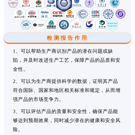
检测报告作用
1、可以帮助生产商识别产品的潜在问题或缺
陷，并及时改进生产工艺，保障产品的品质和安
全性。
2、可以为生产商提供科学的数据，证明其产品
符合国际、国家和地区相关标准和规定，从而增
强产品的市场竞争力。
3、可以评估产品的质量和安全性，确保产品能
够达到预期效果，同时减少潜在的健康和安全风
险。