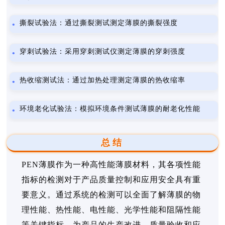
撕裂试验法：通过撕裂测试测定薄膜的撕裂强度
穿刺试验法：采用穿刺测试仪测定薄膜的穿刺强度
热收缩测试法：通过加热处理测定薄膜的热收缩率
环境老化试验法：模拟环境条件测试薄膜的耐老化性能
总结
PEN薄膜作为一种高性能薄膜材料，其各项性能
指标的检测对于产品质量控制和应用安全具有重
要意义。通过系统的检测可以全面了解薄膜的物
理性能、热性能、电性能、光学性能和阻隔性能
等关键指标，为产品的生产改进、质量验收和应