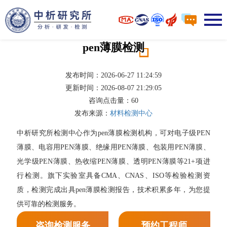
pen薄膜检测
发布时间：2026-06-27 11:24:59
更新时间：2026-08-07 21:29:05
咨询点击量：
60
发布来源：
材料检测中心
中析研究所检测中心作为pen薄膜检测机构，可对电子级PEN
薄膜、电容用PEN薄膜、绝缘用PEN薄膜、包装用PEN薄膜、
光学级PEN薄膜、热收缩PEN薄膜、透明PEN薄膜等21+项进
行检测。旗下实验室具备CMA、CNAS、ISO等检验检测资
质，检测完成出具pen薄膜检测报告，技术积累多年，为您提
供可靠的检测服务。
咨询检测服务
预约工程师