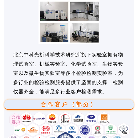
北京中科光析科学技术研究所旗下实验室拥有物
理试验室、机械实验室、化学试验室、生物实验
室以及微生物实验室等多个检验检测实验室，为
多行业的检验检测服务提供了坚固的支撑，检测
仪器齐全，能满足多行业客户检测需求。
合作客户（部分）