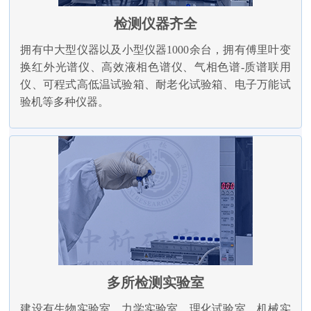
检测仪器齐全
拥有中大型仪器以及小型仪器1000余台，拥有傅里叶变
换红外光谱仪、高效液相色谱仪、气相色谱-质谱联用
仪、可程式高低温试验箱、耐老化试验箱、电子万能试
验机等多种仪器。
多所检测实验室
建设有生物实验室、力学实验室、理化试验室、机械实