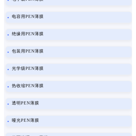
电容用PEN薄膜
绝缘用PEN薄膜
包装用PEN薄膜
光学级PEN薄膜
热收缩PEN薄膜
透明PEN薄膜
哑光PEN薄膜