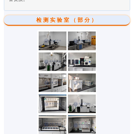
检测实验室（部分）