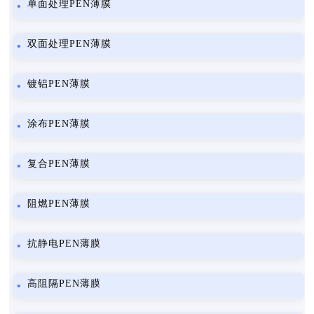
单面处理PEN薄膜
双面处理PEN薄膜
镀铝PEN薄膜
涂布PEN薄膜
复合PEN薄膜
阻燃PEN薄膜
抗静电PEN薄膜
高阻隔PEN薄膜