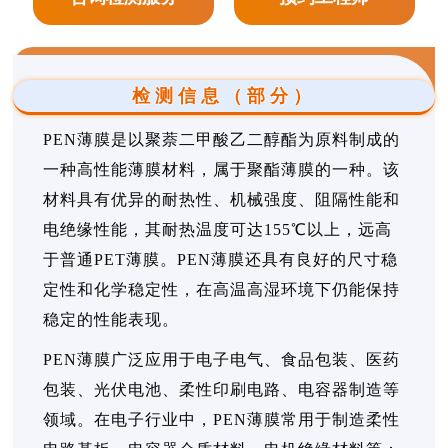
检测信息（部分）
PEN薄膜是以聚萘二甲酸乙二醇酯为原料制成的
一种高性能薄膜材料，属于聚酯薄膜的一种。该
材料具有优异的耐热性、机械强度、阻隔性能和
电绝缘性能，其耐热温度可达155℃以上，远高
于普通PET薄膜。PEN薄膜还具有良好的尺寸稳
定性和化学稳定性，在高温高湿环境下仍能保持
稳定的性能表现。
PEN薄膜广泛应用于电子电气、食品包装、医药
包装、光伏电池、柔性印刷电路、电容器制造等
领域。在电子行业中，PEN薄膜常用于制造柔性