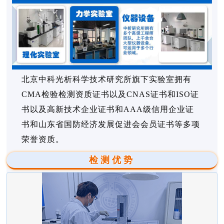
北京中科光析科学技术研究所旗下实验室拥有
CMA检验检测资质证书以及CNAS证书和ISO证
书以及高新技术企业证书和AAA级信用企业证
书和山东省国防经济发展促进会会员证书等多项
荣誉资质。
检测优势