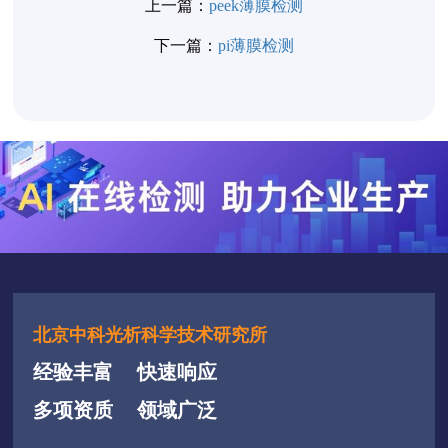
上一篇：
peek薄膜检测
下一篇：
pi薄膜检测
北京中科光析科学技术研究所
经验丰富
快速响应
多项资质
领域广泛