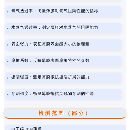
氧气透过率：衡量薄膜对氧气阻隔性能的指标
水蒸气透过率：测定薄膜对水蒸气的阻隔能力
表面张力：表征薄膜表面能大小的物理量
摩擦系数：反映薄膜表面摩擦特性的参数
撕裂强度：测定薄膜抵抗撕裂扩展的能力
穿刺强度：衡量薄膜抵抗尖锐物穿刺的性能
检测范围（部分）
电子级PEN薄膜