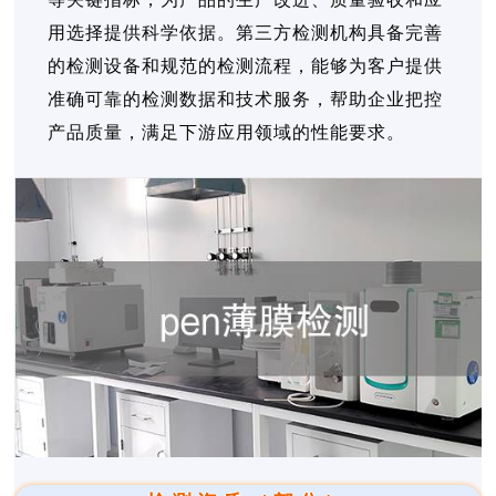
用选择提供科学依据。第三方检测机构具备完善
的检测设备和规范的检测流程，能够为客户提供
准确可靠的检测数据和技术服务，帮助企业把控
产品质量，满足下游应用领域的性能要求。