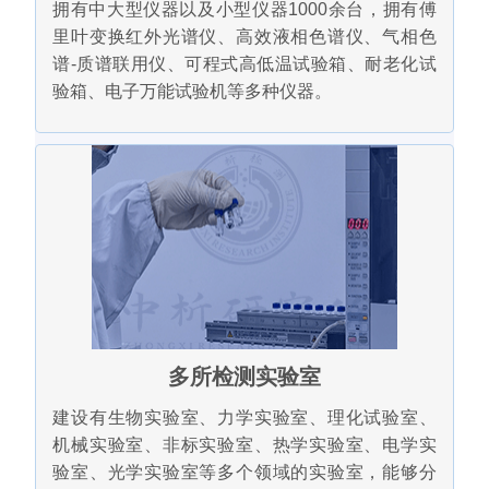
拥有中大型仪器以及小型仪器1000余台，拥有傅
里叶变换红外光谱仪、高效液相色谱仪、气相色
谱-质谱联用仪、可程式高低温试验箱、耐老化试
验箱、电子万能试验机等多种仪器。
多所检测实验室
建设有生物实验室、力学实验室、理化试验室、
机械实验室、非标实验室、热学实验室、电学实
验室、光学实验室等多个领域的实验室，能够分