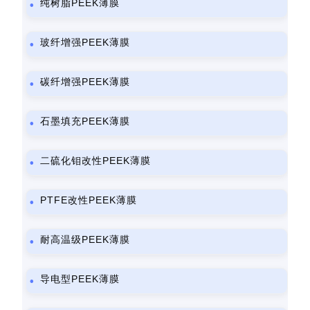
纯树脂PEEK薄膜
玻纤增强PEEK薄膜
碳纤增强PEEK薄膜
石墨填充PEEK薄膜
二硫化钼改性PEEK薄膜
PTFE改性PEEK薄膜
耐高温级PEEK薄膜
导电型PEEK薄膜