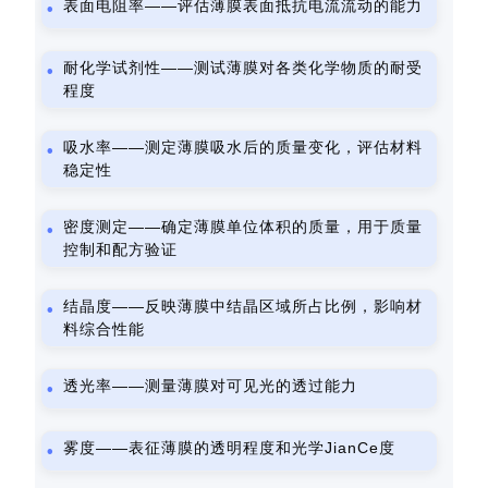
表面电阻率——评估薄膜表面抵抗电流流动的能力
耐化学试剂性——测试薄膜对各类化学物质的耐受
程度
吸水率——测定薄膜吸水后的质量变化，评估材料
稳定性
密度测定——确定薄膜单位体积的质量，用于质量
控制和配方验证
结晶度——反映薄膜中结晶区域所占比例，影响材
料综合性能
透光率——测量薄膜对可见光的透过能力
雾度——表征薄膜的透明程度和光学JianCe度