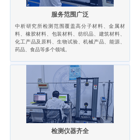
服务范围广泛
中析研究所检测范围覆盖高分子材料、金属材
料、橡胶材料、包装材料、纺织品、建筑材料、
化工产品及原料、生物试验、机械产品、能源、
药品、食品等多个领域。
检测仪器齐全