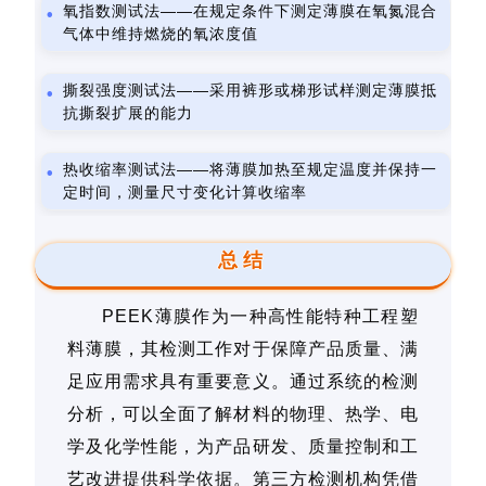
氧指数测试法——在规定条件下测定薄膜在氧氮混合
气体中维持燃烧的氧浓度值
撕裂强度测试法——采用裤形或梯形试样测定薄膜抵
抗撕裂扩展的能力
热收缩率测试法——将薄膜加热至规定温度并保持一
定时间，测量尺寸变化计算收缩率
总结
PEEK薄膜作为一种高性能特种工程塑
料薄膜，其检测工作对于保障产品质量、满
足应用需求具有重要意义。通过系统的检测
分析，可以全面了解材料的物理、热学、电
学及化学性能，为产品研发、质量控制和工
艺改进提供科学依据。第三方检测机构凭借