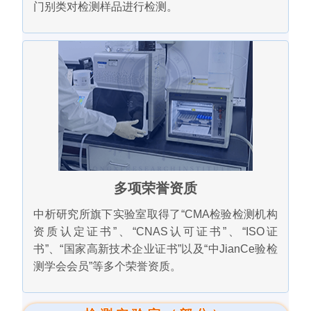
门别类对检测样品进行检测。
多项荣誉资质
中析研究所旗下实验室取得了“CMA检验检测机构
资质认定证书”、“CNAS认可证书”、“ISO证
书”、“国家高新技术企业证书”以及“中JianCe验检
测学会会员”等多个荣誉资质。