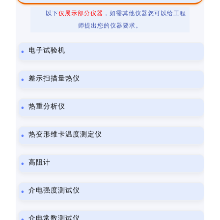
以下
仅展示部分仪器
，如需其他仪器您可以给工程
师提出您的仪器要求。
电子试验机
差示扫描量热仪
热重分析仪
热变形维卡温度测定仪
高阻计
介电强度测试仪
介电常数测试仪