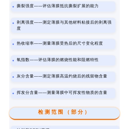
撕裂强度——评估薄膜抵抗撕裂扩展的能力
剥离强度——测定薄膜与其他材料粘接后的剥离强
度
热收缩率——测量薄膜受热后的尺寸变化程度
氧指数——评估薄膜的燃烧性能和阻燃特性
灰分含量——测定薄膜高温灼烧后的残留物含量
挥发分含量——测量薄膜中可挥发性物质的含量
检测范围（部分）