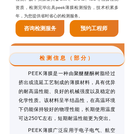
资质，检测完毕出具peek薄膜检测报告，技术积累多
年，为您提供省时省心的检测服务。
咨询检测服务
预约工程师
检测信息（部分）
PEEK薄膜是一种由聚醚醚酮树脂经过
挤出或流延工艺制成的薄膜材料，具有优异
的耐高温性能、良好的机械强度以及稳定的
化学性质。该材料呈半结晶性，在高温环境
下仍能保持较好的物理性能，长期使用温度
可达250℃左右，短期耐温性能更为突出。
PEEK薄膜广泛应用于电子电气、航空