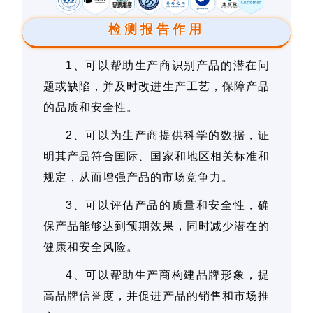
检测报告作用
1、可以帮助生产商识别产品的潜在问
题或缺陷，并及时改进生产工艺，保障产品
的品质和安全性。
2、可以为生产商提供科学的数据，证
明其产品符合国际、国家和地区相关标准和
规定，从而增强产品的市场竞争力。
3、可以评估产品的质量和安全性，确
保产品能够达到预期效果，同时减少潜在的
健康和安全风险。
4、可以帮助生产商构建品牌形象，提
高品牌信誉度，并促进产品的销售和市场推