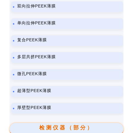
双向拉伸PEEK薄膜
单向拉伸PEEK薄膜
复合PEEK薄膜
多层共挤PEEK薄膜
微孔PEEK薄膜
超薄型PEEK薄膜
厚壁型PEEK薄膜
检测仪器（部分）