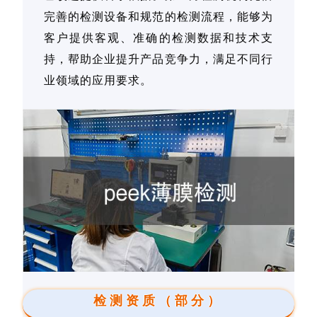
完善的检测设备和规范的检测流程，能够为
客户提供客观、准确的检测数据和技术支
持，帮助企业提升产品竞争力，满足不同行
业领域的应用要求。
检测资质（部分）