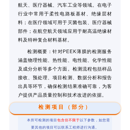
航天、医疗器械、汽车工业等领域。在电子
行业中常用于柔性电路板基材、绝缘层材
料；在医疗领域可用于灭菌包装、医疗器械
部件；在航空航天领域应用于耐高温绝缘材
料及特种复合材料基材。
检测概要：针对PEEK薄膜的检测服务
涵盖物理性能、热性能、电性能、化学性能
及成分分析等多个方面。检测流程包括样品
接收、预处理、项目检测、数据分析和报告
出具等环节，确保检测结果准确可靠，为客
户提供产品质量控制和技术改进的依据。
检测项目（部分）
本所可检测的项目
包含但不限于
以下参数，如您需
要其他的项目可以联系工程师进行沟通。