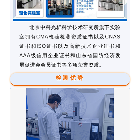
北京中科光析科学技术研究所旗下实验
室拥有CMA检验检测资质证书以及CNAS
证书和ISO证书以及高新技术企业证书和
AAA级信用企业证书和山东省国防经济发
展促进会会员证书等多项荣誉资质。
检测优势