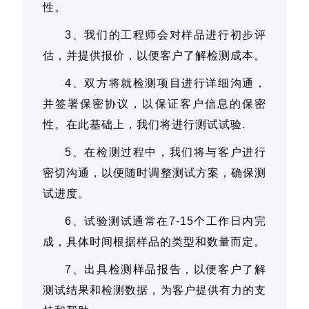
性。
3、我们的工程师会对样品进行初步评
估，并提供报价，以便客户了解检测成本。
4、双方将就检测项目进行详细沟通，
并签署保密协议，以保证客户信息的保密
性。在此基础上，我们将进行测试试验.
5、在检测过程中，我们将与客户进行
密切沟通，以便随时调整测试方案，确保测
试进度。
6、试验测试通常在7-15个工作日内完
成，具体时间根据样品的类型和数量而定。
7、出具检测样品报告，以便客户了解
测试结果和检测数据，为客户提供有力的支