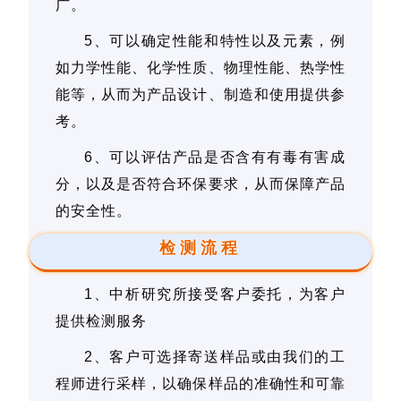
广。
5、可以确定性能和特性以及元素，例
如力学性能、化学性质、物理性能、热学性
能等，从而为产品设计、制造和使用提供参
考。
6、可以评估产品是否含有有毒有害成
分，以及是否符合环保要求，从而保障产品
的安全性。
检测流程
1、中析研究所接受客户委托，为客户
提供检测服务
2、客户可选择寄送样品或由我们的工
程师进行采样，以确保样品的准确性和可靠