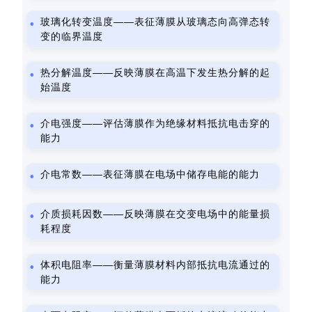
玻璃化转变温度——表征薄膜从玻璃态向高弹态转
变的临界温度
热分解温度——反映薄膜在高温下发生热分解的起
始温度
介电强度——评估薄膜作为绝缘材料抵抗电击穿的
能力
介电常数——表征薄膜在电场中储存电能的能力
介质损耗因数——反映薄膜在交变电场中的能量损
耗程度
体积电阻率——衡量薄膜材料内部抵抗电流通过的
能力