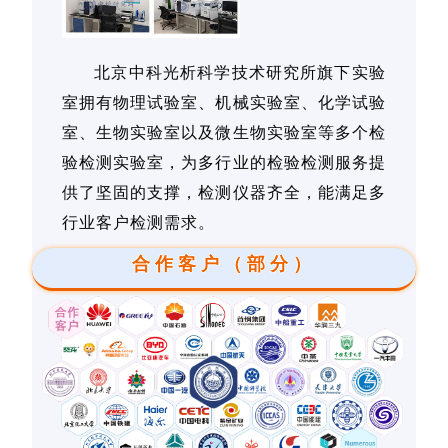
北京中科光析科学技术研究所旗下实验
室拥有物理试验室、机械实验室、化学试验
室、生物实验室以及微生物实验室等多个检
验检测实验室，为多行业的检验检测服务提
供了坚固的支撑，检测仪器齐全，能满足多
行业客户检测需求。
合作客户（部分）