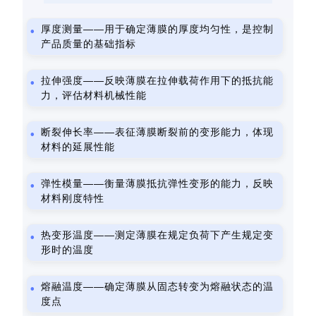
厚度测量——用于确定薄膜的厚度均匀性，是控制
产品质量的基础指标
拉伸强度——反映薄膜在拉伸载荷作用下的抵抗能
力，评估材料机械性能
断裂伸长率——表征薄膜断裂前的变形能力，体现
材料的延展性能
弹性模量——衡量薄膜抵抗弹性变形的能力，反映
材料刚度特性
热变形温度——测定薄膜在规定负荷下产生规定变
形时的温度
熔融温度——确定薄膜从固态转变为熔融状态的温
度点