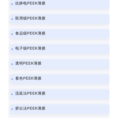
抗静电PEEK薄膜
医用级PEEK薄膜
食品级PEEK薄膜
电子级PEEK薄膜
透明PEEK薄膜
着色PEEK薄膜
流延法PEEK薄膜
挤出法PEEK薄膜