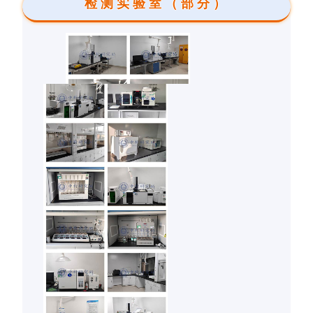
检测实验室（部分）