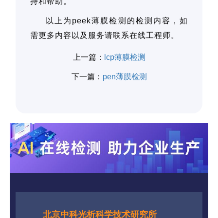
持和帮助。
以上为peek薄膜检测的检测内容，如
需更多内容以及服务请联系在线工程师。
上一篇：
lcp薄膜检测
下一篇：
pen薄膜检测
北京中科光析科学技术研究所