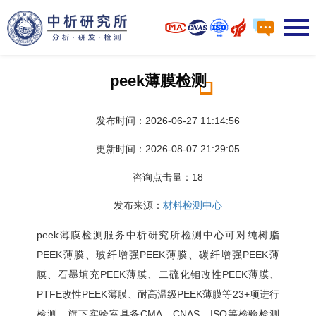
peek薄膜检测
发布时间：2026-06-27 11:14:56
更新时间：2026-08-07 21:29:05
咨询点击量：
18
发布来源：
材料检测中心
peek薄膜检测服务中析研究所检测中心可对纯树脂
PEEK薄膜、玻纤增强PEEK薄膜、碳纤增强PEEK薄
膜、石墨填充PEEK薄膜、二硫化钼改性PEEK薄膜、
PTFE改性PEEK薄膜、耐高温级PEEK薄膜等23+项进行
检测。旗下实验室具备CMA、CNAS、ISO等检验检测