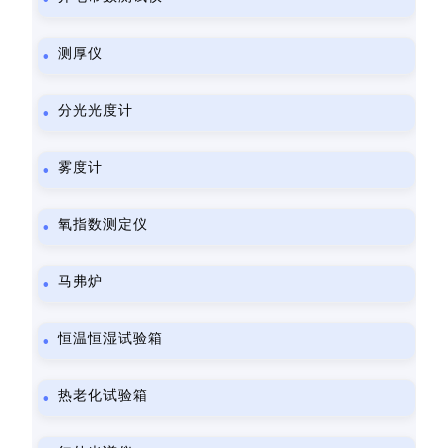
测厚仪
分光光度计
雾度计
氧指数测定仪
马弗炉
恒温恒湿试验箱
热老化试验箱