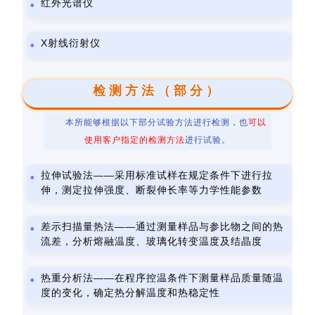
红外光谱仪
X射线衍射仪
检测方法（部分）
本所能够根据以下部分试验方法进行检测，也
可以
使用客户指定的检测方法
进行试验。
拉伸试验法——采用标准试样在规定条件下进行拉
伸，测定拉伸强度、断裂伸长率等力学性能参数
差示扫描量热法——通过测量样品与参比物之间的热
流差，分析熔融温度、玻璃化转变温度及结晶度
热重分析法——在程序控温条件下测量样品质量随温
度的变化，确定热分解温度和热稳定性