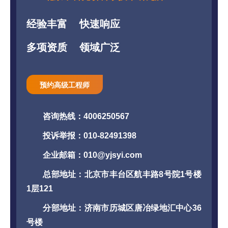
经验丰富
快速响应
多项资质
领域广泛
预约高级工程师
咨询热线：4006250567
投诉举报：010-82491398
企业邮箱：010@yjsyi.com
总部地址：北京市丰台区航丰路8号院1号楼
1层121
分部地址：济南市历城区唐冶绿地汇中心36
号楼