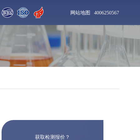
网站地图
4006250567
聚氨酯清漆检测
增塑剂DOP检测
钛合金粉末检测
不锈钢板材检测
聚氨酯泡沫塑料检测
乙二胺四乙酸二钠检
测
工业杀菌剂检测
醇酸树脂漆检测
获取检测报价？
皮革化学品检测
食用色素检测