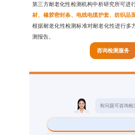
生物检测
第三方耐老化性检测机构中析研究所可进
预
材、橡胶密封条、电线电缆护套、纺织品
检测报告
根据耐老化性检测标准对耐老化性进行多方
测报告。
检测标准
咨询检测服务
其他检测
有问题可咨询检