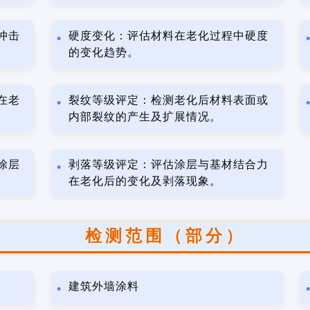
冲击
硬度变化：评估材料在老化过程中硬度
的变化趋势。
在老
裂纹等级评定：检测老化后材料表面或
内部裂纹的产生及扩展情况。
涂层
剥落等级评定：评估涂层与基材结合力
在老化后的变化及剥落现象。
检测范围（部分）
建筑外墙涂料