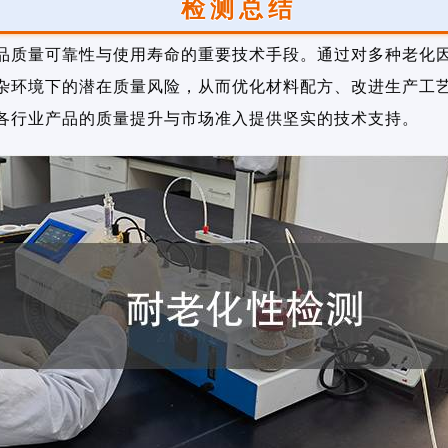
检测总结
品质量可靠性与使用寿命的重要技术手段。通过对多种老化
杂环境下的潜在质量风险，从而优化材料配方、改进生产工
各行业产品的质量提升与市场准入提供坚实的技术支持。