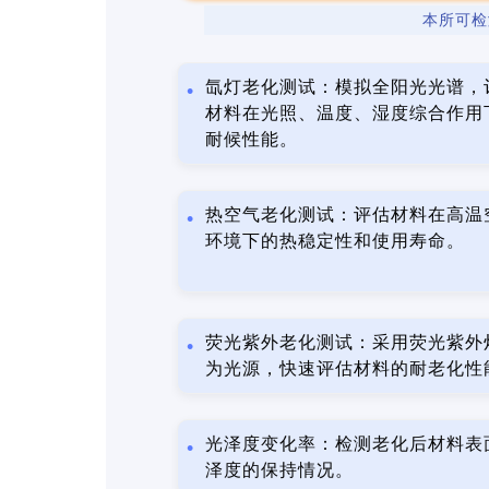
本所可检
氙灯老化测试：模拟全阳光光谱，
材料在光照、温度、湿度综合作用
耐候性能。
热空气老化测试：评估材料在高温
环境下的热稳定性和使用寿命。
荧光紫外老化测试：采用荧光紫外
为光源，快速评估材料的耐老化性
光泽度变化率：检测老化后材料表
泽度的保持情况。