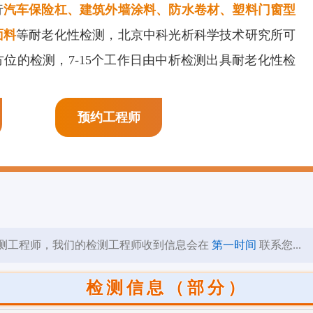
行
汽车保险杠、建筑外墙涂料、防水卷材、塑料门窗型
膜剂检测
页岩抑制剂检测
阳离子表面活性剂检
面料
等耐老化性检测，北京中科光析科学技术研究所可
测
位的检测，7-15个工作日由中析检测出具耐老化性检
预约工程师
测工程师，我们的检测工程师收到信息会在
第一时间
联系您...
检测信息（部分）