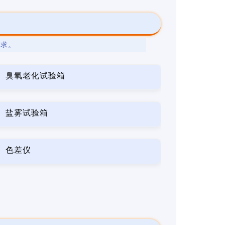
要求。
臭氧老化试验箱
盐雾试验箱
色差仪