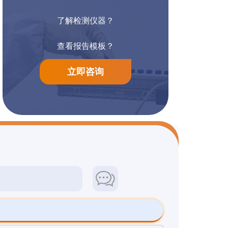
了解检测仪器？
阳离子染料检测
防腐漆检测
查看报告模板？
立即咨询