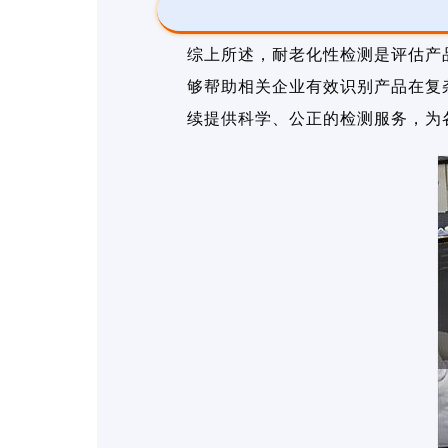
综上所述，耐老化性检测是评估产
够帮助相关企业有效识别产品在复
续提供科学、公正的检测服务，为