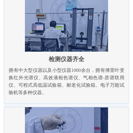
检测仪器齐全
拥有中大型仪器以及小型仪器1000余台，拥有傅里叶变
换红外光谱仪、高效液相色谱仪、气相色谱-质谱联用
仪、可程式高低温试验箱、耐老化试验箱、电子万能试
验机等多种仪器。