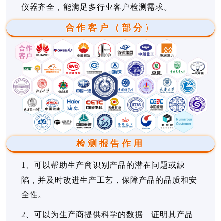
仪器齐全，能满足多行业客户检测需求。
合作客户（部分）
检测报告作用
1、可以帮助生产商识别产品的潜在问题或缺
陷，并及时改进生产工艺，保障产品的品质和安
全性。
2、可以为生产商提供科学的数据，证明其产品