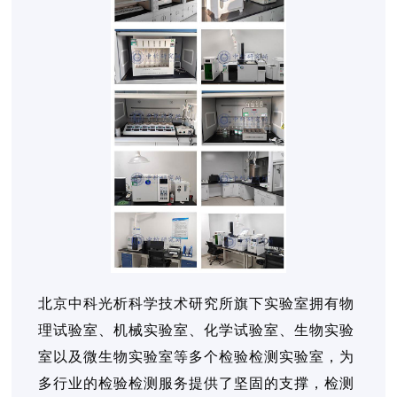
北京中科光析科学技术研究所旗下实验室拥有物
理试验室、机械实验室、化学试验室、生物实验
室以及微生物实验室等多个检验检测实验室，为
多行业的检验检测服务提供了坚固的支撑，检测