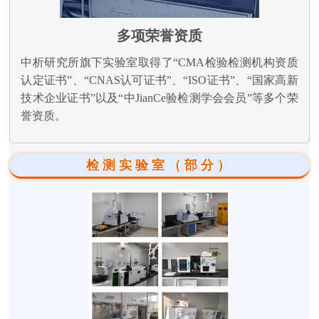
多项荣誉资质
中析研究所旗下实验室取得了“CMA检验检测机构资质
认定证书”、“CNAS认可证书”、“ISO证书”、“国家高新
技术企业证书”以及“中JianCe验检测学会会员”等多个荣
誉资质。
检测实验室（部分）