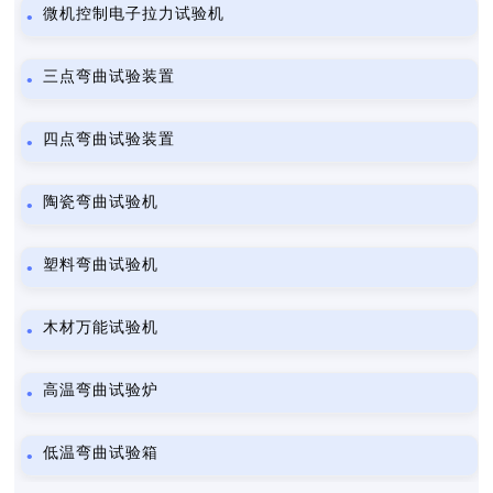
微机控制电子拉力试验机
三点弯曲试验装置
四点弯曲试验装置
陶瓷弯曲试验机
塑料弯曲试验机
木材万能试验机
高温弯曲试验炉
低温弯曲试验箱