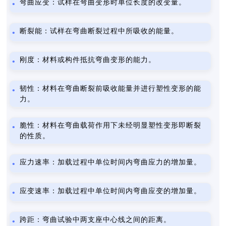
弯曲应变：试样在弯曲变形时单位长度的改变量。
断裂能：试样在弯曲断裂过程中所吸收的能量。
刚度：材料或构件抵抗弯曲变形的能力。
韧性：材料在弯曲断裂前吸收能量并进行塑性变形的能
力。
脆性：材料在弯曲载荷作用下未经明显塑性变形即断裂
的性质。
应力速率：加载过程中单位时间内弯曲应力的增加量。
应变速率：加载过程中单位时间内弯曲应变的增加量。
跨距：弯曲试验中两支座中心线之间的距离。