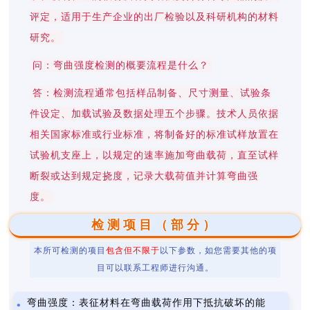
评定，适用于生产企业的出厂检验以及科研机构的材料
研究。
问：弯曲强度检测的概要流程是什么？
答：检测流程通常包括样品制备、尺寸测量、试验条
件设定、加载试验及数据处理五个步骤。技术人员依据
相关国家标准或行业标准，将制备好的标准试样放置在
试验机支座上，以规定的速率施加弯曲载荷，直至试样
断裂或达到规定挠度，记录大载荷值并计算弯曲强
度。
检测项目（部分）
本所可检测的项目
包含但不限于
以下参数，如您需要其他的项
目可以联系工程师进行沟通。
弯曲强度：表征材料在弯曲载荷作用下抵抗破坏的能