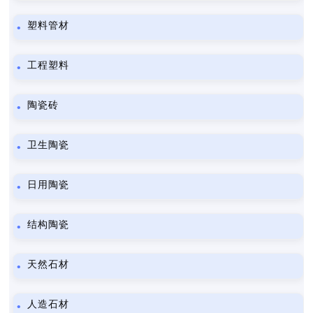
塑料管材
工程塑料
陶瓷砖
卫生陶瓷
日用陶瓷
结构陶瓷
天然石材
人造石材