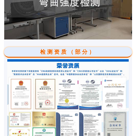
检测资质（部分）