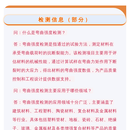
检测信息（部分）
问：什么是弯曲强度检测？
答：弯曲强度检测是指通过的试验方法，测定材料在
承受弯曲载荷时的抗断裂能力。该检测项目主要用于评
估材料的机械性能，通过计算试样在弯曲力矩作用下断
裂时的大应力，得出材料的弯曲强度数值，为产品质量
控制和工程设计提供数据支持。
问：弯曲强度检测主要应用于哪些领域？
答：弯曲强度检测的应用领域十分广泛，主要涵盖了
建筑材料、工程塑料、陶瓷材料、复合材料及金属材料
等行业。具体包括塑料管材、地板、瓷砖、石材、绝缘
子、玻璃、金属板材及各类增强复合材料等产品的质量