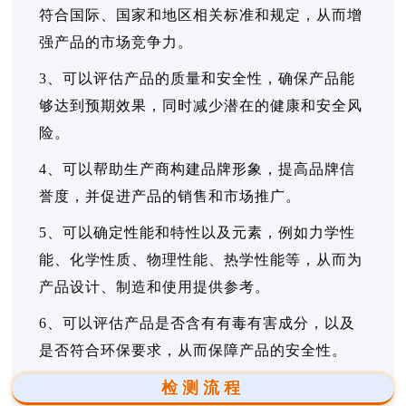
符合国际、国家和地区相关标准和规定，从而增
强产品的市场竞争力。
3、可以评估产品的质量和安全性，确保产品能
够达到预期效果，同时减少潜在的健康和安全风
险。
4、可以帮助生产商构建品牌形象，提高品牌信
誉度，并促进产品的销售和市场推广。
5、可以确定性能和特性以及元素，例如力学性
能、化学性质、物理性能、热学性能等，从而为
产品设计、制造和使用提供参考。
6、可以评估产品是否含有有毒有害成分，以及
是否符合环保要求，从而保障产品的安全性。
检测流程