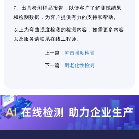
7、出具检测样品报告，以便客户了解测试结果
和检测数据，为客户提供有力的支持和帮助。
以上为弯曲强度检测的检测内容，如需更多内容
以及服务请联系在线工程师。
上一篇：
冲击强度检测
下一篇：
耐老化性检测