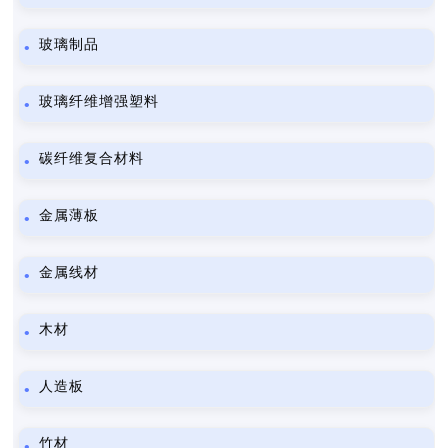
玻璃制品
玻璃纤维增强塑料
碳纤维复合材料
金属薄板
金属线材
木材
人造板
竹材