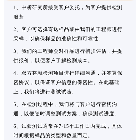
1、中析研究所接受客户委托，为客户提供检测
服务
2、客户可选择寄送样品或由我们的工程师进行
采样，以确保样品的准确性和可靠性。
3、我们的工程师会对样品进行初步评估，并提
供报价，以便客户了解检测成本。
4、双方将就检测项目进行详细沟通，并签署保
密协议，以保证客户信息的保密性。在此基础
上，我们将进行测试试验.
5、在检测过程中，我们将与客户进行密切沟
通，以便随时调整测试方案，确保测试进度。
6、试验测试通常在7-15个工作日内完成，具体
时间根据样品的类型和数量而定。