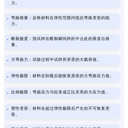
力。
弯曲模量：反映材料在弹性范围内抵抗弯曲变形的能
力。
断裂挠度：指试样在断裂瞬间跨距中点处的垂直位移
量。
大弯曲力：试验过程中试样所承受的大载荷值。
弹性极限：材料在卸载后能恢复原状的大弯曲应力值。
比例极限：弯曲应力与应变成正比关系的大应力值。
塑性变形：材料在超过弹性极限后产生的不可恢复变
形。