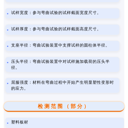
试样宽度：参与弯曲试验的试样截面宽度尺寸。
试样厚度：参与弯曲试验的试样截面高度尺寸。
支座半径：弯曲试验装置中支撑试样的圆柱体半径。
压头半径：弯曲试验装置中对试样施加载荷的压头半
径。
屈服强度：材料在弯曲过程中开始产生明显塑性变形时
的应力。
检测范围（部分）
塑料板材