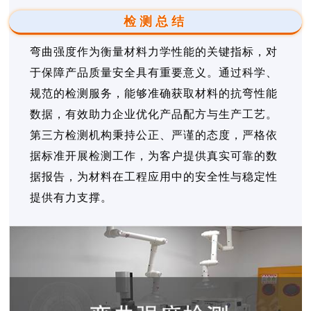
检测总结
弯曲强度作为衡量材料力学性能的关键指标，对
于保障产品质量安全具有重要意义。通过科学、
规范的检测服务，能够准确获取材料的抗弯性能
数据，有效助力企业优化产品配方与生产工艺。
第三方检测机构秉持公正、严谨的态度，严格依
据标准开展检测工作，为客户提供真实可靠的数
据报告，为材料在工程应用中的安全性与稳定性
提供有力支撑。