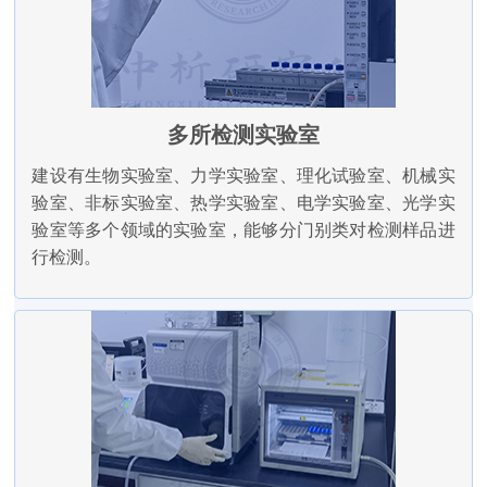
多所检测实验室
建设有生物实验室、力学实验室、理化试验室、机械实
验室、非标实验室、热学实验室、电学实验室、光学实
验室等多个领域的实验室，能够分门别类对检测样品进
行检测。