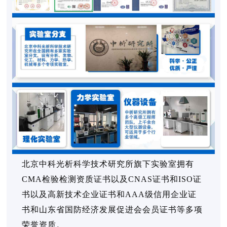
北京中科光析科学技术研究所旗下实验室拥有
CMA检验检测资质证书以及CNAS证书和ISO证
书以及高新技术企业证书和AAA级信用企业证
书和山东省国防经济发展促进会会员证书等多项
荣誉资质。