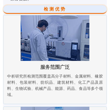
检测优势
服务范围广泛
中析研究所检测范围覆盖高分子材料、金属材料、橡胶
材料、包装材料、纺织品、建筑材料、化工产品及原
料、生物试验、机械产品、能源、药品、食品等多个领
域。