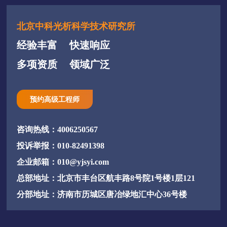
北京中科光析科学技术研究所
经验丰富
快速响应
多项资质
领域广泛
预约高级工程师
咨询热线：4006250567
投诉举报：010-82491398
企业邮箱：010@yjsyi.com
总部地址：北京市丰台区航丰路8号院1号楼1层121
分部地址：济南市历城区唐冶绿地汇中心36号楼