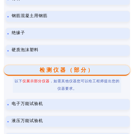
钢筋混凝土用钢筋
绝缘子
硬质泡沫塑料
检测仪器（部分）
以下
仅展示部分仪器
，如需其他仪器您可以给工程师提出您的
仪器要求。
电子万能试验机
液压万能试验机