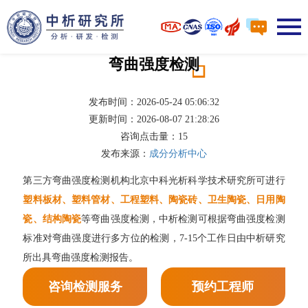
弯曲强度检测
发布时间：2026-05-24 05:06:32
更新时间：2026-08-07 21:28:26
咨询点击量：
15
发布来源：
成分分析中心
第三方弯曲强度检测机构北京中科光析科学技术研究所可进行
塑料板材、塑料管材、工程塑料、陶瓷砖、卫生陶瓷、日用陶
瓷、结构陶瓷
等弯曲强度检测，中析检测可根据弯曲强度检测
标准对弯曲强度进行多方位的检测，7-15个工作日由中析研究
所出具弯曲强度检测报告。
咨询检测服务
预约工程师