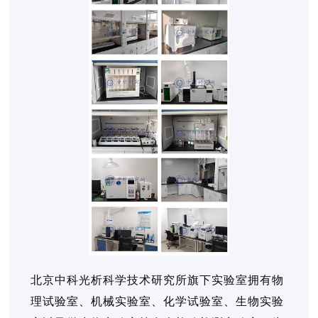
北京中科光析科学技术研究所旗下实验室拥有物
理试验室、机械实验室、化学试验室、生物实验