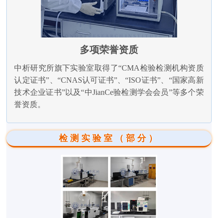
多项荣誉资质
中析研究所旗下实验室取得了“CMA检验检测机构资质
认定证书”、“CNAS认可证书”、“ISO证书”、“国家高新
技术企业证书”以及“中JianCe验检测学会会员”等多个荣
誉资质。
检测实验室（部分）