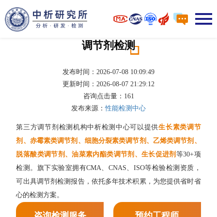
调节剂检测
发布时间：2026-07-08 10:09:49
更新时间：2026-08-07 21:29:12
咨询点击量：
161
发布来源：
性能检测中心
第三方调节剂检测机构中析检测中心可以提供
生长素类调节
剂、赤霉素类调节剂、细胞分裂素类调节剂、乙烯类调节剂、
脱落酸类调节剂、油菜素内酯类调节剂、生长促进剂
等30+项
检测。旗下实验室拥有CMA、CNAS、ISO等检验检测资质，
可出具调节剂检测报告，依托多年技术积累，为您提供省时省
心的检测方案。
咨询检测服务
预约工程师