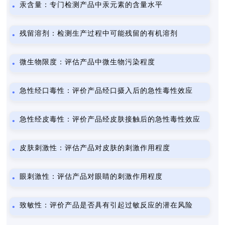
汞含量：专门检测产品中汞元素的含量水平
残留溶剂：检测生产过程中可能残留的有机溶剂
微生物限度：评估产品中微生物污染程度
急性经口毒性：评价产品经口摄入后的急性毒性效应
急性经皮毒性：评价产品经皮肤接触后的急性毒性效应
皮肤刺激性：评估产品对皮肤的刺激作用程度
眼刺激性：评估产品对眼睛的刺激作用程度
致敏性：评价产品是否具有引起过敏反应的潜在风险