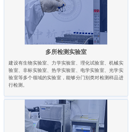
多所检测实验室
建设有生物实验室、力学实验室、理化试验室、机械实
验室、非标实验室、热学实验室、电学实验室、光学实
验室等多个领域的实验室，能够分门别类对检测样品进
行检测。