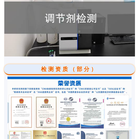
检测资质（部分）