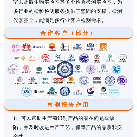
室以及微生物实验室等多个检验检测实验室，为
多行业的检验检测服务提供了坚固的支撑，检测
仪器齐全，能满足多行业客户检测需求。
合作客户（部分）
检测报告作用
1、可以帮助生产商识别产品的潜在问题或缺
陷，并及时改进生产工艺，保障产品的品质和安
全性。