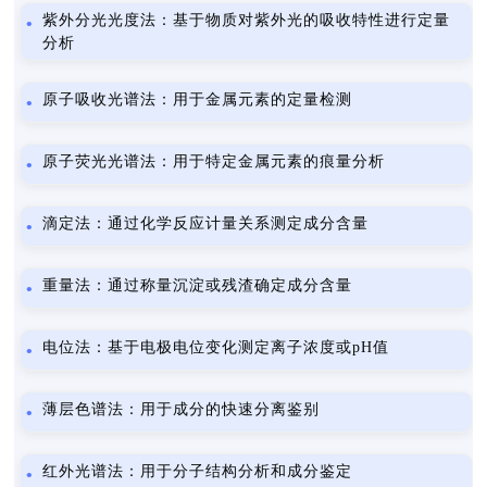
紫外分光光度法：基于物质对紫外光的吸收特性进行定量
分析
原子吸收光谱法：用于金属元素的定量检测
原子荧光光谱法：用于特定金属元素的痕量分析
滴定法：通过化学反应计量关系测定成分含量
重量法：通过称量沉淀或残渣确定成分含量
电位法：基于电极电位变化测定离子浓度或pH值
薄层色谱法：用于成分的快速分离鉴别
红外光谱法：用于分子结构分析和成分鉴定