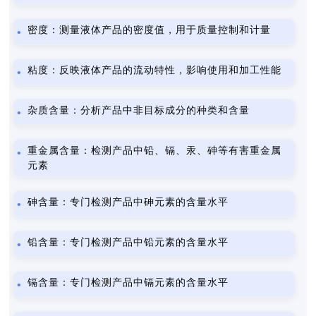
密度：测量液体产品的密度值，用于质量控制和计量
粘度：反映液体产品的流动特性，影响使用和加工性能
杂质含量：分析产品中非目标成分的种类和含量
重金属含量：检测产品中铅、镉、汞、砷等有害重金属
元素
砷含量：专门检测产品中砷元素的含量水平
铅含量：专门检测产品中铅元素的含量水平
镉含量：专门检测产品中镉元素的含量水平