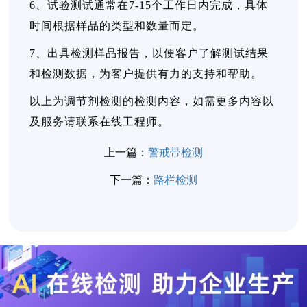
6、试验测试通常在7-15个工作日内完成，具体
时间根据样品的类型和数量而定。
7、出具检测样品报告，以便客户了解测试结果
和检测数据，为客户提供有力的支持和帮助。
以上为调节剂检测的检测内容，如需更多内容以
及服务请联系在线工程师。
上一篇：
警戒带检测
下一篇：
路栏检测