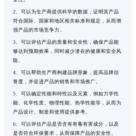
2、可以为生产商提供科学的数据，证明其产品
符合国际、国家和地区相关标准和规定，从而增
强产品的市场竞争力。
3、可以评估产品的质量和安全性，确保产品能
够达到预期效果，同时减少潜在的健康和安全风
险。
4、可以帮助生产商构建品牌形象，提高品牌信
誉度，并促进产品的销售和市场推广。
5、可以确定性能和特性以及元素，例如力学性
能、化学性质、物理性能、热学性能等，从而为
产品设计、制造和使用提供参考。
6、可以评估产品是否含有有毒有害成分，以及
是否符合环保要求，从而保障产品的安全性。