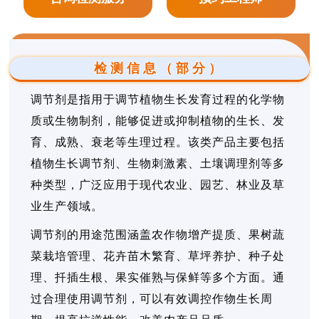
检测信息（部分）
调节剂是指用于调节植物生长发育过程的化学物
质或生物制剂，能够促进或抑制植物的生长、发
育、成熟、衰老等生理过程。该类产品主要包括
植物生长调节剂、生物刺激素、土壤调理剂等多
种类型，广泛应用于现代农业、园艺、林业及草
业生产领域。
调节剂的用途范围涵盖农作物增产提质、果树蔬
菜栽培管理、花卉苗木繁育、草坪养护、种子处
理、扦插生根、果实催熟与保鲜等多个方面。通
过合理使用调节剂，可以有效调控作物生长周