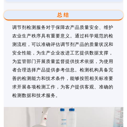
总结
调节剂检测服务对于保障农产品质量安全、维护
农业生产秩序具有重要意义。通过科学规范的检
测流程，可以准确评估调节剂产品的质量状况和
安全性能，为生产企业改进工艺提供数据支撑，
为监管部门开展质量监督提供技术依据，为使用
者合理选择产品提供参考信息。检测机构具备完
善的检测能力和技术条件，能够按照相关标准要
求开展各项检测工作，为客户提供客观、准确的
检测数据和技术服务。