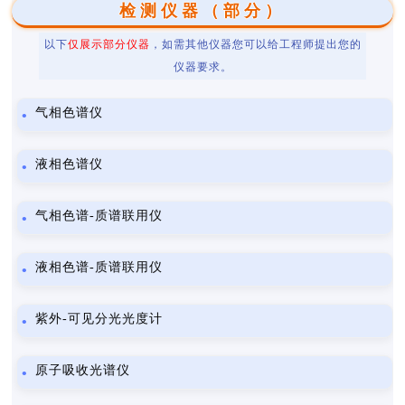
检测仪器（部分）
以下
仅展示部分仪器
，如需其他仪器您可以给工程师提出您的
仪器要求。
气相色谱仪
液相色谱仪
气相色谱-质谱联用仪
液相色谱-质谱联用仪
紫外-可见分光光度计
原子吸收光谱仪