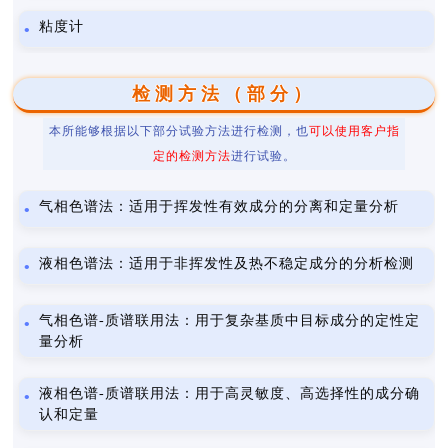
粘度计
检测方法（部分）
本所能够根据以下部分试验方法进行检测，也
可以使用客户指
定的检测方法
进行试验。
气相色谱法：适用于挥发性有效成分的分离和定量分析
液相色谱法：适用于非挥发性及热不稳定成分的分析检测
气相色谱-质谱联用法：用于复杂基质中目标成分的定性定
量分析
液相色谱-质谱联用法：用于高灵敏度、高选择性的成分确
认和定量