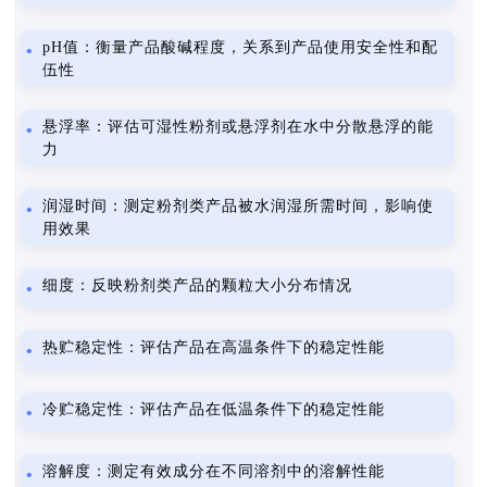
pH值：衡量产品酸碱程度，关系到产品使用安全性和配
伍性
悬浮率：评估可湿性粉剂或悬浮剂在水中分散悬浮的能
力
润湿时间：测定粉剂类产品被水润湿所需时间，影响使
用效果
细度：反映粉剂类产品的颗粒大小分布情况
热贮稳定性：评估产品在高温条件下的稳定性能
冷贮稳定性：评估产品在低温条件下的稳定性能
溶解度：测定有效成分在不同溶剂中的溶解性能