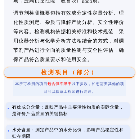
期，提高抗逆性能，改善农产品品质。
调节剂检测概要包括有效成分定性定量分析、理
化性质测定、杂质与降解产物分析、安全性评价
等内容。检测机构依据相关标准和技术规范，采
用仪器分析与化学分析方法相结合的方式，对调
节剂产品进行全面的质量检测与安全性评估，确
保产品符合质量要求和使用安全。
检测项目（部分）
本所可检测的项目
包含但不限于
以下参数，如您需要其他的项
目可以联系工程师进行沟通。
有效成分含量：反映产品中主要活性物质的实际含量，
是评价产品质量的关键指标
水分含量：测定产品中的水分比例，影响产品稳定性和
贮存期限