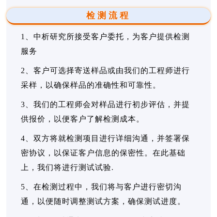
检测流程
1、中析研究所接受客户委托，为客户提供检测
服务
2、客户可选择寄送样品或由我们的工程师进行
采样，以确保样品的准确性和可靠性。
3、我们的工程师会对样品进行初步评估，并提
供报价，以便客户了解检测成本。
4、双方将就检测项目进行详细沟通，并签署保
密协议，以保证客户信息的保密性。在此基础
上，我们将进行测试试验.
5、在检测过程中，我们将与客户进行密切沟
通，以便随时调整测试方案，确保测试进度。