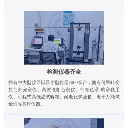
检测仪器齐全
拥有中大型仪器以及小型仪器1000余台，拥有傅里叶变
换红外光谱仪、高效液相色谱仪、气相色谱-质谱联用
仪、可程式高低温试验箱、耐老化试验箱、电子万能试
验机等多种仪器。