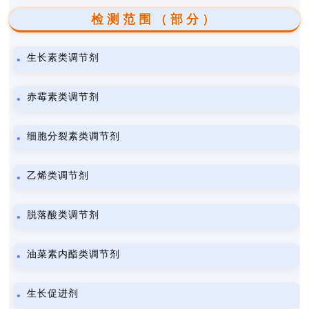
检测范围（部分）
生长素类调节剂
赤霉素类调节剂
细胞分裂素类调节剂
乙烯类调节剂
脱落酸类调节剂
油菜素内酯类调节剂
生长促进剂