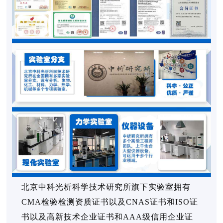
北京中科光析科学技术研究所旗下实验室拥有
CMA检验检测资质证书以及CNAS证书和ISO证
书以及高新技术企业证书和AAA级信用企业证