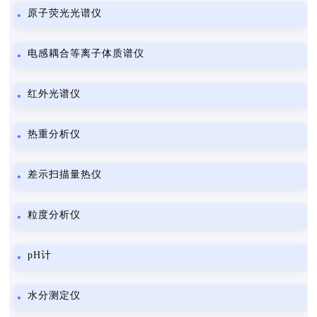
原子荧光光谱仪
电感耦合等离子体质谱仪
红外光谱仪
热重分析仪
差示扫描量热仪
粒度分析仪
pH计
水分测定仪