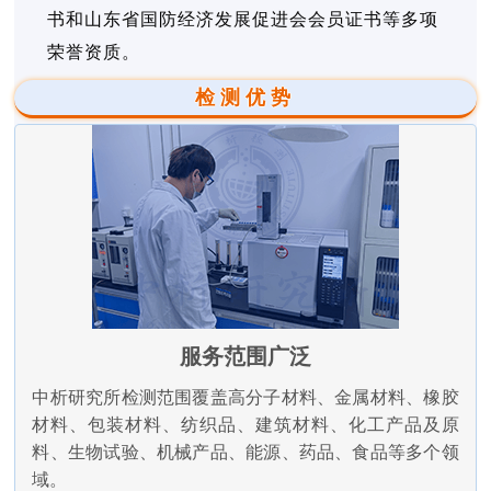
书和山东省国防经济发展促进会会员证书等多项
荣誉资质。
检测优势
服务范围广泛
中析研究所检测范围覆盖高分子材料、金属材料、橡胶
材料、包装材料、纺织品、建筑材料、化工产品及原
料、生物试验、机械产品、能源、药品、食品等多个领
域。