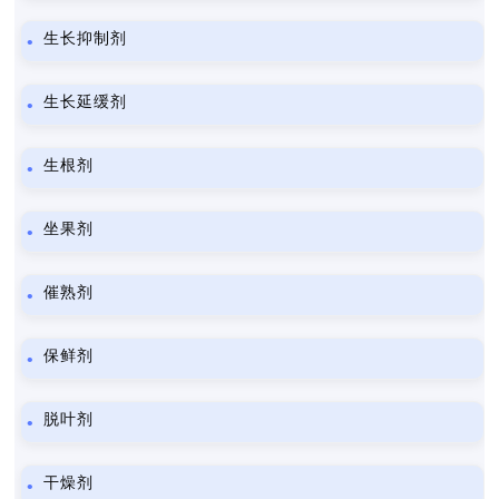
生长抑制剂
生长延缓剂
生根剂
坐果剂
催熟剂
保鲜剂
脱叶剂
干燥剂