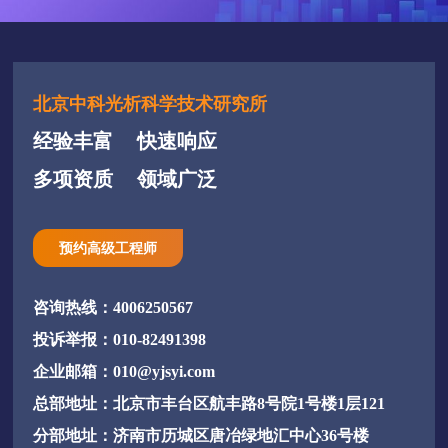
北京中科光析科学技术研究所
经验丰富
快速响应
多项资质
领域广泛
预约高级工程师
咨询热线：4006250567
投诉举报：010-82491398
企业邮箱：010@yjsyi.com
总部地址：北京市丰台区航丰路8号院1号楼1层121
分部地址：济南市历城区唐冶绿地汇中心36号楼