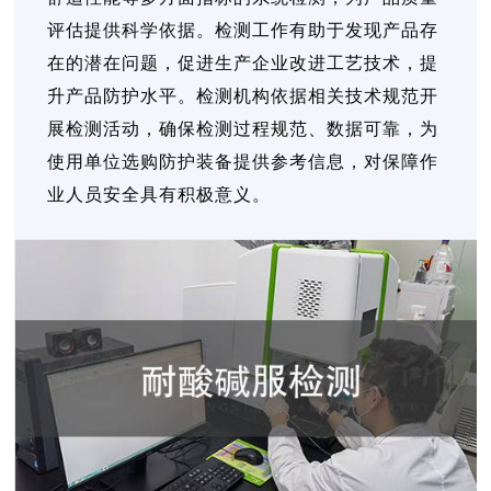
评估提供科学依据。检测工作有助于发现产品存
在的潜在问题，促进生产企业改进工艺技术，提
升产品防护水平。检测机构依据相关技术规范开
展检测活动，确保检测过程规范、数据可靠，为
使用单位选购防护装备提供参考信息，对保障作
业人员安全具有积极意义。