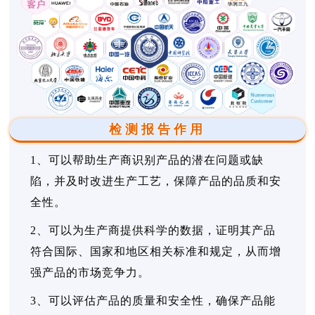
检测报告作用
1、可以帮助生产商识别产品的潜在问题或缺
陷，并及时改进生产工艺，保障产品的品质和安
全性。
2、可以为生产商提供科学的数据，证明其产品
符合国际、国家和地区相关标准和规定，从而增
强产品的市场竞争力。
3、可以评估产品的质量和安全性，确保产品能