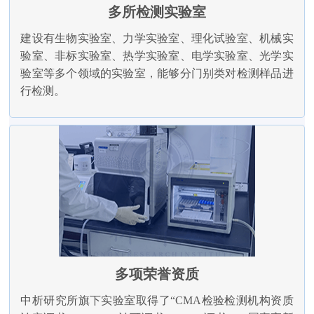
多所检测实验室
建设有生物实验室、力学实验室、理化试验室、机械实
验室、非标实验室、热学实验室、电学实验室、光学实
验室等多个领域的实验室，能够分门别类对检测样品进
行检测。
多项荣誉资质
中析研究所旗下实验室取得了“CMA检验检测机构资质