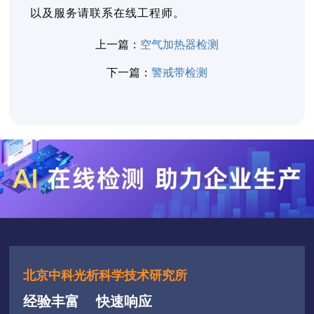
以及服务请联系在线工程师。
上一篇：
空气加热器检测
下一篇：
警戒带检测
北京中科光析科学技术研究所
经验丰富
快速响应