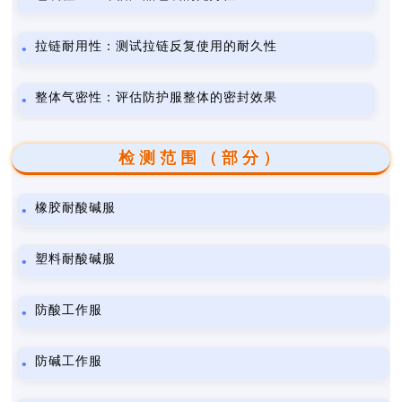
拉链耐用性：测试拉链反复使用的耐久性
整体气密性：评估防护服整体的密封效果
检测范围（部分）
橡胶耐酸碱服
塑料耐酸碱服
防酸工作服
防碱工作服