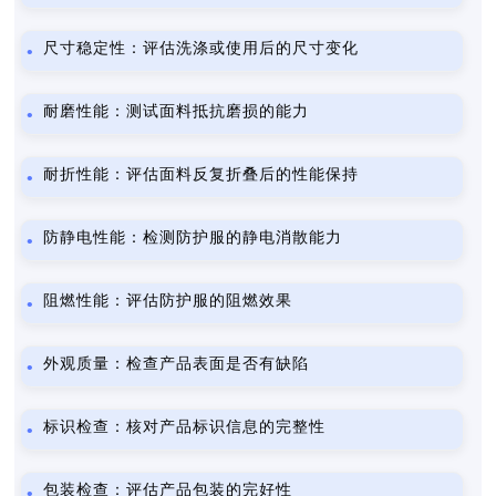
尺寸稳定性：评估洗涤或使用后的尺寸变化
耐磨性能：测试面料抵抗磨损的能力
耐折性能：评估面料反复折叠后的性能保持
防静电性能：检测防护服的静电消散能力
阻燃性能：评估防护服的阻燃效果
外观质量：检查产品表面是否有缺陷
标识检查：核对产品标识信息的完整性
包装检查：评估产品包装的完好性