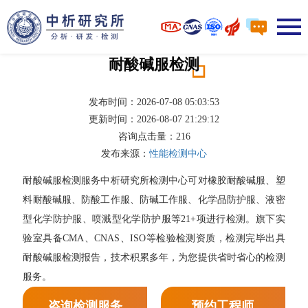
耐酸碱服检测
发布时间：2026-07-08 05:03:53
更新时间：2026-08-07 21:29:12
咨询点击量：
216
发布来源：
性能检测中心
耐酸碱服检测服务中析研究所检测中心可对橡胶耐酸碱服、塑
料耐酸碱服、防酸工作服、防碱工作服、化学品防护服、液密
型化学防护服、喷溅型化学防护服等21+项进行检测。旗下实
验室具备CMA、CNAS、ISO等检验检测资质，检测完毕出具
耐酸碱服检测报告，技术积累多年，为您提供省时省心的检测
服务。
咨询检测服务
预约工程师