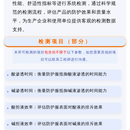
性能、舒适性指标等进行系统检测，通过科学规
范的检测流程，评估产品的防护效果和质量水
平，为生产企业和使用单位提供客观的检测数据
支持。
检测项目（部分）
本所可检测的项目
包含但不限于
以下参数，如您需要其他的项
目可以联系工程师进行沟通。
酸渗透时间：衡量防护服抵御酸液渗透的时间能力
碱渗透时间：衡量防护服抵御碱液渗透的时间能力
酸拒液效率：评估防护服表面对酸液的排斥效果
碱拒液效率：评估防护服表面对碱液的排斥效果