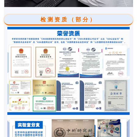
检测资质（部分）