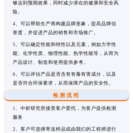
够达到预期效果，同时减少潜在的健康和安全风
险。
4、可以帮助生产商构建品牌形象，提高品牌信
誉度，并促进产品的销售和市场推广。
5、可以确定性能和特性以及元素，例如力学性
能、化学性质、物理性能、热学性能等，从而为
产品设计、制造和使用提供参考。
6、可以评估产品是否含有有毒有害成分，以及
是否符合环保要求，从而保障产品的安全性。
检测流程
1、中析研究所接受客户委托，为客户提供检测
服务
2、客户可选择寄送样品或由我们的工程师进行