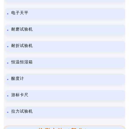
电子天平
耐磨试验机
耐折试验机
恒温恒湿箱
酸度计
游标卡尺
拉力试验机