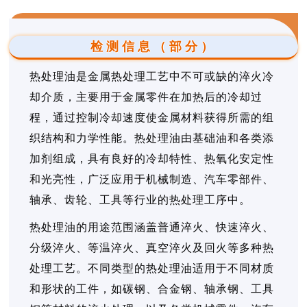
检测信息（部分）
热处理油是金属热处理工艺中不可或缺的淬火冷
却介质，主要用于金属零件在加热后的冷却过
程，通过控制冷却速度使金属材料获得所需的组
织结构和力学性能。热处理油由基础油和各类添
加剂组成，具有良好的冷却特性、热氧化安定性
和光亮性，广泛应用于机械制造、汽车零部件、
轴承、齿轮、工具等行业的热处理工序中。
热处理油的用途范围涵盖普通淬火、快速淬火、
分级淬火、等温淬火、真空淬火及回火等多种热
处理工艺。不同类型的热处理油适用于不同材质
和形状的工件，如碳钢、合金钢、轴承钢、工具