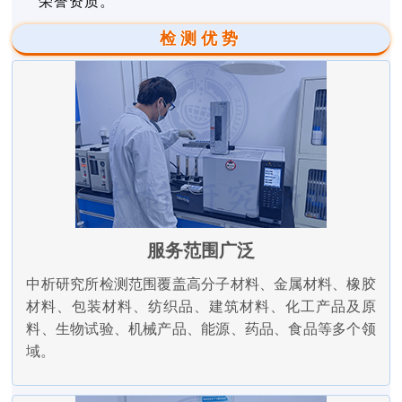
荣誉资质。
检测优势
服务范围广泛
中析研究所检测范围覆盖高分子材料、金属材料、橡胶
材料、包装材料、纺织品、建筑材料、化工产品及原
料、生物试验、机械产品、能源、药品、食品等多个领
域。