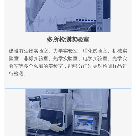
多所检测实验室
建设有生物实验室、力学实验室、理化试验室、机械实
验室、非标实验室、热学实验室、电学实验室、光学实
验室等多个领域的实验室，能够分门别类对检测样品进
行检测。