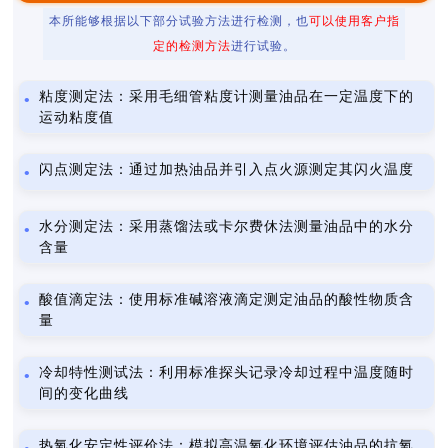
本所能够根据以下部分试验方法进行检测，也
可以使用客户指
定的检测方法
进行试验。
粘度测定法：采用毛细管粘度计测量油品在一定温度下的
运动粘度值
闪点测定法：通过加热油品并引入点火源测定其闪火温度
水分测定法：采用蒸馏法或卡尔费休法测量油品中的水分
含量
酸值滴定法：使用标准碱溶液滴定测定油品的酸性物质含
量
冷却特性测试法：利用标准探头记录冷却过程中温度随时
间的变化曲线
热氧化安定性评价法：模拟高温氧化环境评估油品的抗氧