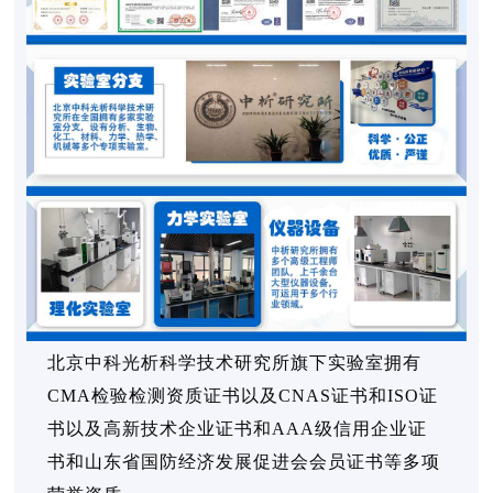
北京中科光析科学技术研究所旗下实验室拥有
CMA检验检测资质证书以及CNAS证书和ISO证
书以及高新技术企业证书和AAA级信用企业证
书和山东省国防经济发展促进会会员证书等多项