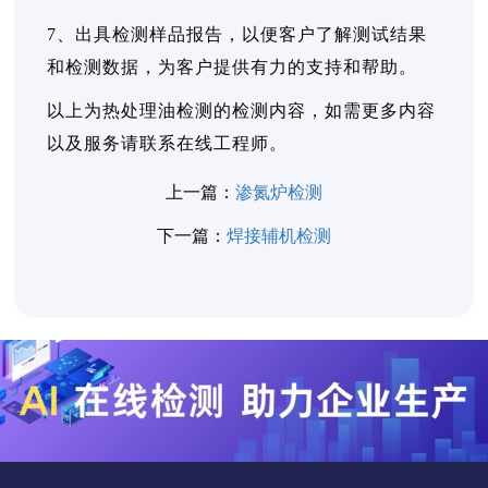
7、出具检测样品报告，以便客户了解测试结果
和检测数据，为客户提供有力的支持和帮助。
以上为热处理油检测的检测内容，如需更多内容
以及服务请联系在线工程师。
上一篇：
渗氮炉检测
下一篇：
焊接辅机检测