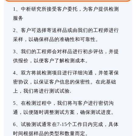
1、中析研究所接受客户委托，为客户提供检测
服务
2、客户可选择寄送样品或由我们的工程师进行
采样，以确保样品的准确性和可靠性。
3、我们的工程师会对样品进行初步评估，并提
供报价，以便客户了解检测成本。
4、双方将就检测项目进行详细沟通，并签署保
密协议，以保证客户信息的保密性。在此基础
上，我们将进行测试试验.
5、在检测过程中，我们将与客户进行密切沟
通，以便随时调整测试方案，确保测试进度。
6、试验测试通常在7-15个工作日内完成，具体
时间根据样品的类型和数量而定。