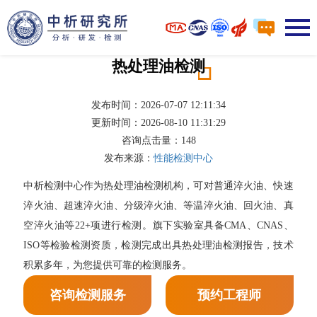
热处理油检测
发布时间：2026-07-07 12:11:34
更新时间：2026-08-10 11:31:29
咨询点击量：
148
发布来源：
性能检测中心
中析检测中心作为热处理油检测机构，可对普通淬火油、快速
淬火油、超速淬火油、分级淬火油、等温淬火油、回火油、真
空淬火油等22+项进行检测。旗下实验室具备CMA、CNAS、
ISO等检验检测资质，检测完成出具热处理油检测报告，技术
积累多年，为您提供可靠的检测服务。
咨询检测服务
预约工程师