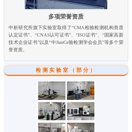
多项荣誉资质
中析研究所旗下实验室取得了“CMA检验检测机构资质
认定证书”、“CNAS认可证书”、“ISO证书”、“国家高新
技术企业证书”以及“中JianCe验检测学会会员”等多个荣
誉资质。
检测实验室（部分）