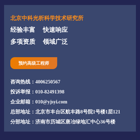
北京中科光析科学技术研究所
经验丰富
快速响应
多项资质
领域广泛
预约高级工程师
咨询热线：4006250567
投诉举报：010-82491398
企业邮箱：010@yjsyi.com
总部地址：北京市丰台区航丰路8号院1号楼1层121
分部地址：济南市历城区唐冶绿地汇中心36号楼