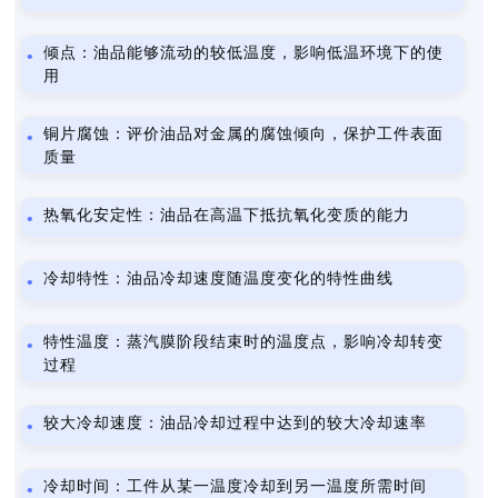
倾点：油品能够流动的较低温度，影响低温环境下的使
用
铜片腐蚀：评价油品对金属的腐蚀倾向，保护工件表面
质量
热氧化安定性：油品在高温下抵抗氧化变质的能力
冷却特性：油品冷却速度随温度变化的特性曲线
特性温度：蒸汽膜阶段结束时的温度点，影响冷却转变
过程
较大冷却速度：油品冷却过程中达到的较大冷却速率
冷却时间：工件从某一温度冷却到另一温度所需时间