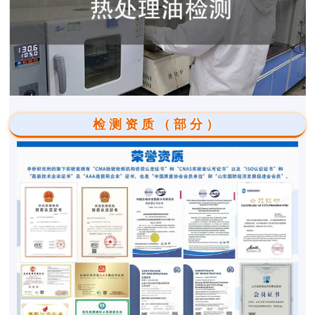
检测资质（部分）