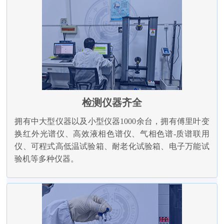
检测仪器齐全
拥有中大型仪器以及小型仪器1000余台，拥有傅里叶变
换红外光谱仪、高效液相色谱仪、气相色谱-质谱联用
仪、可程式高低温试验箱、耐老化试验箱、电子万能试
验机等多种仪器。