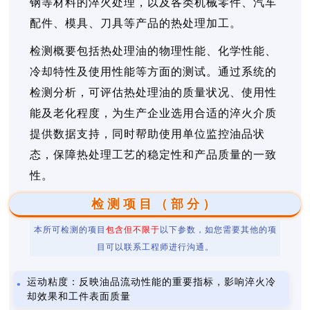
钢等材料的淬火处理，以及各类机械零件、汽车
配件、模具、刀具等产品的热处理加工。
检测概要包括热处理油的物理性能、化学性能、
冷却特性及使用性能等方面的测试。通过系统的
检测分析，可评估热处理油的质量状况、使用性
能及老化程度，为生产企业选用合适的淬火介质
提供数据支持，同时帮助使用单位监控油品状
态，保障热处理工艺的稳定性和产品质量的一致
性。
检测项目（部分）
本所可检测的项目
包含但不限于
以下参数，如您需要其他的项
目可以联系工程师进行沟通。
运动粘度：反映油品流动性能的重要指标，影响淬火冷
却效果和工件表面质量