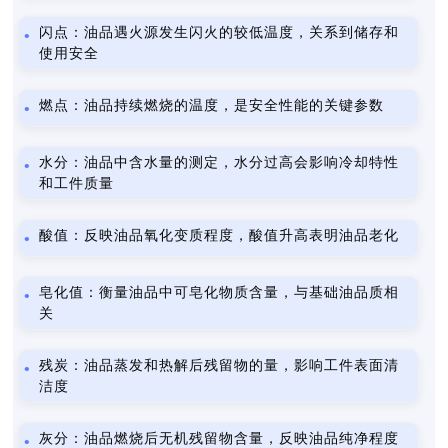
闪点：油品遇火源发生闪火的较低温度，关系到储存和
使用安全
燃点：油品持续燃烧的温度，是安全性能的关键参数
水分：油品中含水量的测定，水分过高会影响冷却特性
和工件质量
酸值：反映油品氧化变质程度，酸值升高表明油品老化
皂化值：衡量油品中可皂化物质含量，与基础油品质相
关
残炭：油品蒸发和热解后残留物的量，影响工件表面清
洁度
灰分：油品燃烧后无机残留物含量，反映油品纯净程度