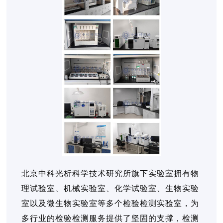
北京中科光析科学技术研究所旗下实验室拥有物
理试验室、机械实验室、化学试验室、生物实验
室以及微生物实验室等多个检验检测实验室，为
多行业的检验检测服务提供了坚固的支撑，检测