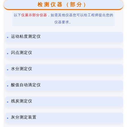
检测仪器（部分）
以下
仅展示部分仪器
，如需其他仪器您可以给工程师提出您的
仪器要求。
运动粘度测定仪
闪点测定仪
水分测定仪
酸值自动滴定仪
残炭测定仪
灰分测定装置