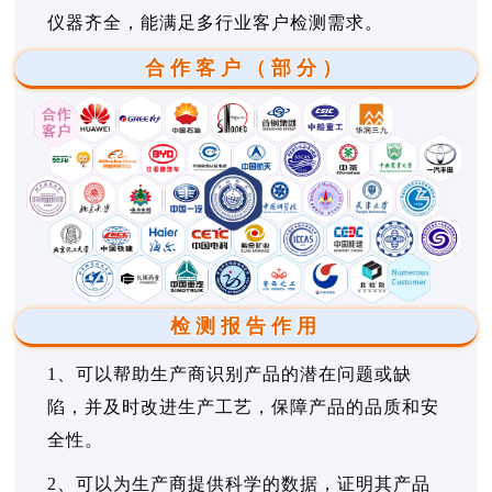
仪器齐全，能满足多行业客户检测需求。
合作客户（部分）
检测报告作用
1、可以帮助生产商识别产品的潜在问题或缺
陷，并及时改进生产工艺，保障产品的品质和安
全性。
2、可以为生产商提供科学的数据，证明其产品