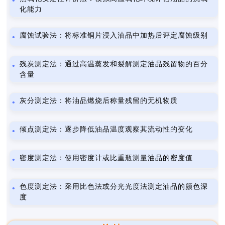
化能力
腐蚀试验法：将标准铜片浸入油品中加热后评定腐蚀级别
残炭测定法：通过高温蒸发和裂解测定油品残留物的百分
含量
灰分测定法：将油品燃烧后称量残留的无机物质
倾点测定法：逐步降低油品温度观察其流动性的变化
密度测定法：使用密度计或比重瓶测量油品的密度值
色度测定法：采用比色法或分光光度法测定油品的颜色深
度