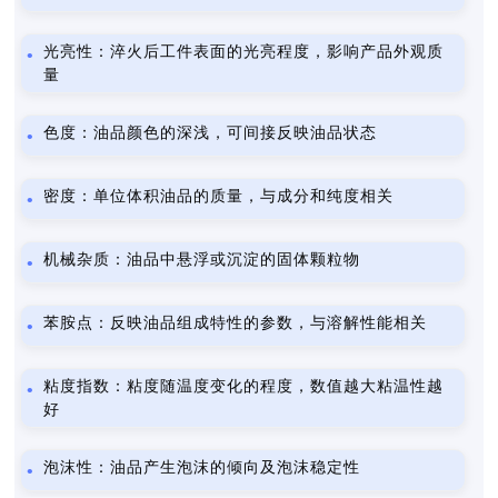
光亮性：淬火后工件表面的光亮程度，影响产品外观质
量
色度：油品颜色的深浅，可间接反映油品状态
密度：单位体积油品的质量，与成分和纯度相关
机械杂质：油品中悬浮或沉淀的固体颗粒物
苯胺点：反映油品组成特性的参数，与溶解性能相关
粘度指数：粘度随温度变化的程度，数值越大粘温性越
好
泡沫性：油品产生泡沫的倾向及泡沫稳定性