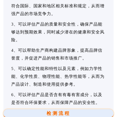
符合国际、国家和地区相关标准和规定，从而增
强产品的市场竞争力。
3、可以评估产品的质量和安全性，确保产品能
够达到预期效果，同时减少潜在的健康和安全风
险。
4、可以帮助生产商构建品牌形象，提高品牌信
誉度，并促进产品的销售和市场推广。
5、可以确定性能和特性以及元素，例如力学性
能、化学性质、物理性能、热学性能等，从而为
产品设计、制造和使用提供参考。
6、可以评估产品是否含有有毒有害成分，以及
是否符合环保要求，从而保障产品的安全性。
检测流程