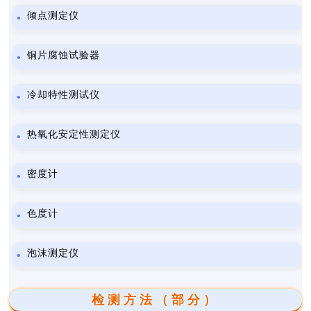
倾点测定仪
铜片腐蚀试验器
冷却特性测试仪
热氧化安定性测定仪
密度计
色度计
泡沫测定仪
检测方法（部分）