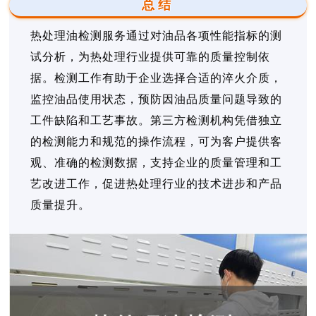
总结
热处理油检测服务通过对油品各项性能指标的测
试分析，为热处理行业提供可靠的质量控制依
据。检测工作有助于企业选择合适的淬火介质，
监控油品使用状态，预防因油品质量问题导致的
工件缺陷和工艺事故。第三方检测机构凭借独立
的检测能力和规范的操作流程，可为客户提供客
观、准确的检测数据，支持企业的质量管理和工
艺改进工作，促进热处理行业的技术进步和产品
质量提升。