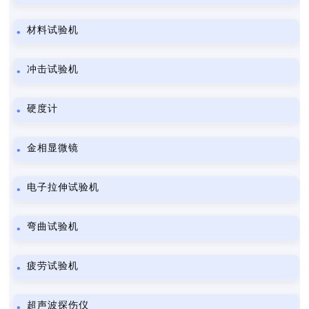
材料试验机
冲击试验机
硬度计
金相显微镜
电子拉伸试验机
弯曲试验机
疲劳试验机
超声波探伤仪