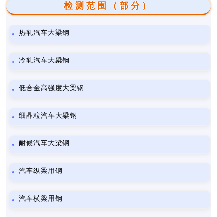
检测范围（部分）
热轧汽车大梁钢
冷轧汽车大梁钢
低合金高强度大梁钢
细晶粒汽车大梁钢
耐候汽车大梁钢
汽车纵梁用钢
汽车横梁用钢