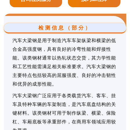
检测信息（部分）
汽车大梁钢是用于制造汽车车架纵梁和横梁的低
合金高强度钢，具有良好的冷弯性能和焊接性
能。该类钢材通常以热轧状态交货，其力学性能
和工艺性能需满足相关标准要求。汽车大梁钢的
主要特点包括较高的屈服强度、良好的冲击韧性
和优异的成形性能。
汽车大梁钢广泛应用于各类载货汽车、客车、挂
车及特种车辆的车架制造，是汽车底盘结构的关
键材料。该类钢材可用于制作纵梁、横梁、保险
杠、车厢底板等承重部件，在商用车领域应用较