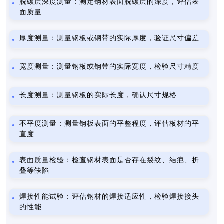
脱碳层深度测量：测定钢材表面脱碳层的深度，评估表
面质量
厚度测量：测量钢板或钢带的实际厚度，验证尺寸偏差
宽度测量：测量钢板或钢带的实际宽度，检验尺寸精度
长度测量：测量钢板的实际长度，确认尺寸规格
不平度测量：测量钢板表面的平整程度，评估板材的平
直度
表面质量检验：检查钢材表面是否存在裂纹、结疤、折
叠等缺陷
焊接性能试验：评估钢材的焊接适应性，检验焊接接头
的性能