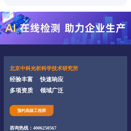
北京中科光析科学技术研究所
经验丰富
快速响应
多项资质
领域广泛
预约高级工程师
咨询热线：4006250567