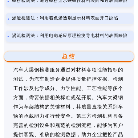
磁粉检测法：通过磁粉显示铁磁性材料表面和近表面缺陷
渗透检测法：利用着色渗透剂显示材料表面开口缺陷
涡流检测法：利用电磁感应原理检测导电材料的表面缺陷
总结
汽车大梁钢检测服务通过对材料各项性能指标的
测试，为汽车制造企业提供质量把控依据。检测
工作涉及化学成分、力学性能、工艺性能等多个
方面，需要依据相关标准规范开展。汽车大梁钢
作为车架结构的关键材料，其质量直接关系到车
辆的承载能力和行驶安全。第三方检测机构具备
完善的检测设备和规范的检测流程，能够为客户
提供客观、准确的检测数据，助力企业把控产品