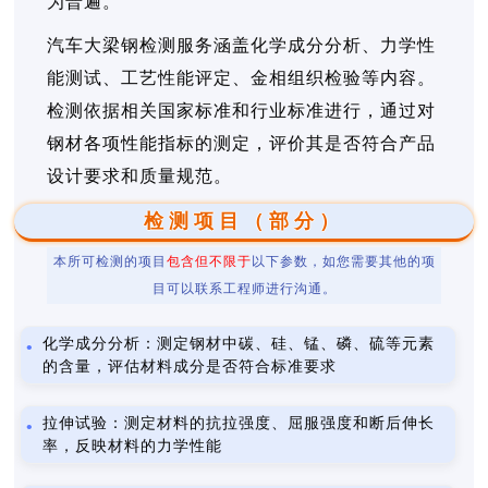
为普遍。
汽车大梁钢检测服务涵盖化学成分分析、力学性
能测试、工艺性能评定、金相组织检验等内容。
检测依据相关国家标准和行业标准进行，通过对
钢材各项性能指标的测定，评价其是否符合产品
设计要求和质量规范。
检测项目（部分）
本所可检测的项目
包含但不限于
以下参数，如您需要其他的项
目可以联系工程师进行沟通。
化学成分分析：测定钢材中碳、硅、锰、磷、硫等元素
的含量，评估材料成分是否符合标准要求
拉伸试验：测定材料的抗拉强度、屈服强度和断后伸长
率，反映材料的力学性能