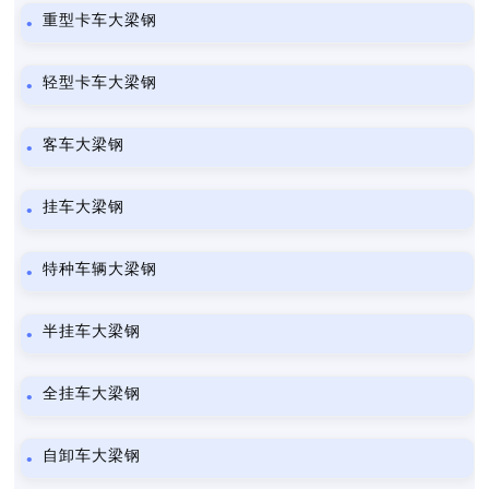
重型卡车大梁钢
轻型卡车大梁钢
客车大梁钢
挂车大梁钢
特种车辆大梁钢
半挂车大梁钢
全挂车大梁钢
自卸车大梁钢