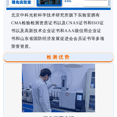
北京中科光析科学技术研究所旗下实验室拥有
CMA检验检测资质证书以及CNAS证书和ISO证
书以及高新技术企业证书和AAA级信用企业证
书和山东省国防经济发展促进会会员证书等多项
荣誉资质。
检测优势