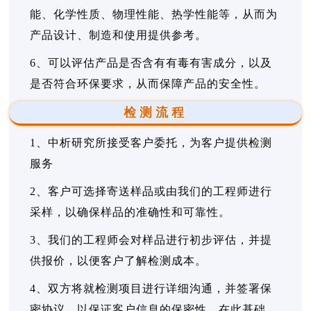
能、化学性质、物理性能、热学性能等，从而为
产品设计、制造和使用提供参考。
6、可以评估产品是否含有有毒有害成分，以及
是否符合环保要求，从而保障产品的安全性。
检测流程
1、中析研究所接受客户委托，为客户提供检测
服务
2、客户可选择寄送样品或由我们的工程师进行
采样，以确保样品的准确性和可靠性。
3、我们的工程师会对样品进行初步评估，并提
供报价，以便客户了解检测成本。
4、双方将就检测项目进行详细沟通，并签署保
密协议，以保证客户信息的保密性。在此基础