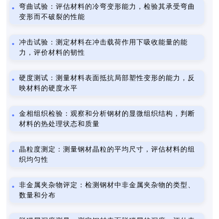
弯曲试验：评估材料的冷弯变形能力，检验其承受弯曲
变形而不破裂的性能
冲击试验：测定材料在冲击载荷作用下吸收能量的能
力，评价材料的韧性
硬度测试：测量材料表面抵抗局部塑性变形的能力，反
映材料的硬度水平
金相组织检验：观察和分析钢材的显微组织结构，判断
材料的热处理状态和质量
晶粒度测定：测量钢材晶粒的平均尺寸，评估材料的组
织均匀性
非金属夹杂物评定：检测钢材中非金属夹杂物的类型、
数量和分布