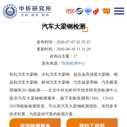
汽车大梁钢检测
发布时间：2026-07-07 02:35:25
更新时间：2026-08-10 11:31:29
咨询点击量：
27
发布来源：
性能检测中心
热轧汽车大梁钢、冷轧汽车大梁钢、低合金高强度大梁钢、细
晶粒汽车大梁钢、耐候汽车大梁钢、汽车纵梁用钢、汽车横梁
用钢等20+项检测——北京中科光析科学技术研究所检测中心
提供汽车大梁钢检测服务。旗下实验室拥有CMA、CNAS、
ISO等检验检测资质，可出具汽车大梁钢检测报告，依托多年
技术积累，为您提供可靠的检测方案。
咨询检测服务
预约工程师