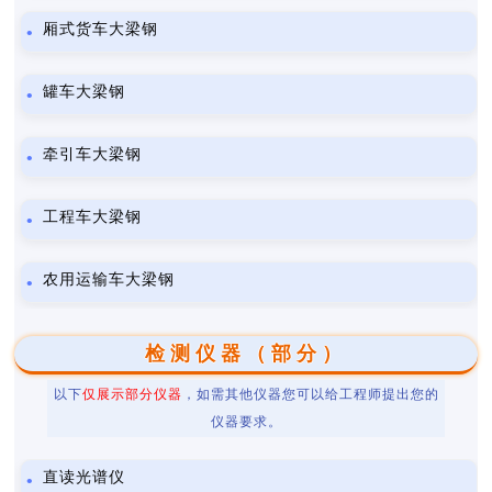
厢式货车大梁钢
罐车大梁钢
牵引车大梁钢
工程车大梁钢
农用运输车大梁钢
检测仪器（部分）
以下
仅展示部分仪器
，如需其他仪器您可以给工程师提出您的
仪器要求。
直读光谱仪