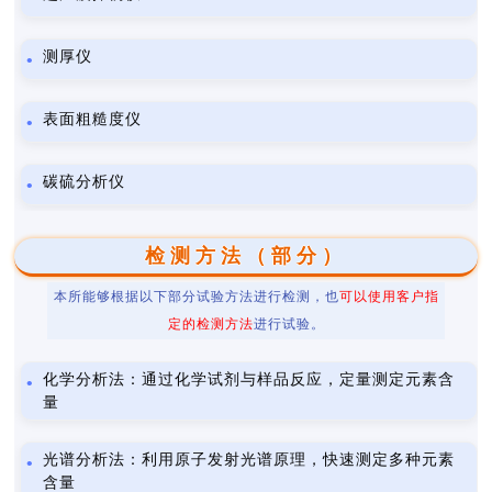
测厚仪
表面粗糙度仪
碳硫分析仪
检测方法（部分）
本所能够根据以下部分试验方法进行检测，也
可以使用客户指
定的检测方法
进行试验。
化学分析法：通过化学试剂与样品反应，定量测定元素含
量
光谱分析法：利用原子发射光谱原理，快速测定多种元素
含量