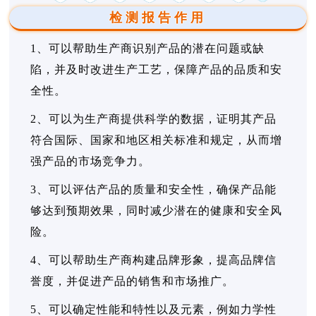
检测报告作用
1、可以帮助生产商识别产品的潜在问题或缺
陷，并及时改进生产工艺，保障产品的品质和安
全性。
2、可以为生产商提供科学的数据，证明其产品
符合国际、国家和地区相关标准和规定，从而增
强产品的市场竞争力。
3、可以评估产品的质量和安全性，确保产品能
够达到预期效果，同时减少潜在的健康和安全风
险。
4、可以帮助生产商构建品牌形象，提高品牌信
誉度，并促进产品的销售和市场推广。
5、可以确定性能和特性以及元素，例如力学性