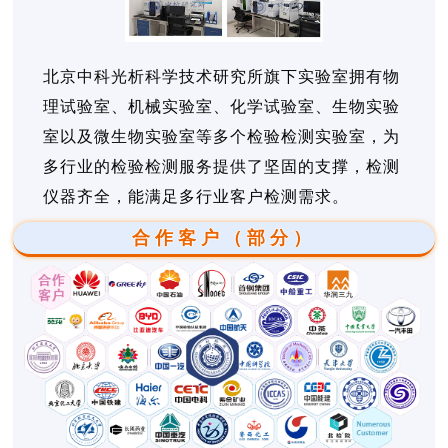
北京中科光析科学技术研究所旗下实验室拥有物
理试验室、机械实验室、化学试验室、生物实验
室以及微生物实验室等多个检验检测实验室，为
多行业的检验检测服务提供了坚固的支撑，检测
仪器齐全，能满足多行业客户检测需求。
合作客户（部分）