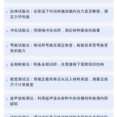
拉伸试验法：在室温下对试样施加轴向拉力直至断裂，测
定力学性能
冲击试验法：用摆锤冲击试样，测定材料吸收的能量
弯曲试验法：将试样弯曲至规定角度，检验其承受弯曲变
形的能力
金相检验法：制备金相试样，在显微镜下观察组织结构
硬度测试法：用规定载荷将压头压入材料表面，测量压痕
尺寸计算硬度
超声波检测法：利用超声波在材料中的传播特性检测内部
缺陷