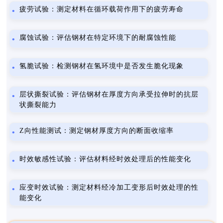
疲劳试验：测定材料在循环载荷作用下的疲劳寿命
腐蚀试验：评估钢材在特定环境下的耐腐蚀性能
氢脆试验：检测钢材在氢环境中是否发生脆化现象
层状撕裂试验：评估钢材在厚度方向承受拉伸时的抗层
状撕裂能力
Z向性能测试：测定钢材厚度方向的断面收缩率
时效敏感性试验：评估材料经时效处理后的性能变化
应变时效试验：测定材料经冷加工变形后时效处理的性
能变化