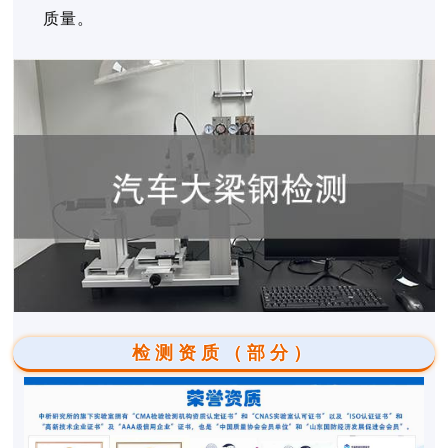
质量。
检测资质（部分）