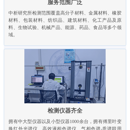
服务范围广泛
中析研究所检测范围覆盖高分子材料、金属材料、橡胶
材料、包装材料、纺织品、建筑材料、化工产品及原
料、生物试验、机械产品、能源、药品、食品等多个领
域。
检测仪器齐全
拥有中大型仪器以及小型仪器1000余台，拥有傅里叶变
换红外光谱仪、高效液相色谱仪、气相色谱-质谱联用