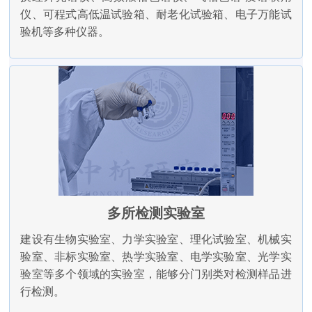
仪、可程式高低温试验箱、耐老化试验箱、电子万能试
验机等多种仪器。
多所检测实验室
建设有生物实验室、力学实验室、理化试验室、机械实
验室、非标实验室、热学实验室、电学实验室、光学实
验室等多个领域的实验室，能够分门别类对检测样品进
行检测。