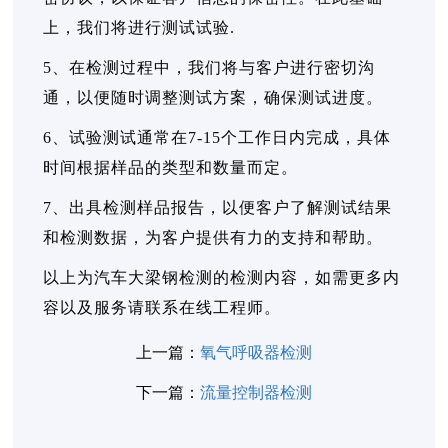
上，我们将进行测试试验.
5、在检测过程中，我们将与客户进行密切沟
通，以便随时调整测试方案，确保测试进度。
6、试验测试通常在7-15个工作日内完成，具体
时间根据样品的类型和数量而定。
7、出具检测样品报告，以便客户了解测试结果
和检测数据，为客户提供有力的支持和帮助。
以上为汽车大梁钢检测的检测内容，如需更多内
容以及服务请联系在线工程师。
上一篇：
氧气呼吸器检测
下一篇：
流量控制器检测