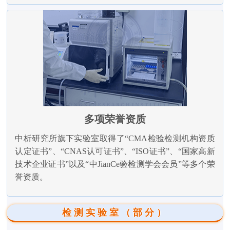
多项荣誉资质
中析研究所旗下实验室取得了“CMA检验检测机构资质
认定证书”、“CNAS认可证书”、“ISO证书”、“国家高新
技术企业证书”以及“中JianCe验检测学会会员”等多个荣
誉资质。
检测实验室（部分）