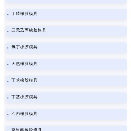
丁腈橡胶模具
三元乙丙橡胶模具
氯丁橡胶模具
天然橡胶模具
丁苯橡胶模具
丁基橡胶模具
乙丙橡胶模具
聚氨酯橡胶模具