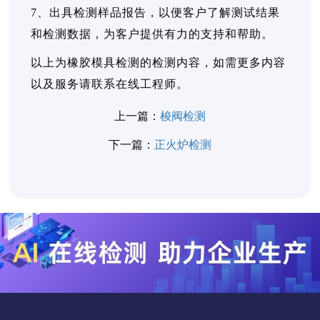
7、出具检测样品报告，以便客户了解测试结果
和检测数据，为客户提供有力的支持和帮助。
以上为橡胶模具检测的检测内容，如需更多内容
以及服务请联系在线工程师。
上一篇：
梭阀检测
下一篇：
正火炉检测