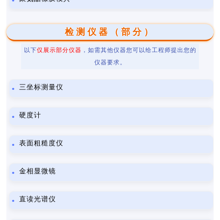
检测仪器（部分）
以下
仅展示部分仪器
，如需其他仪器您可以给工程师提出您的
仪器要求。
三坐标测量仪
硬度计
表面粗糙度仪
金相显微镜
直读光谱仪