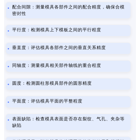
配合间隙：测量模具各部件之间的配合精度，确保合模
密封性
平行度：检测模具上下模板之间的平行程度
垂直度：评估模具各部件之间的垂直关系精度
同轴度：测量模具相关部件轴线的重合程度
圆度：检测圆柱形模具部件的圆形精度
平面度：评估模具平面的平整程度
表面缺陷：检查模具表面是否存在裂纹、气孔、夹杂等
缺陷