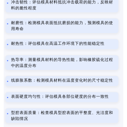
冲击韧性：评估模具材料抵抗冲击载荷的能力，反映材
料的脆性程度
耐磨性：检测模具表面抵抗磨损的能力，预测模具的使
用寿命
耐热性：评估模具在高温工作环境下的性能稳定性
热导率：测量模具材料的导热性能，影响橡胶硫化过程
中的温度分布
线膨胀系数：检测模具材料在温度变化时的尺寸稳定性
表面硬度均匀性：评估模具各部位硬度的分布一致性
型腔表面质量：检查模具型腔表面的平整度、光洁度和
缺陷情况