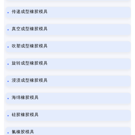
传递成型橡胶模具
真空成型橡胶模具
吹塑成型橡胶模具
旋转成型橡胶模具
浸渍成型橡胶模具
海绵橡胶模具
硅胶橡胶模具
氟橡胶模具