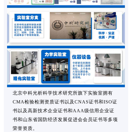
北京中科光析科学技术研究所旗下实验室拥有
CMA检验检测资质证书以及CNAS证书和ISO证
书以及高新技术企业证书和AAA级信用企业证
书和山东省国防经济发展促进会会员证书等多项
荣誉资质。