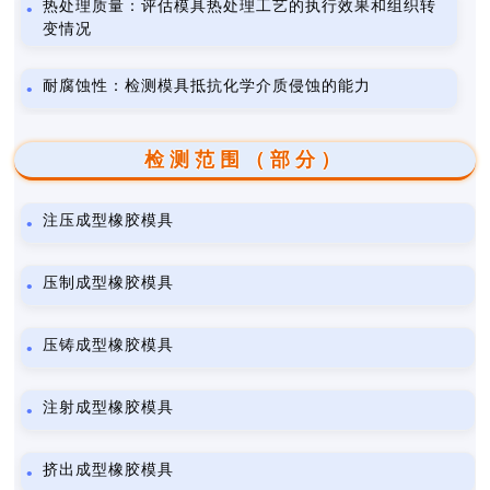
热处理质量：评估模具热处理工艺的执行效果和组织转
变情况
耐腐蚀性：检测模具抵抗化学介质侵蚀的能力
检测范围（部分）
注压成型橡胶模具
压制成型橡胶模具
压铸成型橡胶模具
注射成型橡胶模具
挤出成型橡胶模具