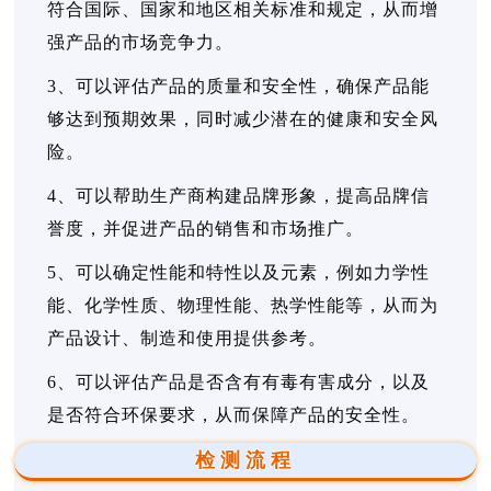
符合国际、国家和地区相关标准和规定，从而增
强产品的市场竞争力。
3、可以评估产品的质量和安全性，确保产品能
够达到预期效果，同时减少潜在的健康和安全风
险。
4、可以帮助生产商构建品牌形象，提高品牌信
誉度，并促进产品的销售和市场推广。
5、可以确定性能和特性以及元素，例如力学性
能、化学性质、物理性能、热学性能等，从而为
产品设计、制造和使用提供参考。
6、可以评估产品是否含有有毒有害成分，以及
是否符合环保要求，从而保障产品的安全性。
检测流程