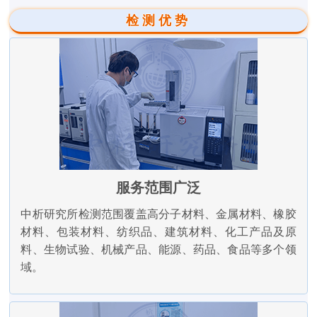
检测优势
服务范围广泛
中析研究所检测范围覆盖高分子材料、金属材料、橡胶
材料、包装材料、纺织品、建筑材料、化工产品及原
料、生物试验、机械产品、能源、药品、食品等多个领
域。