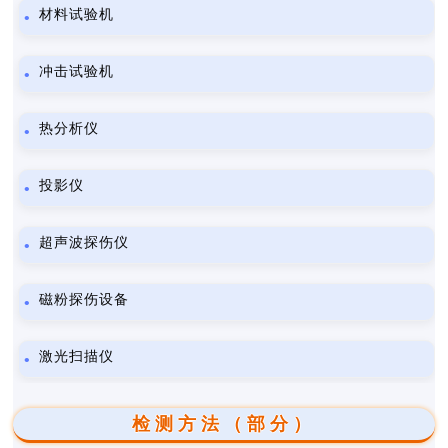
材料试验机
冲击试验机
热分析仪
投影仪
超声波探伤仪
磁粉探伤设备
激光扫描仪
检测方法（部分）