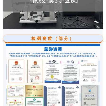
检测资质（部分）