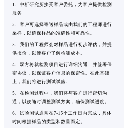
1、中析研究所接受客户委托，为客户提供检测
服务
2、客户可选择寄送样品或由我们的工程师进行
采样，以确保样品的准确性和可靠性。
3、我们的工程师会对样品进行初步评估，并提
供报价，以便客户了解检测成本。
4、双方将就检测项目进行详细沟通，并签署保
密协议，以保证客户信息的保密性。在此基础
上，我们将进行测试试验.
5、在检测过程中，我们将与客户进行密切沟
通，以便随时调整测试方案，确保测试进度。
6、试验测试通常在7-15个工作日内完成，具体
时间根据样品的类型和数量而定。