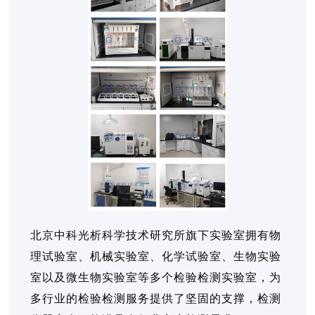
北京中科光析科学技术研究所旗下实验室拥有物
理试验室、机械实验室、化学试验室、生物实验
室以及微生物实验室等多个检验检测实验室，为
多行业的检验检测服务提供了坚固的支撑，检测