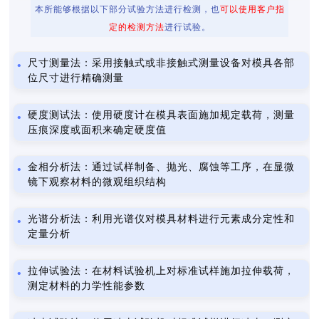
本所能够根据以下部分试验方法进行检测，也
可以使用客户指
定的检测方法
进行试验。
尺寸测量法：采用接触式或非接触式测量设备对模具各部
位尺寸进行精确测量
硬度测试法：使用硬度计在模具表面施加规定载荷，测量
压痕深度或面积来确定硬度值
金相分析法：通过试样制备、抛光、腐蚀等工序，在显微
镜下观察材料的微观组织结构
光谱分析法：利用光谱仪对模具材料进行元素成分定性和
定量分析
拉伸试验法：在材料试验机上对标准试样施加拉伸载荷，
测定材料的力学性能参数