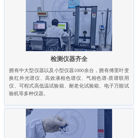
检测仪器齐全
拥有中大型仪器以及小型仪器1000余台，拥有傅里叶变
换红外光谱仪、高效液相色谱仪、气相色谱-质谱联用
仪、可程式高低温试验箱、耐老化试验箱、电子万能试
验机等多种仪器。