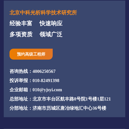
北京中科光析科学技术研究所
经验丰富
快速响应
多项资质
领域广泛
预约高级工程师
咨询热线：4006250567
投诉举报：010-82491398
企业邮箱：010@yjsyi.com
总部地址：北京市丰台区航丰路8号院1号楼1层121
分部地址：济南市历城区唐冶绿地汇中心36号楼