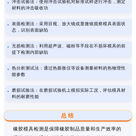
冲击试验法：使用冲击试验机对标准试样进行冲击，测定
材料的冲击吸收功
表面检测法：采用目视、放大镜或显微镜观察模具表面状
态，识别表面缺陷
无损检测法：利用超声波、磁粉等手段在不损坏模具的前
提下检测内部缺陷
热分析测试法：通过热膨胀仪等设备测量材料的热物理性
能参数
磨损试验法：在磨损试验机上模拟实际工况，评估模具材
料的耐磨性能
总结
橡胶模具检测是保障橡胶制品质量和生产效率的