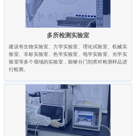
多所检测实验室
建设有生物实验室、力学实验室、理化试验室、机械实
验室、非标实验室、热学实验室、电学实验室、光学实
验室等多个领域的实验室，能够分门别类对检测样品进
行检测。