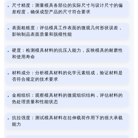
尺寸精度：测量模具各部位的实际尺寸与设计尺寸的偏
差程度，确保成型产品的尺寸符合要求
表面粗糙度：评估模具工作表面的微观几何形状误差，
影响制品表面质量和脱模性能
硬度：检测模具材料的抗压入能力，反映模具的耐磨性
和使用寿命
材料成分：分析模具材料的化学元素组成，验证材料是
否符合规定的技术要求
金相组织：观察模具材料的微观组织结构，评估材料的
热处理质量和性能状态
抗拉强度：测试模具材料在拉伸载荷作用下的很大承载
能力