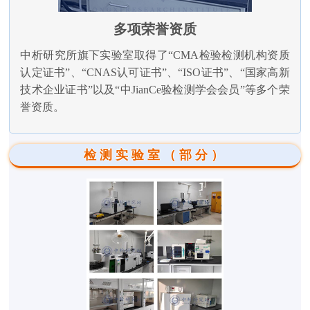
多项荣誉资质
中析研究所旗下实验室取得了“CMA检验检测机构资质
认定证书”、“CNAS认可证书”、“ISO证书”、“国家高新
技术企业证书”以及“中JianCe验检测学会会员”等多个荣
誉资质。
检测实验室（部分）