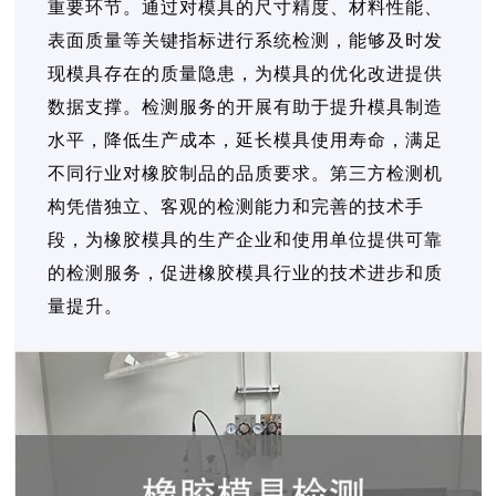
重要环节。通过对模具的尺寸精度、材料性能、
表面质量等关键指标进行系统检测，能够及时发
现模具存在的质量隐患，为模具的优化改进提供
数据支撑。检测服务的开展有助于提升模具制造
水平，降低生产成本，延长模具使用寿命，满足
不同行业对橡胶制品的品质要求。第三方检测机
构凭借独立、客观的检测能力和完善的技术手
段，为橡胶模具的生产企业和使用单位提供可靠
的检测服务，促进橡胶模具行业的技术进步和质
量提升。