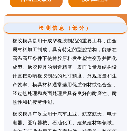
检测信息（部分）
橡胶模具是用于成型橡胶制品的重要工具，由金
属材料加工制成，具有特定的型腔结构，能够在
高温高压条件下使橡胶原料发生塑性变形并固化
成型。橡胶模具的制造精度、表面质量及结构设
计直接影响橡胶制品的尺寸精度、外观质量和生
产效率。模具材料通常选用优质钢材或铝合金，
经过热处理和表面处理后具备良好的耐磨性、耐
热性和抗疲劳性能。
橡胶模具广泛应用于汽车工业、航空航天、电子
电器、医疗器械、石油化工、建筑建材等领域。