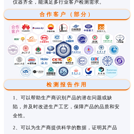
仪器齐全，能满足多行业客户检测需求。
合作客户（部分）
检测报告作用
1、可以帮助生产商识别产品的潜在问题或缺
陷，并及时改进生产工艺，保障产品的品质和安
全性。
2、可以为生产商提供科学的数据，证明其产品