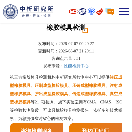
橡胶模具检测
发布时间：2026-07-07 00:20:27
更新时间：2026-08-07 21:29:11
咨询点击量：
31
发布来源：
性能检测中心
第三方橡胶模具检测机构中析研究所检测中心可以提供
注压成
型橡胶模具、压制成型橡胶模具、压铸成型橡胶模具、注射成
型橡胶模具、挤出成型橡胶模具、传递成型橡胶模具、真空成
型橡胶模具
等21+项检测。旗下实验室拥有CMA、CNAS、ISO
等检验检测资质，可出具橡胶模具检测报告，依托多年技术积
累，为您提供省时省心的检测方案。
咨询检测服务
预约工程师