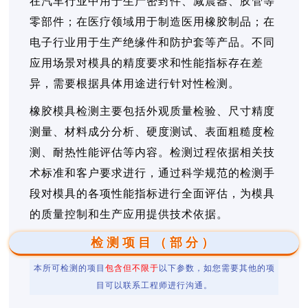
在汽车行业中用于生产密封件、减震器、胶管等
零部件；在医疗领域用于制造医用橡胶制品；在
电子行业用于生产绝缘件和防护套等产品。不同
应用场景对模具的精度要求和性能指标存在差
异，需要根据具体用途进行针对性检测。
橡胶模具检测主要包括外观质量检验、尺寸精度
测量、材料成分分析、硬度测试、表面粗糙度检
测、耐热性能评估等内容。检测过程依据相关技
术标准和客户要求进行，通过科学规范的检测手
段对模具的各项性能指标进行全面评估，为模具
的质量控制和生产应用提供技术依据。
检测项目（部分）
本所可检测的项目
包含但不限于
以下参数，如您需要其他的项
目可以联系工程师进行沟通。