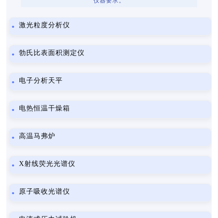
仪器要求。
激光粒度分析仪
勃氏比表面积测定仪
电子分析天平
电热恒温干燥箱
高温马弗炉
X射线荧光光谱仪
原子吸收光谱仪