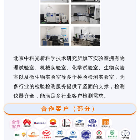
北京中科光析科学技术研究所旗下实验室拥有物
理试验室、机械实验室、化学试验室、生物实验
室以及微生物实验室等多个检验检测实验室，为
多行业的检验检测服务提供了坚固的支撑，检测
仪器齐全，能满足多行业客户检测需求。
合作客户（部分）