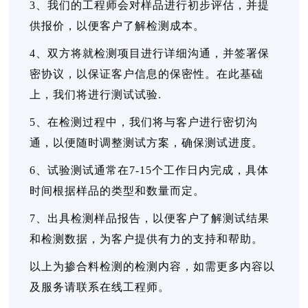
3、我们的工程师会对样品进行初步评估，并提
供报价，以便客户了解检测成本。
4、双方将就检测项目进行详细沟通，并签署保
密协议，以保证客户信息的保密性。在此基础
上，我们将进行测试试验.
5、在检测过程中，我们将与客户进行密切沟
通，以便随时调整测试方案，确保测试进度。
6、试验测试通常在7-15个工作日内完成，具体
时间根据样品的类型和数量而定。
7、出具检测样品报告，以便客户了解测试结果
和检测数据，为客户提供有力的支持和帮助。
以上为掺合料检测的检测内容，如需更多内容以
及服务请联系在线工程师。