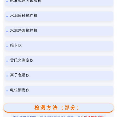
电液式压力试验机
水泥胶砂搅拌机
水泥净浆搅拌机
维卡仪
雷氏夹测定仪
离子色谱仪
电位滴定仪
检测方法（部分）