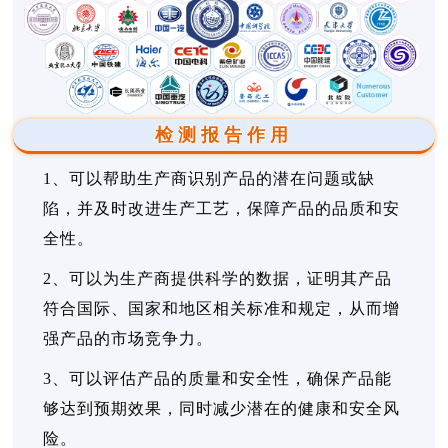
检测报告作用
1、可以帮助生产商识别产品的潜在问题或缺
陷，并及时改进生产工艺，保障产品的品质和安
全性。
2、可以为生产商提供科学的数据，证明其产品
符合国际、国家和地区相关标准和规定，从而增
强产品的市场竞争力。
3、可以评估产品的质量和安全性，确保产品能
够达到预期效果，同时减少潜在的健康和安全风
险。