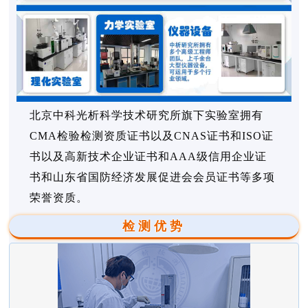
北京中科光析科学技术研究所旗下实验室拥有
CMA检验检测资质证书以及CNAS证书和ISO证
书以及高新技术企业证书和AAA级信用企业证
书和山东省国防经济发展促进会会员证书等多项
荣誉资质。
检测优势