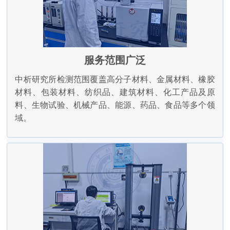
服务范围广泛
中析研究所检测范围覆盖高分子材料、金属材料、橡胶
材料、包装材料、纺织品、建筑材料、化工产品及原
料、生物试验、机械产品、能源、药品、食品等多个领
域。