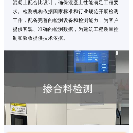
混凝土配合比设计，确保混凝土性能满足工程要
求。检测机构依据国家标准和行业规范开展检测
工作，配备完善的检测设备和检测能力，为客户
提供客观、准确的检测数据，为建筑工程质量控
制和验收提供技术依据。