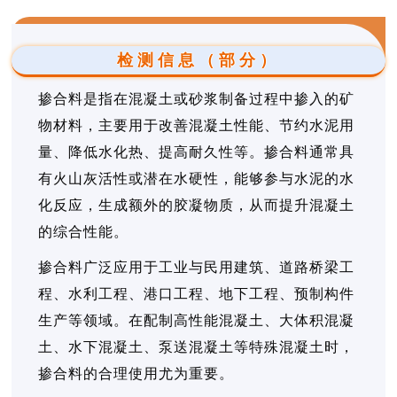
检测信息（部分）
掺合料是指在混凝土或砂浆制备过程中掺入的矿
物材料，主要用于改善混凝土性能、节约水泥用
量、降低水化热、提高耐久性等。掺合料通常具
有火山灰活性或潜在水硬性，能够参与水泥的水
化反应，生成额外的胶凝物质，从而提升混凝土
的综合性能。
掺合料广泛应用于工业与民用建筑、道路桥梁工
程、水利工程、港口工程、地下工程、预制构件
生产等领域。在配制高性能混凝土、大体积混凝
土、水下混凝土、泵送混凝土等特殊混凝土时，
掺合料的合理使用尤为重要。