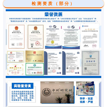
检测资质（部分）