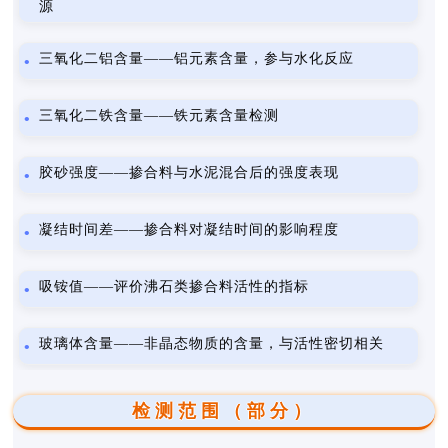
源
三氧化二铝含量——铝元素含量，参与水化反应
三氧化二铁含量——铁元素含量检测
胶砂强度——掺合料与水泥混合后的强度表现
凝结时间差——掺合料对凝结时间的影响程度
吸铵值——评价沸石类掺合料活性的指标
玻璃体含量——非晶态物质的含量，与活性密切相关
检测范围（部分）