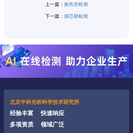
上一篇：
换热管检测
下一篇：
插芯锁检测
北京中科光析科学技术研究所
经验丰富
快速响应
多项资质
领域广泛