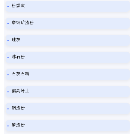
粉煤灰
磨细矿渣粉
硅灰
沸石粉
石灰石粉
偏高岭土
钢渣粉
磷渣粉