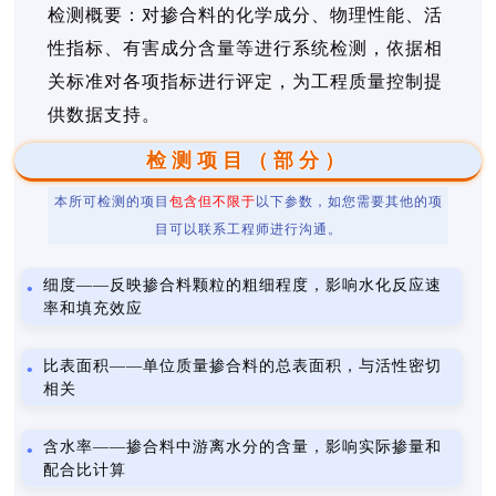
检测概要：对掺合料的化学成分、物理性能、活
性指标、有害成分含量等进行系统检测，依据相
关标准对各项指标进行评定，为工程质量控制提
供数据支持。
检测项目（部分）
本所可检测的项目
包含但不限于
以下参数，如您需要其他的项
目可以联系工程师进行沟通。
细度——反映掺合料颗粒的粗细程度，影响水化反应速
率和填充效应
比表面积——单位质量掺合料的总表面积，与活性密切
相关
含水率——掺合料中游离水分的含量，影响实际掺量和
配合比计算