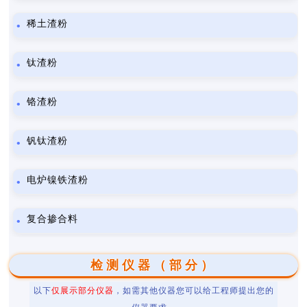
稀土渣粉
钛渣粉
铬渣粉
钒钛渣粉
电炉镍铁渣粉
复合掺合料
检测仪器（部分）
以下
仅展示部分仪器
，如需其他仪器您可以给工程师提出您的