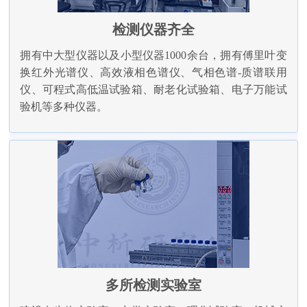
检测仪器齐全
拥有中大型仪器以及小型仪器1000余台，拥有傅里叶变
换红外光谱仪、高效液相色谱仪、气相色谱-质谱联用
仪、可程式高低温试验箱、耐老化试验箱、电子万能试
验机等多种仪器。
多所检测实验室