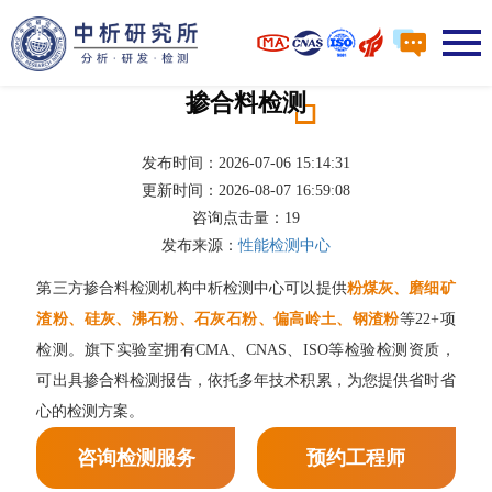
掺合料检测
发布时间：2026-07-06 15:14:31
更新时间：2026-08-07 16:59:08
咨询点击量：
19
发布来源：
性能检测中心
第三方掺合料检测机构中析检测中心可以提供
粉煤灰、磨细矿
渣粉、硅灰、沸石粉、石灰石粉、偏高岭土、钢渣粉
等22+项
检测。旗下实验室拥有CMA、CNAS、ISO等检验检测资质，
可出具掺合料检测报告，依托多年技术积累，为您提供省时省
心的检测方案。
咨询检测服务
预约工程师