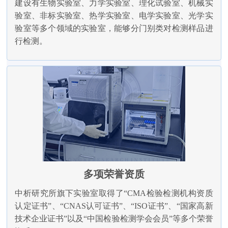
建设有生物实验室、力学实验室、理化试验室、机械实
验室、非标实验室、热学实验室、电学实验室、光学实
验室等多个领域的实验室，能够分门别类对检测样品进
行检测。
多项荣誉资质
中析研究所旗下实验室取得了“CMA检验检测机构资质
认定证书”、“CNAS认可证书”、“ISO证书”、“国家高新
技术企业证书”以及“中国检验检测学会会员”等多个荣誉