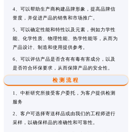
4、可以帮助生产商构建品牌形象，提高品牌信
誉度，并促进产品的销售和市场推广。
5、可以确定性能和特性以及元素，例如力学性
能、化学性质、物理性能、热学性能等，从而为
产品设计、制造和使用提供参考。
6、可以评估产品是否含有有毒有害成分，以及
是否符合环保要求，从而保障产品的安全性。
检测流程
1、中析研究所接受客户委托，为客户提供检测
服务
2、客户可选择寄送样品或由我们的工程师进行
采样，以确保样品的准确性和可靠性。