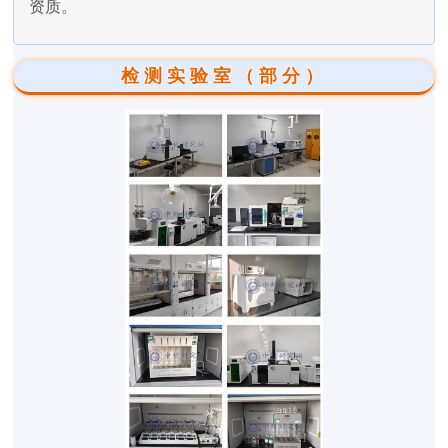
资质。
检测实验室（部分）