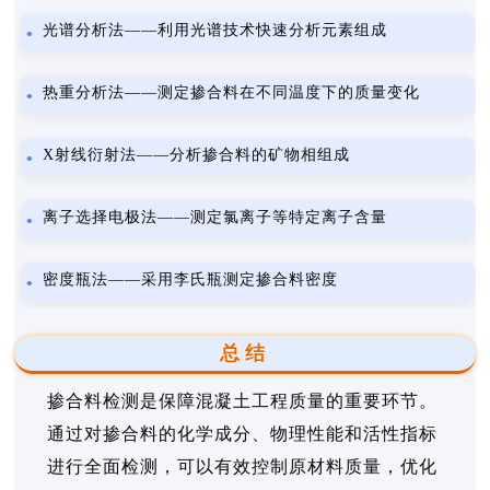
光谱分析法——利用光谱技术快速分析元素组成
热重分析法——测定掺合料在不同温度下的质量变化
X射线衍射法——分析掺合料的矿物相组成
离子选择电极法——测定氯离子等特定离子含量
密度瓶法——采用李氏瓶测定掺合料密度
总结
掺合料检测是保障混凝土工程质量的重要环节。
通过对掺合料的化学成分、物理性能和活性指标
进行全面检测，可以有效控制原材料质量，优化