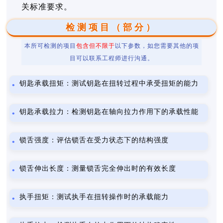
关标准要求。
检测项目（部分）
本所可检测的项目
包含但不限于
以下参数，如您需要其他的项
目可以联系工程师进行沟通。
钥匙承载扭矩：测试钥匙在扭转过程中承受扭矩的能力
钥匙承载拉力：检测钥匙在轴向拉力作用下的承载性能
锁舌强度：评估锁舌在受力状态下的结构强度
锁舌伸出长度：测量锁舌完全伸出时的有效长度
执手扭矩：测试执手在扭转操作时的承载能力