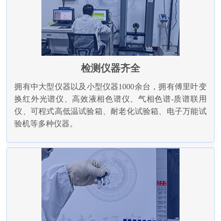
检测仪器齐全
拥有中大型仪器以及小型仪器1000余台，拥有傅里叶变
换红外光谱仪、高效液相色谱仪、气相色谱-质谱联用
仪、可程式高低温试验箱、耐老化试验箱、电子万能试
验机等多种仪器。