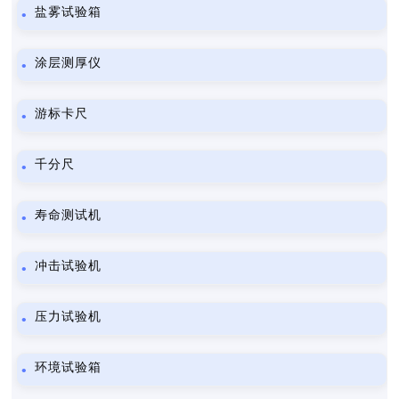
盐雾试验箱
涂层测厚仪
游标卡尺
千分尺
寿命测试机
冲击试验机
压力试验机
环境试验箱