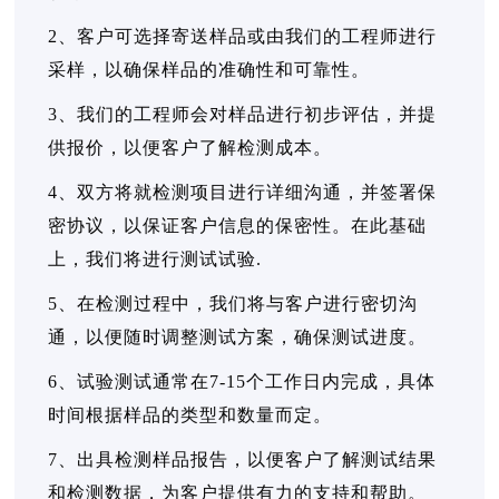
2、客户可选择寄送样品或由我们的工程师进行
采样，以确保样品的准确性和可靠性。
3、我们的工程师会对样品进行初步评估，并提
供报价，以便客户了解检测成本。
4、双方将就检测项目进行详细沟通，并签署保
密协议，以保证客户信息的保密性。在此基础
上，我们将进行测试试验.
5、在检测过程中，我们将与客户进行密切沟
通，以便随时调整测试方案，确保测试进度。
6、试验测试通常在7-15个工作日内完成，具体
时间根据样品的类型和数量而定。
7、出具检测样品报告，以便客户了解测试结果
和检测数据，为客户提供有力的支持和帮助。