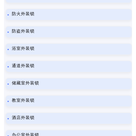
防火外装锁
防盗外装锁
浴室外装锁
通道外装锁
储藏室外装锁
教室外装锁
酒店外装锁
办公室外装锁