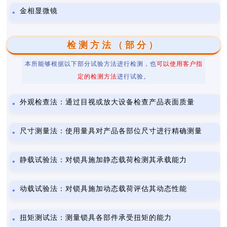
金相显微镜
检测方法（部分）
本所能够根据以下部分试验方法进行检测，也
可以使用客户指
定的检测方法
进行试验。
外观检查法：通过目视或放大设备检查产品表面质量
尺寸测量法：使用量具对产品各部位尺寸进行精确测量
静载试验法：对锁具施加静态载荷检测其承载能力
动载试验法：对锁具施加动态载荷评估其动态性能
扭矩测试法：测量锁具各部件承受扭矩的能力