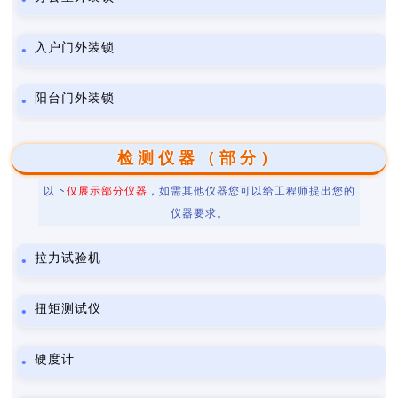
入户门外装锁
阳台门外装锁
检测仪器（部分）
以下
仅展示部分仪器
，如需其他仪器您可以给工程师提出您的
仪器要求。
拉力试验机
扭矩测试仪
硬度计