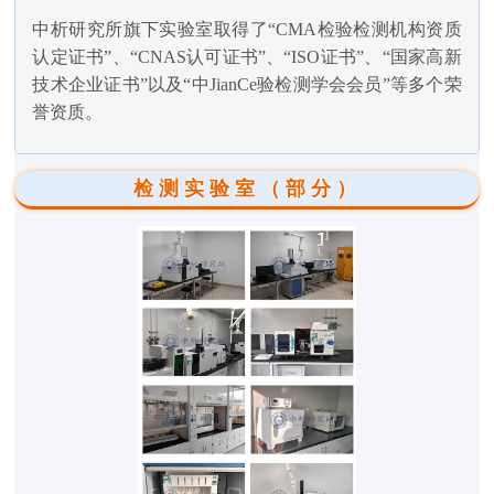
中析研究所旗下实验室取得了“CMA检验检测机构资质
认定证书”、“CNAS认可证书”、“ISO证书”、“国家高新
技术企业证书”以及“中JianCe验检测学会会员”等多个荣
誉资质。
检测实验室（部分）