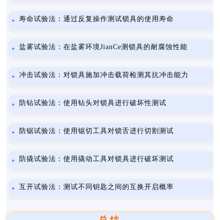
寿命试验法：通过反复操作测试锁具的使用寿命
盐雾试验法：在盐雾环境JianCe测锁具的耐腐蚀性能
冲击试验法：对锁具施加冲击载荷检测其抗冲击能力
防钻试验法：使用钻头对锁具进行破坏性测试
防锯试验法：使用锯切工具对锁舌进行切割测试
防撬试验法：使用撬动工具对锁具进行破坏测试
互开试验法：测试不同钥匙之间的互换开启概率