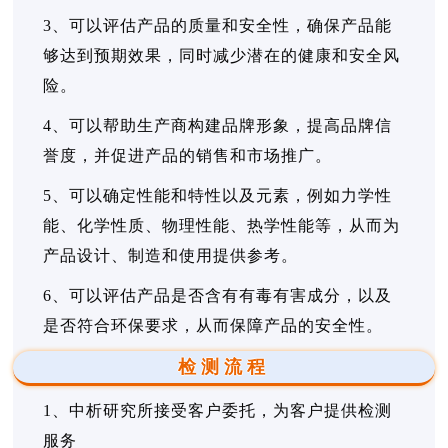
3、可以评估产品的质量和安全性，确保产品能
够达到预期效果，同时减少潜在的健康和安全风
险。
4、可以帮助生产商构建品牌形象，提高品牌信
誉度，并促进产品的销售和市场推广。
5、可以确定性能和特性以及元素，例如力学性
能、化学性质、物理性能、热学性能等，从而为
产品设计、制造和使用提供参考。
6、可以评估产品是否含有有毒有害成分，以及
是否符合环保要求，从而保障产品的安全性。
检测流程
1、中析研究所接受客户委托，为客户提供检测
服务