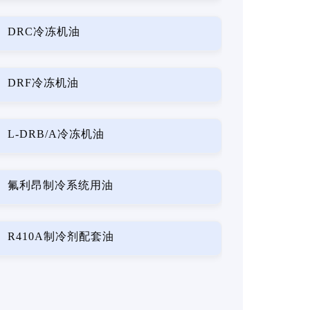
DRC冷冻机油
DRF冷冻机油
L-DRB/A冷冻机油
氟利昂制冷系统用油
R410A制冷剂配套油