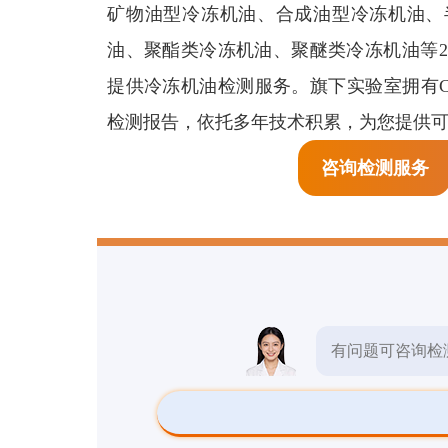
生物检测
矿物油型冷冻机油、合成油型冷冻机油、
预
油、聚酯类冷冻机油、聚醚类冷冻机油等2
检测报告
提供冷冻机油检测服务。旗下实验室拥有CM
检测报告，依托多年技术积累，为您提供
检测标准
咨询检测服务
其他检测
有问题可咨询检