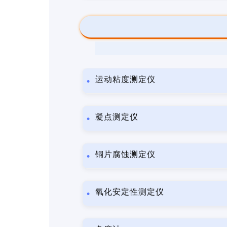
运动粘度测定仪
凝点测定仪
铜片腐蚀测定仪
氧化安定性测定仪