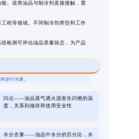
功能。该类油品与制冷剂直接接触，需
库工程等领域。不同制冷剂类型和工作
系统检测可评估油品质量状态，为产品
程师进行沟通。
闪点——油品蒸气遇火源发生闪燃的温
度，关系到储存和使用安全性
水分含量——油品中水分的百分比，水