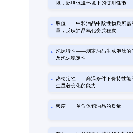
限，影响低温环境下的使用性能
酸值——中和油品中酸性物质所需
量，反映油品氧化变质程度
泡沫特性——测定油品生成泡沫的
及泡沫稳定性
热稳定性——高温条件下保持性能
生显著变化的能力
密度——单位体积油品的质量