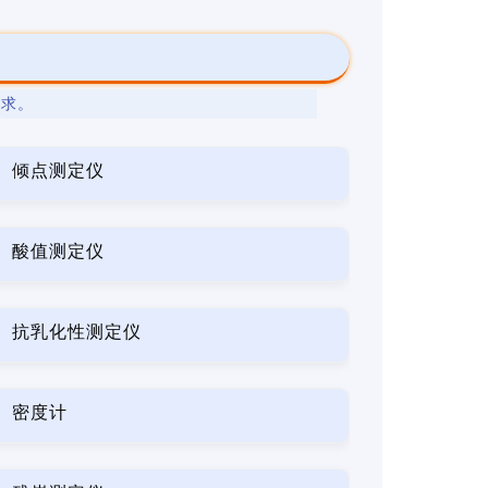
要求。
倾点测定仪
酸值测定仪
抗乳化性测定仪
密度计