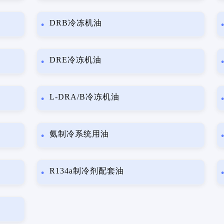
DRB冷冻机油
DRE冷冻机油
L-DRA/B冷冻机油
氨制冷系统用油
R134a制冷剂配套油