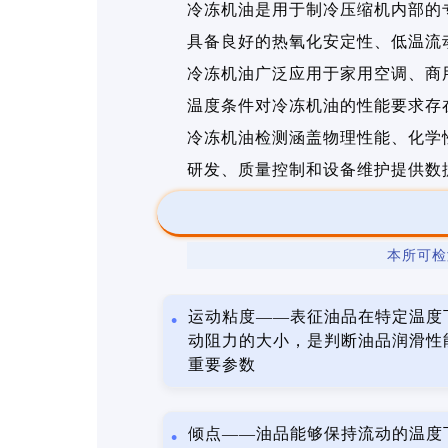
冷冻机油是用于制冷压缩机内部的
具备良好的热氧化安定性、低温流
冷冻机油广泛应用于家用空调、商
温度条件对冷冻机油的性能要求存
冷冻机油检测涵盖物理性能、化学
研发、质量控制和设备维护提供数
本所可检
运动粘度——表征油品在特定温度
动阻力的大小，是判断油品润滑性
重要参数
倾点——油品能够保持流动的温度