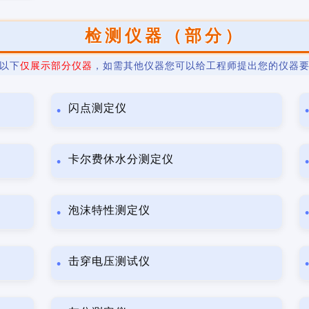
检测仪器（部分）
以下
仅展示部分仪器
，如需其他仪器您可以给工程师提出您的仪器
闪点测定仪
卡尔费休水分测定仪
泡沫特性测定仪
击穿电压测试仪