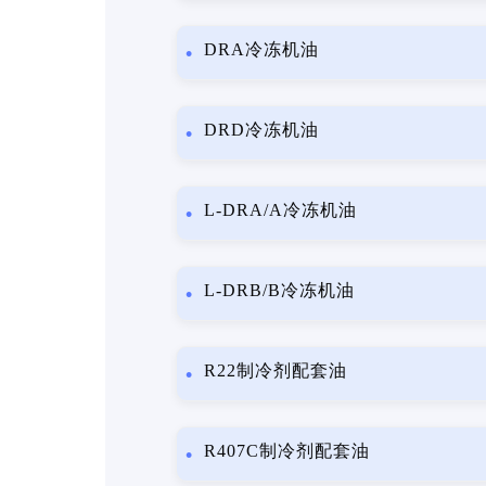
DRA冷冻机油
DRD冷冻机油
L-DRA/A冷冻机油
L-DRB/B冷冻机油
R22制冷剂配套油
R407C制冷剂配套油