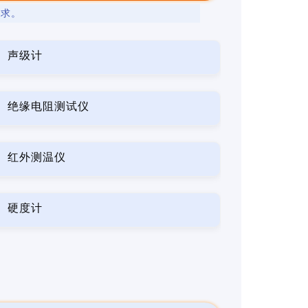
要求。
声级计
绝缘电阻测试仪
红外测温仪
硬度计