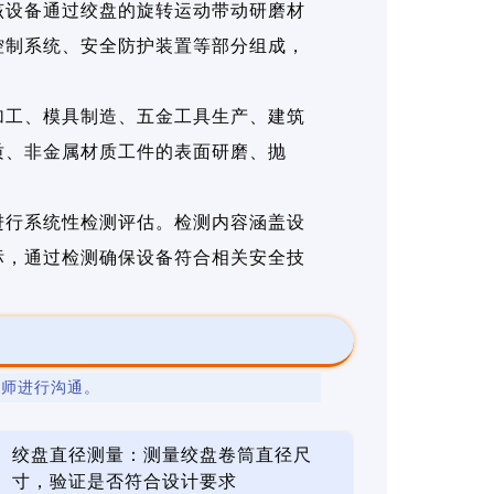
该设备通过绞盘的旋转运动带动研磨材
控制系统、安全防护装置等部分组成，
加工、模具制造、五金工具生产、建筑
质、非金属材质工件的表面研磨、抛
进行系统性检测评估。检测内容涵盖设
标，通过检测确保设备符合相关安全技
程师进行沟通。
绞盘直径测量：测量绞盘卷筒直径尺
寸，验证是否符合设计要求