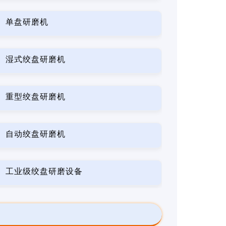
单盘研磨机
湿式绞盘研磨机
重型绞盘研磨机
自动绞盘研磨机
工业级绞盘研磨设备