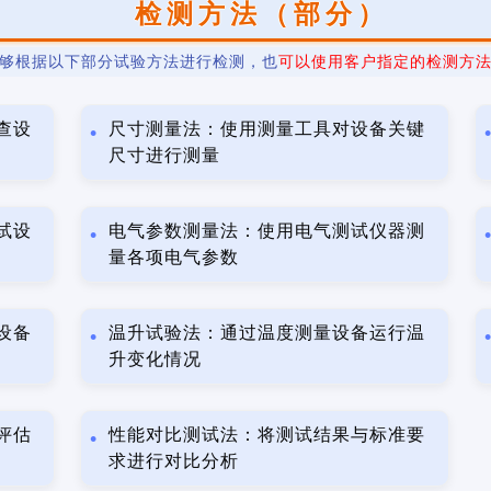
检测方法（部分）
够根据以下部分试验方法进行检测，也
可以使用客户指定的检测方
查设
尺寸测量法：使用测量工具对设备关键
尺寸进行测量
试设
电气参数测量法：使用电气测试仪器测
量各项电气参数
设备
温升试验法：通过温度测量设备运行温
升变化情况
评估
性能对比测试法：将测试结果与标准要
求进行对比分析