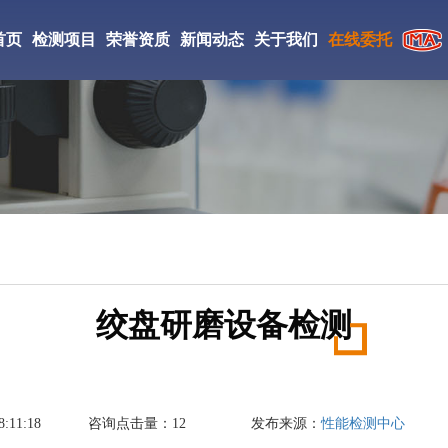
首页
检测项目
荣誉资质
新闻动态
关于我们
在线委托
CMA检验检测机构
检测仪器
实验室环境
工检测
CNAS证书
检测案例
研究所简介
ISO证书
新闻资讯
检测优势
化学品检测
食用色素检测
预膜剂检测
中国检验检测学会会员
检测流程
子染料检测
防腐漆检测
防火漆检测
国家高新技术企业
绞盘研磨设备检测
矿石检测
锡矿石检测
锌矿石检测
黄检测
铬矿石检测
铝矿石检测
:11:18
咨询点击量：
12
发布来源：
性能检测中心
矿石检测
钒矿石检测
重钙检测