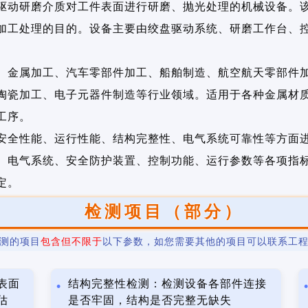
驱动研磨介质对工件表面进行研磨、抛光处理的机械设备。
加工处理的目的。设备主要由绞盘驱动系统、研磨工作台、
、金属加工、汽车零部件加工、船舶制造、航空航天零部件
陶瓷加工、电子元器件制造等行业领域。适用于各种金属材
工序。
安全性能、运行性能、结构完整性、电气系统可靠性等方面
、电气系统、安全防护装置、控制功能、运行参数等各项指
定。
检测项目（部分）
测的项目
包含但不限于
以下参数，如您需要其他的项目可以联系工
表面
结构完整性检测：检测设备各部件连接
估
是否牢固，结构是否完整无缺失