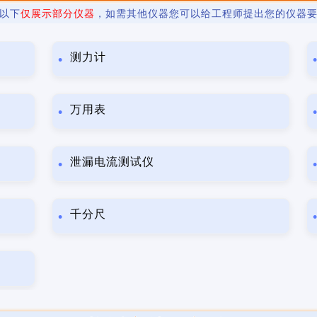
以下
仅展示部分仪器
，如需其他仪器您可以给工程师提出您的仪器
测力计
万用表
泄漏电流测试仪
千分尺