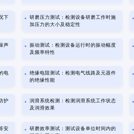
况下
研磨压力测试：检测设备研磨工作时施
加压力的大小及稳定性
噪声
振动测试：检测设备运行时的振动幅度
及频率特性
的电
绝缘电阻测试：检测电气线路及元器件
的绝缘性能
防护
润滑系统检测：检测润滑系统工作状态
及润滑效果
等安
研磨效率测试：测试设备单位时间内的