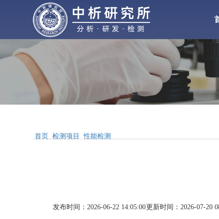
化工检测
化
材料检测
气体检测
皮革
性能检测
首页
检测项目
性能检测
阳离
配方分析
镍
铬
MSDS报告
发布时间：2026-06-22 14:05:00
更新时间：2026-07-20 08
钛