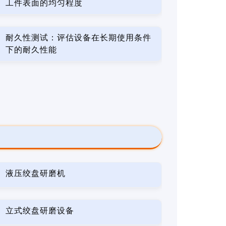
工件表面的均匀程度
耐久性测试：评估设备在长期使用条件
下的耐久性能
液压绞盘研磨机
立式绞盘研磨设备