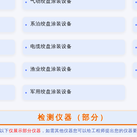
气动绞盘涂装设备
系泊绞盘涂装设备
电缆绞盘涂装设备
渔业绞盘涂装设备
军用绞盘涂装设备
检测仪器（部分）
以下
仅展示部分仪器
，如需其他仪器您可以给工程师提出您的仪器