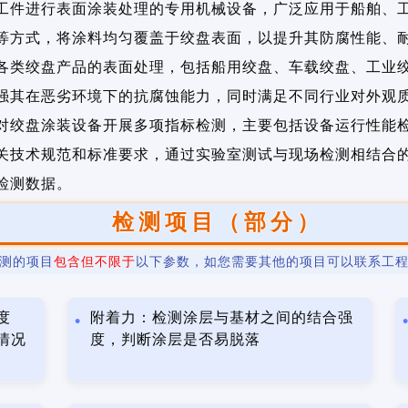
工件进行表面涂装处理的专用机械设备，广泛应用于船舶、
等方式，将涂料均匀覆盖于绞盘表面，以提升其防腐性能、
各类绞盘产品的表面处理，包括船用绞盘、车载绞盘、工业
强其在恶劣环境下的抗腐蚀能力，同时满足不同行业对外观
对绞盘涂装设备开展多项指标检测，主要包括设备运行性能
关技术规范和标准要求，通过实验室测试与现场检测相结合
检测数据。
检测项目（部分）
测的项目
包含但不限于
以下参数，如您需要其他的项目可以联系工
度
附着力：检测涂层与基材之间的结合强
情况
度，判断涂层是否易脱落