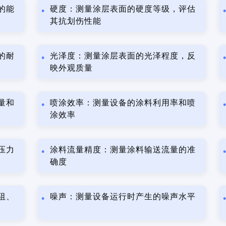
的能
硬度：测量涂层表面的硬度等级，评估
其抗划伤性能
的耐
光泽度：测量涂层表面的光泽程度，反
映外观质量
量和
喷涂效率：测量设备的涂料利用率和喷
涂效率
压力
涂料流量精度：测量涂料输送流量的准
确度
阻、
噪声：测量设备运行时产生的噪声水平