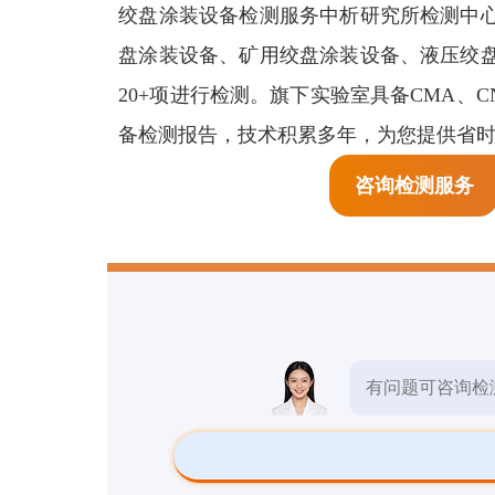
生物检测
绞盘涂装设备检测服务中析研究所检测中
预
盘涂装设备、矿用绞盘涂装设备、液压绞
检测报告
20+项进行检测。旗下实验室具备CMA、
备检测报告，技术积累多年，为您提供省
检测标准
咨询检测服务
其他检测
有问题可咨询检