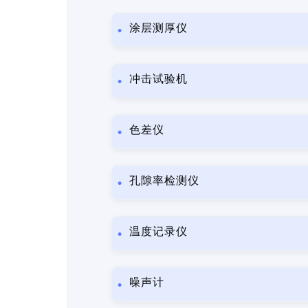
涂层测厚仪
冲击试验机
色差仪
孔隙率检测仪
温度记录仪
噪声计