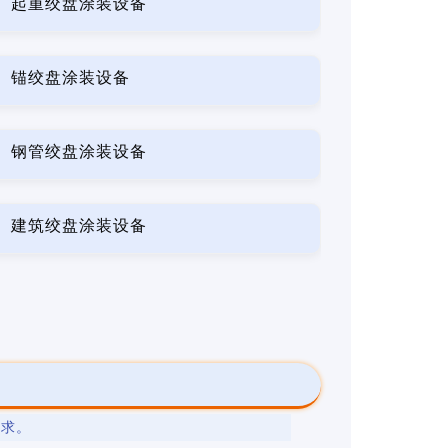
起重绞盘涂装设备
锚绞盘涂装设备
钢管绞盘涂装设备
建筑绞盘涂装设备
要求。