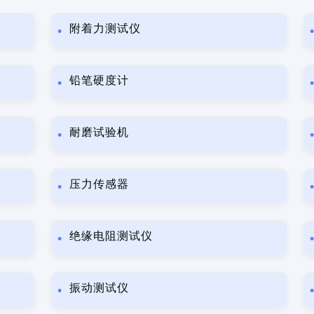
附着力测试仪
铅笔硬度计
耐磨试验机
压力传感器
绝缘电阻测试仪
振动测试仪