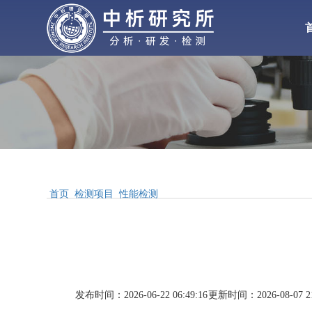
化工检测
化
材料检测
气体检测
水处理
增塑剂
性能检测
首页
检测项目
性能检测
合
配方分析
工业
MSDS报告
发布时间：2026-06-22 06:49:16
更新时间：2026-08-07 21
醋酸