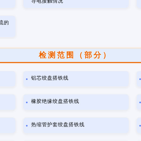
导电接触情况
流的
检测范围（部分）
铝芯绞盘搭铁线
橡胶绝缘绞盘搭铁线
热缩管护套绞盘搭铁线