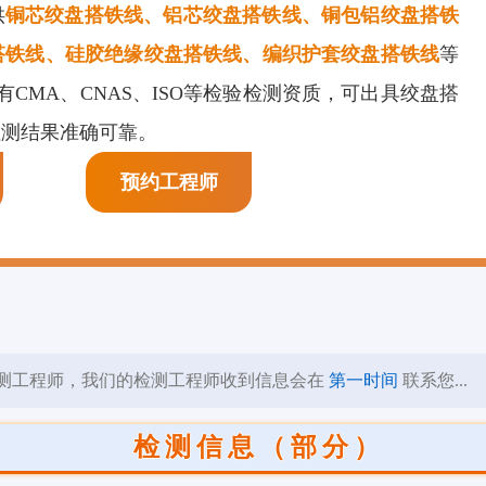
供
铜芯绞盘搭铁线、铝芯绞盘搭铁线、铜包铝绞盘搭铁
膜剂检测
页岩抑制剂检测
阳离子表面活性剂检
搭铁线、硅胶绝缘绞盘搭铁线、编织护套绞盘搭铁线
等
测
有CMA、CNAS、ISO等检验检测资质，可出具绞盘搭
检测结果准确可靠。
预约工程师
测工程师，我们的检测工程师收到信息会在
第一时间
联系您...
检测信息（部分）