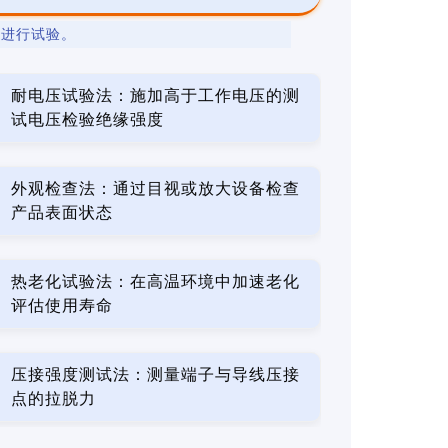
法
进行试验。
耐电压试验法：施加高于工作电压的测
试电压检验绝缘强度
外观检查法：通过目视或放大设备检查
产品表面状态
热老化试验法：在高温环境中加速老化
评估使用寿命
压接强度测试法：测量端子与导线压接
点的拉脱力