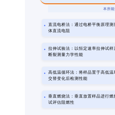
本所能
直流电桥法：通过电桥平衡原理测
体直流电阻
拉伸试验法：以恒定速率拉伸试样
断裂测量力学性能
高低温循环法：将样品置于高低温
交替变化后检测性能
垂直燃烧法：垂直放置样品进行燃
试评估阻燃性