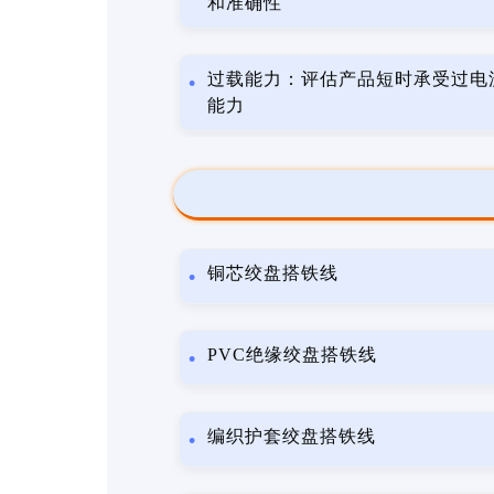
和准确性
过载能力：评估产品短时承受过电
能力
铜芯绞盘搭铁线
PVC绝缘绞盘搭铁线
编织护套绞盘搭铁线