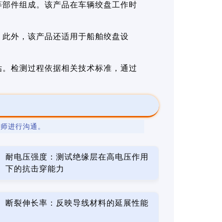
等部件组成。该产品在车辆绞盘工作时
。此外，该产品还适用于船舶绞盘设
估。检测过程依据相关技术标准，通过
。
程师进行沟通。
耐电压强度：测试绝缘层在高电压作用
下的抗击穿能力
断裂伸长率：反映导线材料的延展性能