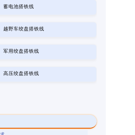
蓄电池搭铁线
越野车绞盘搭铁线
军用绞盘搭铁线
高压绞盘搭铁线
要求。