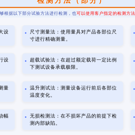
检测方法（部分）
够根据以下部分试验方法进行检测，也
可以使用客户指定的检测方
大设
尺寸测量法：使用量具对产品各部位尺
寸进行精确测量。
行设
超载试验法：在超过额定载荷一定比例
下测试设备承载极限。
测量
温升测试法：测量设备运行前后各部位
温度变化。
动幅
无损检测法：在不损坏产品的前提下检
测内部缺陷。