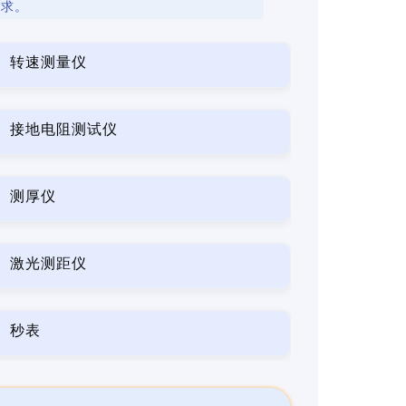
要求。
转速测量仪
接地电阻测试仪
测厚仪
激光测距仪
秒表