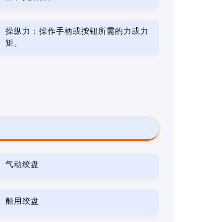
操纵力：操作手柄或按钮所需的力或力
矩。
气动绞盘
船用绞盘