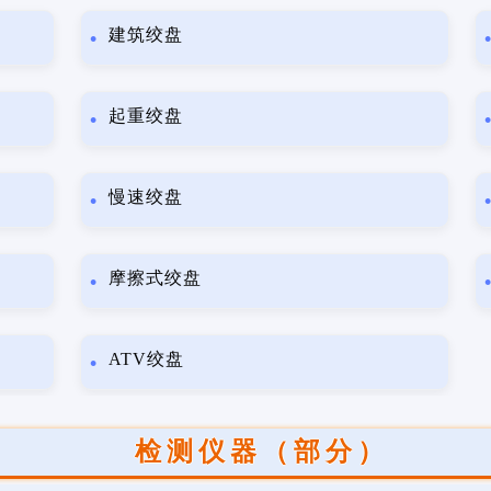
建筑绞盘
起重绞盘
慢速绞盘
摩擦式绞盘
ATV绞盘
检测仪器（部分）