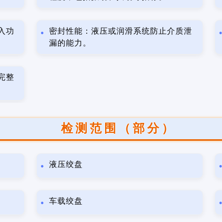
入功
密封性能：液压或润滑系统防止介质泄
漏的能力。
完整
检测范围（部分）
液压绞盘
车载绞盘