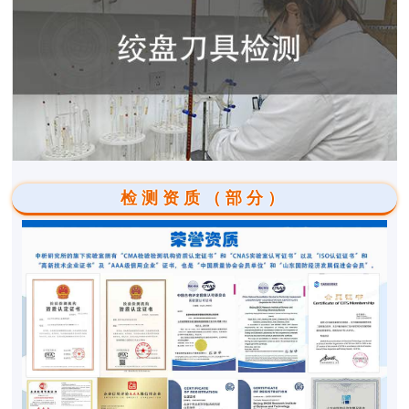
检测资质（部分）