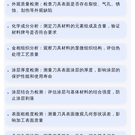
外观质量检测：检查刀具表面是否存在裂纹、气孔、锈
蚀、划伤等外观缺陷
化学成分分析：测定刀具材料的元素组成及含量，验证
材料牌号是否符合要求
金相组织分析：观察刀具材料的显微组织结构，评估热
处理工艺质量
涂层厚度检测：测量刀具表面涂层的厚度，影响涂层的
保护性能和使用寿命
涂层结合力检测：评估涂层与基体材料的结合强度，防
止涂层剥落
表面粗糙度检测：测量刀具表面微观几何形状误差，影
响加工表面质量