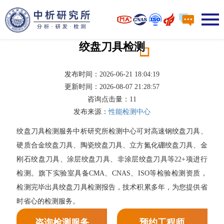
绞盘刀具检测
发布时间：2026-06-21 18:04:19
更新时间：2026-08-07 21:28:57
咨询点击量：
11
发布来源：
性能检测中心
绞盘刀具检测服务中析研究所检测中心可对高速钢绞盘刀具、
硬质合金绞盘刀具、陶瓷绞盘刀具、立方氮化硼绞盘刀具、金
刚石绞盘刀具、涂层绞盘刀具、非涂层绞盘刀具等22+项进行
检测。旗下实验室具备CMA、CNAS、ISO等检验检测资质，
检测完毕出具绞盘刀具检测报告，技术积累多年，为您提供省
时省心的检测服务。
咨询检测服务
预约工程师