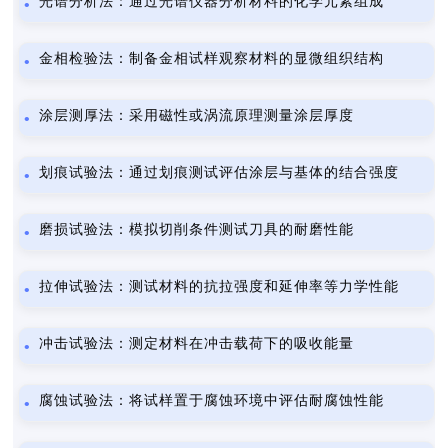
光谱分析法：通过光谱仪器分析材料的化学元素组成
金相检验法：制备金相试样观察材料的显微组织结构
涂层测厚法：采用磁性或涡流原理测量涂层厚度
划痕试验法：通过划痕测试评估涂层与基体的结合强度
磨损试验法：模拟切削条件测试刀具的耐磨性能
拉伸试验法：测试材料的抗拉强度和延伸率等力学性能
冲击试验法：测定材料在冲击载荷下的吸收能量
腐蚀试验法：将试样置于腐蚀环境中评估耐腐蚀性能