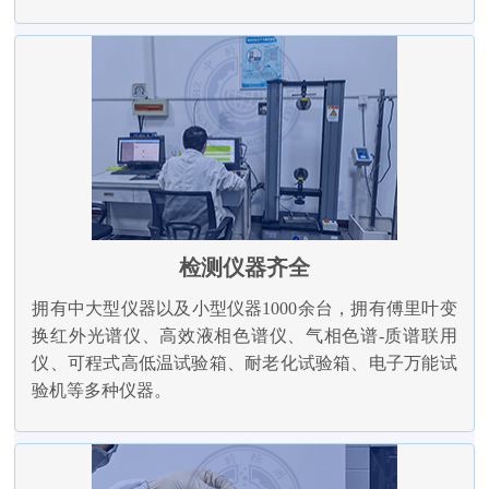
检测仪器齐全
拥有中大型仪器以及小型仪器1000余台，拥有傅里叶变
换红外光谱仪、高效液相色谱仪、气相色谱-质谱联用
仪、可程式高低温试验箱、耐老化试验箱、电子万能试
验机等多种仪器。