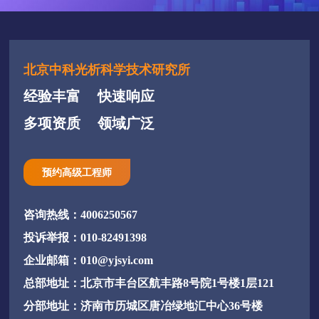
北京中科光析科学技术研究所
经验丰富
快速响应
多项资质
领域广泛
预约高级工程师
咨询热线：4006250567
投诉举报：010-82491398
企业邮箱：010@yjsyi.com
总部地址：北京市丰台区航丰路8号院1号楼1层121
分部地址：济南市历城区唐冶绿地汇中心36号楼