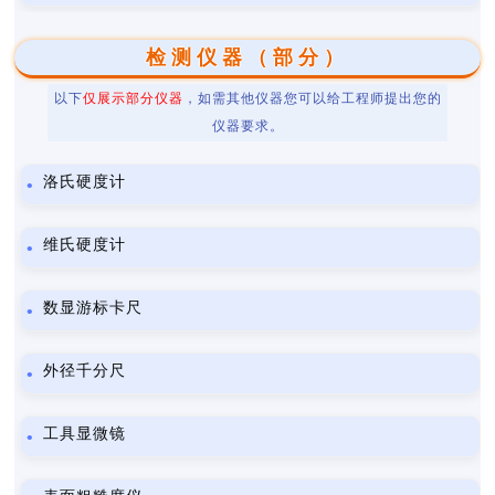
检测仪器（部分）
以下
仅展示部分仪器
，如需其他仪器您可以给工程师提出您的
仪器要求。
洛氏硬度计
维氏硬度计
数显游标卡尺
外径千分尺
工具显微镜