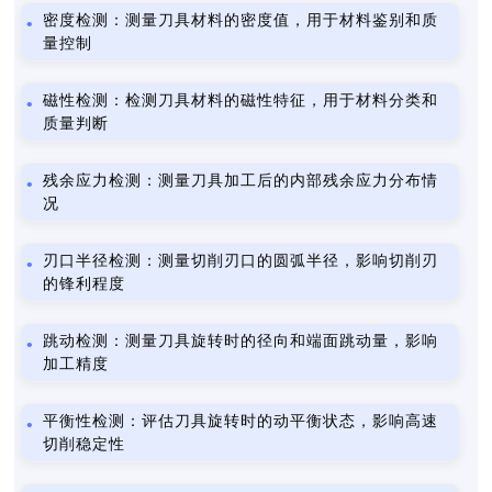
密度检测：测量刀具材料的密度值，用于材料鉴别和质
量控制
磁性检测：检测刀具材料的磁性特征，用于材料分类和
质量判断
残余应力检测：测量刀具加工后的内部残余应力分布情
况
刃口半径检测：测量切削刃口的圆弧半径，影响切削刃
的锋利程度
跳动检测：测量刀具旋转时的径向和端面跳动量，影响
加工精度
平衡性检测：评估刀具旋转时的动平衡状态，影响高速
切削稳定性