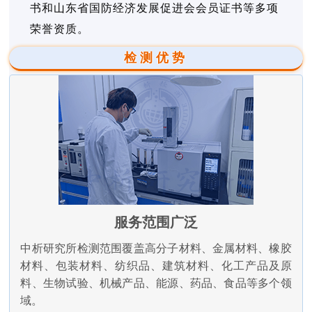
书和山东省国防经济发展促进会会员证书等多项
荣誉资质。
检测优势
服务范围广泛
中析研究所检测范围覆盖高分子材料、金属材料、橡胶
材料、包装材料、纺织品、建筑材料、化工产品及原
料、生物试验、机械产品、能源、药品、食品等多个领
域。