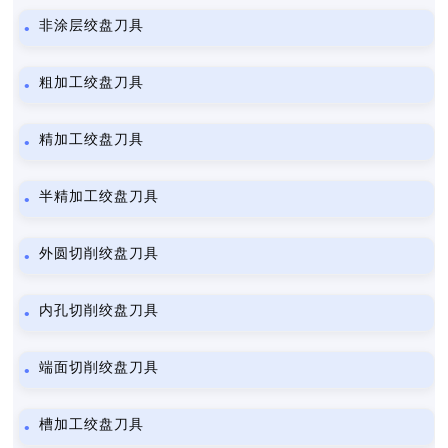
非涂层绞盘刀具
粗加工绞盘刀具
精加工绞盘刀具
半精加工绞盘刀具
外圆切削绞盘刀具
内孔切削绞盘刀具
端面切削绞盘刀具
槽加工绞盘刀具