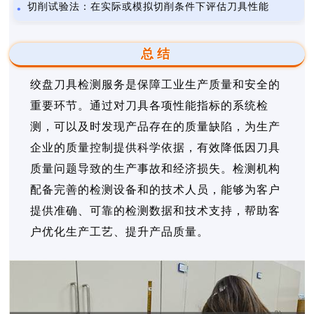
切削试验法：在实际或模拟切削条件下评估刀具性能
总结
绞盘刀具检测服务是保障工业生产质量和安全的
重要环节。通过对刀具各项性能指标的系统检
测，可以及时发现产品存在的质量缺陷，为生产
企业的质量控制提供科学依据，有效降低因刀具
质量问题导致的生产事故和经济损失。检测机构
配备完善的检测设备和的技术人员，能够为客户
提供准确、可靠的检测数据和技术支持，帮助客
户优化生产工艺、提升产品质量。