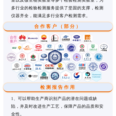
室以及微生物实验室等多个检验检测实验室，为
多行业的检验检测服务提供了坚固的支撑，检测
仪器齐全，能满足多行业客户检测需求。
合作客户（部分）
检测报告作用
1、可以帮助生产商识别产品的潜在问题或缺
陷，并及时改进生产工艺，保障产品的品质和安
全性。