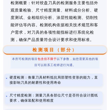
检测概要：针对绞盘刀具的检测服务主要包括外
观质量检验、尺寸精度测量、材料成分分析、硬
度测试、金相组织分析、涂层性能检测、切削性
能评估等内容。检测机构依据相关技术规范和客
户需求，对刀具的各项性能指标进行系统化检
测，确保产品质量符合设计要求和使用标准。
检测项目（部分）
本所可检测的项目
包含但不限于
以下参数，如您需要其他的项
目可以联系工程师进行沟通。
硬度检测：衡量刀具材料抵抗局部塑性变形的能力，直
接影响刀具的耐磨性和使用寿命
尺寸精度检测：测量刀具各部位尺寸是否符合设计图纸
要求，确保装配和使用精度