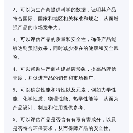
2、可以为生产商提供科学的数据，证明其产品
符合国际、国家和地区相关标准和规定，从而增
强产品的市场竞争力。
3、可以评估产品的质量和安全性，确保产品能
够达到预期效果，同时减少潜在的健康和安全风
险。
4、可以帮助生产商构建品牌形象，提高品牌信
誉度，并促进产品的销售和市场推广。
5、可以确定性能和特性以及元素，例如力学性
能、化学性质、物理性能、热学性能等，从而为
产品设计、制造和使用提供参考。
6、可以评估产品是否含有有毒有害成分，以及
是否符合环保要求，从而保障产品的安全性。