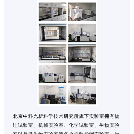
北京中科光析科学技术研究所旗下实验室拥有物
理试验室、机械实验室、化学试验室、生物实验