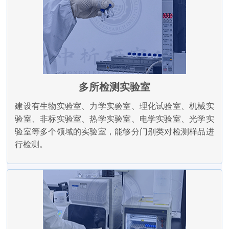
多所检测实验室
建设有生物实验室、力学实验室、理化试验室、机械实
验室、非标实验室、热学实验室、电学实验室、光学实
验室等多个领域的实验室，能够分门别类对检测样品进
行检测。