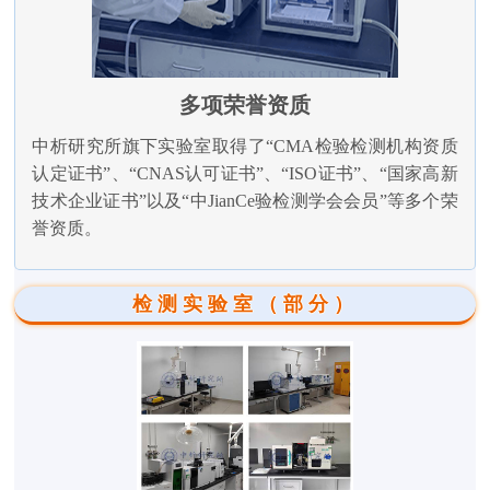
多项荣誉资质
中析研究所旗下实验室取得了“CMA检验检测机构资质
认定证书”、“CNAS认可证书”、“ISO证书”、“国家高新
技术企业证书”以及“中JianCe验检测学会会员”等多个荣
誉资质。
检测实验室（部分）