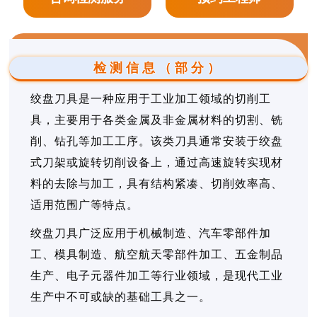
检测信息（部分）
绞盘刀具是一种应用于工业加工领域的切削工
具，主要用于各类金属及非金属材料的切割、铣
削、钻孔等加工工序。该类刀具通常安装于绞盘
式刀架或旋转切削设备上，通过高速旋转实现材
料的去除与加工，具有结构紧凑、切削效率高、
适用范围广等特点。
绞盘刀具广泛应用于机械制造、汽车零部件加
工、模具制造、航空航天零部件加工、五金制品
生产、电子元器件加工等行业领域，是现代工业
生产中不可或缺的基础工具之一。