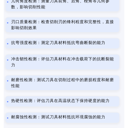
几何角度检测：测量刀具前角、后角、楔角等几何参
数，影响切削性能
刃口质量检测：检查切削刃的锋利程度和完整性，直接
影响切削效果
抗弯强度检测：测定刀具材料抵抗弯曲断裂的能力
冲击韧性检测：评估刀具材料在冲击载荷下的抗断裂能
力
耐磨性检测：测试刀具在切削过程中的磨损程度和耐磨
性能
热硬性检测：评估刀具在高温状态下保持硬度的能力
耐腐蚀性检测：测试刀具材料抵抗环境腐蚀的能力