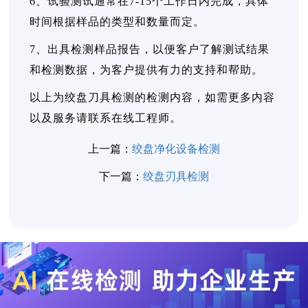
6、试验测试通常在7-15个工作日内完成，具体
时间根据样品的类型和数量而定。
7、出具检测样品报告，以便客户了解测试结果
和检测数据，为客户提供有力的支持和帮助。
以上为绞盘刀具检测的检测内容，如需更多内容
以及服务请联系在线工程师。
上一篇：
绞盘净化设备检测
下一篇：
绞盘刃具检测