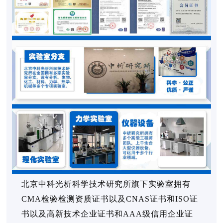
北京中科光析科学技术研究所旗下实验室拥有
CMA检验检测资质证书以及CNAS证书和ISO证
书以及高新技术企业证书和AAA级信用企业证