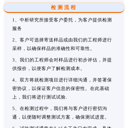
检测流程
1、中析研究所接受客户委托，为客户提供检测
服务
2、客户可选择寄送样品或由我们的工程师进行
采样，以确保样品的准确性和可靠性。
3、我们的工程师会对样品进行初步评估，并提
供报价，以便客户了解检测成本。
4、双方将就检测项目进行详细沟通，并签署保
密协议，以保证客户信息的保密性。在此基础
上，我们将进行测试试验.
5、在检测过程中，我们将与客户进行密切沟
通，以便随时调整测试方案，确保测试进度。