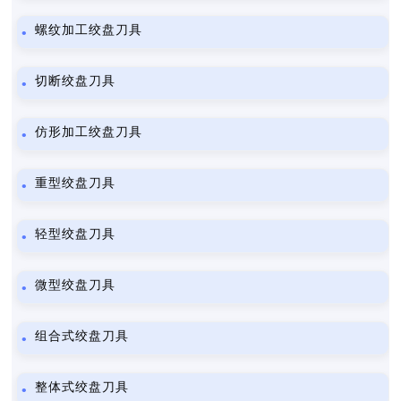
螺纹加工绞盘刀具
切断绞盘刀具
仿形加工绞盘刀具
重型绞盘刀具
轻型绞盘刀具
微型绞盘刀具
组合式绞盘刀具
整体式绞盘刀具