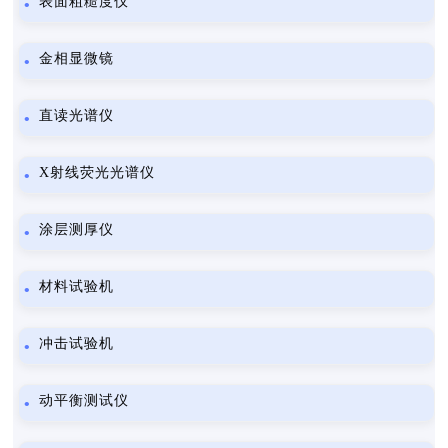
表面粗糙度仪
金相显微镜
直读光谱仪
X射线荧光光谱仪
涂层测厚仪
材料试验机
冲击试验机
动平衡测试仪