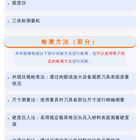
圆度仪
三坐标测量机
检测方法（部分）
本所能够根据以下部分试验方法进行检测，也
可以使用客户指
定的检测方法
进行试验。
外观目视检查法：通过肉眼或放大设备观察刀具表面质量
状况
尺寸测量法：使用量具对刀具各部位尺寸进行精确测量
硬度压入法：采用规定载荷将压头压入材料表面测量硬度
值