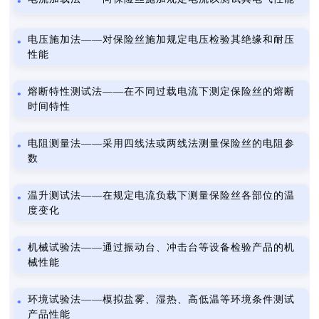
电压施加法——对保险丝施加规定电压检验其绝缘和耐压
性能
熔断特性测试法——在不同过载电流下测定保险丝的熔断
时间特性
电阻测量法——采用四线法或两线法测量保险丝的电阻参
数
温升测试法——在规定电流负载下测量保险丝各部位的温
度变化
机械试验法——通过振动台、冲击台等设备检验产品的机
械性能
环境试验法——模拟盐雾、湿热、高低温等环境条件测试
产品性能