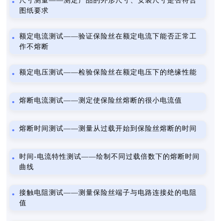
尺寸测量——测定产品的外形尺寸、安装尺寸是否符合
图纸要求
额定电流测试——验证保险丝在额定电流下能否正常工
作不熔断
额定电压测试——检验保险丝在额定电压下的绝缘性能
熔断电流测试——测定使保险丝熔断的很小电流值
熔断时间测试——测量从过载开始到保险丝熔断的时间
时间-电流特性测试——绘制不同过载倍数下的熔断时间
曲线
接触电阻测试——测量保险丝端子与电路连接处的电阻
值