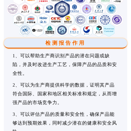
检测报告作用
1、可以帮助生产商识别产品的潜在问题或缺
陷，并及时改进生产工艺，保障产品的品质和安
全性。
2、可以为生产商提供科学的数据，证明其产品
符合国际、国家和地区相关标准和规定，从而增
强产品的市场竞争力。
3、可以评估产品的质量和安全性，确保产品能
够达到预期效果，同时减少潜在的健康和安全风