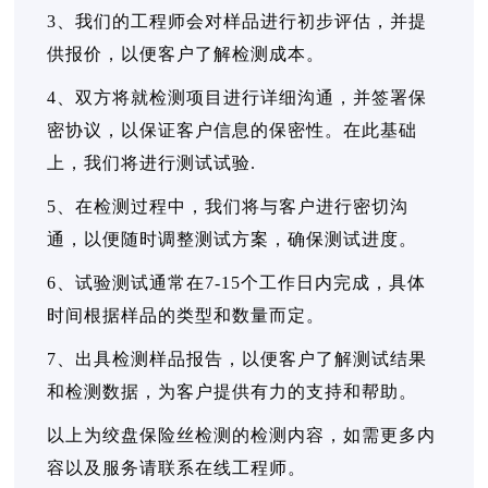
3、我们的工程师会对样品进行初步评估，并提
供报价，以便客户了解检测成本。
4、双方将就检测项目进行详细沟通，并签署保
密协议，以保证客户信息的保密性。在此基础
上，我们将进行测试试验.
5、在检测过程中，我们将与客户进行密切沟
通，以便随时调整测试方案，确保测试进度。
6、试验测试通常在7-15个工作日内完成，具体
时间根据样品的类型和数量而定。
7、出具检测样品报告，以便客户了解测试结果
和检测数据，为客户提供有力的支持和帮助。
以上为绞盘保险丝检测的检测内容，如需更多内
容以及服务请联系在线工程师。