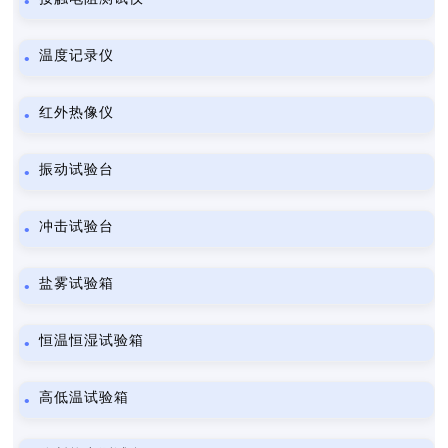
温度记录仪
红外热像仪
振动试验台
冲击试验台
盐雾试验箱
恒温恒湿试验箱
高低温试验箱