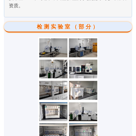
资质。
检测实验室（部分）