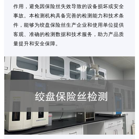
作用，避免因保险丝失效导致的设备损坏或安全
事故。本检测机构具备完善的检测能力和技术条
件，能够为绞盘保险丝生产企业和使用单位提供
客观、准确的检测数据和技术服务，助力产品质
量提升和安全保障。