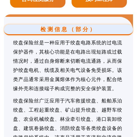
检测信息（部分）
绞盘保险丝是一种应用于绞盘电路系统的过电流
保护器件，其核心功能是在电路出现短路或过载
情况时，通过自身熔断来切断电流通路，从而保
护绞盘电机、线缆及相关电气设备免受损坏。该
类产品通常采用金属熔体作为核心元件，配合绝
缘外壳和连接端子构成完整的安全保护装置。
绞盘保险丝广泛应用于汽车救援绞盘、船舶系泊
绞盘、工程起重绞盘、矿山提升绞盘、越野车绞
盘、农业机械绞盘、林业牵引绞盘、港口装卸绞
盘、建筑卷扬绞盘、消防绞盘等各类绞盘设备的