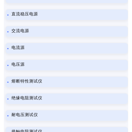
直流稳压电源
交流电源
电流源
电压源
熔断特性测试仪
绝缘电阻测试仪
耐电压测试仪
接触电阻测试仪