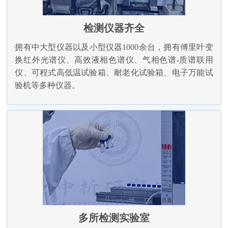
检测仪器齐全
拥有中大型仪器以及小型仪器1000余台，拥有傅里叶变
换红外光谱仪、高效液相色谱仪、气相色谱-质谱联用
仪、可程式高低温试验箱、耐老化试验箱、电子万能试
验机等多种仪器。
多所检测实验室