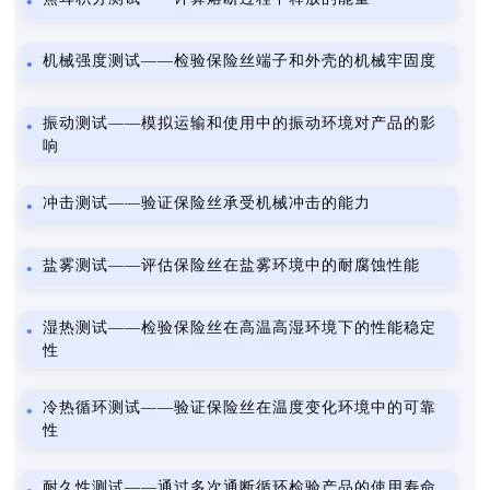
机械强度测试——检验保险丝端子和外壳的机械牢固度
振动测试——模拟运输和使用中的振动环境对产品的影
响
冲击测试——验证保险丝承受机械冲击的能力
盐雾测试——评估保险丝在盐雾环境中的耐腐蚀性能
湿热测试——检验保险丝在高温高湿环境下的性能稳定
性
冷热循环测试——验证保险丝在温度变化环境中的可靠
性
耐久性测试——通过多次通断循环检验产品的使用寿命