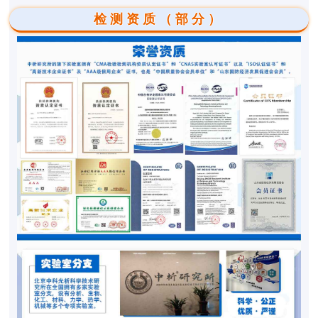
检测资质（部分）