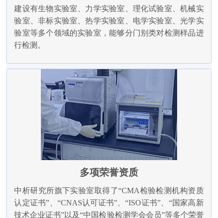
建设有生物实验室、力学实验室、理化试验室、机械实
验室、非标实验室、热学实验室、电学实验室、光学实
验室等多个领域的实验室，能够分门别类对检测样品进
行检测。
多项荣誉资质
中析研究所旗下实验室取得了“CMA检验检测机构资质
认定证书”、“CNAS认可证书”、“ISO证书”、“国家高新
技术企业证书”以及“中国检验检测学会会员”等多个荣誉