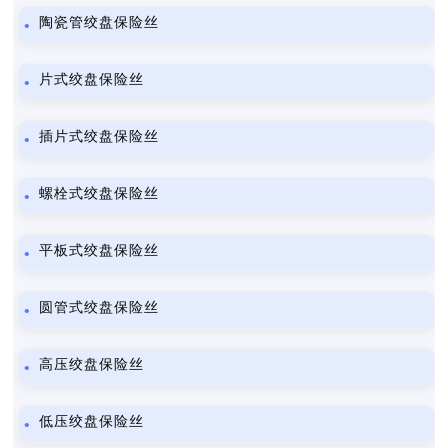
陶瓷管绞盘保险丝
片式绞盘保险丝
插片式绞盘保险丝
螺栓式绞盘保险丝
平板式绞盘保险丝
圆管式绞盘保险丝
高压绞盘保险丝
低压绞盘保险丝