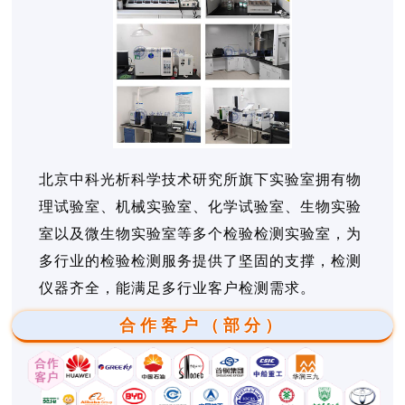
北京中科光析科学技术研究所旗下实验室拥有物
理试验室、机械实验室、化学试验室、生物实验
室以及微生物实验室等多个检验检测实验室，为
多行业的检验检测服务提供了坚固的支撑，检测
仪器齐全，能满足多行业客户检测需求。
合作客户（部分）