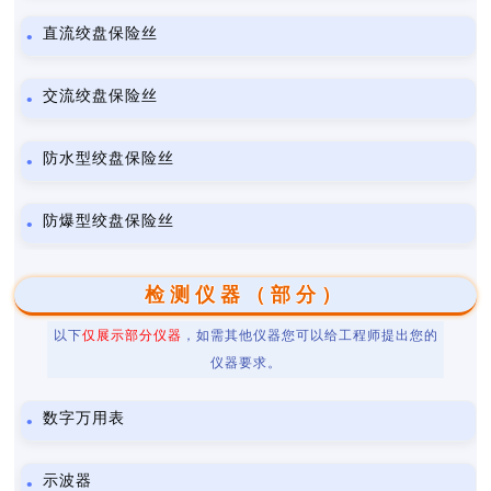
直流绞盘保险丝
交流绞盘保险丝
防水型绞盘保险丝
防爆型绞盘保险丝
检测仪器（部分）
以下
仅展示部分仪器
，如需其他仪器您可以给工程师提出您的
仪器要求。
数字万用表
示波器