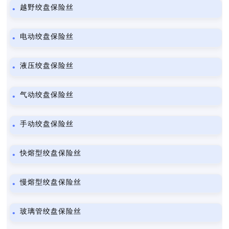
越野绞盘保险丝
电动绞盘保险丝
液压绞盘保险丝
气动绞盘保险丝
手动绞盘保险丝
快熔型绞盘保险丝
慢熔型绞盘保险丝
玻璃管绞盘保险丝