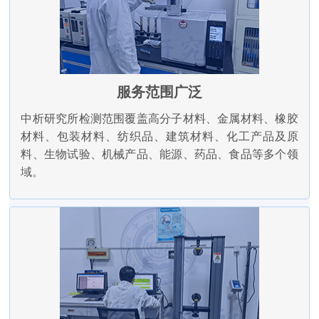
服务范围广泛
中析研究所检测范围覆盖高分子材料、金属材料、橡胶
材料、包装材料、纺织品、建筑材料、化工产品及原
料、生物试验、机械产品、能源、药品、食品等多个领
域。