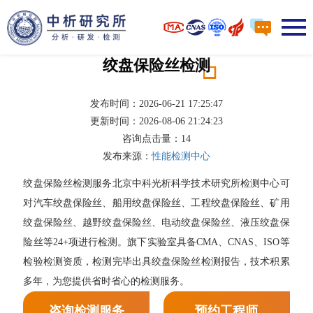
绞盘保险丝检测
发布时间：2026-06-21 17:25:47
更新时间：2026-08-06 21:24:23
咨询点击量：
14
发布来源：
性能检测中心
绞盘保险丝检测服务北京中科光析科学技术研究所检测中心可
对汽车绞盘保险丝、船用绞盘保险丝、工程绞盘保险丝、矿用
绞盘保险丝、越野绞盘保险丝、电动绞盘保险丝、液压绞盘保
险丝等24+项进行检测。旗下实验室具备CMA、CNAS、ISO等
检验检测资质，检测完毕出具绞盘保险丝检测报告，技术积累
多年，为您提供省时省心的检测服务。
咨询检测服务
预约工程师