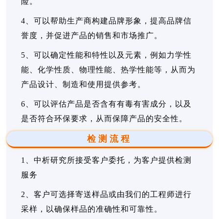
险。
4、可以帮助生产商构建品牌形象，提高品牌信
誉度，并促进产品的销售和市场推广。
5、可以确定性能和特性以及元素，例如力学性
能、化学性质、物理性能、热学性能等，从而为
产品设计、制造和使用提供参考。
6、可以评估产品是否含有有毒有害成分，以及
是否符合环保要求，从而保障产品的安全性。
检测流程
1、中析研究所接受客户委托，为客户提供检测
服务
2、客户可选择寄送样品或由我们的工程师进行
采样，以确保样品的准确性和可靠性。