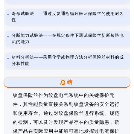
寿命试验法——通过反复通断循环验证保险丝的使用耐久
性
分断能力试验法——在规定条件下测试保险丝切断短路电
流的能力
材料分析法——采用化学或物理方法分析保险丝材料的成
分和性能
总结
绞盘保险丝作为绞盘电气系统中的关键保护元
件，其性能质量直接关系到绞盘设备的安全运行
和使用寿命。通过对绞盘保险丝进行系统、规范
的检测，可以及时发现产品存在的质量隐患，确
保产品在实际应用中能够可靠地发挥过电流保护