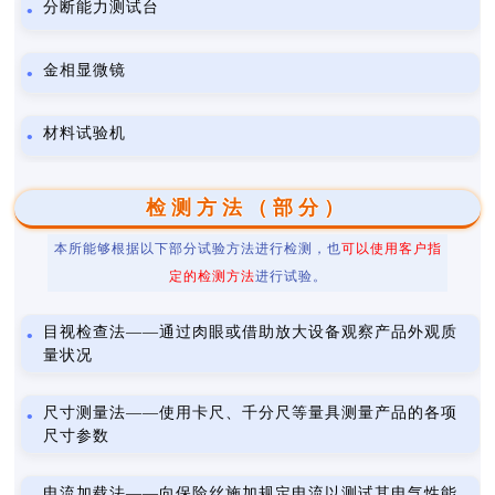
分断能力测试台
金相显微镜
材料试验机
检测方法（部分）
本所能够根据以下部分试验方法进行检测，也
可以使用客户指
定的检测方法
进行试验。
目视检查法——通过肉眼或借助放大设备观察产品外观质
量状况
尺寸测量法——使用卡尺、千分尺等量具测量产品的各项
尺寸参数
电流加载法——向保险丝施加规定电流以测试其电气性能