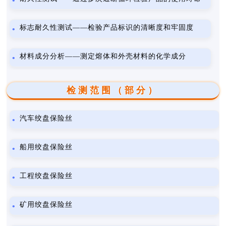
标志耐久性测试——检验产品标识的清晰度和牢固度
材料成分分析——测定熔体和外壳材料的化学成分
检测范围（部分）
汽车绞盘保险丝
船用绞盘保险丝
工程绞盘保险丝
矿用绞盘保险丝