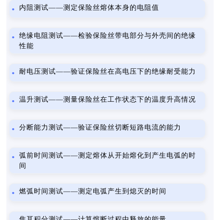
内阻测试——测定保险丝熔体本身的电阻值
绝缘电阻测试——检验保险丝带电部分与外壳间的绝缘
性能
耐电压测试——验证保险丝在高电压下的绝缘耐受能力
温升测试——测量保险丝在工作状态下的温度升高情况
分断能力测试——验证保险丝切断短路电流的能力
弧前时间测试——测定熔体从开始熔化到产生电弧的时
间
燃弧时间测试——测定电弧产生到熄灭的时间
焦耳积分测试——计算熔断过程中释放的能量