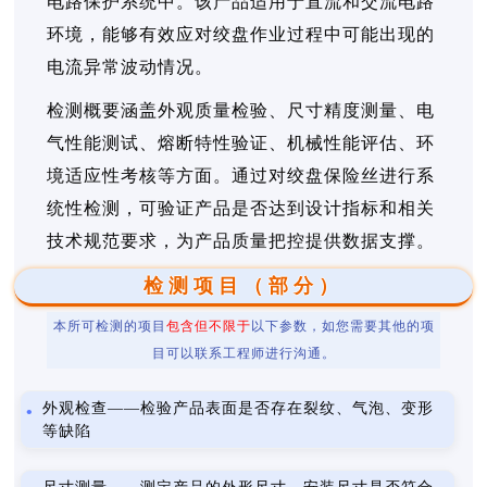
电路保护系统中。该产品适用于直流和交流电路
环境，能够有效应对绞盘作业过程中可能出现的
电流异常波动情况。
检测概要涵盖外观质量检验、尺寸精度测量、电
气性能测试、熔断特性验证、机械性能评估、环
境适应性考核等方面。通过对绞盘保险丝进行系
统性检测，可验证产品是否达到设计指标和相关
技术规范要求，为产品质量把控提供数据支撑。
检测项目（部分）
本所可检测的项目
包含但不限于
以下参数，如您需要其他的项
目可以联系工程师进行沟通。
外观检查——检验产品表面是否存在裂纹、气泡、变形
等缺陷