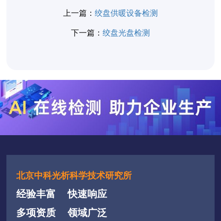
上一篇：
绞盘供暖设备检测
下一篇：
绞盘光盘检测
北京中科光析科学技术研究所
经验丰富
快速响应
多项资质
领域广泛