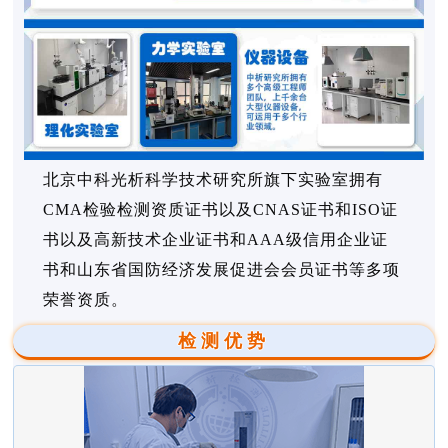
北京中科光析科学技术研究所旗下实验室拥有
CMA检验检测资质证书以及CNAS证书和ISO证
书以及高新技术企业证书和AAA级信用企业证
书和山东省国防经济发展促进会会员证书等多项
荣誉资质。
检测优势