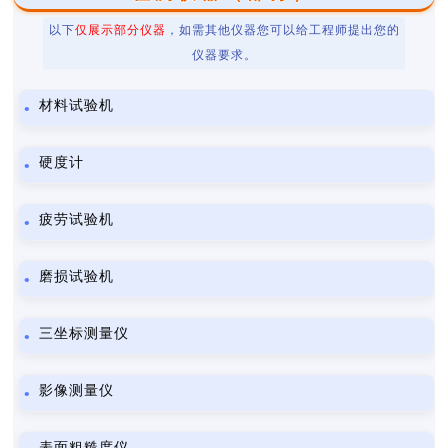
以下
仅展示部分仪器
，如需其他仪器您可以给工程师提出您的
仪器要求。
材料试验机
硬度计
疲劳试验机
磨损试验机
三坐标测量仪
影像测量仪
表面粗糙度仪