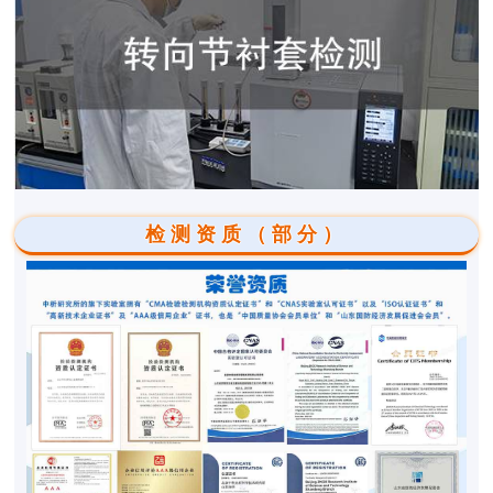
检测资质（部分）