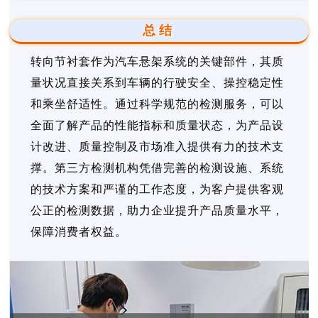
总结
转向节衬套作为汽车悬架系统的关键部件，其质
量状况直接关系到车辆的行驶安全、操控稳定性
和乘坐舒适性。通过科学规范的检测服务，可以
全面了解产品的性能指标和质量状态，为产品设
计改进、质量控制及市场准入提供有力的技术支
撑。第三方检测机构凭借完善的检测设施、系统
的技术方案和严谨的工作态度，为客户提供客观
公正的检测数据，助力企业提升产品质量水平，
保障消费者权益。