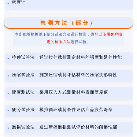
密度计
检测方法（部分）
本所能够根据以下部分试验方法进行检测，也
可以使用客户指
定的检测方法
进行试验。
拉伸试验法：通过拉伸载荷测定材料的强度和延伸性能
压缩试验法：施加压缩载荷评估材料的压缩变形特性
硬度测试法：采用压入方式测量材料表面硬度值
疲劳试验法：模拟循环载荷条件评估产品疲劳寿命
磨损试验法：通过摩擦磨损测试评价材料的耐磨性能