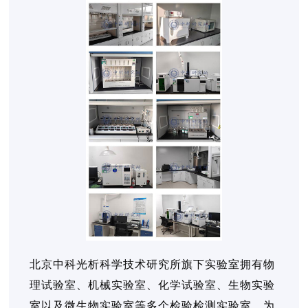
北京中科光析科学技术研究所旗下实验室拥有物
理试验室、机械实验室、化学试验室、生物实验
室以及微生物实验室等多个检验检测实验室，为