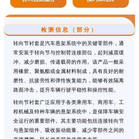
检测信息（部分）
转向节衬套是汽车悬架系统中的关键零部件，通
常安装于转向节与控制臂连接部位，起到减震缓
冲、减少磨损、传递载荷的作用。该产品一般采
用橡胶、聚氨酯或金属材料制成，具有良好的耐
磨性、抗疲劳性和弹性恢复能力，能够有效隔离
路面冲击，提升车辆行驶平稳性和操控性能。
转向节衬套广泛应用于各类乘用车、商用车、工
程机械及特种车辆的悬架系统中，是保障车辆安
全运行的重要部件。其主要功能包括连接转向节
与悬架组件、吸收振动能量、减少零部件之间的