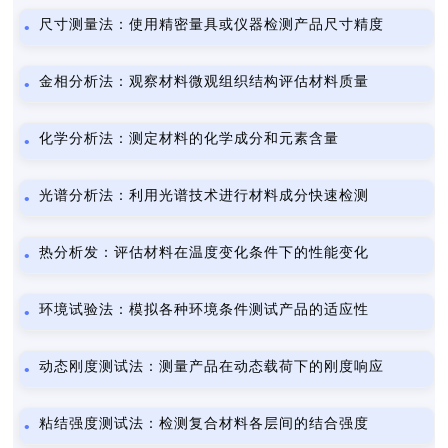
尺寸测量法：使用精密量具或仪器检测产品尺寸精度
金相分析法：观察材料微观组织结构评估材料质量
化学分析法：测定材料的化学成分和元素含量
光谱分析法：利用光谱技术进行材料成分快速检测
热分析发：评估材料在温度变化条件下的性能变化
环境试验法：模拟各种环境条件测试产品的适应性
动态刚度测试法：测量产品在动态载荷下的刚度响应
粘结强度测试法：检测复合材料各层间的结合强度