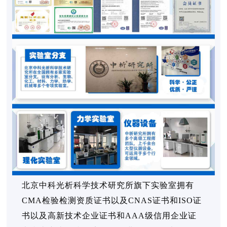
北京中科光析科学技术研究所旗下实验室拥有
CMA检验检测资质证书以及CNAS证书和ISO证
书以及高新技术企业证书和AAA级信用企业证