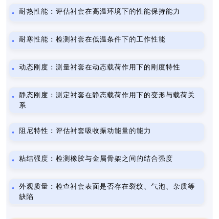
耐热性能：评估衬套在高温环境下的性能保持能力
耐寒性能：检测衬套在低温条件下的工作性能
动态刚度：测量衬套在动态载荷作用下的刚度特性
静态刚度：测定衬套在静态载荷作用下的变形与载荷关
系
阻尼特性：评估衬套吸收振动能量的能力
粘结强度：检测橡胶与金属骨架之间的结合强度
外观质量：检查衬套表面是否存在裂纹、气泡、杂质等
缺陷