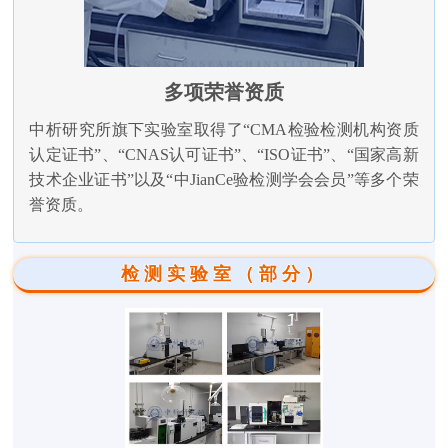
多项荣誉资质
中析研究所旗下实验室取得了“CMA检验检测机构资质
认定证书”、“CNAS认可证书”、“ISO证书”、“国家高新
技术企业证书”以及“中JianCe验检测学会会员”等多个荣
誉资质。
检测实验室（部分）