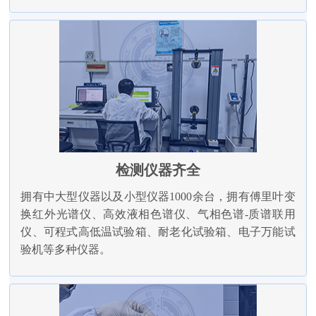
检测仪器齐全
拥有中大型仪器以及小型仪器1000余台，拥有傅里叶变
换红外光谱仪、高效液相色谱仪、气相色谱-质谱联用
仪、可程式高低温试验箱、耐老化试验箱、电子万能试
验机等多种仪器。