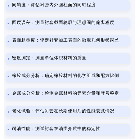
同轴度：评估衬套内外圆柱面的同轴程度
圆度误差：测量衬套截面轮廓与理想圆的偏离程度
表面粗糙度：评定衬套加工表面的微观几何形状误差
密度测定：测量单位体积材料的质量
橡胶成分分析：确定橡胶材料的化学组成和配方比例
金属成分分析：检测金属材料的元素含量和牌号鉴定
老化试验：评估衬套在长期使用后的性能衰减情况
耐油性能：测试衬套在油类介质中的稳定性