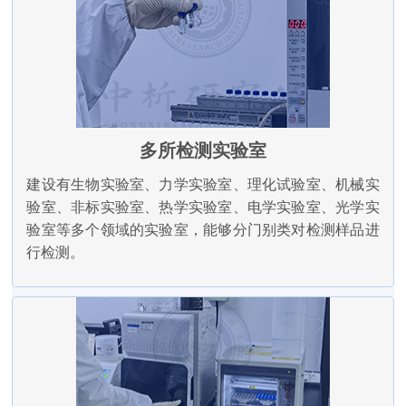
多所检测实验室
建设有生物实验室、力学实验室、理化试验室、机械实
验室、非标实验室、热学实验室、电学实验室、光学实
验室等多个领域的实验室，能够分门别类对检测样品进
行检测。