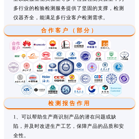
多行业的检验检测服务提供了坚固的支撑，检测
仪器齐全，能满足多行业客户检测需求。
合作客户（部分）
检测报告作用
1、可以帮助生产商识别产品的潜在问题或缺
陷，并及时改进生产工艺，保障产品的品质和安
全性。