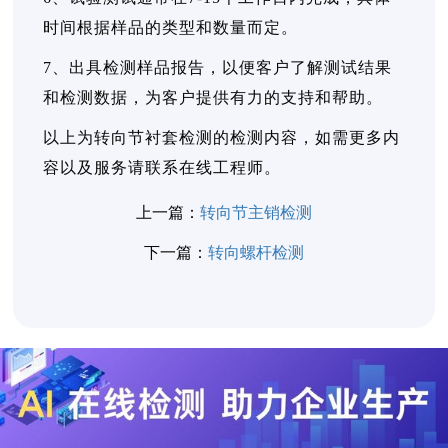
时间根据样品的类型和数量而定。
7、出具检测样品报告，以便客户了解测试结果
和检测数据，为客户提供有力的支持和帮助。
以上为转向节衬套检测的检测内容，如需更多内
容以及服务请联系在线工程师。
上一篇：
转向节主销检测
下一篇：
转向螺杆检测