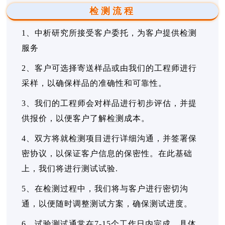
检测流程
1、中析研究所接受客户委托，为客户提供检测
服务
2、客户可选择寄送样品或由我们的工程师进行
采样，以确保样品的准确性和可靠性。
3、我们的工程师会对样品进行初步评估，并提
供报价，以便客户了解检测成本。
4、双方将就检测项目进行详细沟通，并签署保
密协议，以保证客户信息的保密性。在此基础
上，我们将进行测试试验.
5、在检测过程中，我们将与客户进行密切沟
通，以便随时调整测试方案，确保测试进度。
6、试验测试通常在7-15个工作日内完成，具体