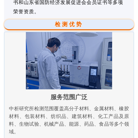
书和山东省国防经济发展促进会会员证书等多项
荣誉资质。
检测优势
服务范围广泛
中析研究所检测范围覆盖高分子材料、金属材料、橡胶
材料、包装材料、纺织品、建筑材料、化工产品及原
料、生物试验、机械产品、能源、药品、食品等多个领
域。