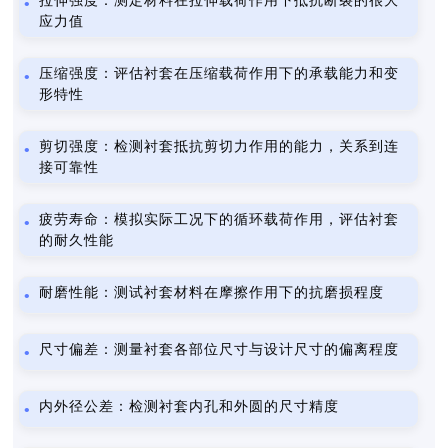
拉伸强度：测定材料在拉伸载荷作用下抵抗断裂的很大
应力值
压缩强度：评估衬套在压缩载荷作用下的承载能力和变
形特性
剪切强度：检测衬套抵抗剪切力作用的能力，关系到连
接可靠性
疲劳寿命：模拟实际工况下的循环载荷作用，评估衬套
的耐久性能
耐磨性能：测试衬套材料在摩擦作用下的抗磨损程度
尺寸偏差：测量衬套各部位尺寸与设计尺寸的偏离程度
内外径公差：检测衬套内孔和外圆的尺寸精度