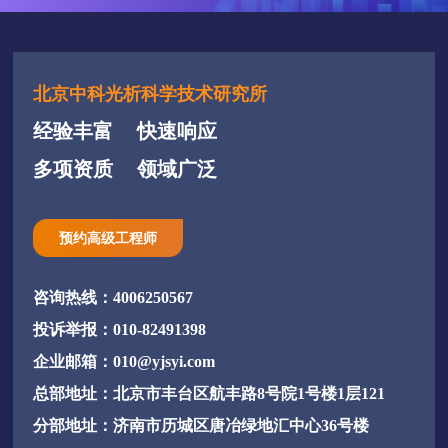
北京中科光析科学技术研究所
经验丰富
快速响应
多项资质
领域广泛
预约高级工程师
咨询热线：4006250567
投诉举报：010-82491398
企业邮箱：010@yjsyi.com
总部地址：北京市丰台区航丰路8号院1号楼1层121
分部地址：济南市历城区唐冶绿地汇中心36号楼