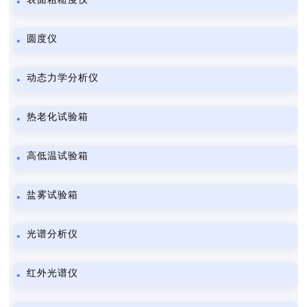
圆度仪
动态力学分析仪
热老化试验箱
高低温试验箱
盐雾试验箱
光谱分析仪
红外光谱仪