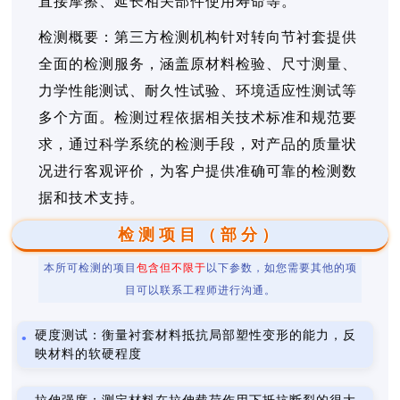
直接摩擦、延长相关部件使用寿命等。
检测概要：第三方检测机构针对转向节衬套提供
全面的检测服务，涵盖原材料检验、尺寸测量、
力学性能测试、耐久性试验、环境适应性测试等
多个方面。检测过程依据相关技术标准和规范要
求，通过科学系统的检测手段，对产品的质量状
况进行客观评价，为客户提供准确可靠的检测数
据和技术支持。
检测项目（部分）
本所可检测的项目
包含但不限于
以下参数，如您需要其他的项
目可以联系工程师进行沟通。
硬度测试：衡量衬套材料抵抗局部塑性变形的能力，反
映材料的软硬程度