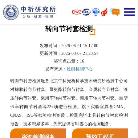
转向节衬套检测
发布时间：2026-06-21 15:17:00
更新时间：2026-08-07 21:28:57
咨询点击量：
16
发布来源：
性能检测中心
转向节衬套检测服务北京中科光析科学技术研究所检测中心可
对橡胶转向节衬套、聚氨酯转向节衬套、金属转向节衬套、液
压转向节衬套、乘用车转向节衬套、商用车转向节衬套、重型
卡车转向节衬套等22+项进行检测。旗下实验室具备CMA、
CNAS、ISO等检验检测资质，检测完毕出具转向节衬套检测
报告，技术积累多年，为您提供省时省心的检测服务。
咨询检测服务
预约工程师