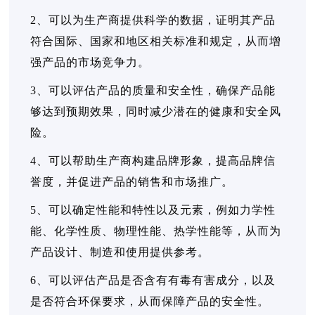
2、可以为生产商提供科学的数据，证明其产品
符合国际、国家和地区相关标准和规定，从而增
强产品的市场竞争力。
3、可以评估产品的质量和安全性，确保产品能
够达到预期效果，同时减少潜在的健康和安全风
险。
4、可以帮助生产商构建品牌形象，提高品牌信
誉度，并促进产品的销售和市场推广。
5、可以确定性能和特性以及元素，例如力学性
能、化学性质、物理性能、热学性能等，从而为
产品设计、制造和使用提供参考。
6、可以评估产品是否含有有毒有害成分，以及
是否符合环保要求，从而保障产品的安全性。