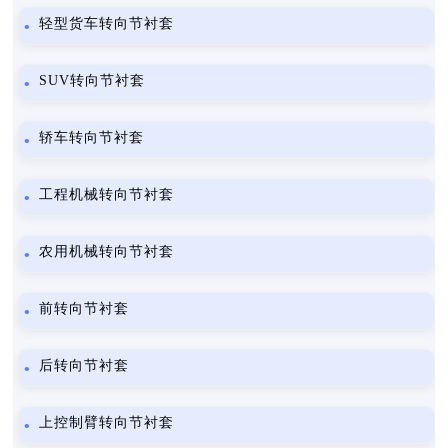
轻型货车转向节衬套
SUV转向节衬套
轿车转向节衬套
工程机械转向节衬套
农用机械转向节衬套
前转向节衬套
后转向节衬套
上控制臂转向节衬套