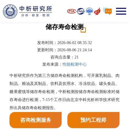
储存寿命检测
发布时间：2026-06-02 08:35:32
更新时间：2026-08-06 21:24:14
咨询点击量：
21
发布来源：
性能检测中心
中析研究所作为第三方储存寿命检测机构，可开展乳制品、肉
制品、粮油及其制品、饮料及饮用水、冷冻饮品、罐头食品、
糖果蜜饯等储存寿命检测，中析检测按储存寿命检测标准对储
存寿命进行检测，7-15个工作日由北京中科光析科学技术研究
所出具储存寿命检测报告。
咨询检测服务
预约工程师