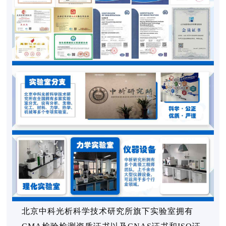
北京中科光析科学技术研究所旗下实验室拥有