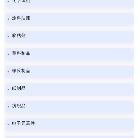
化学试剂
涂料油漆
胶粘剂
塑料制品
橡胶制品
纸制品
纺织品
电子元器件