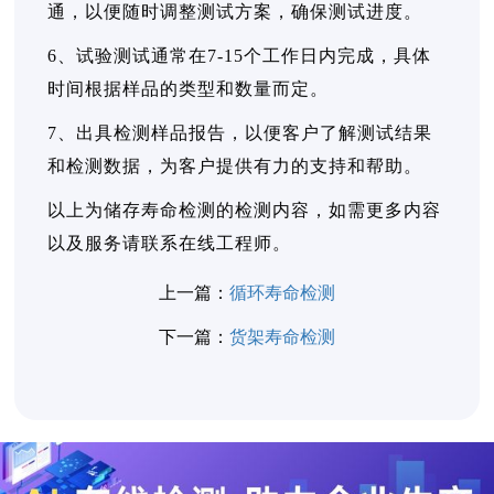
通，以便随时调整测试方案，确保测试进度。
6、试验测试通常在7-15个工作日内完成，具体
时间根据样品的类型和数量而定。
7、出具检测样品报告，以便客户了解测试结果
和检测数据，为客户提供有力的支持和帮助。
以上为储存寿命检测的检测内容，如需更多内容
以及服务请联系在线工程师。
上一篇：
循环寿命检测
下一篇：
货架寿命检测