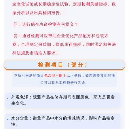
速老化试验或长期稳定性试验、定期检测关键指标、数
据分析以及出具检测报告。
问：进行储存寿命检测有何意义？
答：通过检测可以帮助企业优化产品配方和包装方
案，合理制定保质期，降低库存损耗，同时满足相关法
律法规及市场准入要求。
检测项目（部分）
本所可检测的项目
包含但不限于
以下参数，如您需要其他的项
目可以联系工程师进行沟通。
外观色泽：观测产品在储存期间表面颜色、形态是否发
生变化。
水分含量：衡量产品中水分的增减情况，影响产品稳定
性。