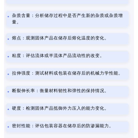
杂质含量：分析储存过程中是否产生新的杂质或杂质增
量。
熔点：观测固体产品在储存后熔化温度的变化。
粘度：评估流体或半流体产品流动性的改变。
拉伸强度：测试材料或包装在储存后的机械力学性能。
断裂伸长率：衡量材料韧性和弹性的保持情况。
硬度：检测固体产品抵御外力压入的能力变化。
密封性能：评估包装容器在储存后的防渗漏能力。