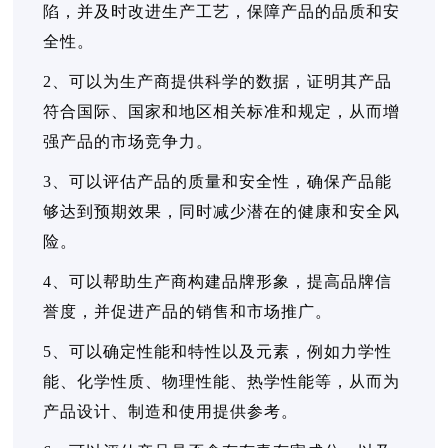
陷，并及时改进生产工艺，保障产品的品质和安
全性。
2、可以为生产商提供科学的数据，证明其产品
符合国际、国家和地区相关标准和规定，从而增
强产品的市场竞争力。
3、可以评估产品的质量和安全性，确保产品能
够达到预期效果，同时减少潜在的健康和安全风
险。
4、可以帮助生产商构建品牌形象，提高品牌信
誉度，并促进产品的销售和市场推广。
5、可以确定性能和特性以及元素，例如力学性
能、化学性质、物理性能、热学性能等，从而为
产品设计、制造和使用提供参考。