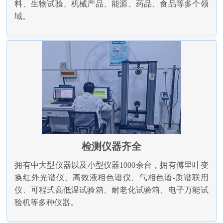
料、生物试验、机械产品、能源、药品、食品等多个领
域。
检测仪器齐全
拥有中大型仪器以及小型仪器1000余台，拥有傅里叶变
换红外光谱仪、高效液相色谱仪、气相色谱-质谱联用
仪、可程式高低温试验箱、耐老化试验箱、电子万能试
验机等多种仪器。