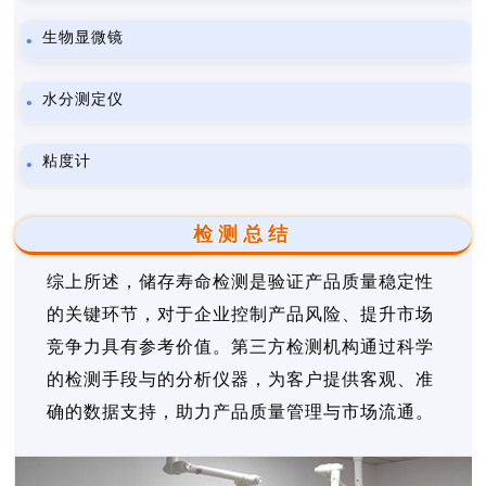
生物显微镜
水分测定仪
粘度计
检测总结
综上所述，储存寿命检测是验证产品质量稳定性
的关键环节，对于企业控制产品风险、提升市场
竞争力具有参考价值。第三方检测机构通过科学
的检测手段与的分析仪器，为客户提供客观、准
确的数据支持，助力产品质量管理与市场流通。