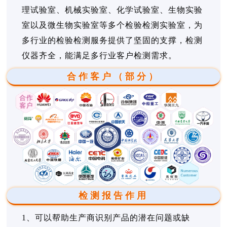
理试验室、机械实验室、化学试验室、生物实验
室以及微生物实验室等多个检验检测实验室，为
多行业的检验检测服务提供了坚固的支撑，检测
仪器齐全，能满足多行业客户检测需求。
合作客户（部分）
检测报告作用
1、可以帮助生产商识别产品的潜在问题或缺