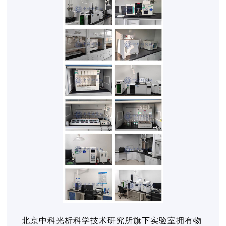
北京中科光析科学技术研究所旗下实验室拥有物