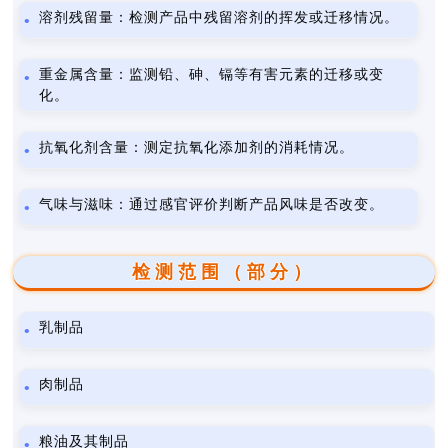
溶剂残留量：检测产品中残留溶剂的挥发或迁移情况。
重金属含量：监测铅、砷、镉等有害元素的迁移或变
化。
抗氧化剂含量：测定抗氧化添加剂的消耗情况。
气味与滋味：通过感官评价判断产品风味是否改变。
检测范围（部分）
乳制品
肉制品
粮油及其制品