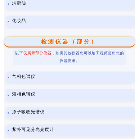
润滑油
化妆品
检测仪器（部分）
以下
仅展示部分仪器
，如需其他仪器您可以给工程师提出您的
仪器要求。
气相色谱仪
液相色谱仪
原子吸收光谱仪
紫外可见分光光度计