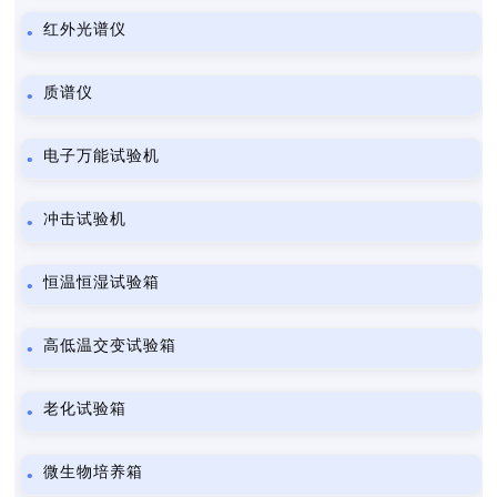
红外光谱仪
质谱仪
电子万能试验机
冲击试验机
恒温恒湿试验箱
高低温交变试验箱
老化试验箱
微生物培养箱