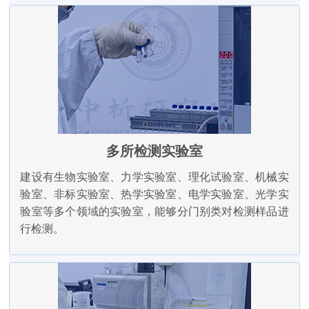
多所检测实验室
建设有生物实验室、力学实验室、理化试验室、机械实
验室、非标实验室、热学实验室、电学实验室、光学实
验室等多个领域的实验室，能够分门别类对检测样品进
行检测。