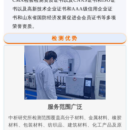
CMA检验检测资质证书以及CNAS证书和ISO证
书以及高新技术企业证书和AAA级信用企业证
书和山东省国防经济发展促进会会员证书等多项
荣誉资质。
检测优势
服务范围广泛
中析研究所检测范围覆盖高分子材料、金属材料、橡胶
材料、包装材料、纺织品、建筑材料、化工产品及原