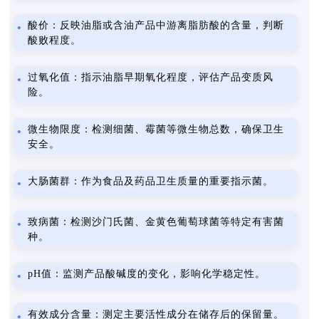
酸价：反映油脂或含油产品中游离脂肪酸的含量，判断
酸败程度。
过氧化值：指示油脂早期氧化程度，评估产品变质风
险。
微生物限度：检测细菌、霉菌等微生物总数，确保卫生
安全。
大肠菌群：作为食品及药品卫生质量的重要指示菌。
致病菌：检测沙门氏菌、金黄色葡萄球菌等特定有害菌
种。
pH值：监测产品酸碱度的变化，影响化学稳定性。
有效成分含量：测定主要活性成分在储存后的保留量。