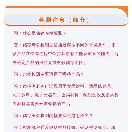
检测信息（部分）
问：什么是储存寿命检测？
答：储存寿命检测是指通过模拟不同的环境条件，评
估产品在储存过程中保持其原有性能及质量的能力，旨
在确定产品的保质期或有效储存期限。
问：此类检测主要适用于哪些产品？
答：该检测服务广泛应用于食品饮料、药品保健品、
化工原料、电子元器件、金属材料、纺织品以及各类包
装材料等需要长期储存的产品。
问：储存寿命检测的概要流程是怎样的？
答：检测流程通常包括样品接收、确认检测标准、加