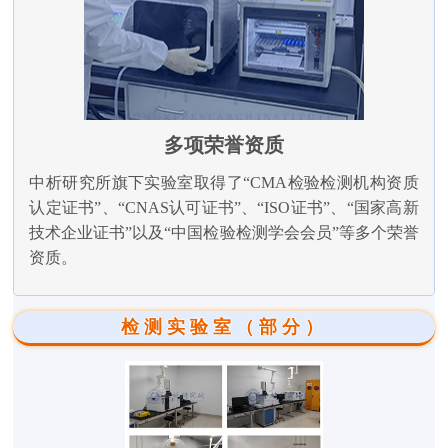
多项荣誉资质
中析研究所旗下实验室取得了“CMA检验检测机构资质
认定证书”、“CNAS认可证书”、“ISO证书”、“国家高新
技术企业证书”以及“中国检验检测学会会员”等多个荣誉
资质。
检测实验室（部分）