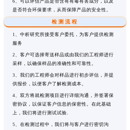
6、可以评估产品是否含有有毒有害成分，以及
是否符合环保要求，从而保障产品的安全性。
检测流程
1、中析研究所接受客户委托，为客户提供检测
服务
2、客户可选择寄送样品或由我们的工程师进行
采样，以确保样品的准确性和可靠性。
3、我们的工程师会对样品进行初步评估，并提
供报价，以便客户了解检测成本。
4、双方将就检测项目进行详细沟通，并签署保
密协议，以保证客户信息的保密性。在此基础
上，我们将进行测试试验.
5、在检测过程中，我们将与客户进行密切沟