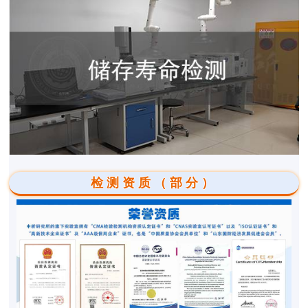
检测资质（部分）