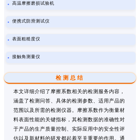
高温摩擦磨损试验机
便携式防滑测试仪
表面粗糙度仪
接触角测量仪
检测总结
本文详细介绍了摩擦系数相关的检测服务内容，
涵盖了检测问答、具体的检测参数、适用产品的
范围以及所需的检测仪器。摩擦系数作为衡量材
料表面性能的关键指标，其检测数据的准确性对
于产品的生产质量控制、实际应用中的安全性评
估以及新材料的研发都起着至关重要的作用。通