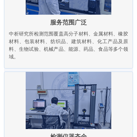
服务范围广泛
中析研究所检测范围覆盖高分子材料、金属材料、橡胶
材料、包装材料、纺织品、建筑材料、化工产品及原
料、生物试验、机械产品、能源、药品、食品等多个领
域。
检测仪器齐全