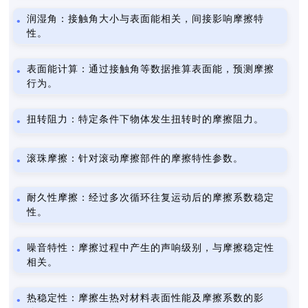
润湿角：接触角大小与表面能相关，间接影响摩擦特
性。
表面能计算：通过接触角等数据推算表面能，预测摩擦
行为。
扭转阻力：特定条件下物体发生扭转时的摩擦阻力。
滚珠摩擦：针对滚动摩擦部件的摩擦特性参数。
耐久性摩擦：经过多次循环往复运动后的摩擦系数稳定
性。
噪音特性：摩擦过程中产生的声响级别，与摩擦稳定性
相关。
热稳定性：摩擦生热对材料表面性能及摩擦系数的影