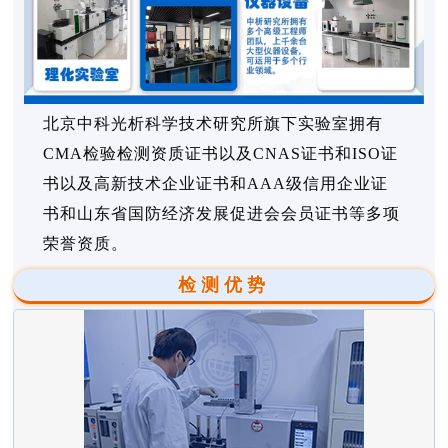
北京中科光析科学技术研究所旗下实验室拥有
CMA检验检测资质证书以及CNAS证书和ISO证
书以及高新技术企业证书和AAA级信用企业证
书和山东省国防经济发展促进会会员证书等多项
荣誉资质。
检测优势