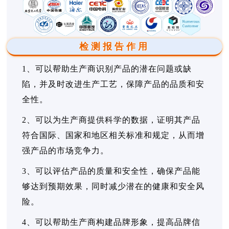
检测报告作用
1、可以帮助生产商识别产品的潜在问题或缺
陷，并及时改进生产工艺，保障产品的品质和安
全性。
2、可以为生产商提供科学的数据，证明其产品
符合国际、国家和地区相关标准和规定，从而增
强产品的市场竞争力。
3、可以评估产品的质量和安全性，确保产品能
够达到预期效果，同时减少潜在的健康和安全风
险。
4、可以帮助生产商构建品牌形象，提高品牌信