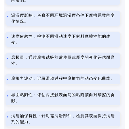
的影响。
温湿度影响：考察不同环境温湿度条件下摩擦系数的变
化情况。
速度依赖性：检测不同滑动速度下材料摩擦性能的改
变。
磨损量：通过摩擦试验前后质量或厚度的变化评估耐磨
性。
摩擦力波动：记录滑动过程中摩擦力的动态变化曲线。
界面粘附性：评估两接触表面间的粘附倾向对摩擦的贡
献。
润滑油保持性：针对需润滑部件，检测其表面保持润滑
剂的能力。