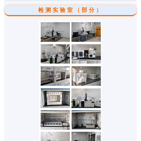
检测实验室（部分）