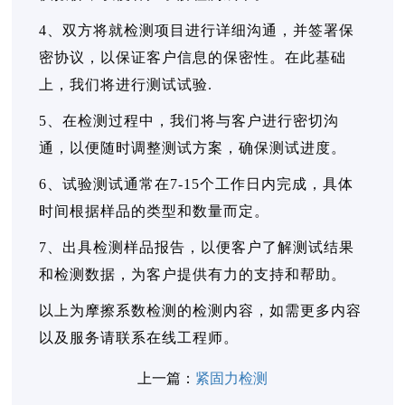
4、双方将就检测项目进行详细沟通，并签署保
密协议，以保证客户信息的保密性。在此基础
上，我们将进行测试试验.
5、在检测过程中，我们将与客户进行密切沟
通，以便随时调整测试方案，确保测试进度。
6、试验测试通常在7-15个工作日内完成，具体
时间根据样品的类型和数量而定。
7、出具检测样品报告，以便客户了解测试结果
和检测数据，为客户提供有力的支持和帮助。
以上为摩擦系数检测的检测内容，如需更多内容
以及服务请联系在线工程师。
上一篇：
紧固力检测