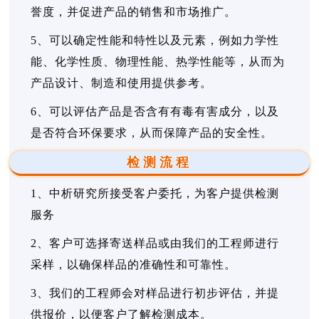
誉度，并促进产品的销售和市场推广。
5、可以确定性能和特性以及元素，例如力学性
能、化学性质、物理性能、热学性能等，从而为
产品设计、制造和使用提供参考。
6、可以评估产品是否含有有毒有害成分，以及
是否符合环保要求，从而保障产品的安全性。
检测流程
1、中析研究所接受客户委托，为客户提供检测
服务
2、客户可选择寄送样品或由我们的工程师进行
采样，以确保样品的准确性和可靠性。
3、我们的工程师会对样品进行初步评估，并提
供报价，以便客户了解检测成本。