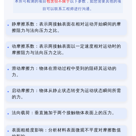
本所可检测的项目
包含但不限于
以下参数，如您需要其他的项
目可以联系工程师进行沟通。
静摩擦系数：表示两接触表面在相对运动开始瞬间的摩
擦阻力与法向压力之比。
动摩擦系数：表示两接触表面以一定速度相对运动时的
摩擦阻力与法向压力之比。
滑动摩擦力：物体在滑动过程中受到的阻碍其运动的
力。
启动摩擦力：物体从静止状态转变为运动状态瞬间所需
的力。
法向载荷：垂直施加于两个接触物体表面上的压力。
表面粗糙度影响：分析材料表面微观不平度对摩擦数值