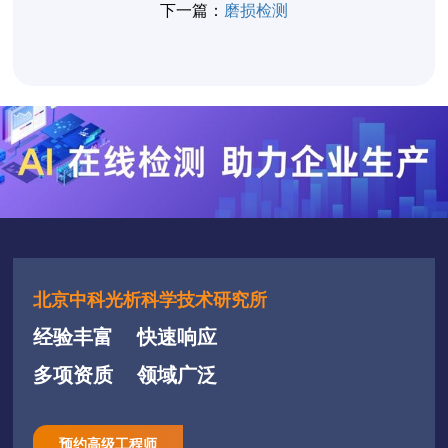
下一篇：
磨损检测
北京中科光析科学技术研究所
经验丰富
快速响应
多项资质
领域广泛
预约高级工程师