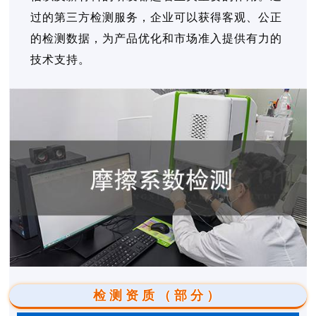
过的第三方检测服务，企业可以获得客观、公正
的检测数据，为产品优化和市场准入提供有力的
技术支持。
检测资质（部分）