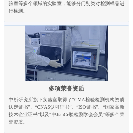
验室等多个领域的实验室，能够分门别类对检测样品进
行检测。
多项荣誉资质
中析研究所旗下实验室取得了“CMA检验检测机构资质
认定证书”、“CNAS认可证书”、“ISO证书”、“国家高新
技术企业证书”以及“中JianCe验检测学会会员”等多个荣
誉资质。