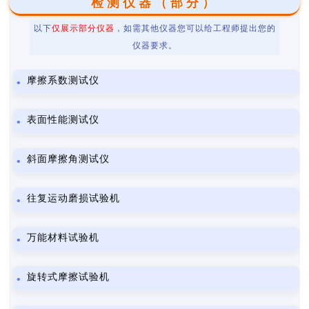
检测仪器（部分）
以下
仅展示部分仪器
，如需其他仪器您可以给工程师提出您的
仪器要求。
摩擦系数测试仪
表面性能测试仪
斜面摩擦角测试仪
往复运动磨损试验机
万能材料试验机
旋转式摩擦试验机