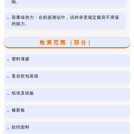
响。
荷重保持力：在斜面测试中，试样承受规定载荷不滑落
的能力。
检测范围（部分）
塑料薄膜
复合软包装袋
纸张及纸板
橡胶板
纺织面料