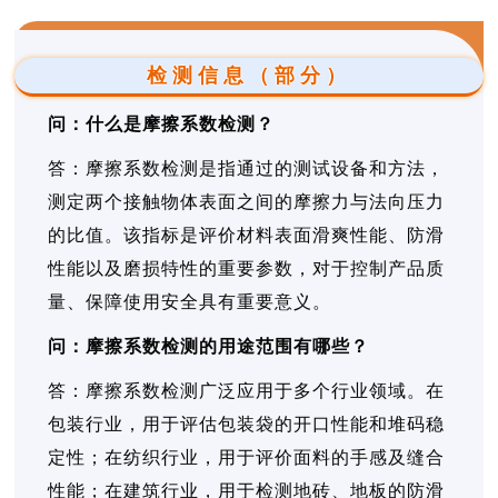
检测信息（部分）
问：什么是摩擦系数检测？
答：摩擦系数检测是指通过的测试设备和方法，
测定两个接触物体表面之间的摩擦力与法向压力
的比值。该指标是评价材料表面滑爽性能、防滑
性能以及磨损特性的重要参数，对于控制产品质
量、保障使用安全具有重要意义。
问：摩擦系数检测的用途范围有哪些？
答：摩擦系数检测广泛应用于多个行业领域。在
包装行业，用于评估包装袋的开口性能和堆码稳
定性；在纺织行业，用于评价面料的手感及缝合
性能；在建筑行业，用于检测地砖、地板的防滑