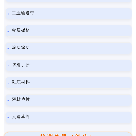
工业输送带
金属板材
涂层涂层
防滑手套
鞋底材料
密封垫片
人造草坪