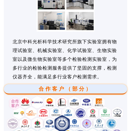
北京中科光析科学技术研究所旗下实验室拥有物
理试验室、机械实验室、化学试验室、生物实验
室以及微生物实验室等多个检验检测实验室，为
多行业的检验检测服务提供了坚固的支撑，检测
仪器齐全，能满足多行业客户检测需求。
合作客户（部分）