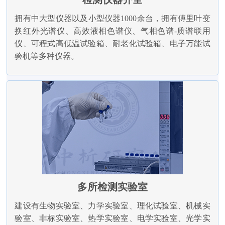
拥有中大型仪器以及小型仪器1000余台，拥有傅里叶变
换红外光谱仪、高效液相色谱仪、气相色谱-质谱联用
仪、可程式高低温试验箱、耐老化试验箱、电子万能试
验机等多种仪器。
多所检测实验室
建设有生物实验室、力学实验室、理化试验室、机械实
验室、非标实验室、热学实验室、电学实验室、光学实