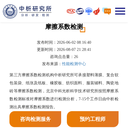
摩擦系数检测
发布时间：2026-06-02 08:16:40
更新时间：2026-08-07 21:28:41
咨询点击量：
26
发布来源：
性能检测中心
第三方摩擦系数检测机构中析研究所可承接塑料薄膜、复合软
包装袋、纸张及纸板、橡胶板、纺织面料、服装辅料、陶瓷地
砖等摩擦系数检测，北京中科光析科学技术研究所按照摩擦系
数检测标准对摩擦系数进行检测分析，7-15个工作日由中析检
测出具摩擦系数检测报告。
咨询检测服务
预约工程师