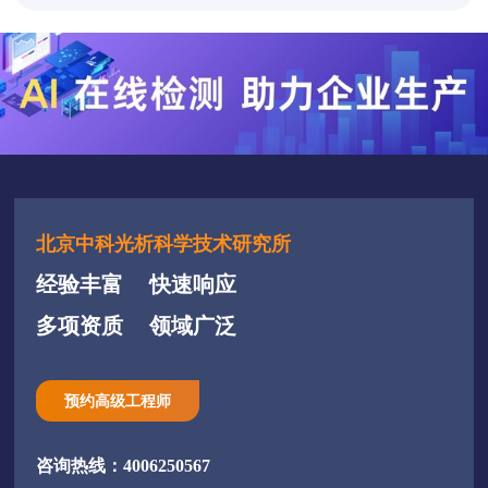
北京中科光析科学技术研究所
经验丰富
快速响应
多项资质
领域广泛
预约高级工程师
咨询热线：4006250567