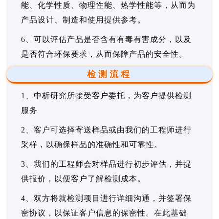
能、化学性质、物理性能、热学性能等，从而为
产品设计、制造和使用提供参考。
6、可以评估产品是否含有有毒有害成分，以及
是否符合环保要求，从而保障产品的安全性。
检测流程
1、中析研究所接受客户委托，为客户提供检测
服务
2、客户可选择寄送样品或由我们的工程师进行
采样，以确保样品的准确性和可靠性。
3、我们的工程师会对样品进行初步评估，并提
供报价，以便客户了解检测成本。
4、双方将就检测项目进行详细沟通，并签署保
密协议，以保证客户信息的保密性。在此基础