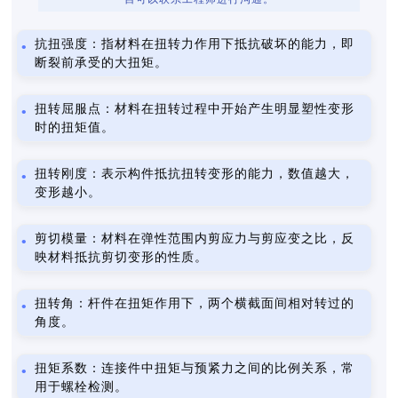
抗扭强度：指材料在扭转力作用下抵抗破坏的能力，即
断裂前承受的大扭矩。
扭转屈服点：材料在扭转过程中开始产生明显塑性变形
时的扭矩值。
扭转刚度：表示构件抵抗扭转变形的能力，数值越大，
变形越小。
剪切模量：材料在弹性范围内剪应力与剪应变之比，反
映材料抵抗剪切变形的性质。
扭转角：杆件在扭矩作用下，两个横截面间相对转过的
角度。
扭矩系数：连接件中扭矩与预紧力之间的比例关系，常
用于螺栓检测。