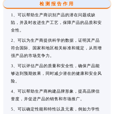
检测报告作用
1、可以帮助生产商识别产品的潜在问题或缺
陷，并及时改进生产工艺，保障产品的品质和安
全性。
2、可以为生产商提供科学的数据，证明其产品
符合国际、国家和地区相关标准和规定，从而增
强产品的市场竞争力。
3、可以评估产品的质量和安全性，确保产品能
够达到预期效果，同时减少潜在的健康和安全风
险。
4、可以帮助生产商构建品牌形象，提高品牌信
誉度，并促进产品的销售和市场推广。
5、可以确定性能和特性以及元素，例如力学性