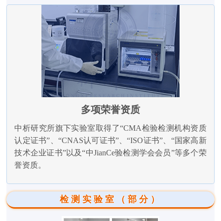
多项荣誉资质
中析研究所旗下实验室取得了“CMA检验检测机构资质
认定证书”、“CNAS认可证书”、“ISO证书”、“国家高新
技术企业证书”以及“中JianCe验检测学会会员”等多个荣
誉资质。
检测实验室（部分）