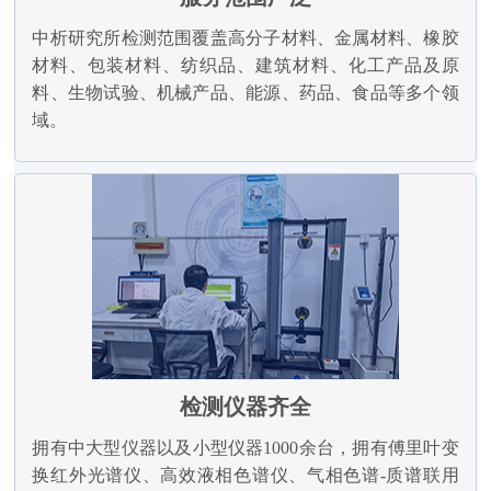
中析研究所检测范围覆盖高分子材料、金属材料、橡胶
材料、包装材料、纺织品、建筑材料、化工产品及原
料、生物试验、机械产品、能源、药品、食品等多个领
域。
检测仪器齐全
拥有中大型仪器以及小型仪器1000余台，拥有傅里叶变
换红外光谱仪、高效液相色谱仪、气相色谱-质谱联用