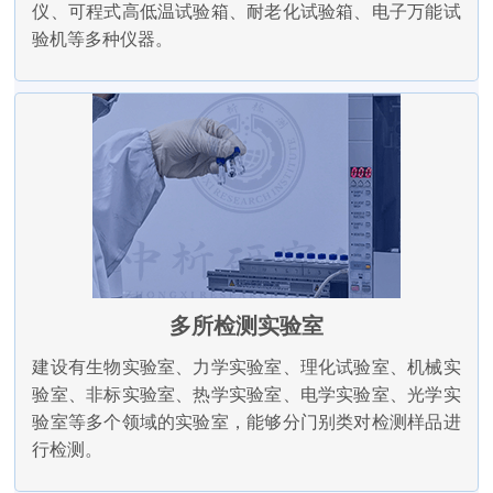
仪、可程式高低温试验箱、耐老化试验箱、电子万能试
验机等多种仪器。
多所检测实验室
建设有生物实验室、力学实验室、理化试验室、机械实
验室、非标实验室、热学实验室、电学实验室、光学实
验室等多个领域的实验室，能够分门别类对检测样品进
行检测。