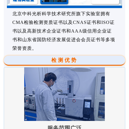
北京中科光析科学技术研究所旗下实验室拥有
CMA检验检测资质证书以及CNAS证书和ISO证
书以及高新技术企业证书和AAA级信用企业证
书和山东省国防经济发展促进会会员证书等多项
荣誉资质。
检测优势
服务范围广泛