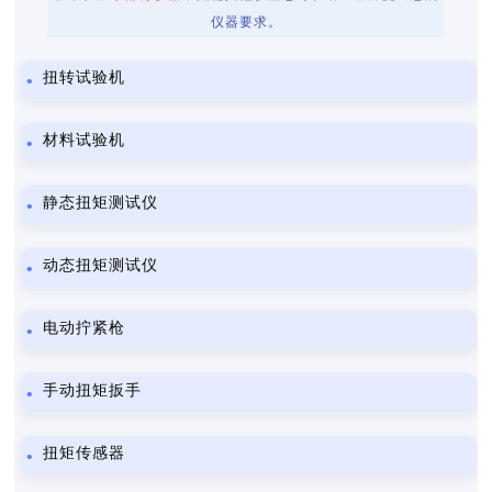
仪器要求。
扭转试验机
材料试验机
静态扭矩测试仪
动态扭矩测试仪
电动拧紧枪
手动扭矩扳手
扭矩传感器