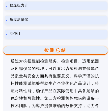
数显扭力计
角度测量仪
引伸计
检测总结
通过对抗扭性能检测服务、检测项目、适用范围
及所需仪器的梳理，可以看出该项检测在保障产
品质量与安全方面具有重要意义。科学严谨的抗
扭性能测试能够帮助生产企业优化产品设计，验
证材料性能，确保产品在实际使用中具备足够的
稳定性和可靠性。第三方检测机构凭借的设备与
技术团队，为客户提供准确的数据支持，助力各