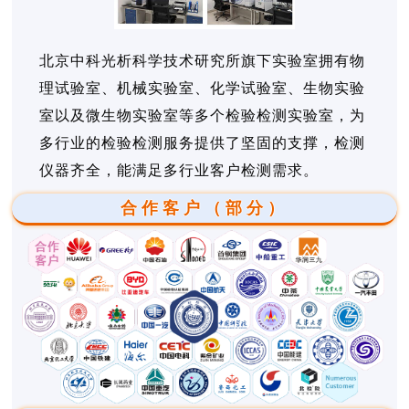
北京中科光析科学技术研究所旗下实验室拥有物
理试验室、机械实验室、化学试验室、生物实验
室以及微生物实验室等多个检验检测实验室，为
多行业的检验检测服务提供了坚固的支撑，检测
仪器齐全，能满足多行业客户检测需求。
合作客户（部分）