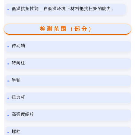
低温抗扭性能：在低温环境下材料抵抗扭矩的能力。
检测范围（部分）
传动轴
转向柱
半轴
扭力杆
高强度螺栓
螺柱