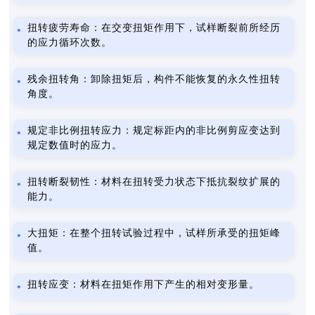
扭转疲劳寿命：在交变扭矩作用下，试样断裂前所经历
的应力循环次数。
残余扭转角：卸除扭矩后，构件不能恢复的永久性扭转
角度。
规定非比例扭转应力：规定标距内的非比例剪应变达到
规定数值时的应力。
扭转断裂韧性：材料在扭转受力状态下抵抗裂纹扩展的
能力。
大扭矩：在整个扭转试验过程中，试样所承受的扭矩峰
值。
扭转应变：材料在扭矩作用下产生的相对变形量。