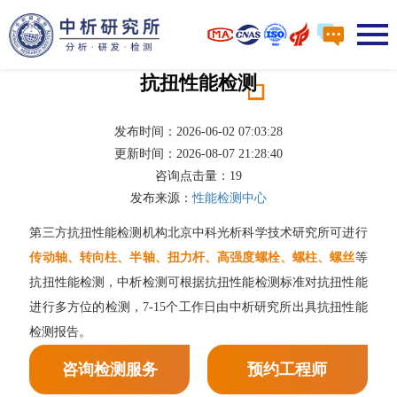
抗扭性能检测
发布时间：2026-06-02 07:03:28
更新时间：2026-08-07 21:28:40
咨询点击量：
19
发布来源：
性能检测中心
第三方抗扭性能检测机构北京中科光析科学技术研究所可进行
传动轴、转向柱、半轴、扭力杆、高强度螺栓、螺柱、螺丝
等
抗扭性能检测，中析检测可根据抗扭性能检测标准对抗扭性能
进行多方位的检测，7-15个工作日由中析研究所出具抗扭性能
检测报告。
咨询检测服务
预约工程师