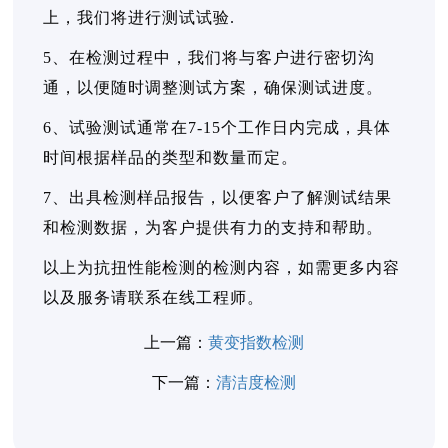
上，我们将进行测试试验.
5、在检测过程中，我们将与客户进行密切沟
通，以便随时调整测试方案，确保测试进度。
6、试验测试通常在7-15个工作日内完成，具体
时间根据样品的类型和数量而定。
7、出具检测样品报告，以便客户了解测试结果
和检测数据，为客户提供有力的支持和帮助。
以上为抗扭性能检测的检测内容，如需更多内容
以及服务请联系在线工程师。
上一篇：
黄变指数检测
下一篇：
清洁度检测