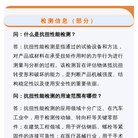
检测信息（部分）
问：什么是抗扭性能检测？
答：抗扭性能检测是指通过的试验设备和方法，
对产品或材料在承受扭矩作用时的力学行为进行
测量与分析的过程。该检测旨在评估物体抵抗扭
转变形和破坏的能力，是判断产品机械强度、结
构稳定性以及使用安全性的重要依据。
问：抗扭性能检测的用途范围有哪些？
答：抗扭性能检测的应用领域十分广泛。在汽车
工业中，用于检测传动轴、转向杆等关键零部
件；在建筑工程领域，用于评估钢筋、螺栓等紧
固件的连接可靠性；在医疗器械行业，用于手术