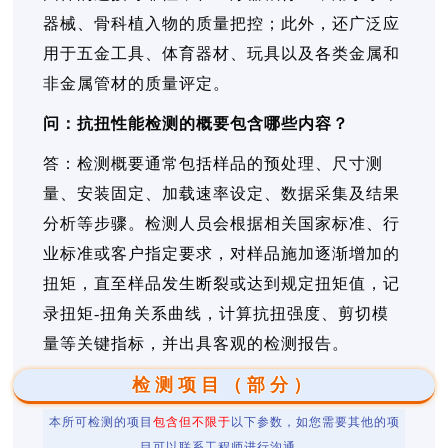
器械、骨科植入物的质量把控；此外，还广泛应
用于五金工具、体育器材、玩具以及各类金属和
非金属管材的质量评定。
问：抗扭性能检测的概要包含哪些内容？
答：检测概要通常包括样品的预处理、尺寸测
量、安装固定、加载速率设定、数据采集及结果
分析等步骤。检测人员会根据相关国家标准、行
业标准或客户指定要求，对样品施加逐渐增加的
扭矩，直至样品发生断裂或达到规定扭矩值，记
录扭矩-扭角关系曲线，计算抗扭强度、剪切模
量等关键指标，并出具客观的检测报告。
检测项目（部分）
本所可检测的项目
包含但不限于
以下参数，如您需要其他的项
目可以联系工程师进行沟通。