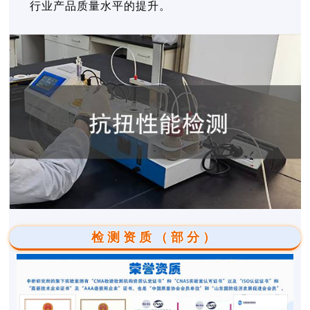
行业产品质量水平的提升。
检测资质（部分）