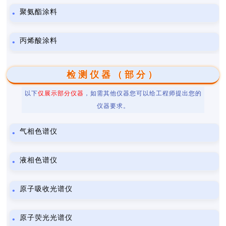
聚氨酯涂料
丙烯酸涂料
检测仪器（部分）
以下
仅展示部分仪器
，如需其他仪器您可以给工程师提出您的
仪器要求。
气相色谱仪
液相色谱仪
原子吸收光谱仪
原子荧光光谱仪