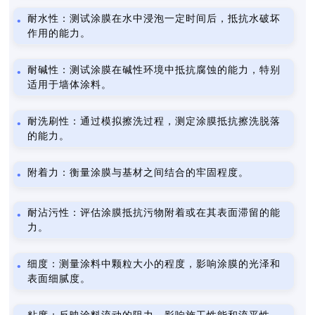
耐水性：测试涂膜在水中浸泡一定时间后，抵抗水破坏
作用的能力。
耐碱性：测试涂膜在碱性环境中抵抗腐蚀的能力，特别
适用于墙体涂料。
耐洗刷性：通过模拟擦洗过程，测定涂膜抵抗擦洗脱落
的能力。
附着力：衡量涂膜与基材之间结合的牢固程度。
耐沾污性：评估涂膜抵抗污物附着或在其表面滞留的能
力。
细度：测量涂料中颗粒大小的程度，影响涂膜的光泽和
表面细腻度。