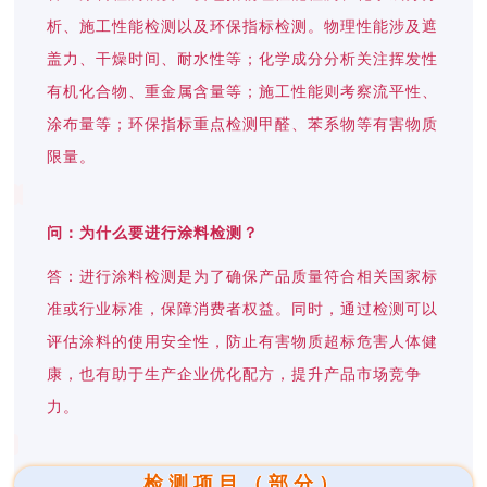
析、施工性能检测以及环保指标检测。物理性能涉及遮
盖力、干燥时间、耐水性等；化学成分分析关注挥发性
有机化合物、重金属含量等；施工性能则考察流平性、
涂布量等；环保指标重点检测甲醛、苯系物等有害物质
限量。
问：为什么要进行涂料检测？
答：进行涂料检测是为了确保产品质量符合相关国家标
准或行业标准，保障消费者权益。同时，通过检测可以
评估涂料的使用安全性，防止有害物质超标危害人体健
康，也有助于生产企业优化配方，提升产品市场竞争
力。
检测项目（部分）