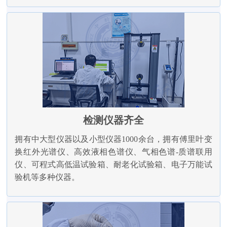
检测仪器齐全
拥有中大型仪器以及小型仪器1000余台，拥有傅里叶变
换红外光谱仪、高效液相色谱仪、气相色谱-质谱联用
仪、可程式高低温试验箱、耐老化试验箱、电子万能试
验机等多种仪器。