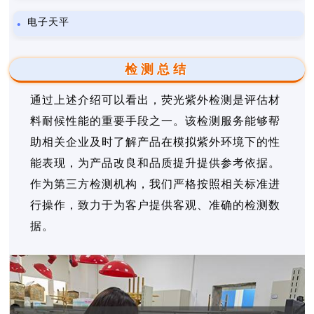
电子天平
检测总结
通过上述介绍可以看出，荧光紫外检测是评估材
料耐候性能的重要手段之一。该检测服务能够帮
助相关企业及时了解产品在模拟紫外环境下的性
能表现，为产品改良和品质提升提供参考依据。
作为第三方检测机构，我们严格按照相关标准进
行操作，致力于为客户提供客观、准确的检测数
据。