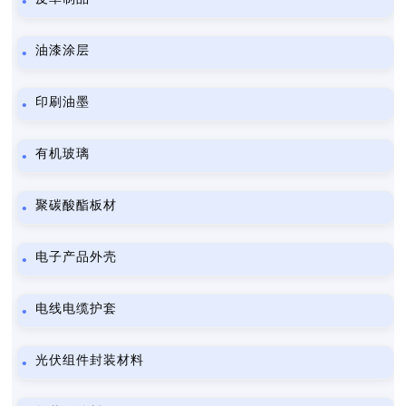
油漆涂层
印刷油墨
有机玻璃
聚碳酸酯板材
电子产品外壳
电线电缆护套
光伏组件封装材料