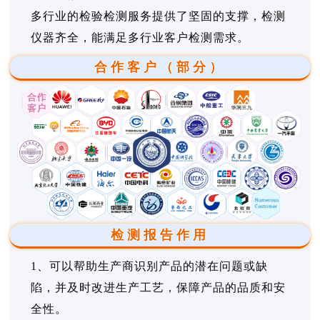
多行业的检验检测服务提供了坚固的支撑，检测
仪器齐全，能满足多行业客户检测需求。
合作客户（部分）
检测报告作用
1、可以帮助生产商识别产品的潜在问题或缺
陷，并及时改进生产工艺，保障产品的品质和安
全性。