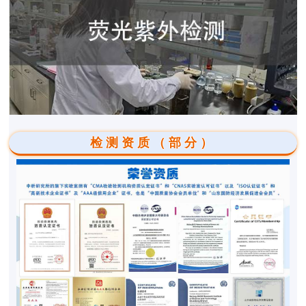
检测资质（部分）