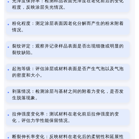
光泽度保持率：检测样品表面光泽度在老化前后的变化
程度，反映涂层失光情况。
粉化程度：测定涂层表面因老化分解而产生的粉末附着
情况。
裂纹评定：观察并记录样品表面是否出现细微或明显的
裂纹缺陷。
起泡等级：评估涂层或材料表面是否产生气泡以及气泡
的密度和大小。
剥落情况：检测涂层与基材之间的附着力变化，是否发
生脱落现象。
拉伸强度变化率：测试材料在老化前后拉伸强度的变
化，评估力学性能保留情况。
断裂伸长率变化：反映材料在老化后的柔韧性和延展性