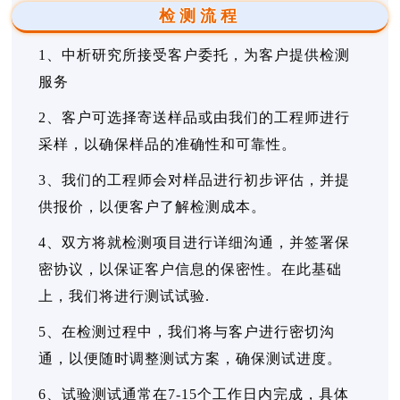
检测流程
1、中析研究所接受客户委托，为客户提供检测
服务
2、客户可选择寄送样品或由我们的工程师进行
采样，以确保样品的准确性和可靠性。
3、我们的工程师会对样品进行初步评估，并提
供报价，以便客户了解检测成本。
4、双方将就检测项目进行详细沟通，并签署保
密协议，以保证客户信息的保密性。在此基础
上，我们将进行测试试验.
5、在检测过程中，我们将与客户进行密切沟
通，以便随时调整测试方案，确保测试进度。
6、试验测试通常在7-15个工作日内完成，具体