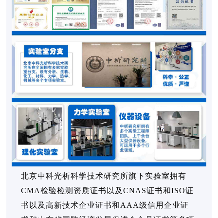
北京中科光析科学技术研究所旗下实验室拥有
CMA检验检测资质证书以及CNAS证书和ISO证
书以及高新技术企业证书和AAA级信用企业证