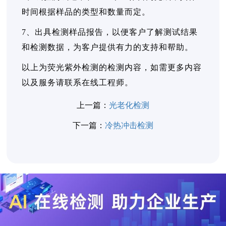
时间根据样品的类型和数量而定。
7、出具检测样品报告，以便客户了解测试结果
和检测数据，为客户提供有力的支持和帮助。
以上为荧光紫外检测的检测内容，如需更多内容
以及服务请联系在线工程师。
上一篇：
光老化检测
下一篇：
冷热冲击检测