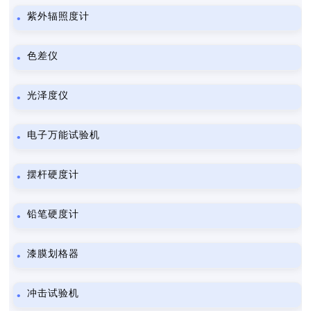
紫外辐照度计
色差仪
光泽度仪
电子万能试验机
摆杆硬度计
铅笔硬度计
漆膜划格器
冲击试验机