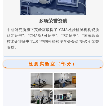
多项荣誉资质
中析研究所旗下实验室取得了“CMA检验检测机构资质
认定证书”、“CNAS认可证书”、“ISO证书”、“国家高新
技术企业证书”以及“中国检验检测学会会员”等多个荣誉
资质。
检测实验室（部分）