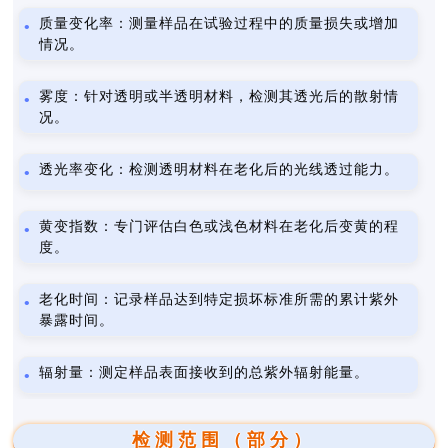
质量变化率：测量样品在试验过程中的质量损失或增加
情况。
雾度：针对透明或半透明材料，检测其透光后的散射情
况。
透光率变化：检测透明材料在老化后的光线透过能力。
黄变指数：专门评估白色或浅色材料在老化后变黄的程
度。
老化时间：记录样品达到特定损坏标准所需的累计紫外
暴露时间。
辐射量：测定样品表面接收到的总紫外辐射能量。
检测范围（部分）