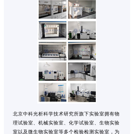
北京中科光析科学技术研究所旗下实验室拥有物
理试验室、机械实验室、化学试验室、生物实验
室以及微生物实验室等多个检验检测实验室，为