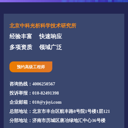
北京中科光析科学技术研究所
经验丰富
快速响应
多项资质
领域广泛
预约高级工程师
咨询热线：4006250567
投诉举报：010-82491398
企业邮箱：010@yjsyi.com
总部地址：北京市丰台区航丰路8号院1号楼1层121
分部地址：济南市历城区唐冶绿地汇中心36号楼