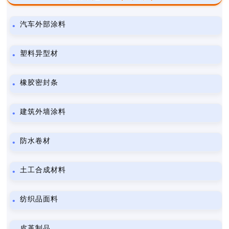
汽车外部涂料
塑料异型材
橡胶密封条
建筑外墙涂料
防水卷材
土工合成材料
纺织品面料
皮革制品