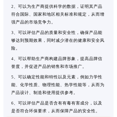
2、可以为生产商提供科学的数据，证明其产品
符合国际、国家和地区相关标准和规定，从而增
强产品的市场竞争力。
3、可以评估产品的质量和安全性，确保产品能
够达到预期效果，同时减少潜在的健康和安全风
险。
4、可以帮助生产商构建品牌形象，提高品牌信
誉度，并促进产品的销售和市场推广。
5、可以确定性能和特性以及元素，例如力学性
能、化学性质、物理性能、热学性能等，从而为
产品设计、制造和使用提供参考。
6、可以评估产品是否含有有毒有害成分，以及
是否符合环保要求，从而保障产品的安全性。