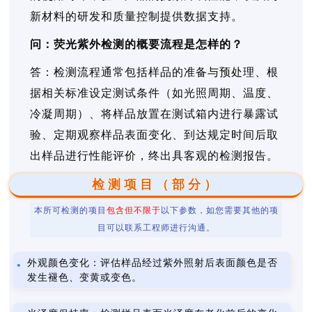
新材料的研发和质量控制提供数据支持。
问：荧光紫外检测的概要流程是怎样的？
答：检测流程通常包括样品的准备与预处理、根
据相关标准设定测试条件（如光照周期、温度、
冷凝周期）、将样品放置在测试箱内进行暴露试
验、定期观察样品表面变化、到达规定时间后取
出样品进行性能评价，终出具客观的检测报告。
检测项目（部分）
本所可检测的项目
包含但不限于
以下参数，如您需要其他的项
目可以联系工程师进行沟通。
外观颜色变化：评估样品经过紫外照射后表面颜色是否
发生褪色、变黄或变色。