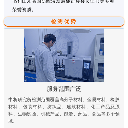
书和山东省国防经济发展促进会会员证书等多项
荣誉资质。
检测优势
服务范围广泛
中析研究所检测范围覆盖高分子材料、金属材料、橡胶
材料、包装材料、纺织品、建筑材料、化工产品及原
料、生物试验、机械产品、能源、药品、食品等多个领
域。