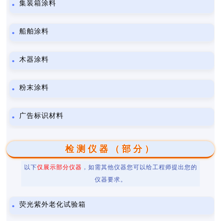
集装箱涂料
船舶涂料
木器涂料
粉末涂料
广告标识材料
检测仪器（部分）
以下
仅展示部分仪器
，如需其他仪器您可以给工程师提出您的
仪器要求。
荧光紫外老化试验箱