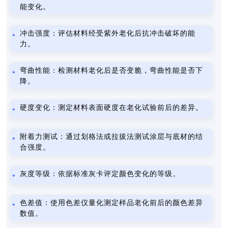
能变化。
冲击强度：评估材料经受紫外老化后抗冲击破坏的能
力。
弯曲性能：检测材料老化后是否变脆，弯曲性能是否下
降。
硬度变化：测定材料表面硬度在老化试验前后的差异。
附着力测试：通过划格法或拉拔法测试涂层与底材的结
合强度。
灰度等级：依据标准灰卡评定颜色变化的等级。
色差值：使用色差仪量化测定样品老化前后的颜色差异
数值。