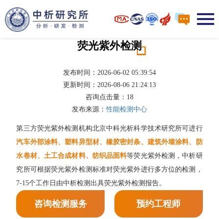
荧光紫外检测
发布时间：2026-06-02 05:39:54
更新时间：2026-08-06 21:24:13
咨询点击量：
18
发布来源：
性能检测中心
第三方荧光紫外检测机构北京中科光析科学技术研究所可进行
汽车外部涂料、塑料异型材、橡胶密封条、建筑外墙涂料、防
水卷材、土工合成材料、纺织品面料
等荧光紫外检测，中析研
究所可根据荧光紫外检测标准对荧光紫外进行多方位的检测，
7-15个工作日由中析检测出具荧光紫外检测报告。
咨询检测服务
预约工程师