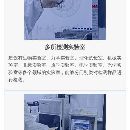
多所检测实验室
建设有生物实验室、力学实验室、理化试验室、机械实
验室、非标实验室、热学实验室、电学实验室、光学实
验室等多个领域的实验室，能够分门别类对检测样品进
行检测。