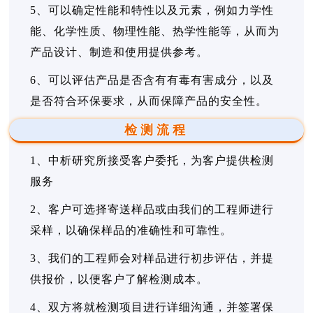
5、可以确定性能和特性以及元素，例如力学性
能、化学性质、物理性能、热学性能等，从而为
产品设计、制造和使用提供参考。
6、可以评估产品是否含有有毒有害成分，以及
是否符合环保要求，从而保障产品的安全性。
检测流程
1、中析研究所接受客户委托，为客户提供检测
服务
2、客户可选择寄送样品或由我们的工程师进行
采样，以确保样品的准确性和可靠性。
3、我们的工程师会对样品进行初步评估，并提
供报价，以便客户了解检测成本。
4、双方将就检测项目进行详细沟通，并签署保