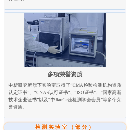
多项荣誉资质
中析研究所旗下实验室取得了“CMA检验检测机构资质
认定证书”、“CNAS认可证书”、“ISO证书”、“国家高新
技术企业证书”以及“中JianCe验检测学会会员”等多个荣
誉资质。
检测实验室（部分）