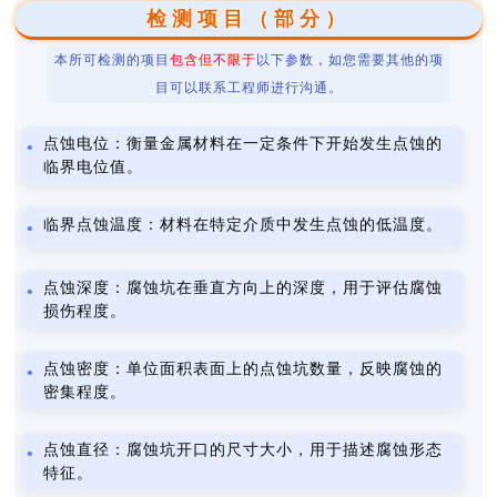
检测项目（部分）
本所可检测的项目
包含但不限于
以下参数，如您需要其他的项
目可以联系工程师进行沟通。
点蚀电位：衡量金属材料在一定条件下开始发生点蚀的
临界电位值。
临界点蚀温度：材料在特定介质中发生点蚀的低温度。
点蚀深度：腐蚀坑在垂直方向上的深度，用于评估腐蚀
损伤程度。
点蚀密度：单位面积表面上的点蚀坑数量，反映腐蚀的
密集程度。
点蚀直径：腐蚀坑开口的尺寸大小，用于描述腐蚀形态
特征。