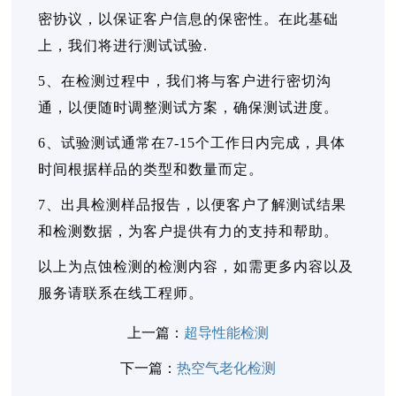
密协议，以保证客户信息的保密性。在此基础
上，我们将进行测试试验.
5、在检测过程中，我们将与客户进行密切沟
通，以便随时调整测试方案，确保测试进度。
6、试验测试通常在7-15个工作日内完成，具体
时间根据样品的类型和数量而定。
7、出具检测样品报告，以便客户了解测试结果
和检测数据，为客户提供有力的支持和帮助。
以上为点蚀检测的检测内容，如需更多内容以及
服务请联系在线工程师。
上一篇：
超导性能检测
下一篇：
热空气老化检测