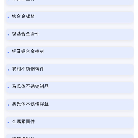
钛合金板材
镍基合金管件
铜及铜合金棒材
双相不锈钢铸件
马氏体不锈钢制品
奥氏体不锈钢焊丝
金属紧固件