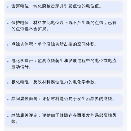
击穿电位：钝化膜被击穿并引发点蚀的电位值。
保护电位：材料在此电位以下既不产生新的点蚀，已有
的点蚀也不会扩展。
点蚀坑体积：单个腐蚀坑所占据的空间体积。
电化学噪声：监测点蚀萌生和发展过程中的电位或电流
波动信号。
极化电阻：反映材料腐蚀阻力的电化学参数。
晶间腐蚀倾向：评估材料是否易于发生沿晶界的腐蚀。
缝隙腐蚀评定：评估由于缝隙存在而引发的局部腐蚀风
险。