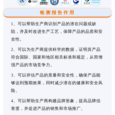
检测报告作用
1、可以帮助生产商识别产品的潜在问题或缺
陷，并及时改进生产工艺，保障产品的品质和安
全性。
2、可以为生产商提供科学的数据，证明其产品
符合国际、国家和地区相关标准和规定，从而增
强产品的市场竞争力。
3、可以评估产品的质量和安全性，确保产品能
够达到预期效果，同时减少潜在的健康和安全风
险。
4、可以帮助生产商构建品牌形象，提高品牌信
誉度，并促进产品的销售和市场推广。