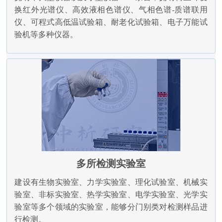
换红外光谱仪、高效液相色谱仪、气相色谱-质谱联用
仪、可程式高低温试验箱、耐老化试验箱、电子万能试
验机等多种仪器。
多所检测实验室
建设有生物实验室、力学实验室、理化试验室、机械实
验室、非标实验室、热学实验室、电学实验室、光学实
验室等多个领域的实验室，能够分门别类对检测样品进
行检测。