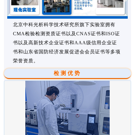
北京中科光析科学技术研究所旗下实验室拥有
CMA检验检测资质证书以及CNAS证书和ISO证
书以及高新技术企业证书和AAA级信用企业证
书和山东省国防经济发展促进会会员证书等多项
荣誉资质。
检测优势