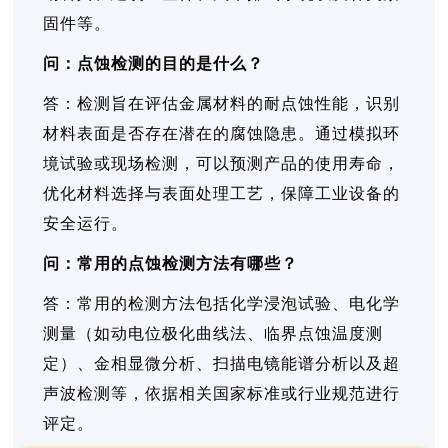
固件等。
问：点蚀检测的目的是什么？
答：检测旨在评估金属材料的耐点蚀性能，识别
材料表面是否存在潜在的腐蚀隐患。通过模拟环
境试验或现场检测，可以预测产品的使用寿命，
优化材料选择与表面处理工艺，保障工业设备的
安全运行。
问：常用的点蚀检测方法有哪些？
答：常用的检测方法包括化学浸泡试验、电化学
测量（如动电位极化曲线法、临界点蚀温度测
定）、金相显微分析、扫描电镜能谱分析以及超
声波检测等，依据相关国家标准或行业规范进行
评定。