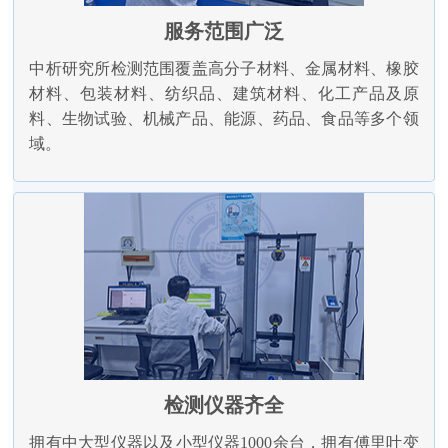
服务范围广泛
中析研究所检测范围覆盖高分子材料、金属材料、橡胶
材料、包装材料、纺织品、建筑材料、化工产品及原
料、生物试验、机械产品、能源、药品、食品等多个领
域。
检测仪器齐全
拥有中大型仪器以及小型仪器1000余台，拥有傅里叶变