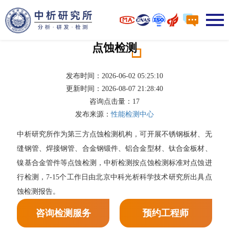
点蚀检测
发布时间：2026-06-02 05:25:10
更新时间：2026-08-07 21:28:40
咨询点击量：
17
发布来源：
性能检测中心
中析研究所作为第三方点蚀检测机构，可开展不锈钢板材、无
缝钢管、焊接钢管、合金钢锻件、铝合金型材、钛合金板材、
镍基合金管件等点蚀检测，中析检测按点蚀检测标准对点蚀进
行检测，7-15个工作日由北京中科光析科学技术研究所出具点
蚀检测报告。
咨询检测服务
预约工程师