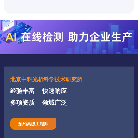
北京中科光析科学技术研究所
经验丰富
快速响应
多项资质
领域广泛
预约高级工程师