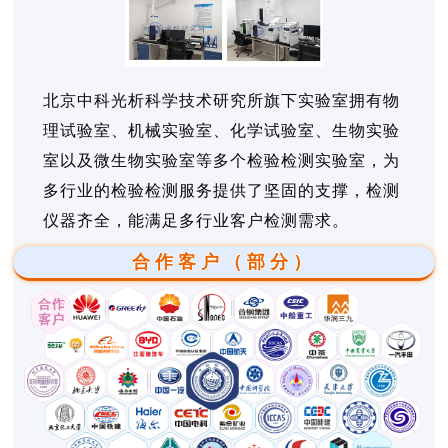
北京中科光析科学技术研究所旗下实验室拥有物
理试验室、机械实验室、化学试验室、生物实验
室以及微生物实验室等多个检验检测实验室，为
多行业的检验检测服务提供了坚固的支撑，检测
仪器齐全，能满足多行业客户检测需求。
合作客户（部分）