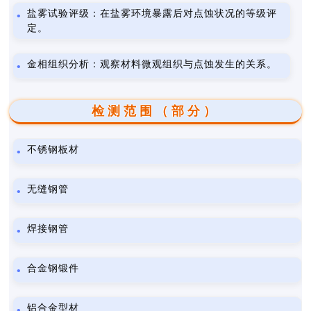
盐雾试验评级：在盐雾环境暴露后对点蚀状况的等级评
定。
金相组织分析：观察材料微观组织与点蚀发生的关系。
检测范围（部分）
不锈钢板材
无缝钢管
焊接钢管
合金钢锻件
铝合金型材