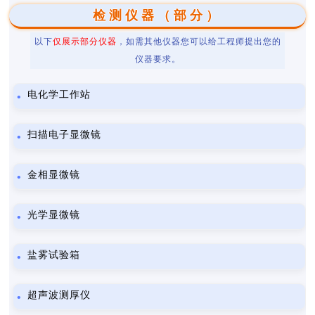
检测仪器（部分）
以下
仅展示部分仪器
，如需其他仪器您可以给工程师提出您的
仪器要求。
电化学工作站
扫描电子显微镜
金相显微镜
光学显微镜
盐雾试验箱
超声波测厚仪