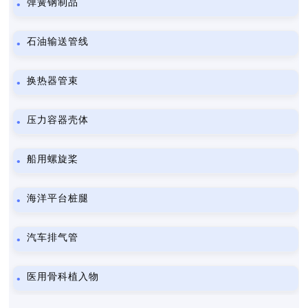
弹簧钢制品
石油输送管线
换热器管束
压力容器壳体
船用螺旋桨
海洋平台桩腿
汽车排气管
医用骨科植入物