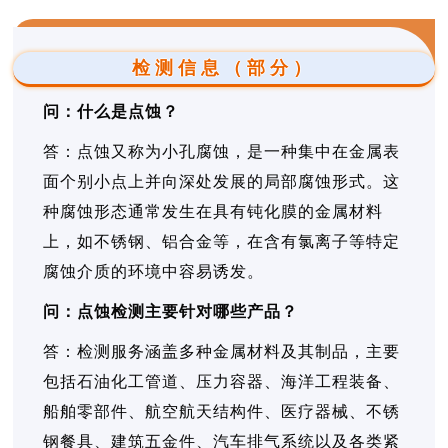
检测信息（部分）
问：什么是点蚀？
答：点蚀又称为小孔腐蚀，是一种集中在金属表
面个别小点上并向深处发展的局部腐蚀形式。这
种腐蚀形态通常发生在具有钝化膜的金属材料
上，如不锈钢、铝合金等，在含有氯离子等特定
腐蚀介质的环境中容易诱发。
问：点蚀检测主要针对哪些产品？
答：检测服务涵盖多种金属材料及其制品，主要
包括石油化工管道、压力容器、海洋工程装备、
船舶零部件、航空航天结构件、医疗器械、不锈
钢餐具、建筑五金件、汽车排气系统以及各类紧