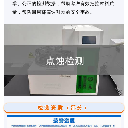
学、公正的检测数据，帮助客户有效把控材料质
量，预防因局部腐蚀引发的安全事故。
检测资质（部分）