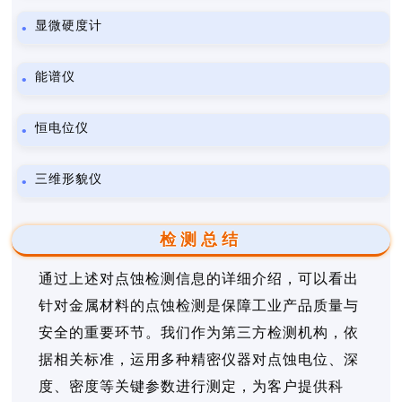
显微硬度计
能谱仪
恒电位仪
三维形貌仪
检测总结
通过上述对点蚀检测信息的详细介绍，可以看出
针对金属材料的点蚀检测是保障工业产品质量与
安全的重要环节。我们作为第三方检测机构，依
据相关标准，运用多种精密仪器对点蚀电位、深
度、密度等关键参数进行测定，为客户提供科