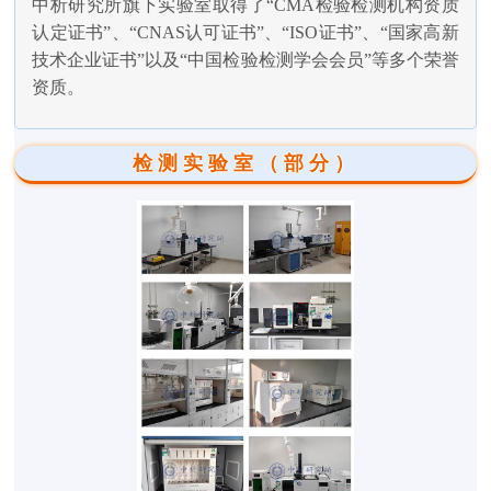
中析研究所旗下实验室取得了“CMA检验检测机构资质
认定证书”、“CNAS认可证书”、“ISO证书”、“国家高新
技术企业证书”以及“中国检验检测学会会员”等多个荣誉
资质。
检测实验室（部分）