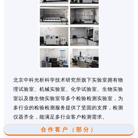
北京中科光析科学技术研究所旗下实验室拥有物
理试验室、机械实验室、化学试验室、生物实验
室以及微生物实验室等多个检验检测实验室，为
多行业的检验检测服务提供了坚固的支撑，检测
仪器齐全，能满足多行业客户检测需求。
合作客户（部分）