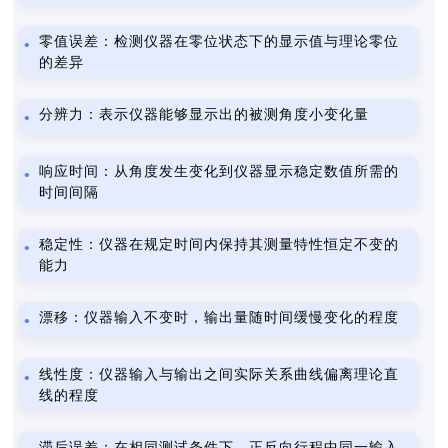
零值误差：检测仪器在零位状态下的显示值与理论零位
的差异
分辨力：表示仪器能够显示出的被测角度小变化量
响应时间：从角度发生变化到仪器显示稳定数值所需的
时间间隔
稳定性：仪器在规定时间内保持其测量特性恒定不变的
能力
漂移：仪器输入不变时，输出量随时间缓慢变化的程度
线性度：仪器输入与输出之间实际关系曲线偏离理论直
线的程度
滞后误差：在相同测试条件下，正反向行程中同一输入