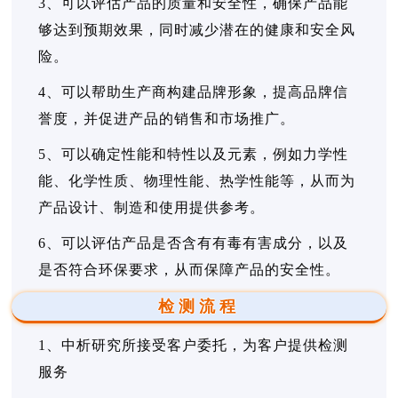
3、可以评估产品的质量和安全性，确保产品能
够达到预期效果，同时减少潜在的健康和安全风
险。
4、可以帮助生产商构建品牌形象，提高品牌信
誉度，并促进产品的销售和市场推广。
5、可以确定性能和特性以及元素，例如力学性
能、化学性质、物理性能、热学性能等，从而为
产品设计、制造和使用提供参考。
6、可以评估产品是否含有有毒有害成分，以及
是否符合环保要求，从而保障产品的安全性。
检测流程
1、中析研究所接受客户委托，为客户提供检测
服务