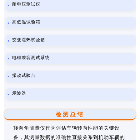
耐电压测试仪
高低温试验箱
交变湿热试验箱
电磁兼容测试系统
振动试验台
示波器
检测总结
转向角测量仪作为评估车辆转向性能的关键设
备，其测量数据的准确性直接关系到机动车辆的