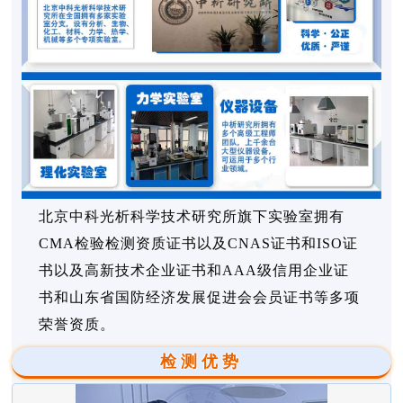
北京中科光析科学技术研究所旗下实验室拥有
CMA检验检测资质证书以及CNAS证书和ISO证
书以及高新技术企业证书和AAA级信用企业证
书和山东省国防经济发展促进会会员证书等多项
荣誉资质。
检测优势