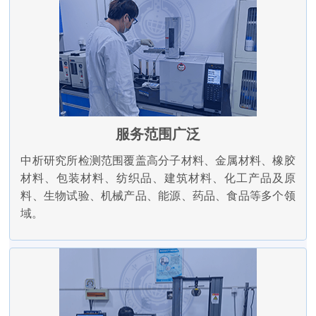
服务范围广泛
中析研究所检测范围覆盖高分子材料、金属材料、橡胶
材料、包装材料、纺织品、建筑材料、化工产品及原
料、生物试验、机械产品、能源、药品、食品等多个领
域。