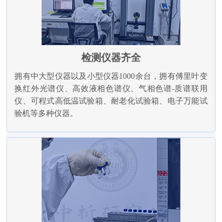
检测仪器齐全
拥有中大型仪器以及小型仪器1000余台，拥有傅里叶变
换红外光谱仪、高效液相色谱仪、气相色谱-质谱联用
仪、可程式高低温试验箱、耐老化试验箱、电子万能试
验机等多种仪器。