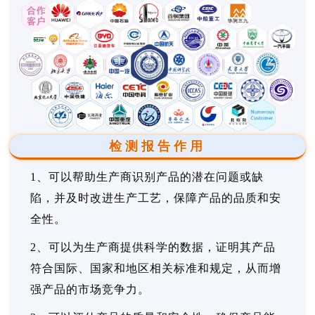
检测报告作用
1、可以帮助生产商识别产品的潜在问题或缺
陷，并及时改进生产工艺，保障产品的品质和安
全性。
2、可以为生产商提供科学的数据，证明其产品
符合国际、国家和地区相关标准和规定，从而增
强产品的市场竞争力。