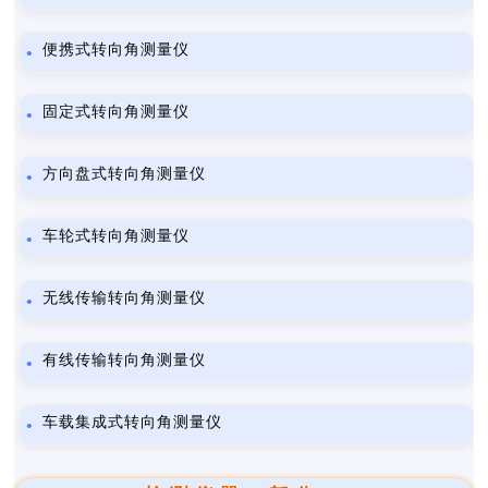
便携式转向角测量仪
固定式转向角测量仪
方向盘式转向角测量仪
车轮式转向角测量仪
无线传输转向角测量仪
有线传输转向角测量仪
车载集成式转向角测量仪