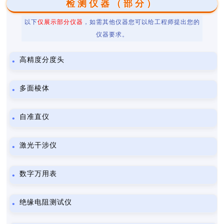
检测仪器（部分）
以下
仅展示部分仪器
，如需其他仪器您可以给工程师提出您的
仪器要求。
高精度分度头
多面棱体
自准直仪
激光干涉仪
数字万用表
绝缘电阻测试仪