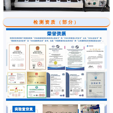
检测资质（部分）