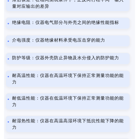
量对应输出的差异
绝缘电阻：仪器电气部分与外壳之间的绝缘性能指标
介电强度：仪器绝缘材料承受电压击穿的能力
防护等级：仪器外壳防止异物及水分侵入的防护能力
耐高温性能：仪器在高温环境下保持正常测量功能的能
力
耐低温性能：仪器在低温环境下保持正常测量功能的能
力
耐湿热性能：仪器在高温高湿环境下抵抗性能下降的能
力