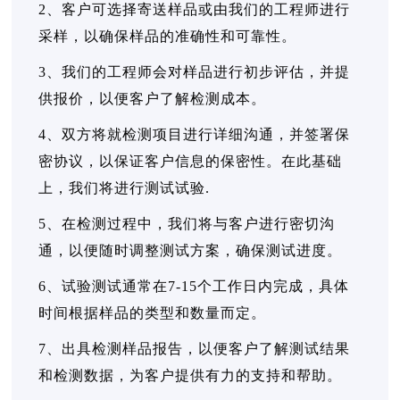
2、客户可选择寄送样品或由我们的工程师进行
采样，以确保样品的准确性和可靠性。
3、我们的工程师会对样品进行初步评估，并提
供报价，以便客户了解检测成本。
4、双方将就检测项目进行详细沟通，并签署保
密协议，以保证客户信息的保密性。在此基础
上，我们将进行测试试验.
5、在检测过程中，我们将与客户进行密切沟
通，以便随时调整测试方案，确保测试进度。
6、试验测试通常在7-15个工作日内完成，具体
时间根据样品的类型和数量而定。
7、出具检测样品报告，以便客户了解测试结果
和检测数据，为客户提供有力的支持和帮助。