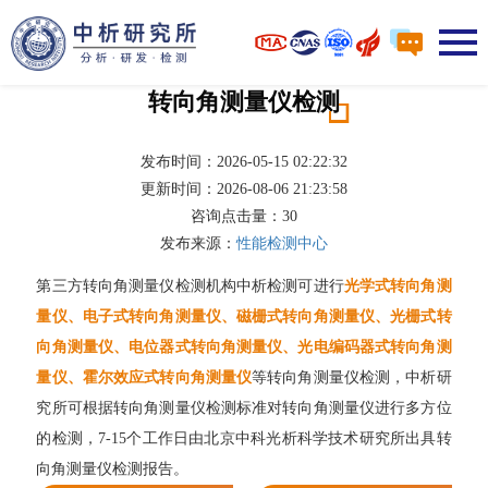
转向角测量仪检测
发布时间：2026-05-15 02:22:32
更新时间：2026-08-06 21:23:58
咨询点击量：
30
发布来源：
性能检测中心
第三方转向角测量仪检测机构中析检测可进行
光学式转向角测
量仪、电子式转向角测量仪、磁栅式转向角测量仪、光栅式转
向角测量仪、电位器式转向角测量仪、光电编码器式转向角测
量仪、霍尔效应式转向角测量仪
等转向角测量仪检测，中析研
究所可根据转向角测量仪检测标准对转向角测量仪进行多方位
的检测，7-15个工作日由北京中科光析科学技术研究所出具转
向角测量仪检测报告。