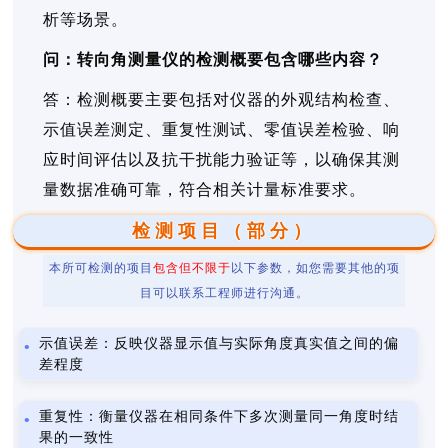
析等场景。
问：转向角测量仪的检测概要包含哪些内容？
答：检测概要主要包括对仪器的外观结构检查、
示值误差测定、重复性测试、零值误差检验、响
应时间评估以及抗干扰能力验证等，以确保其测
量数据准确可靠，符合相关计量标准要求。
检测项目（部分）
本所可检测的项目
包含但不限于
以下参数，如您需要其他的项
目可以联系工程师进行沟通。
示值误差：反映仪器显示值与实际角度真实值之间的偏
差程度
重复性：衡量仪器在相同条件下多次测量同一角度时结
果的一致性