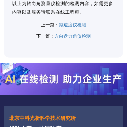
以上为转向角测量仪检测的检测内容，如需更多
内容以及服务请联系在线工程师。
上一篇：
减速度仪检测
下一篇：
方向盘力角仪检测
北京中科光析科学技术研究所