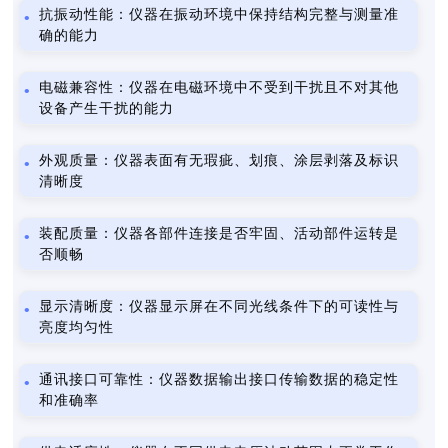
抗振动性能：仪器在振动环境中保持结构完整与测量准
确的能力
电磁兼容性：仪器在电磁环境中不受到干扰且不对其他
设备产生干扰的能力
外观质量：仪器表面有无瑕疵、划痕、涂层剥落及标识
清晰度
装配质量：仪器各部件连接是否牢固、活动部件运转是
否顺畅
显示清晰度：仪器显示屏在不同光线条件下的可读性与
亮度均匀性
通讯接口可靠性：仪器数据输出接口传输数据的稳定性
和准确率