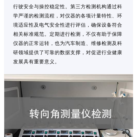
行驶安全与操控稳定性。第三方检测机构通过科
学严谨的检测流程，对仪器的各项计量特性、环
境适应性及电气安全性进行评估，确保设备符合
相关标准规范。定期进行检测，不仅有助于保障
仪器的正常运转，也为汽车制造、维修检测及科
研领域提供了可靠的数据支撑，对促进行业健康
发展具有重要意义。