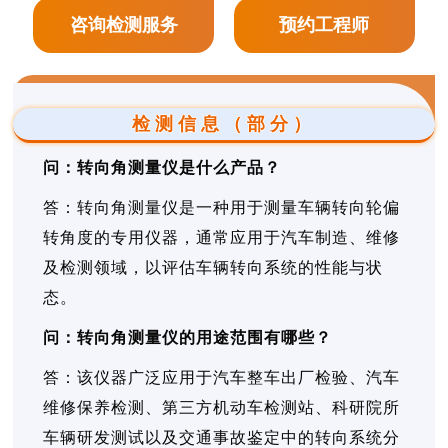
咨询检测服务
预约工程师
检测信息（部分）
问：转向角测量仪是什么产品？
答：转向角测量仪是一种用于测量车辆转向轮偏
转角度的专用仪器，通常应用于汽车制造、维修
及检测领域，以评估车辆转向系统的性能与状
态。
问：转向角测量仪的用途范围有哪些？
答：该仪器广泛应用于汽车整车出厂检验、汽车
维修保养检测、第三方机动车检测站、科研院所
车辆研发测试以及交通事故鉴定中的转向系统分