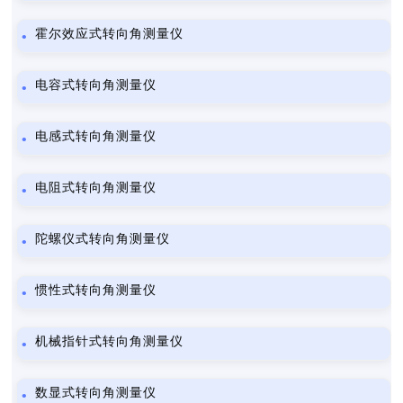
霍尔效应式转向角测量仪
电容式转向角测量仪
电感式转向角测量仪
电阻式转向角测量仪
陀螺仪式转向角测量仪
惯性式转向角测量仪
机械指针式转向角测量仪
数显式转向角测量仪