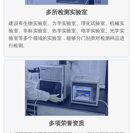
多所检测实验室
建设有生物实验室、力学实验室、理化试验室、机械实
验室、非标实验室、热学实验室、电学实验室、光学实
验室等多个领域的实验室，能够分门别类对检测样品进
行检测。
多项荣誉资质